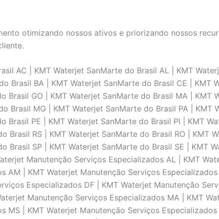
nto otimizando nossos ativos e priorizando nossos recurs
liente.
sil AC | KMT Waterjet SanMarte do Brasil AL | KMT Waterj
o Brasil BA | KMT Waterjet SanMarte do Brasil CE | KMT W
o Brasil GO | KMT Waterjet SanMarte do Brasil MA | KMT W
o Brasil MG | KMT Waterjet SanMarte do Brasil PA | KMT W
o Brasil PE | KMT Waterjet SanMarte do Brasil PI | KMT Wat
o Brasil RS | KMT Waterjet SanMarte do Brasil RO | KMT Wa
o Brasil SP | KMT Waterjet SanMarte do Brasil SE | KMT Wa
terjet Manutenção Serviços Especializados AL | KMT Wate
os AM | KMT Waterjet Manutenção Serviços Especializados
rviços Especializados DF | KMT Waterjet Manutenção Servi
terjet Manutenção Serviços Especializados MA | KMT Wat
os MS | KMT Waterjet Manutenção Serviços Especializados