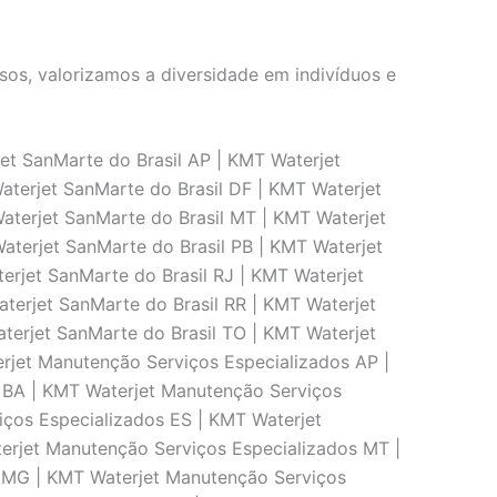
os, valorizamos a diversidade em indivíduos e
et SanMarte do Brasil AP | KMT Waterjet
aterjet SanMarte do Brasil DF | KMT Waterjet
aterjet SanMarte do Brasil MT | KMT Waterjet
aterjet SanMarte do Brasil PB | KMT Waterjet
erjet SanMarte do Brasil RJ | KMT Waterjet
terjet SanMarte do Brasil RR | KMT Waterjet
terjet SanMarte do Brasil TO | KMT Waterjet
rjet Manutenção Serviços Especializados AP |
 BA | KMT Waterjet Manutenção Serviços
ços Especializados ES | KMT Waterjet
erjet Manutenção Serviços Especializados MT |
 MG | KMT Waterjet Manutenção Serviços