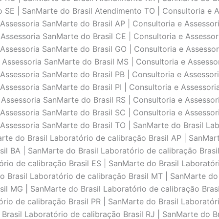
 SE | SanMarte do Brasil Atendimento TO | Consultoria e A
 Assessoria SanMarte do Brasil AP | Consultoria e Assessor
 Assessoria SanMarte do Brasil CE | Consultoria e Assessor
 Assessoria SanMarte do Brasil GO | Consultoria e Assessor
 Assessoria SanMarte do Brasil MS | Consultoria e Assesso
 Assessoria SanMarte do Brasil PB | Consultoria e Assessori
Assessoria SanMarte do Brasil PI | Consultoria e Assessori
 Assessoria SanMarte do Brasil RS | Consultoria e Assessor
 Assessoria SanMarte do Brasil SC | Consultoria e Assessor
 Assessoria SanMarte do Brasil TO | SanMarte do Brasil Lab
arte do Brasil Laboratório de calibraçāo Brasil AP | SanMart
sil BA | SanMarte do Brasil Laboratório de calibraçāo Brasi
ório de calibraçāo Brasil ES | SanMarte do Brasil Laboratór
 Brasil Laboratório de calibraçāo Brasil MT | SanMarte do 
sil MG | SanMarte do Brasil Laboratório de calibraçāo Brasi
ório de calibraçāo Brasil PR | SanMarte do Brasil Laboratór
 Brasil Laboratório de calibraçāo Brasil RJ | SanMarte do Br