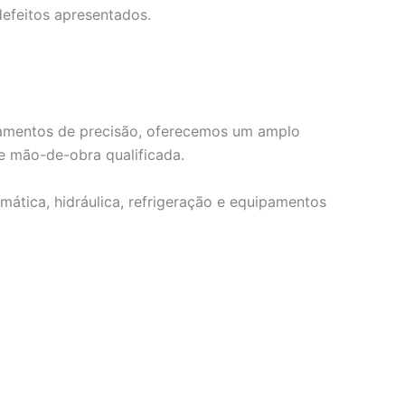
efeitos apresentados.
ipamentos de precisão, oferecemos um amplo
e mão-de-obra qualificada.
mática, hidráulica, refrigeração e equipamentos