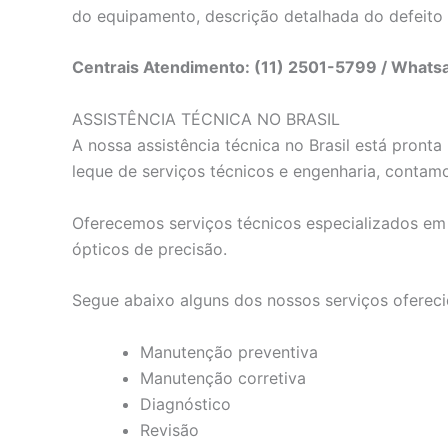
do equipamento, descrição detalhada do defeito
Centrais Atendimento: (11) 2501-5799 / What
ASSISTÊNCIA TÉCNICA NO BRASIL
A nossa assistência técnica no Brasil está pron
leque de serviços técnicos e engenharia, contam
Oferecemos serviços técnicos especializados em e
ópticos de precisão.
Segue abaixo alguns dos nossos serviços ofereci
Manutenção preventiva
Manutenção corretiva
Diagnóstico
Revisão