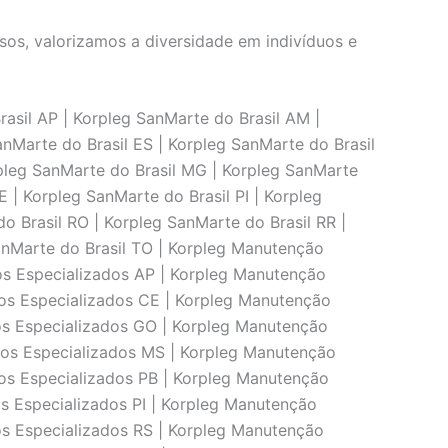
os, valorizamos a diversidade em indivíduos e
asil AP | Korpleg SanMarte do Brasil AM |
anMarte do Brasil ES | Korpleg SanMarte do Brasil
rpleg SanMarte do Brasil MG | Korpleg SanMarte
E | Korpleg SanMarte do Brasil PI | Korpleg
o Brasil RO | Korpleg SanMarte do Brasil RR |
SanMarte do Brasil TO | Korpleg Manutenção
os Especializados AP | Korpleg Manutenção
os Especializados CE | Korpleg Manutenção
os Especializados GO | Korpleg Manutenção
ços Especializados MS | Korpleg Manutenção
os Especializados PB | Korpleg Manutenção
s Especializados PI | Korpleg Manutenção
os Especializados RS | Korpleg Manutenção