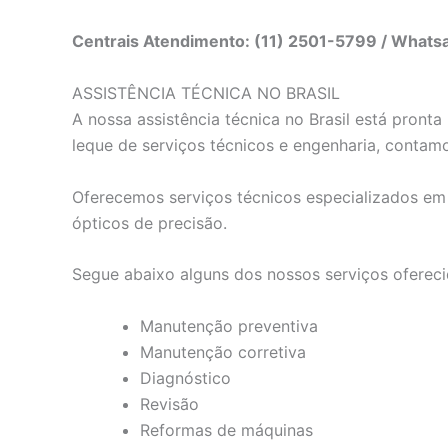
Centrais Atendimento: (11) 2501-5799 / What
ASSISTÊNCIA TÉCNICA NO BRASIL
A nossa assistência técnica no Brasil está pron
leque de serviços técnicos e engenharia, contam
Oferecemos serviços técnicos especializados em e
ópticos de precisão.
Segue abaixo alguns dos nossos serviços ofereci
Manutenção preventiva
Manutenção corretiva
Diagnóstico
Revisão
Reformas de máquinas