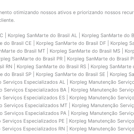
nto otimizando nossos ativos e priorizando nossos recurs
liente.
 | Korpleg SanMarte do Brasil AL | Korpleg SanMarte do Br
 do Brasil CE | Korpleg SanMarte do Brasil DF | Korpleg S
nMarte do Brasil MT | Korpleg SanMarte do Brasil MS | Ko
rpleg SanMarte do Brasil PR | Korpleg SanMarte do Brasil P
il RN | Korpleg SanMarte do Brasil RS | Korpleg SanMarte d
e do Brasil SP | Korpleg SanMarte do Brasil SE | Korpleg 
o Serviços Especializados AL | Korpleg Manutenção Serviç
o Serviços Especializados BA | Korpleg Manutenção Serviç
o Serviços Especializados ES | Korpleg Manutenção Serviç
o Serviços Especializados MT | Korpleg Manutenção Servi
o Serviços Especializados PA | Korpleg Manutenção Serviç
 Serviços Especializados PE | Korpleg Manutenção Serviço
o Serviços Especializados RN | Korpleg Manutenção Serviç