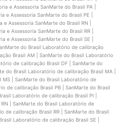
ria e Assessoria SanMarte do Brasil PA |
ia e Assessoria SanMarte do Brasil PE |
ia e Assessoria SanMarte do Brasil RN |
ria e Assessoria SanMarte do Brasil RR |
ria e Assessoria SanMarte do Brasil SE |
SanMarte do Brasil Laboratório de calibraçāo
raçāo Brasil AM | SanMarte do Brasil Laboratório
atório de calibraçāo Brasil DF | SanMarte do
te do Brasil Laboratório de calibraçāo Brasil MA |
il MS | SanMarte do Brasil Laboratório de
io de calibraçāo Brasil PB | SanMarte do Brasil
asil Laboratório de calibraçāo Brasil PI |
l RN | SanMarte do Brasil Laboratório de
io de calibraçāo Brasil RR | SanMarte do Brasil
rasil Laboratório de calibraçāo Brasil SE |