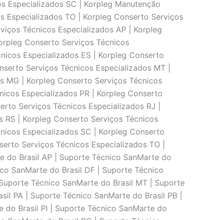
os Especializados SC | Korpleg Manutenção
s Especializados TO | Korpleg Conserto Serviços
viços Técnicos Especializados AP | Korpleg
orpleg Conserto Serviços Técnicos
cnicos Especializados ES | Korpleg Conserto
nserto Serviços Técnicos Especializados MT |
os MG | Korpleg Conserto Serviços Técnicos
nicos Especializados PR | Korpleg Conserto
erto Serviços Técnicos Especializados RJ |
s RS | Korpleg Conserto Serviços Técnicos
cnicos Especializados SC | Korpleg Conserto
serto Serviços Técnicos Especializados TO |
e do Brasil AP | Suporte Técnico SanMarte do
ico SanMarte do Brasil DF | Suporte Técnico
 Suporte Técnico SanMarte do Brasil MT | Suporte
il PA | Suporte Técnico SanMarte do Brasil PB |
 do Brasil PI | Suporte Técnico SanMarte do