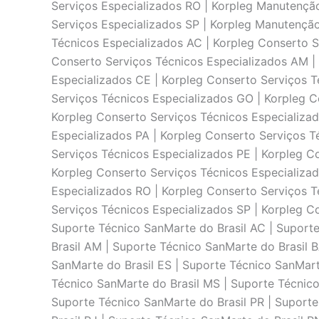
Serviços Especializados RO | Korpleg Manutençã
Serviços Especializados SP | Korpleg Manutenção
Técnicos Especializados AC | Korpleg Conserto S
Conserto Serviços Técnicos Especializados AM | 
Especializados CE | Korpleg Conserto Serviços T
Serviços Técnicos Especializados GO | Korpleg C
Korpleg Conserto Serviços Técnicos Especializa
Especializados PA | Korpleg Conserto Serviços T
Serviços Técnicos Especializados PE | Korpleg Co
Korpleg Conserto Serviços Técnicos Especializad
Especializados RO | Korpleg Conserto Serviços T
Serviços Técnicos Especializados SP | Korpleg C
Suporte Técnico SanMarte do Brasil AC | Suporte
Brasil AM | Suporte Técnico SanMarte do Brasil 
SanMarte do Brasil ES | Suporte Técnico SanMart
Técnico SanMarte do Brasil MS | Suporte Técnico
Suporte Técnico SanMarte do Brasil PR | Suporte