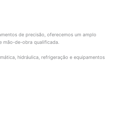
ipamentos de precisão, oferecemos um amplo
e mão-de-obra qualificada.
mática, hidráulica, refrigeração e equipamentos