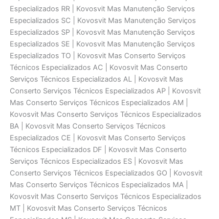
Especializados RR | Kovosvit Mas Manutenção Serviços
Especializados SC | Kovosvit Mas Manutenção Serviços
Especializados SP | Kovosvit Mas Manutenção Serviços
Especializados SE | Kovosvit Mas Manutenção Serviços
Especializados TO | Kovosvit Mas Conserto Serviços
Técnicos Especializados AC | Kovosvit Mas Conserto
Serviços Técnicos Especializados AL | Kovosvit Mas
Conserto Serviços Técnicos Especializados AP | Kovosvit
Mas Conserto Serviços Técnicos Especializados AM |
Kovosvit Mas Conserto Serviços Técnicos Especializados
BA | Kovosvit Mas Conserto Serviços Técnicos
Especializados CE | Kovosvit Mas Conserto Serviços
Técnicos Especializados DF | Kovosvit Mas Conserto
Serviços Técnicos Especializados ES | Kovosvit Mas
Conserto Serviços Técnicos Especializados GO | Kovosvit
Mas Conserto Serviços Técnicos Especializados MA |
Kovosvit Mas Conserto Serviços Técnicos Especializados
MT | Kovosvit Mas Conserto Serviços Técnicos