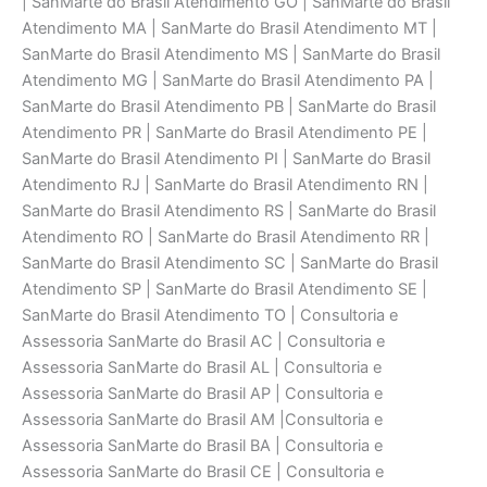
| SanMarte do Brasil Atendimento GO | SanMarte do Brasil
Atendimento MA | SanMarte do Brasil Atendimento MT |
SanMarte do Brasil Atendimento MS | SanMarte do Brasil
Atendimento MG | SanMarte do Brasil Atendimento PA |
SanMarte do Brasil Atendimento PB | SanMarte do Brasil
Atendimento PR | SanMarte do Brasil Atendimento PE |
SanMarte do Brasil Atendimento PI | SanMarte do Brasil
Atendimento RJ | SanMarte do Brasil Atendimento RN |
SanMarte do Brasil Atendimento RS | SanMarte do Brasil
Atendimento RO | SanMarte do Brasil Atendimento RR |
SanMarte do Brasil Atendimento SC | SanMarte do Brasil
Atendimento SP | SanMarte do Brasil Atendimento SE |
SanMarte do Brasil Atendimento TO | Consultoria e
Assessoria SanMarte do Brasil AC | Consultoria e
Assessoria SanMarte do Brasil AL | Consultoria e
Assessoria SanMarte do Brasil AP | Consultoria e
Assessoria SanMarte do Brasil AM |Consultoria e
Assessoria SanMarte do Brasil BA | Consultoria e
Assessoria SanMarte do Brasil CE | Consultoria e