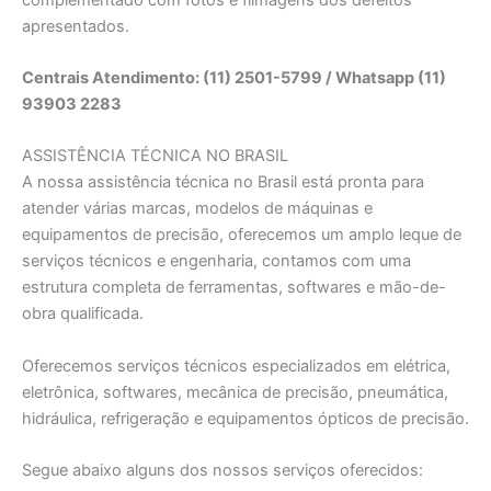
apresentados.
Centrais Atendimento: (11) 2501-5799 / Whatsapp (11)
93903 2283
ASSISTÊNCIA TÉCNICA NO BRASIL
A nossa assistência técnica no Brasil está pronta para
atender várias marcas, modelos de máquinas e
equipamentos de precisão, oferecemos um amplo leque de
serviços técnicos e engenharia, contamos com uma
estrutura completa de ferramentas, softwares e mão-de-
obra qualificada.
Oferecemos serviços técnicos especializados em elétrica,
eletrônica, softwares, mecânica de precisão, pneumática,
hidráulica, refrigeração e equipamentos ópticos de precisão.
Segue abaixo alguns dos nossos serviços oferecidos: