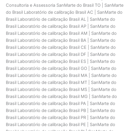
Consultoria e Assessoria SanMarte do Brasil TO | SanMarte
do Brasil Laboratório de calibraçāo Brasil AC | SanMarte do
Brasil Laboratório de calibraçāo Brasil AL | SanMarte do
Brasil Laboratório de calibraçāo Brasil AP | SanMarte do
Brasil Laboratório de calibraçāo Brasil AM | SanMarte do
Brasil Laboratório de calibraçāo Brasil BA | SanMarte do
Brasil Laboratório de calibraçāo Brasil CE | SanMarte do
Brasil Laboratório de calibraçāo Brasil DF | SanMarte do
Brasil Laboratório de calibraçāo Brasil ES | SanMarte do
Brasil Laboratório de calibraçāo Brasil GO | SanMarte do
Brasil Laboratório de calibraçāo Brasil MA | SanMarte do
Brasil Laboratório de calibraçāo Brasil MT | SanMarte do
Brasil Laboratório de calibraçāo Brasil MS | SanMarte do
Brasil Laboratório de calibraçāo Brasil MG | SanMarte do
Brasil Laboratório de calibraçāo Brasil PA | SanMarte do
Brasil Laboratório de calibraçāo Brasil PB | SanMarte do
Brasil Laboratório de calibraçāo Brasil PR | SanMarte do
Brasil Laboratório de calibraçāo Brasil PE | SanMarte do