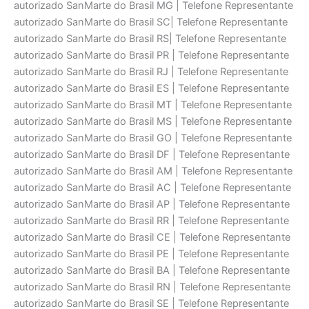
autorizado SanMarte do Brasil MG | Telefone Representante
autorizado SanMarte do Brasil SC| Telefone Representante
autorizado SanMarte do Brasil RS| Telefone Representante
autorizado SanMarte do Brasil PR | Telefone Representante
autorizado SanMarte do Brasil RJ | Telefone Representante
autorizado SanMarte do Brasil ES | Telefone Representante
autorizado SanMarte do Brasil MT | Telefone Representante
autorizado SanMarte do Brasil MS | Telefone Representante
autorizado SanMarte do Brasil GO | Telefone Representante
autorizado SanMarte do Brasil DF | Telefone Representante
autorizado SanMarte do Brasil AM | Telefone Representante
autorizado SanMarte do Brasil AC | Telefone Representante
autorizado SanMarte do Brasil AP | Telefone Representante
autorizado SanMarte do Brasil RR | Telefone Representante
autorizado SanMarte do Brasil CE | Telefone Representante
autorizado SanMarte do Brasil PE | Telefone Representante
autorizado SanMarte do Brasil BA | Telefone Representante
autorizado SanMarte do Brasil RN | Telefone Representante
autorizado SanMarte do Brasil SE | Telefone Representante