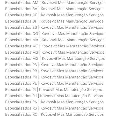
Especializados AM | Kovosvit Mas Manutenção Serviços
Especializados BA | Kovosvit Mas Manutenção Serviços
Especializados CE | Kovosvit Mas Manutenção Serviços
Especializados DF | Kovosvit Mas Manutenção Serviços
Especializados ES | Kovosvit Mas Manutenção Serviços
Especializados GO | Kovosvit Mas Manutenção Serviços
Especializados MA | Kovosvit Mas Manutenção Serviços
Especializados MT | Kovosvit Mas Manutenção Serviços
Especializados MS | Kovosvit Mas Manutenção Serviços
Especializados MG | Kovosvit Mas Manutenção Serviços
Especializados PA | Kovosvit Mas Manutenção Serviços
Especializados PB | Kovosvit Mas Manutenção Serviços
Especializados PR | Kovosvit Mas Manutenção Serviços
Especializados PE | Kovosvit Mas Manutenção Serviços
Especializados PI | Kovosvit Mas Manutenção Serviços
Especializados RJ | Kovosvit Mas Manutenção Serviços
Especializados RN | Kovosvit Mas Manutenção Serviços
Especializados RS | Kovosvit Mas Manutenção Serviços
Especializados RO | Kovosvit Mas Manutenção Serviços