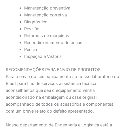
Manutenção preventiva
Manutenção corretiva
Diagnóstico
Revisão
Reformas de máquinas
Recondicionamento de peças
Perícia
Inspeção e Vistoria
RECOMENDAÇÕES PARA ENVIO DE PRODUTOS
Para o envio do seu equipamento ao nosso laboratório no
Brasil para fins de serviços assistência técnica
aconselhamos que seu o equipamento venha
acondicionado na embalagem ou case original
acompanhado de todos os acessórios e componentes,
com um breve relato do defeito apresentado.
Nosso departamento de Engenharia e Logística está a