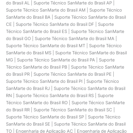
do Brasil AL | Suporte Técnico SanMarte do Brasil AP |
Suporte Técnico SanMarte do Brasil AM | Suporte Técnico
SanMarte do Brasil BA | Suporte Técnico SanMarte do Brasil
CE | Suporte Técnico SanMarte do Brasil DF | Suporte
Técnico SanMarte do Brasil ES | Suporte Técnico SanMarte
do Brasil GO | Suporte Técnico SanMarte do Brasil MA |
Suporte Técnico SanMarte do Brasil MT | Suporte Técnico
SanMarte do Brasil MS | Suporte Técnico SanMarte do Brasil
MG | Suporte Técnico SanMarte do Brasil PA | Suporte
Técnico SanMarte do Brasil PB | Suporte Técnico SanMarte
do Brasil PR | Suporte Técnico SanMarte do Brasil PE |
Suporte Técnico SanMarte do Brasil PI | Suporte Técnico
SanMarte do Brasil RJ | Suporte Técnico SanMarte do Brasil
RN | Suporte Técnico SanMarte do Brasil RS | Suporte
Técnico SanMarte do Brasil RO | Suporte Técnico SanMarte
do Brasil RR | Suporte Técnico SanMarte do Brasil SC |
Suporte Técnico SanMarte do Brasil SP | Suporte Técnico
SanMarte do Brasil SE | Suporte Técnico SanMarte do Brasil
TO | Engenharia de Aplicaçāo AC | Engenharia de Aplicaçāo