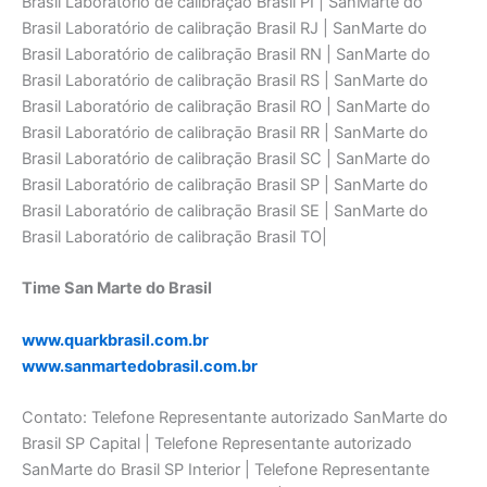
Brasil Laboratório de calibraçāo Brasil PI | SanMarte do
Brasil Laboratório de calibraçāo Brasil RJ | SanMarte do
Brasil Laboratório de calibraçāo Brasil RN | SanMarte do
Brasil Laboratório de calibraçāo Brasil RS | SanMarte do
Brasil Laboratório de calibraçāo Brasil RO | SanMarte do
Brasil Laboratório de calibraçāo Brasil RR | SanMarte do
Brasil Laboratório de calibraçāo Brasil SC | SanMarte do
Brasil Laboratório de calibraçāo Brasil SP | SanMarte do
Brasil Laboratório de calibraçāo Brasil SE | SanMarte do
Brasil Laboratório de calibraçāo Brasil TO|
Time San Marte do Brasil
www.quarkbrasil.com.br
www.sanmartedobrasil.com.br
Contato: Telefone Representante autorizado SanMarte do
Brasil SP Capital | Telefone Representante autorizado
SanMarte do Brasil SP Interior | Telefone Representante