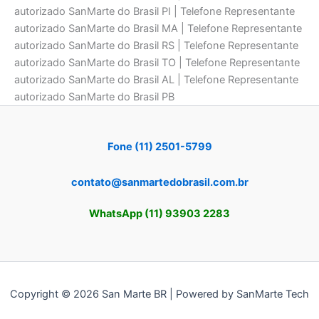
autorizado SanMarte do Brasil PI | Telefone Representante
autorizado SanMarte do Brasil MA | Telefone Representante
autorizado SanMarte do Brasil RS | Telefone Representante
autorizado SanMarte do Brasil TO | Telefone Representante
autorizado SanMarte do Brasil AL | Telefone Representante
autorizado SanMarte do Brasil PB
Fone (11) 2501-5799
contato@sanmartedobrasil.com.br
WhatsApp (11) 93903 2283
Copyright © 2026 San Marte BR | Powered by SanMarte Tech