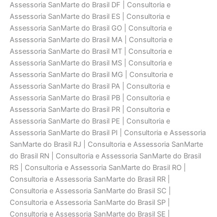
Assessoria SanMarte do Brasil DF | Consultoria e
Assessoria SanMarte do Brasil ES | Consultoria e
Assessoria SanMarte do Brasil GO | Consultoria e
Assessoria SanMarte do Brasil MA | Consultoria e
Assessoria SanMarte do Brasil MT | Consultoria e
Assessoria SanMarte do Brasil MS | Consultoria e
Assessoria SanMarte do Brasil MG | Consultoria e
Assessoria SanMarte do Brasil PA | Consultoria e
Assessoria SanMarte do Brasil PB | Consultoria e
Assessoria SanMarte do Brasil PR | Consultoria e
Assessoria SanMarte do Brasil PE | Consultoria e
Assessoria SanMarte do Brasil PI | Consultoria e Assessoria
SanMarte do Brasil RJ | Consultoria e Assessoria SanMarte
do Brasil RN | Consultoria e Assessoria SanMarte do Brasil
RS | Consultoria e Assessoria SanMarte do Brasil RO |
Consultoria e Assessoria SanMarte do Brasil RR |
Consultoria e Assessoria SanMarte do Brasil SC |
Consultoria e Assessoria SanMarte do Brasil SP |
Consultoria e Assessoria SanMarte do Brasil SE |