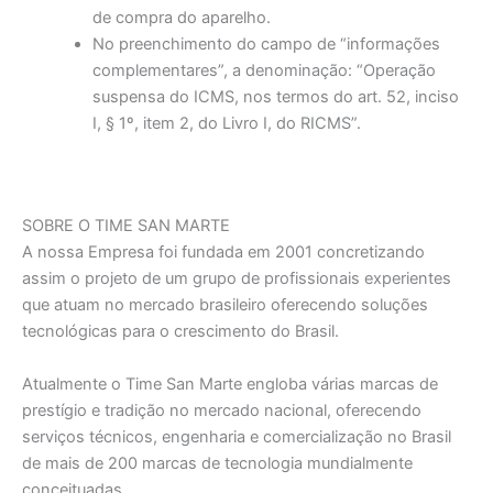
de compra do aparelho.
No preenchimento do campo de “informações
complementares”, a denominação: “Operação
suspensa do ICMS, nos termos do art. 52, inciso
I, § 1º, item 2, do Livro I, do RICMS”.
SOBRE O TIME SAN MARTE
A nossa Empresa foi fundada em 2001 concretizando
assim o projeto de um grupo de profissionais experientes
que atuam no mercado brasileiro oferecendo soluções
tecnológicas para o crescimento do Brasil.
Atualmente o Time San Marte engloba várias marcas de
prestígio e tradição no mercado nacional, oferecendo
serviços técnicos, engenharia e comercialização no Brasil
de mais de 200 marcas de tecnologia mundialmente
conceituadas.