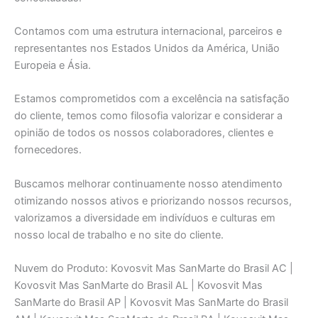
Contamos com uma estrutura internacional, parceiros e
representantes nos Estados Unidos da América, União
Europeia e Ásia.
Estamos comprometidos com a excelência na satisfação
do cliente, temos como filosofia valorizar e considerar a
opinião de todos os nossos colaboradores, clientes e
fornecedores.
Buscamos melhorar continuamente nosso atendimento
otimizando nossos ativos e priorizando nossos recursos,
valorizamos a diversidade em indivíduos e culturas em
nosso local de trabalho e no site do cliente.
Nuvem do Produto: Kovosvit Mas SanMarte do Brasil AC |
Kovosvit Mas SanMarte do Brasil AL | Kovosvit Mas
SanMarte do Brasil AP | Kovosvit Mas SanMarte do Brasil