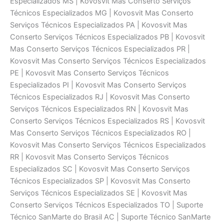
Especializados MS | Kovosvit Mas Conserto Serviços
Técnicos Especializados MG | Kovosvit Mas Conserto
Serviços Técnicos Especializados PA | Kovosvit Mas
Conserto Serviços Técnicos Especializados PB | Kovosvit
Mas Conserto Serviços Técnicos Especializados PR |
Kovosvit Mas Conserto Serviços Técnicos Especializados
PE | Kovosvit Mas Conserto Serviços Técnicos
Especializados PI | Kovosvit Mas Conserto Serviços
Técnicos Especializados RJ | Kovosvit Mas Conserto
Serviços Técnicos Especializados RN | Kovosvit Mas
Conserto Serviços Técnicos Especializados RS | Kovosvit
Mas Conserto Serviços Técnicos Especializados RO |
Kovosvit Mas Conserto Serviços Técnicos Especializados
RR | Kovosvit Mas Conserto Serviços Técnicos
Especializados SC | Kovosvit Mas Conserto Serviços
Técnicos Especializados SP | Kovosvit Mas Conserto
Serviços Técnicos Especializados SE | Kovosvit Mas
Conserto Serviços Técnicos Especializados TO | Suporte
Técnico SanMarte do Brasil AC | Suporte Técnico SanMarte