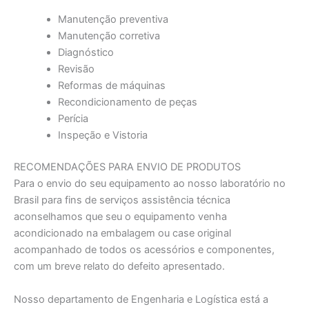
Manutenção preventiva
Manutenção corretiva
Diagnóstico
Revisão
Reformas de máquinas
Recondicionamento de peças
Perícia
Inspeção e Vistoria
RECOMENDAÇÕES PARA ENVIO DE PRODUTOS
Para o envio do seu equipamento ao nosso laboratório no
Brasil para fins de serviços assistência técnica
aconselhamos que seu o equipamento venha
acondicionado na embalagem ou case original
acompanhado de todos os acessórios e componentes,
com um breve relato do defeito apresentado.
Nosso departamento de Engenharia e Logística está a