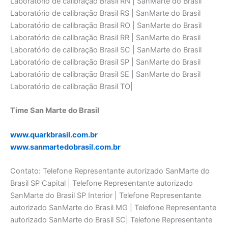
Laboratório de calibraçāo Brasil RN | SanMarte do Brasil
Laboratório de calibraçāo Brasil RS | SanMarte do Brasil
Laboratório de calibraçāo Brasil RO | SanMarte do Brasil
Laboratório de calibraçāo Brasil RR | SanMarte do Brasil
Laboratório de calibraçāo Brasil SC | SanMarte do Brasil
Laboratório de calibraçāo Brasil SP | SanMarte do Brasil
Laboratório de calibraçāo Brasil SE | SanMarte do Brasil
Laboratório de calibraçāo Brasil TO|
Time San Marte do Brasil
www.quarkbrasil.com.br
www.sanmartedobrasil.com.br
Contato: Telefone Representante autorizado SanMarte do
Brasil SP Capital | Telefone Representante autorizado
SanMarte do Brasil SP Interior | Telefone Representante
autorizado SanMarte do Brasil MG | Telefone Representante
autorizado SanMarte do Brasil SC| Telefone Representante