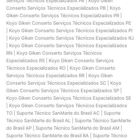
Serviços Técnicos Especializados PA | Koyo Giken
Conserto Serviços Técnicos Especializados PB | Koyo
Giken Conserto Serviços Técnicos Especializados PR |
Koyo Giken Conserto Serviços Técnicos Especializados PE
| Koyo Giken Conserto Serviços Técnicos Especializados PI
| Koyo Giken Conserto Serviços Técnicos Especializados RJ
| Koyo Giken Conserto Serviços Técnicos Especializados
RN | Koyo Giken Conserto Serviços Técnicos
Especializados RS | Koyo Giken Conserto Serviços
Técnicos Especializados RO | Koyo Giken Conserto
Serviços Técnicos Especializados RR | Koyo Giken
Conserto Serviços Técnicos Especializados SC | Koyo
Giken Conserto Serviços Técnicos Especializados SP |
Koyo Giken Conserto Serviços Técnicos Especializados SE
| Koyo Giken Conserto Serviços Técnicos Especializados
TO | Suporte Técnico SanMarte do Brasil AC | Suporte
Técnico SanMarte do Brasil AL | Suporte Técnico SanMarte
do Brasil AP | Suporte Técnico SanMarte do Brasil AM |
Suporte Técnico SanMarte do Brasil BA | Suporte Técnico