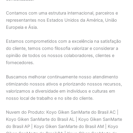
Contamos com uma estrutura internacional, parceiros e
representantes nos Estados Unidos da América, União
Europeia e Ásia.
Estamos comprometidos com a excelência na satisfação
do cliente, temos como filosofia valorizar e considerar a
opinião de todos os nossos colaboradores, clientes e
fornecedores.
Buscamos melhorar continuamente nosso atendimento
otimizando nossos ativos e priorizando nossos recursos,
valorizamos a diversidade em indivíduos e culturas em
nosso local de trabalho e no site do cliente.
Nuvem do Produto: Koyo Giken SanMarte do Brasil AC |
Koyo Giken SanMarte do Brasil AL | Koyo Giken SanMarte
do Brasil AP | Koyo Giken SanMarte do Brasil AM | Koyo