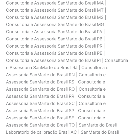
Consultoria e Assessoria SanMarte do Brasil MA |
Consultoria e Assessoria SanMarte do Brasil MT |
Consultoria e Assessoria SanMarte do Brasil MS |
Consultoria e Assessoria SanMarte do Brasil MG |
Consultoria e Assessoria SanMarte do Brasil PA |
Consultoria e Assessoria SanMarte do Brasil PB |
Consultoria e Assessoria SanMarte do Brasil PR |
Consultoria e Assessoria SanMarte do Brasil PE |
Consultoria e Assessoria SanMarte do Brasil PI | Consultoria
e Assessoria SanMarte do Brasil RJ | Consultoria e
Assessoria SanMarte do Brasil RN | Consultoria e
Assessoria SanMarte do Brasil RS | Consultoria e
Assessoria SanMarte do Brasil RO | Consultoria e
Assessoria SanMarte do Brasil RR | Consultoria e
Assessoria SanMarte do Brasil SC | Consultoria e
Assessoria SanMarte do Brasil SP | Consultoria e
Assessoria SanMarte do Brasil SE | Consultoria e
Assessoria SanMarte do Brasil TO | SanMarte do Brasil
Laboratório de calibraçāo Brasil AC | SanMarte do Brasil