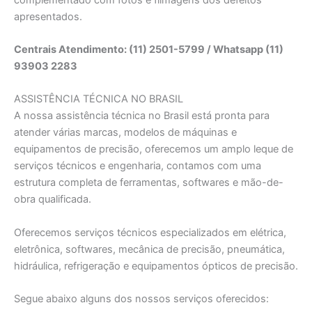
apresentados.
Centrais Atendimento: (11) 2501-5799 / Whatsapp (11)
93903 2283
ASSISTÊNCIA TÉCNICA NO BRASIL
A nossa assistência técnica no Brasil está pronta para
atender várias marcas, modelos de máquinas e
equipamentos de precisão, oferecemos um amplo leque de
serviços técnicos e engenharia, contamos com uma
estrutura completa de ferramentas, softwares e mão-de-
obra qualificada.
Oferecemos serviços técnicos especializados em elétrica,
eletrônica, softwares, mecânica de precisão, pneumática,
hidráulica, refrigeração e equipamentos ópticos de precisão.
Segue abaixo alguns dos nossos serviços oferecidos: