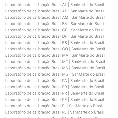
Laboratório de calibraçāo Brasil AL | SanMarte do Brasil
Laboratório de calibraçāo Brasil AP | SanMarte do Brasil
Laboratório de calibraçāo Brasil AM | SanMarte do Brasil
Laboratório de calibraçāo Brasil BA | SanMarte do Brasil
Laboratório de calibraçāo Brasil CE | SanMarte do Brasil
Laboratório de calibraçāo Brasil DF | SanMarte do Brasil
Laboratório de calibraçāo Brasil ES | SanMarte do Brasil
Laboratório de calibraçāo Brasil GO | SanMarte do Brasil
Laboratório de calibraçāo Brasil MA | SanMarte do Brasil
Laboratório de calibraçāo Brasil MT | SanMarte do Brasil
Laboratório de calibraçāo Brasil MS | SanMarte do Brasil
Laboratório de calibraçāo Brasil MG | SanMarte do Brasil
Laboratório de calibraçāo Brasil PA | SanMarte do Brasil
Laboratório de calibraçāo Brasil PB | SanMarte do Brasil
Laboratório de calibraçāo Brasil PR | SanMarte do Brasil
Laboratório de calibraçāo Brasil PE | SanMarte do Brasil
Laboratório de calibraçāo Brasil PI | SanMarte do Brasil
Laboratório de calibraçāo Brasil RJ | SanMarte do Brasil