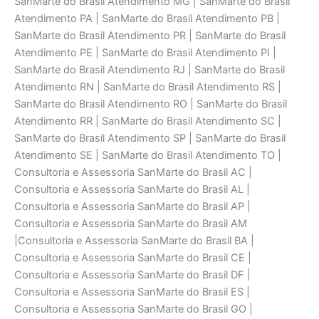
SanMarte do Brasil Atendimento MG | SanMarte do Brasil
Atendimento PA | SanMarte do Brasil Atendimento PB |
SanMarte do Brasil Atendimento PR | SanMarte do Brasil
Atendimento PE | SanMarte do Brasil Atendimento PI |
SanMarte do Brasil Atendimento RJ | SanMarte do Brasil
Atendimento RN | SanMarte do Brasil Atendimento RS |
SanMarte do Brasil Atendimento RO | SanMarte do Brasil
Atendimento RR | SanMarte do Brasil Atendimento SC |
SanMarte do Brasil Atendimento SP | SanMarte do Brasil
Atendimento SE | SanMarte do Brasil Atendimento TO |
Consultoria e Assessoria SanMarte do Brasil AC |
Consultoria e Assessoria SanMarte do Brasil AL |
Consultoria e Assessoria SanMarte do Brasil AP |
Consultoria e Assessoria SanMarte do Brasil AM
|Consultoria e Assessoria SanMarte do Brasil BA |
Consultoria e Assessoria SanMarte do Brasil CE |
Consultoria e Assessoria SanMarte do Brasil DF |
Consultoria e Assessoria SanMarte do Brasil ES |
Consultoria e Assessoria SanMarte do Brasil GO |