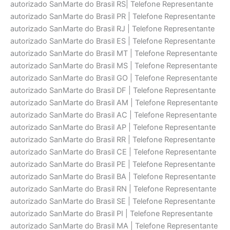
autorizado SanMarte do Brasil RS| Telefone Representante
autorizado SanMarte do Brasil PR | Telefone Representante
autorizado SanMarte do Brasil RJ | Telefone Representante
autorizado SanMarte do Brasil ES | Telefone Representante
autorizado SanMarte do Brasil MT | Telefone Representante
autorizado SanMarte do Brasil MS | Telefone Representante
autorizado SanMarte do Brasil GO | Telefone Representante
autorizado SanMarte do Brasil DF | Telefone Representante
autorizado SanMarte do Brasil AM | Telefone Representante
autorizado SanMarte do Brasil AC | Telefone Representante
autorizado SanMarte do Brasil AP | Telefone Representante
autorizado SanMarte do Brasil RR | Telefone Representante
autorizado SanMarte do Brasil CE | Telefone Representante
autorizado SanMarte do Brasil PE | Telefone Representante
autorizado SanMarte do Brasil BA | Telefone Representante
autorizado SanMarte do Brasil RN | Telefone Representante
autorizado SanMarte do Brasil SE | Telefone Representante
autorizado SanMarte do Brasil PI | Telefone Representante
autorizado SanMarte do Brasil MA | Telefone Representante