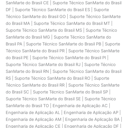
SanMarte do Brasil CE | Suporte Técnico SanMarte do Brasil
DF | Suporte Técnico SanMarte do Brasil ES | Suporte
Técnico SanMarte do Brasil GO | Suporte Técnico SanMarte
do Brasil MA | Suporte Técnico SanMarte do Brasil MT |
Suporte Técnico SanMarte do Brasil MS | Suporte Técnico
SanMarte do Brasil MG | Suporte Técnico SanMarte do
Brasil PA | Suporte Técnico SanMarte do Brasil PB | Suporte
Técnico SanMarte do Brasil PR | Suporte Técnico SanMarte
do Brasil PE | Suporte Técnico SanMarte do Brasil PI |
Suporte Técnico SanMarte do Brasil RJ | Suporte Técnico
SanMarte do Brasil RN | Suporte Técnico SanMarte do Brasil
RS | Suporte Técnico SanMarte do Brasil RO | Suporte
Técnico SanMarte do Brasil RR | Suporte Técnico SanMarte
do Brasil SC | Suporte Técnico SanMarte do Brasil SP |
Suporte Técnico SanMarte do Brasil SE | Suporte Técnico
SanMarte do Brasil TO | Engenharia de Aplicaçāo AC |
Engenharia de Aplicaçāo AL | Engenharia de Aplicaçāo AP |
Engenharia de Aplicaçāo AM | Engenharia de Aplicaçāo BA |
Engenharia de Aplicaçāo CE | Engenharia de Aplicaçāo DF |