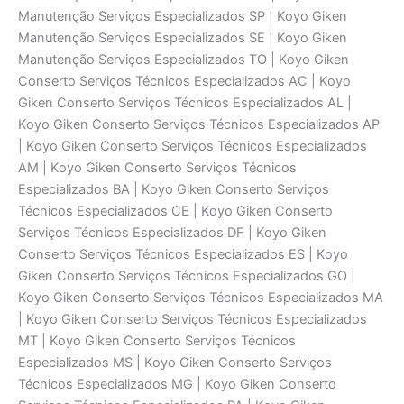
Manutenção Serviços Especializados SP | Koyo Giken
Manutenção Serviços Especializados SE | Koyo Giken
Manutenção Serviços Especializados TO | Koyo Giken
Conserto Serviços Técnicos Especializados AC | Koyo
Giken Conserto Serviços Técnicos Especializados AL |
Koyo Giken Conserto Serviços Técnicos Especializados AP
| Koyo Giken Conserto Serviços Técnicos Especializados
AM | Koyo Giken Conserto Serviços Técnicos
Especializados BA | Koyo Giken Conserto Serviços
Técnicos Especializados CE | Koyo Giken Conserto
Serviços Técnicos Especializados DF | Koyo Giken
Conserto Serviços Técnicos Especializados ES | Koyo
Giken Conserto Serviços Técnicos Especializados GO |
Koyo Giken Conserto Serviços Técnicos Especializados MA
| Koyo Giken Conserto Serviços Técnicos Especializados
MT | Koyo Giken Conserto Serviços Técnicos
Especializados MS | Koyo Giken Conserto Serviços
Técnicos Especializados MG | Koyo Giken Conserto