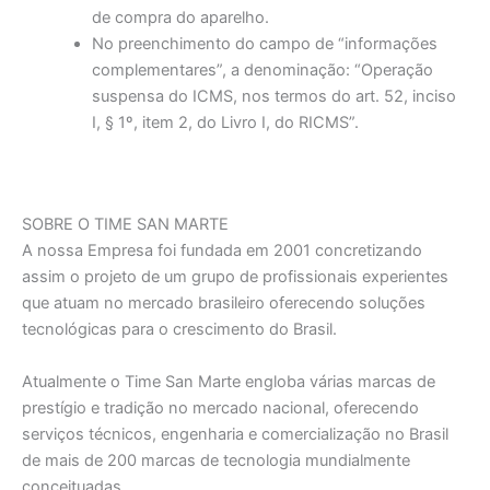
de compra do aparelho.
No preenchimento do campo de “informações
complementares”, a denominação: “Operação
suspensa do ICMS, nos termos do art. 52, inciso
I, § 1º, item 2, do Livro I, do RICMS”.
SOBRE O TIME SAN MARTE
A nossa Empresa foi fundada em 2001 concretizando
assim o projeto de um grupo de profissionais experientes
que atuam no mercado brasileiro oferecendo soluções
tecnológicas para o crescimento do Brasil.
Atualmente o Time San Marte engloba várias marcas de
prestígio e tradição no mercado nacional, oferecendo
serviços técnicos, engenharia e comercialização no Brasil
de mais de 200 marcas de tecnologia mundialmente
conceituadas.