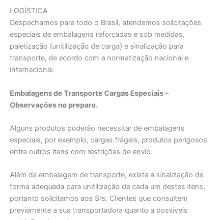
LOGÍSTICA
Despachamos para todo o Brasil, atendemos solicitações
especiais de embalagens reforçadas e sob medidas,
paletizaçāo (unitilizaçāo de carga) e sinalização para
transporte, de acordo com a normatização nacional e
internacional.
Embalagens de Transporte Cargas Especiais –
Observações no preparo.
Alguns produtos poderão necessitar de embalagens
especiais, por exemplo, cargas frágeis, produtos perigosos
entre outros itens com restrições de envio.
Além da embalagem de transporte, existe a sinalização de
forma adequada para unitilizaçāo de cada um destes itens,
portanto solicitamos aos Srs. Clientes que consultem
previamente a sua transportadora quanto a possíveis