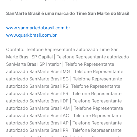
SanMarte Brasil é uma marca do Time San Marte do Brasil
www.sanmartedobrasil.com.br
www.quarkbrasil.com.br
Contato: Telefone Representante autorizado Time San
Marte Brasil SP Capital | Telefone Representante autorizado
SanMarte Brasil SP Interior | Telefone Representante
autorizado SanMarte Brasil MG | Telefone Representante
autorizado SanMarte Brasil SC | Telefone Representante
autorizado SanMarte Brasil RS| Telefone Representante
autorizado SanMarte Brasil PR | Telefone Representante
autorizado SanMarte Brasil DF | Telefone Representante
autorizado SanMarte Brasil AM | Telefone Representante
autorizado SanMarte Brasil AC | Telefone Representante
autorizado SanMarte Brasil AP | Telefone Representante
autorizado SanMarte Brasil RR | Telefone Representante