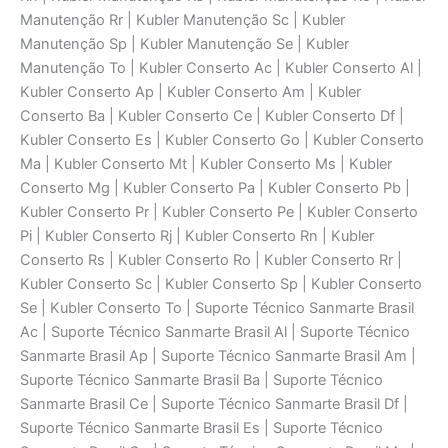
Manutenção Rr | Kubler Manutenção Sc | Kubler
Manutenção Sp | Kubler Manutenção Se | Kubler
Manutenção To | Kubler Conserto Ac | Kubler Conserto Al |
Kubler Conserto Ap | Kubler Conserto Am | Kubler
Conserto Ba | Kubler Conserto Ce | Kubler Conserto Df |
Kubler Conserto Es | Kubler Conserto Go | Kubler Conserto
Ma | Kubler Conserto Mt | Kubler Conserto Ms | Kubler
Conserto Mg | Kubler Conserto Pa | Kubler Conserto Pb |
Kubler Conserto Pr | Kubler Conserto Pe | Kubler Conserto
Pi | Kubler Conserto Rj | Kubler Conserto Rn | Kubler
Conserto Rs | Kubler Conserto Ro | Kubler Conserto Rr |
Kubler Conserto Sc | Kubler Conserto Sp | Kubler Conserto
Se | Kubler Conserto To | Suporte Técnico Sanmarte Brasil
Ac | Suporte Técnico Sanmarte Brasil Al | Suporte Técnico
Sanmarte Brasil Ap | Suporte Técnico Sanmarte Brasil Am |
Suporte Técnico Sanmarte Brasil Ba | Suporte Técnico
Sanmarte Brasil Ce | Suporte Técnico Sanmarte Brasil Df |
Suporte Técnico Sanmarte Brasil Es | Suporte Técnico