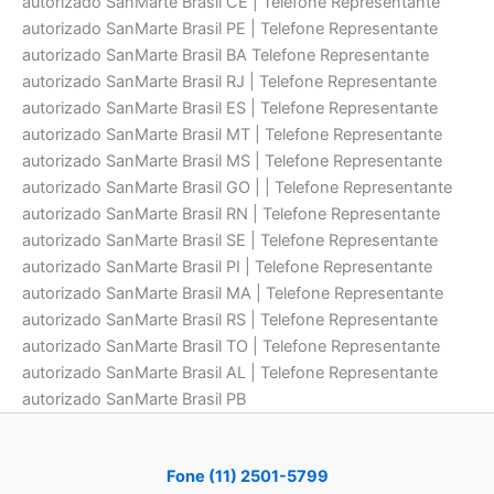
autorizado SanMarte Brasil CE | Telefone Representante
autorizado SanMarte Brasil PE | Telefone Representante
autorizado SanMarte Brasil BA Telefone Representante
autorizado SanMarte Brasil RJ | Telefone Representante
autorizado SanMarte Brasil ES | Telefone Representante
autorizado SanMarte Brasil MT | Telefone Representante
autorizado SanMarte Brasil MS | Telefone Representante
autorizado SanMarte Brasil GO | | Telefone Representante
autorizado SanMarte Brasil RN | Telefone Representante
autorizado SanMarte Brasil SE | Telefone Representante
autorizado SanMarte Brasil PI | Telefone Representante
autorizado SanMarte Brasil MA | Telefone Representante
autorizado SanMarte Brasil RS | Telefone Representante
autorizado SanMarte Brasil TO | Telefone Representante
autorizado SanMarte Brasil AL | Telefone Representante
autorizado SanMarte Brasil PB
Fone (11) 2501-5799