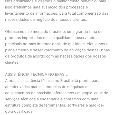
Nós otimizamos e visamos o melhor custo benefício, para
isso efetuamos uma avaliação dos processos e
levantamento de informações, para total compreensão das
necessidades de negócio dos nossos clientes.
Oferecemos ao mercado brasileiro, uma grande linha de
produtos importados de alta qualidade, observando as
principais normas internacionais de qualidade, efetuamos o
planejamento e desenvolvimento da aplicação destas linhas
de produtos de acordo com as necessidades dos nossos
clientes.
ASSISTÊNCIA TÉCNICA NO BRASIL
A nossa assistência técnica no Brasil está pronta para
atender várias marcas, modelos de máquinas e
equipamentos de precisão, oferecemos um amplo leque de
serviços técnicos e engenharia e contamos com uma
estrutura completa de ferramentas, softwares e mão-de-
obra qualificada.