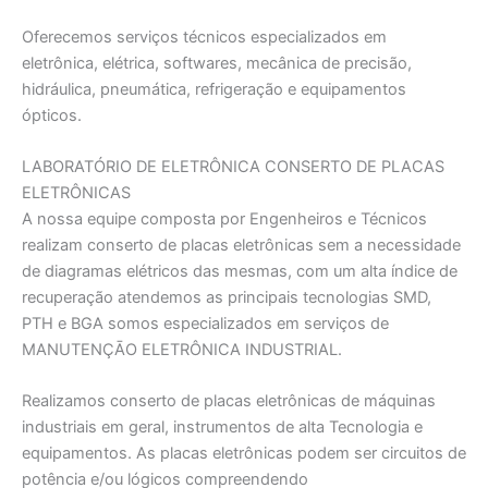
Oferecemos serviços técnicos especializados em
eletrônica, elétrica, softwares, mecânica de precisão,
hidráulica, pneumática, refrigeração e equipamentos
ópticos.
LABORATÓRIO DE ELETRÔNICA CONSERTO DE PLACAS
ELETRÔNICAS
A nossa equipe composta por Engenheiros e Técnicos
realizam conserto de placas eletrônicas sem a necessidade
de diagramas elétricos das mesmas, com um alta índice de
recuperação atendemos as principais tecnologias SMD,
PTH e BGA somos especializados em serviços de
MANUTENÇĀO ELETRÔNICA INDUSTRIAL.
Realizamos conserto de placas eletrônicas de máquinas
industriais em geral, instrumentos de alta Tecnologia e
equipamentos. As placas eletrônicas podem ser circuitos de
potência e/ou lógicos compreendendo