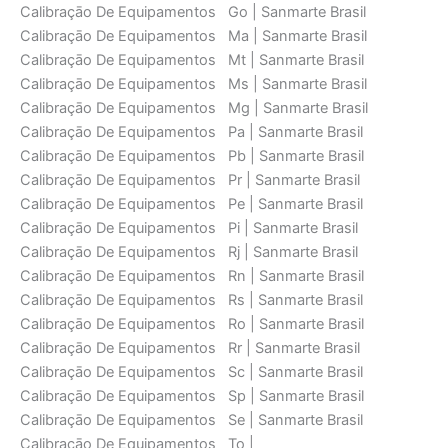
Calibraçāo De Equipamentos Go | Sanmarte Brasil
Calibraçāo De Equipamentos Ma | Sanmarte Brasil
Calibraçāo De Equipamentos Mt | Sanmarte Brasil
Calibraçāo De Equipamentos Ms | Sanmarte Brasil
Calibraçāo De Equipamentos Mg | Sanmarte Brasil
Calibraçāo De Equipamentos Pa | Sanmarte Brasil
Calibraçāo De Equipamentos Pb | Sanmarte Brasil
Calibraçāo De Equipamentos Pr | Sanmarte Brasil
Calibraçāo De Equipamentos Pe | Sanmarte Brasil
Calibraçāo De Equipamentos Pi | Sanmarte Brasil
Calibraçāo De Equipamentos Rj | Sanmarte Brasil
Calibraçāo De Equipamentos Rn | Sanmarte Brasil
Calibraçāo De Equipamentos Rs | Sanmarte Brasil
Calibraçāo De Equipamentos Ro | Sanmarte Brasil
Calibraçāo De Equipamentos Rr | Sanmarte Brasil
Calibraçāo De Equipamentos Sc | Sanmarte Brasil
Calibraçāo De Equipamentos Sp | Sanmarte Brasil
Calibraçāo De Equipamentos Se | Sanmarte Brasil
Calibraçāo De Equipamentos To |