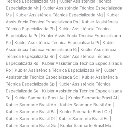
Técnica Especializada Ma | Kubler Assistência Técnica
Especializada Mt | Kubler Assistência Técnica Especializada
Ms | Kubler Assistência Técnica Especializada Mg | Kubler
Assistência Técnica Especializada Pa | Kubler Assistência
Técnica Especializada Pb | Kubler Assistência Técnica
Especializada Pr | Kubler Assistência Técnica Especializada
Pe | Kubler Assistência Técnica Especializada Pi | Kubler
Assistência Técnica Especializada Rj | Kubler Assistência
Técnica Especializada Rn | Kubler Assistência Técnica
Especializada Rs | Kubler Assistência Técnica Especializada
Ro | Kubler Assistência Técnica Especializada Rr | Kubler
Assistência Técnica Especializada Sc | Kubler Assistência
Técnica Especializada Sp | Kubler Assistência Técnica
Especializada Se | Kubler Assistência Técnica Especializada
To | Kubler Sanmarte Brasil Ac | Kubler Sanmarte Brasil Al |
Kubler Sanmarte Brasil Ap | Kubler Sanmarte Brasil Am |
Kubler Sanmarte Brasil Ba | Kubler Sanmarte Brasil Ce |
Kubler Sanmarte Brasil Df | Kubler Sanmarte Brasil Es |
Kubler Sanmarte Brasil Go | Kubler Sanmarte Brasil Ma |