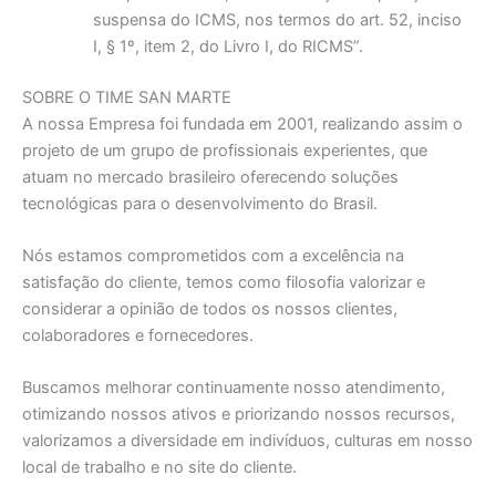
suspensa do ICMS, nos termos do art. 52, inciso
I, § 1º, item 2, do Livro I, do RICMS”.
SOBRE O TIME SAN MARTE
A nossa Empresa foi fundada em 2001, realizando assim o
projeto de um grupo de profissionais experientes, que
atuam no mercado brasileiro oferecendo soluções
tecnológicas para o desenvolvimento do Brasil.
Nós estamos comprometidos com a excelência na
satisfação do cliente, temos como filosofia valorizar e
considerar a opinião de todos os nossos clientes,
colaboradores e fornecedores.
Buscamos melhorar continuamente nosso atendimento,
otimizando nossos ativos e priorizando nossos recursos,
valorizamos a diversidade em indivíduos, culturas em nosso
local de trabalho e no site do cliente.