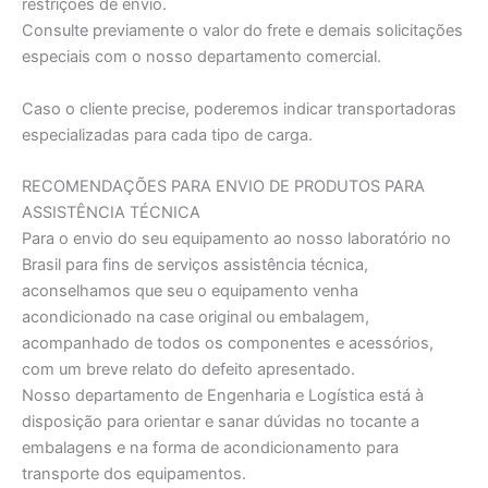
restrições de envio.
Consulte previamente o valor do frete e demais solicitações
especiais com o nosso departamento comercial.
Caso o cliente precise, poderemos indicar transportadoras
especializadas para cada tipo de carga.
RECOMENDAÇÕES PARA ENVIO DE PRODUTOS PARA
ASSISTÊNCIA TÉCNICA
Para o envio do seu equipamento ao nosso laboratório no
Brasil para fins de serviços assistência técnica,
aconselhamos que seu o equipamento venha
acondicionado na case original ou embalagem,
acompanhado de todos os componentes e acessórios,
com um breve relato do defeito apresentado.
Nosso departamento de Engenharia e Logística está à
disposição para orientar e sanar dúvidas no tocante a
embalagens e na forma de acondicionamento para
transporte dos equipamentos.