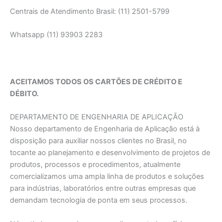
Centrais de Atendimento Brasil: (11) 2501-5799
Whatsapp (11) 93903 2283
ACEITAMOS TODOS OS CARTÕES DE CRÉDITO E
DÉBITO.
DEPARTAMENTO DE ENGENHARIA DE APLICAÇĀO
Nosso departamento de Engenharia de Aplicação está à
disposição para auxiliar nossos clientes no Brasil, no
tocante ao planejamento e desenvolvimento de projetos de
produtos, processos e procedimentos, atualmente
comercializamos uma ampla linha de produtos e soluções
para indústrias, laboratórios entre outras empresas que
demandam tecnologia de ponta em seus processos.