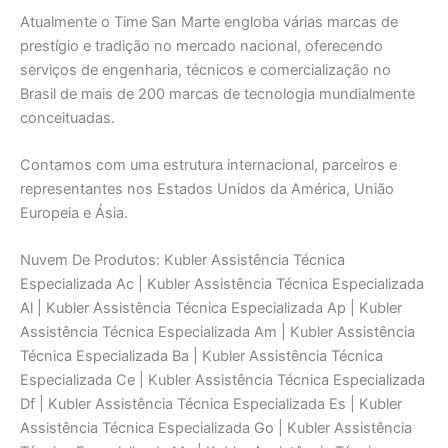
Atualmente o Time San Marte engloba várias marcas de
prestígio e tradição no mercado nacional, oferecendo
serviços de engenharia, técnicos e comercialização no
Brasil de mais de 200 marcas de tecnologia mundialmente
conceituadas.
Contamos com uma estrutura internacional, parceiros e
representantes nos Estados Unidos da América, União
Europeia e Ásia.
Nuvem De Produtos: Kubler Assistência Técnica
Especializada Ac | Kubler Assistência Técnica Especializada
Al | Kubler Assistência Técnica Especializada Ap | Kubler
Assistência Técnica Especializada Am | Kubler Assistência
Técnica Especializada Ba | Kubler Assistência Técnica
Especializada Ce | Kubler Assistência Técnica Especializada
Df | Kubler Assistência Técnica Especializada Es | Kubler
Assistência Técnica Especializada Go | Kubler Assistência