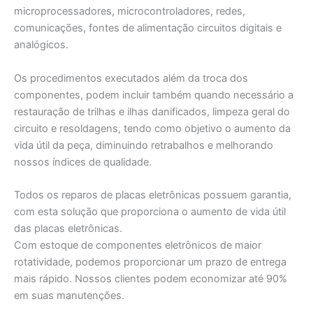
microprocessadores, microcontroladores, redes,
comunicações, fontes de alimentação circuitos digitais e
analógicos.
Os procedimentos executados além da troca dos
componentes, podem incluir também quando necessário a
restauração de trilhas e ilhas danificados, limpeza geral do
circuito e resoldagens, tendo como objetivo o aumento da
vida útil da peça, diminuindo retrabalhos e melhorando
nossos índices de qualidade.
Todos os reparos de placas eletrônicas possuem garantia,
com esta solução que proporciona o aumento de vida útil
das placas eletrônicas.
Com estoque de componentes eletrônicos de maior
rotatividade, podemos proporcionar um prazo de entrega
mais rápido. Nossos clientes podem economizar até 90%
em suas manutenções.