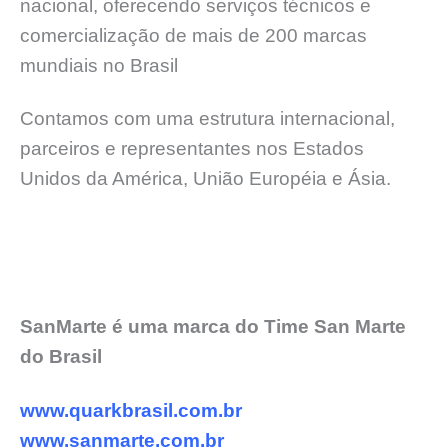
nacional, oferecendo serviços técnicos e
comercialização de mais de 200 marcas
mundiais no Brasil
Contamos com uma estrutura internacional,
parceiros e representantes nos Estados
Unidos da América, União Européia e Ásia.
SanMarte é uma marca do Time San Marte
do Brasil
www.quarkbrasil.com.br
www.sanmarte.com.br