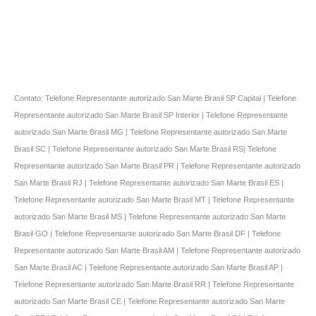
Contato: Telefone Representante autorizado San Marte Brasil SP Capital | Telefone
Representante autorizado San Marte Brasil SP Interior | Telefone Representante
autorizado San Marte Brasil MG | Telefone Representante autorizado San Marte
Brasil SC | Telefone Representante autorizado San Marte Brasil RS| Telefone
Representante autorizado San Marte Brasil PR | Telefone Representante autorizado
San Marte Brasil RJ | Telefone Representante autorizado San Marte Brasil ES |
Telefone Representante autorizado San Marte Brasil MT | Telefone Representante
autorizado San Marte Brasil MS | Telefone Representante autorizado San Marte
Brasil GO | Telefone Representante autorizado San Marte Brasil DF | Telefone
Representante autorizado San Marte Brasil AM | Telefone Representante autorizado
San Marte Brasil AC | Telefone Representante autorizado San Marte Brasil AP |
Telefone Representante autorizado San Marte Brasil RR | Telefone Representante
autorizado San Marte Brasil CE | Telefone Representante autorizado San Marte