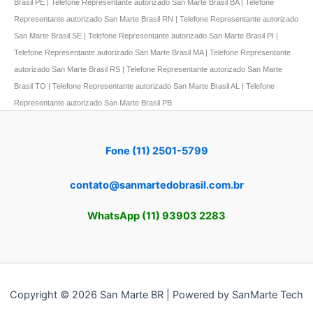
Brasil PE | Telefone Representante autorizado San Marte Brasil BA | Telefone
Representante autorizado San Marte Brasil RN | Telefone Representante autorizado
San Marte Brasil SE | Telefone Representante autorizado San Marte Brasil PI |
Telefone Representante autorizado San Marte Brasil MA | Telefone Representante
autorizado San Marte Brasil RS | Telefone Representante autorizado San Marte
Brasil TO | Telefone Representante autorizado San Marte Brasil AL | Telefone
Representante autorizado San Marte Brasil PB
Fone (11) 2501-5799
contato@sanmartedobrasil.com.br
WhatsApp (11) 93903 2283
Copyright © 2026 San Marte BR | Powered by SanMarte Tech