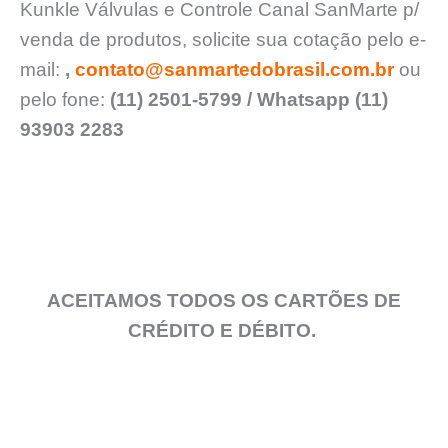
Kunkle Válvulas e Controle Canal SanMarte p/
venda de produtos, solicite sua cotação pelo e-
mail:
,
contato@sanmartedobrasil.com.br
ou
pelo fone:
(11) 2501-5799 / Whatsapp (11)
93903 2283
ACEITAMOS TODOS OS CARTÕES DE
CRÉDITO E DÉBITO.