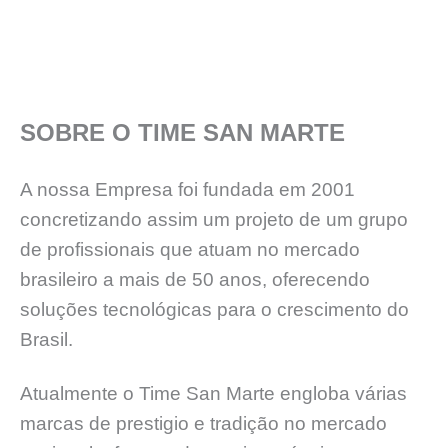
SOBRE O TIME SAN MARTE
A nossa Empresa foi fundada em 2001
concretizando assim um projeto de um grupo
de profissionais que atuam no mercado
brasileiro a mais de 50 anos, oferecendo
soluções tecnológicas para o crescimento do
Brasil.
Atualmente o Time San Marte engloba várias
marcas de prestigio e tradição no mercado