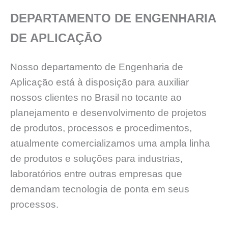
DEPARTAMENTO DE ENGENHARIA
DE APLICAÇĀO
Nosso departamento de Engenharia de
Aplicação está à disposição para auxiliar
nossos clientes no Brasil no tocante ao
planejamento e desenvolvimento de projetos
de produtos, processos e procedimentos,
atualmente comercializamos uma ampla linha
de produtos e soluções para industrias,
laboratórios entre outras empresas que
demandam tecnologia de ponta em seus
processos.