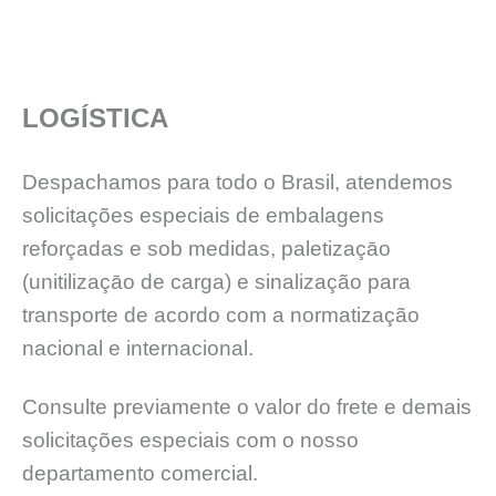
LOGÍSTICA
Despachamos para todo o Brasil, atendemos
solicitações especiais de embalagens
reforçadas e sob medidas, paletizaçāo
(unitilizaçāo de carga) e sinalização para
transporte de acordo com a normatização
nacional e internacional.
Consulte previamente o valor do frete e demais
solicitações especiais com o nosso
departamento comercial.