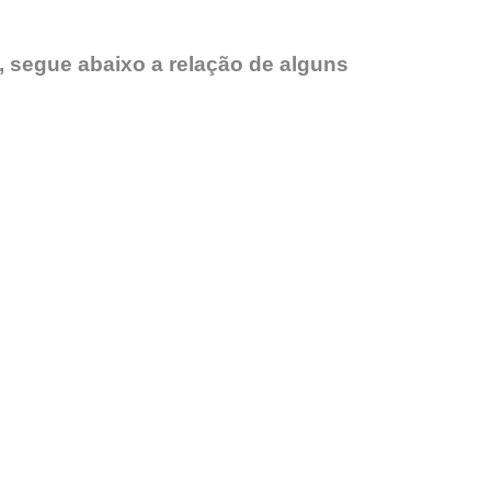
, segue abaixo a relação de alguns