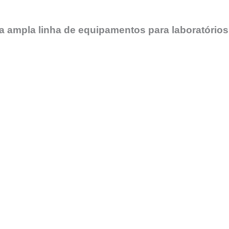
 ampla linha de equipamentos para laboratórios