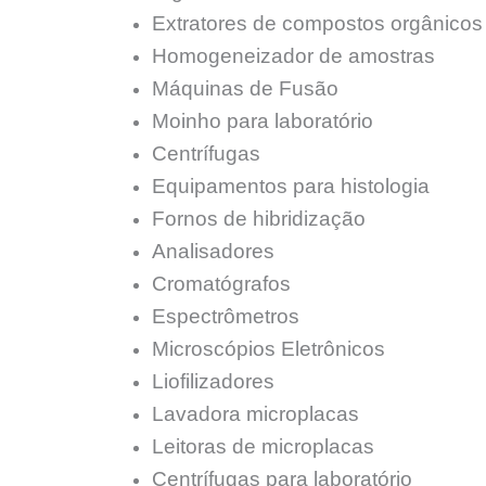
Extratores de compostos orgânicos
Homogeneizador de amostras
Máquinas de Fusão
Moinho para laboratório
Centrífugas
Equipamentos para histologia
Fornos de hibridização
Analisadores
Cromatógrafos
Espectrômetros
Microscópios Eletrônicos
Liofilizadores
Lavadora microplacas
Leitoras de microplacas
Centrífugas para laboratório