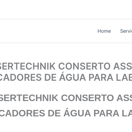
Home
Serv
ERTECHNIK CONSERTO ASS
ICADORES DE ÁGUA PARA L
SERTECHNIK
CONSERTO ASS
ICADORES DE ÁGUA PARA 