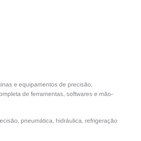
uinas e equipamentos de precisão,
ompleta de ferramentas, softwares e mão-
ecisão, pneumática, hidráulica, refrigeração