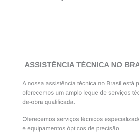
ASSISTÊNCIA TÉCNICA NO BRA
A nossa assistência técnica no Brasil está
oferecemos um amplo leque de serviços téc
de-obra qualificada.
Oferecemos serviços técnicos especializados
e equipamentos ópticos de precisão.