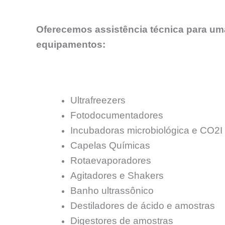
Oferecemos assistência técnica para uma
equipamentos:
Ultrafreezers
Fotodocumentadores
Incubadoras microbiológica e CO2I
Capelas Químicas
Rotaevaporadores
Agitadores e Shakers
Banho ultrassônico
Destiladores de ácido e amostras
Digestores de amostras