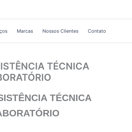
iços
Marcas
Nossos Clientes
Contato
ISTÊNCIA TÉCNICA
ABORATÓRIO
ISTÊNCIA TÉCNICA
LABORATÓRIO