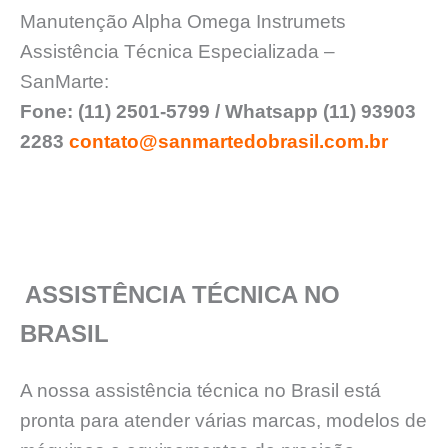
Manutenção Alpha Omega Instrumets
Assistência Técnica Especializada –
SanMarte:
Fone: (11) 2501-5799 / Whatsapp (11) 93903
2283
contato@sanmartedobrasil.com.br
ASSISTÊNCIA TÉCNICA NO
BRASIL
A nossa assistência técnica no Brasil está
pronta para atender várias marcas, modelos de