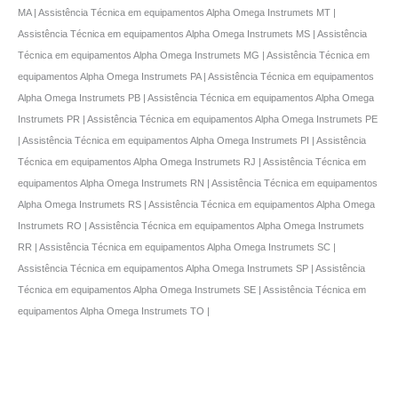
MA | Assistência Técnica em equipamentos Alpha Omega Instrumets MT |
Assistência Técnica em equipamentos Alpha Omega Instrumets MS | Assistência
Técnica em equipamentos Alpha Omega Instrumets MG | Assistência Técnica em
equipamentos Alpha Omega Instrumets PA | Assistência Técnica em equipamentos
Alpha Omega Instrumets PB | Assistência Técnica em equipamentos Alpha Omega
Instrumets PR | Assistência Técnica em equipamentos Alpha Omega Instrumets PE
| Assistência Técnica em equipamentos Alpha Omega Instrumets PI | Assistência
Técnica em equipamentos Alpha Omega Instrumets RJ | Assistência Técnica em
equipamentos Alpha Omega Instrumets RN | Assistência Técnica em equipamentos
Alpha Omega Instrumets RS | Assistência Técnica em equipamentos Alpha Omega
Instrumets RO | Assistência Técnica em equipamentos Alpha Omega Instrumets
RR | Assistência Técnica em equipamentos Alpha Omega Instrumets SC |
Assistência Técnica em equipamentos Alpha Omega Instrumets SP | Assistência
Técnica em equipamentos Alpha Omega Instrumets SE | Assistência Técnica em
equipamentos Alpha Omega Instrumets TO |