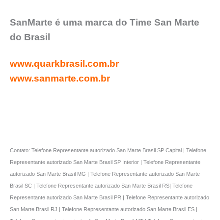
SanMarte é uma marca do Time San Marte
do Brasil
www.quarkbrasil.com.br
www.sanmarte.com.br
Contato: Telefone Representante autorizado San Marte Brasil SP Capital | Telefone
Representante autorizado San Marte Brasil SP Interior | Telefone Representante
autorizado San Marte Brasil MG | Telefone Representante autorizado San Marte
Brasil SC | Telefone Representante autorizado San Marte Brasil RS| Telefone
Representante autorizado San Marte Brasil PR | Telefone Representante autorizado
San Marte Brasil RJ | Telefone Representante autorizado San Marte Brasil ES |