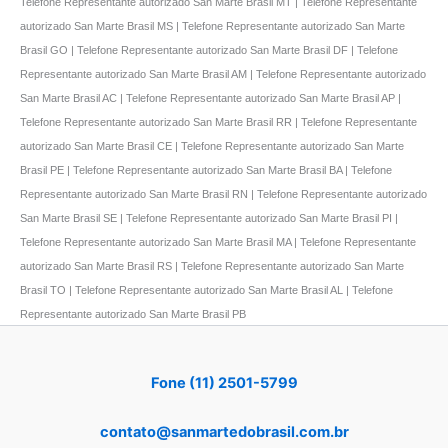
Telefone Representante autorizado San Marte Brasil MT | Telefone Representante
autorizado San Marte Brasil MS | Telefone Representante autorizado San Marte
Brasil GO | Telefone Representante autorizado San Marte Brasil DF | Telefone
Representante autorizado San Marte Brasil AM | Telefone Representante autorizado
San Marte Brasil AC | Telefone Representante autorizado San Marte Brasil AP |
Telefone Representante autorizado San Marte Brasil RR | Telefone Representante
autorizado San Marte Brasil CE | Telefone Representante autorizado San Marte
Brasil PE | Telefone Representante autorizado San Marte Brasil BA | Telefone
Representante autorizado San Marte Brasil RN | Telefone Representante autorizado
San Marte Brasil SE | Telefone Representante autorizado San Marte Brasil PI |
Telefone Representante autorizado San Marte Brasil MA | Telefone Representante
autorizado San Marte Brasil RS | Telefone Representante autorizado San Marte
Brasil TO | Telefone Representante autorizado San Marte Brasil AL | Telefone
Representante autorizado San Marte Brasil PB
Fone (11) 2501-5799
contato@sanmartedobrasil.com.br