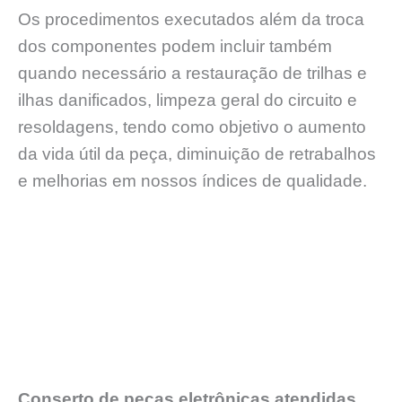
Os procedimentos executados além da troca
dos componentes podem incluir também
quando necessário a restauração de trilhas e
ilhas danificados, limpeza geral do circuito e
resoldagens, tendo como objetivo o aumento
da vida útil da peça, diminuição de retrabalhos
e melhorias em nossos índices de qualidade.
Conserto de peças eletrônicas atendidas