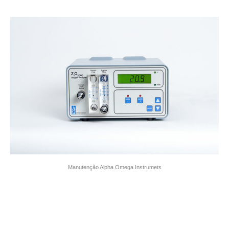
Manutenção Alpha Omega Instrumets