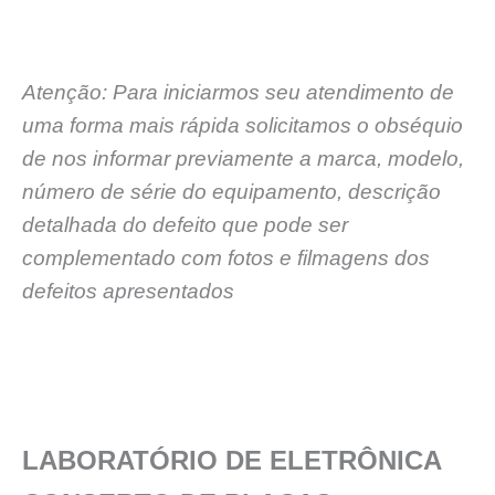
Atenção: Para iniciarmos seu atendimento de
uma forma mais rápida solicitamos o obséquio
de nos informar previamente a marca, modelo,
número de série do equipamento, descrição
detalhada do defeito que pode ser
complementado com fotos e filmagens dos
defeitos apresentados
LABORATÓRIO DE ELETRÔNICA