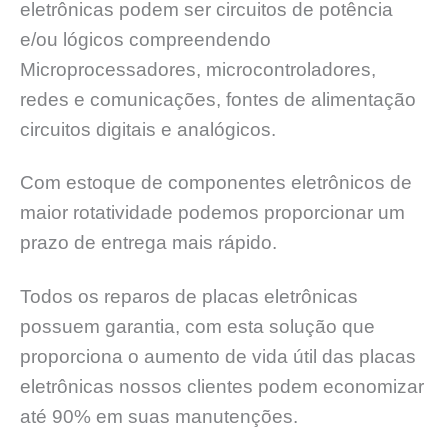
eletrônicas podem ser circuitos de potência
e/ou lógicos compreendendo
Microprocessadores, microcontroladores,
redes e comunicações, fontes de alimentação
circuitos digitais e analógicos.
Com estoque de componentes eletrônicos de
maior rotatividade podemos proporcionar um
prazo de entrega mais rápido.
Todos os reparos de placas eletrônicas
possuem garantia, com esta solução que
proporciona o aumento de vida útil das placas
eletrônicas nossos clientes podem economizar
até 90% em suas manutenções.