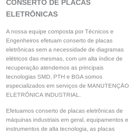
CONSERTO DE PLACAS
ELETRÔNICAS
A nossa equipe composta por Técnicos e
Engenheiros efetuam conserto de placas
eletrônicas sem a necessidade de diagramas
elétricos das mesmas, com um alta índice de
recuperação atendemos as principais
tecnologias SMD, PTH e BGA somos
especializados em serviços de MANUTENÇĀO
ELETRÔNICA INDUSTRIAL.
Efetuamos conserto de placas eletrônicas de
máquinas industriais em geral, equipamentos e
instrumentos de alta tecnologia, as placas