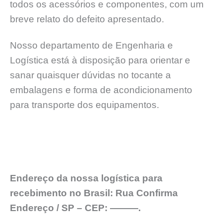
todos os acessórios e componentes, com um
breve relato do defeito apresentado.
Nosso departamento de Engenharia e
Logística está à disposição para orientar e
sanar quaisquer dúvidas no tocante a
embalagens e forma de acondicionamento
para transporte dos equipamentos.
Endereço da nossa logística para
recebimento no Brasil: Rua Confirma
Endereço / SP – CEP: ———.