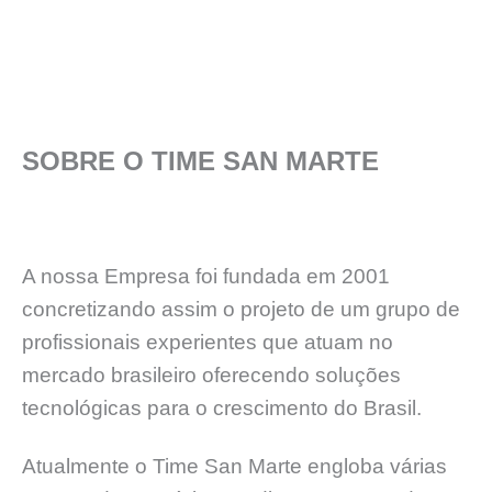
SOBRE O TIME SAN MARTE
A nossa Empresa foi fundada em 2001
concretizando assim o projeto de um grupo de
profissionais experientes que atuam no
mercado brasileiro oferecendo soluções
tecnológicas para o crescimento do Brasil.
Atualmente o Time San Marte engloba várias