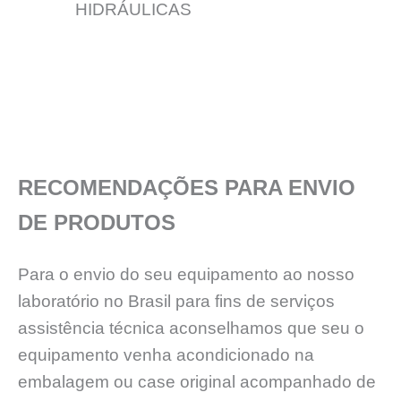
HIDRÁULICAS
RECOMENDAÇÕES PARA ENVIO
DE PRODUTOS
Para o envio do seu equipamento ao nosso
laboratório no Brasil para fins de serviços
assistência técnica aconselhamos que seu o
equipamento venha acondicionado na
embalagem ou case original acompanhado de