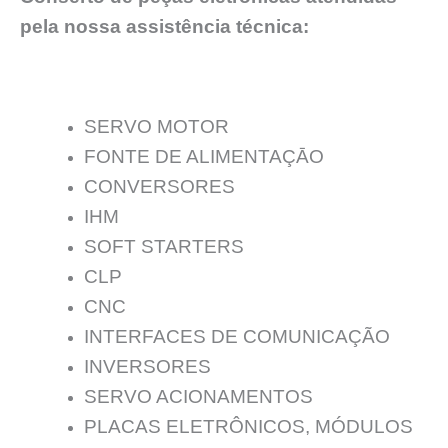
pela nossa assistência técnica:
SERVO MOTOR
FONTE DE ALIMENTAÇĀO
CONVERSORES
IHM
SOFT STARTERS
CLP
CNC
INTERFACES DE COMUNICAÇÃO
INVERSORES
SERVO ACIONAMENTOS
PLACAS ELETRÔNICOS, MÓDULOS