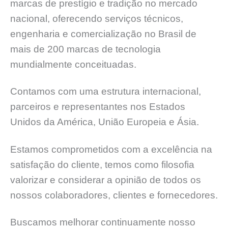
marcas de prestígio e tradição no mercado
nacional, oferecendo serviços técnicos,
engenharia e comercialização no Brasil de
mais de 200 marcas de tecnologia
mundialmente conceituadas.
Contamos com uma estrutura internacional,
parceiros e representantes nos Estados
Unidos da América, União Europeia e Ásia.
Estamos comprometidos com a excelência na
satisfação do cliente, temos como filosofia
valorizar e considerar a opinião de todos os
nossos colaboradores, clientes e fornecedores.
Buscamos melhorar continuamente nosso