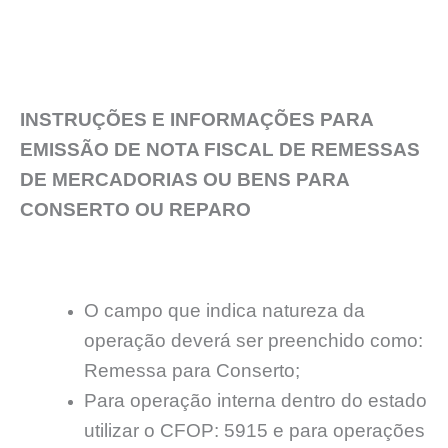
INSTRUÇÕES E INFORMAÇÕES PARA
EMISSÃO DE NOTA FISCAL DE REMESSAS
DE MERCADORIAS OU BENS PARA
CONSERTO OU REPARO
O campo que indica natureza da
operação deverá ser preenchido como:
Remessa para Conserto;
Para operação interna dentro do estado
utilizar o CFOP: 5915 e para operações