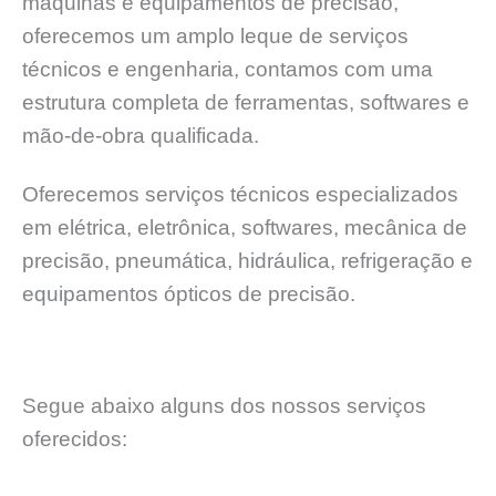
máquinas e equipamentos de precisão,
oferecemos um amplo leque de serviços
técnicos e engenharia, contamos com uma
estrutura completa de ferramentas, softwares e
mão-de-obra qualificada.
Oferecemos serviços técnicos especializados
em elétrica, eletrônica, softwares, mecânica de
precisão, pneumática, hidráulica, refrigeração e
equipamentos ópticos de precisão.
Segue abaixo alguns dos nossos serviços
oferecidos: