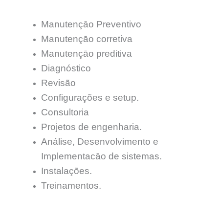
Manutençāo Preventivo
Manutençāo corretiva
Manutençāo preditiva
Diagnóstico
Revisão
Configurações e setup.
Consultoria
Projetos de engenharia.
Análise, Desenvolvimento e
Implementacāo de sistemas.
Instalações.
Treinamentos.