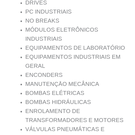
DRIVES
PC INDUSTRIAIS
NO BREAKS
MÓDULOS ELETRÔNICOS
INDUSTRIAIS
EQUIPAMENTOS DE LABORATÓRIO
EQUIPAMENTOS INDUSTRIAIS EM
GERAL
ENCONDERS
MANUTENÇĀO MECÂNICA
BOMBAS ELÉTRICAS
BOMBAS HIDRÁULICAS
ENROLAMENTO DE
TRANSFORMADORES E MOTORES
VÁLVULAS PNEUMÁTICAS E