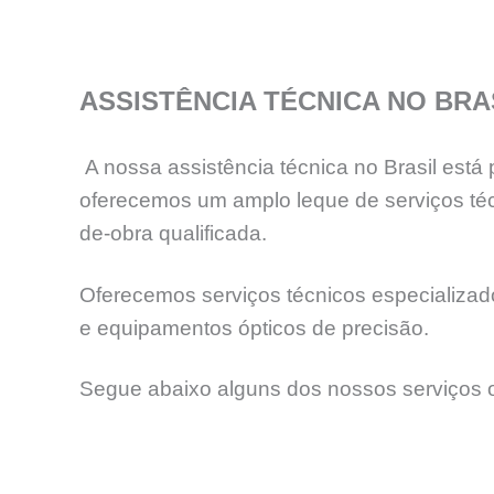
ASSISTÊNCIA TÉCNICA NO BRA
A nossa assistência técnica no Brasil est
oferecemos um amplo leque de serviços téc
de-obra qualificada.
Oferecemos serviços técnicos especializados
e equipamentos ópticos de precisão.
Segue abaixo alguns dos nossos serviços o