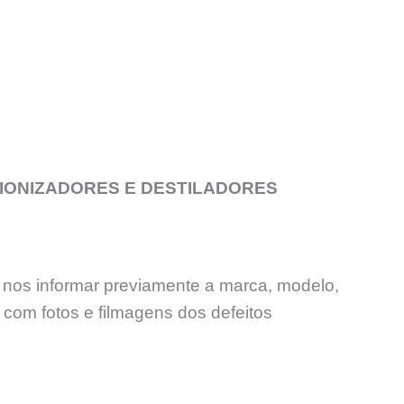
IONIZADORES E DESTILADORES
 nos informar previamente a marca, modelo,
com fotos e filmagens dos defeitos