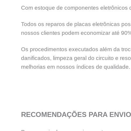
Com estoque de componentes eletrônicos de
Todos os reparos de placas eletrônicas pos
nossos clientes podem economizar até 90
Os procedimentos executados além da troca
danificados, limpeza geral do circuito e re
melhorias em nossos índices de qualidade.
RECOMENDAÇÕES PARA ENVIO