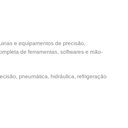
quinas e equipamentos de precisão,
ompleta de ferramentas, softwares e mão-
ecisão, pneumática, hidráulica, refrigeração