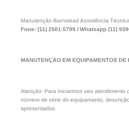
Manutenção Barnstead Assistência Técnica
Fone: (11) 2501-5799 / Whatsapp (11) 93
MANUTENÇĀO EM EQUIPAMENTOS DE L
Atenção: Para iniciarmos seu atendimento 
número de série do equipamento, descrição
apresentados