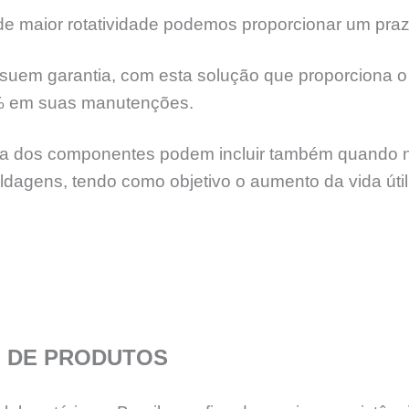
 maior rotatividade podemos proporcionar um praz
suem garantia, com esta solução que proporciona o 
% em suas manutenções.
 dos componentes podem incluir também quando nece
soldagens, tendo como objetivo o aumento da vida úti
 DE PRODUTOS