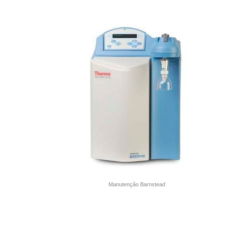
Manutenção Barnstead