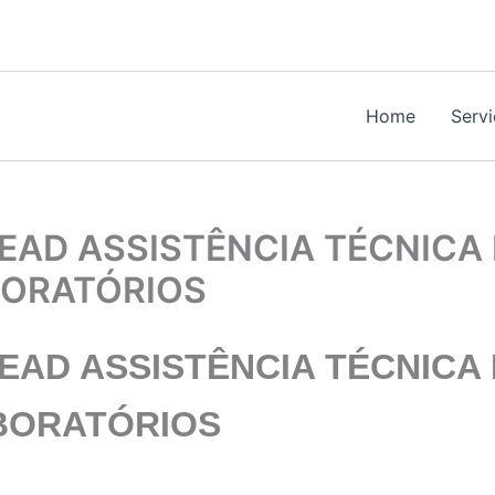
Home
Serv
D ASSISTÊNCIA TÉCNICA E
BORATÓRIOS
D ASSISTÊNCIA TÉCNICA 
BORATÓRIOS