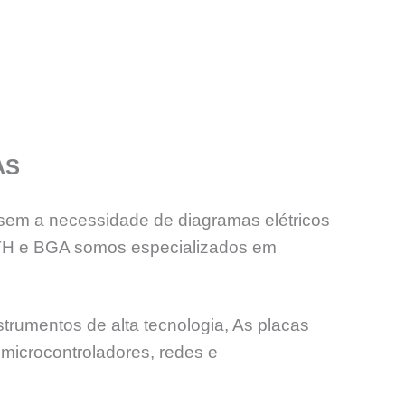
AS
sem a necessidade de diagramas elétricos
PTH e BGA somos especializados em
trumentos de alta tecnologia, As placas
microcontroladores, redes e