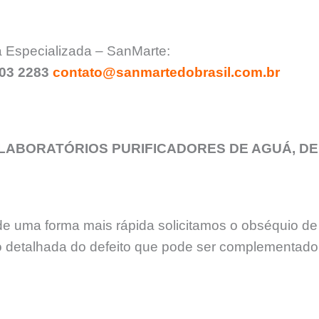
 Especializada – SanMarte:
903 2283
contato@sanmartedobrasil.com.br
ABORATÓRIOS PURIFICADORES DE AGUÁ, DE
de uma forma mais rápida solicitamos o obséquio de
 detalhada do defeito que pode ser complementado 