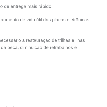
o de entrega mais rápido.
aumento de vida útil das placas eletrônicas
ssário a restauração de trilhas e ilhas
l da peça, diminuição de retrabalhos e