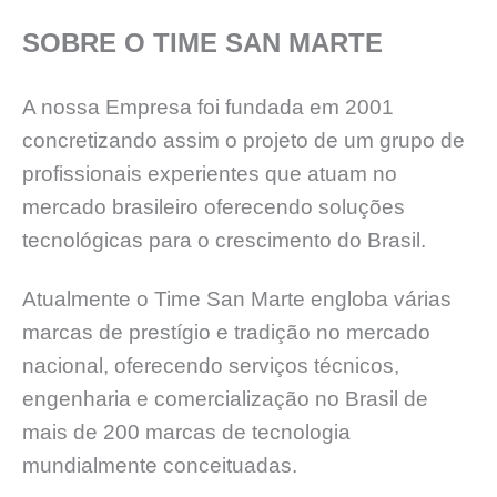
SOBRE O TIME SAN MARTE
A nossa Empresa foi fundada em 2001
concretizando assim o projeto de um grupo de
profissionais experientes que atuam no
mercado brasileiro oferecendo soluções
tecnológicas para o crescimento do Brasil.
Atualmente o Time San Marte engloba várias
marcas de prestígio e tradição no mercado
nacional, oferecendo serviços técnicos,
engenharia e comercialização no Brasil de
mais de 200 marcas de tecnologia
mundialmente conceituadas.