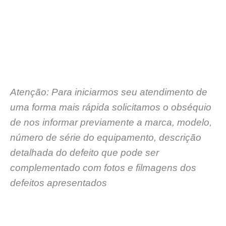
Atenção: Para iniciarmos seu atendimento de
uma forma mais rápida solicitamos o obséquio
de nos informar previamente a marca, modelo,
número de série do equipamento, descrição
detalhada do defeito que pode ser
complementado com fotos e filmagens dos
defeitos apresentados