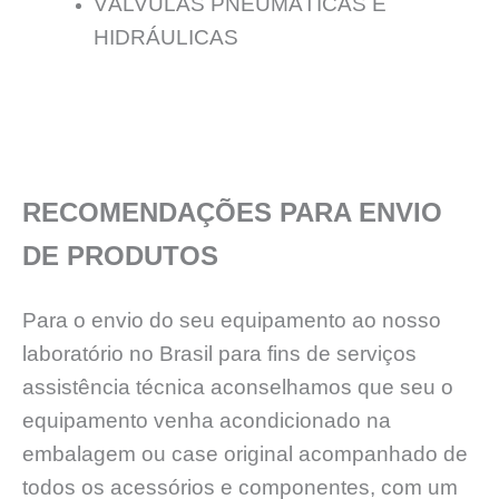
VÁLVULAS PNEUMÁTICAS E
HIDRÁULICAS
RECOMENDAÇÕES PARA ENVIO
DE PRODUTOS
Para o envio do seu equipamento ao nosso
laboratório no Brasil para fins de serviços
assistência técnica aconselhamos que seu o
equipamento venha acondicionado na
embalagem ou case original acompanhado de
todos os acessórios e componentes, com um