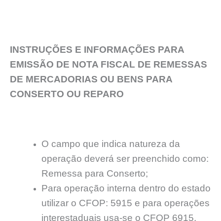
INSTRUÇÕES E INFORMAÇÕES PARA
EMISSÃO DE NOTA FISCAL DE REMESSAS
DE MERCADORIAS OU BENS PARA
CONSERTO OU REPARO
O campo que indica natureza da
operação deverá ser preenchido como:
Remessa para Conserto;
Para operação interna dentro do estado
utilizar o CFOP: 5915 e para operações
interestaduais usa-se o CFOP 6915.