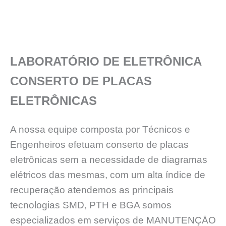
LABORATÓRIO DE ELETRÔNICA
CONSERTO DE PLACAS
ELETRÔNICAS
A nossa equipe composta por Técnicos e
Engenheiros efetuam conserto de placas
eletrônicas sem a necessidade de diagramas
elétricos das mesmas, com um alta índice de
recuperação atendemos as principais
tecnologias SMD, PTH e BGA somos
especializados em serviços de MANUTENÇĀO