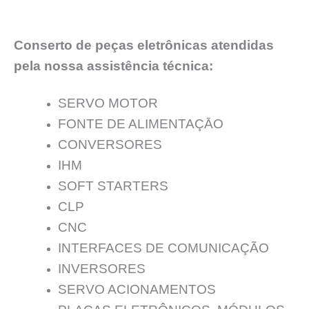
Conserto de peças eletrônicas atendidas
pela nossa assistência técnica:
SERVO MOTOR
FONTE DE ALIMENTAÇĀO
CONVERSORES
IHM
SOFT STARTERS
CLP
CNC
INTERFACES DE COMUNICAÇÃO
INVERSORES
SERVO ACIONAMENTOS