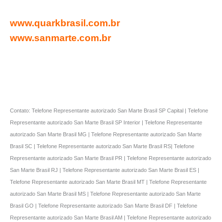
www.quarkbrasil.com.br
www.sanmarte.com.br
Contato: Telefone Representante autorizado San Marte Brasil SP Capital | Telefone
Representante autorizado San Marte Brasil SP Interior | Telefone Representante
autorizado San Marte Brasil MG | Telefone Representante autorizado San Marte
Brasil SC | Telefone Representante autorizado San Marte Brasil RS| Telefone
Representante autorizado San Marte Brasil PR | Telefone Representante autorizado
San Marte Brasil RJ | Telefone Representante autorizado San Marte Brasil ES |
Telefone Representante autorizado San Marte Brasil MT | Telefone Representante
autorizado San Marte Brasil MS | Telefone Representante autorizado San Marte
Brasil GO | Telefone Representante autorizado San Marte Brasil DF | Telefone
Representante autorizado San Marte Brasil AM | Telefone Representante autorizado