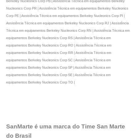
Berkeley Nucleonics Corp PB | Assistência Técnica em equipamentos Berkeley
Nucleonics Corp PR | Assistência Técnica em equipamentos Berkeley Nucleonics
Corp PE | Assistência Técnica em equipamentos Berkeley Nucleonics Corp PI |
Assistência Técnica em equipamentos Berkeley Nucleonics Corp RJ | Assistência
Técnica em equipamentos Berkeley Nucleonics Corp RN | Assistência Técnica em
equipamentos Berkeley Nucleonics Corp RS | Assistência Técnica em
equipamentos Berkeley Nucleonics Corp RO | Assistência Técnica em
equipamentos Berkeley Nucleonics Corp RR | Assistência Técnica em
equipamentos Berkeley Nucleonics Corp SC | Assistência Técnica em
equipamentos Berkeley Nucleonics Corp SP | Assistência Técnica em
equipamentos Berkeley Nucleonics Corp SE | Assistência Técnica em
equipamentos Berkeley Nucleonics Corp TO |
SanMarte é uma marca do Time San Marte
do Brasil