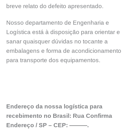
breve relato do defeito apresentado.
Nosso departamento de Engenharia e
Logística está à disposição para orientar e
sanar quaisquer dúvidas no tocante a
embalagens e forma de acondicionamento
para transporte dos equipamentos.
Endereço da nossa logística para
recebimento no Brasil: Rua Confirma
Endereço / SP – CEP: ———.