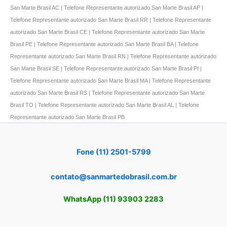
San Marte Brasil AC | Telefone Representante autorizado San Marte Brasil AP |
Telefone Representante autorizado San Marte Brasil RR | Telefone Representante
autorizado San Marte Brasil CE | Telefone Representante autorizado San Marte
Brasil PE | Telefone Representante autorizado San Marte Brasil BA | Telefone
Representante autorizado San Marte Brasil RN | Telefone Representante autorizado
San Marte Brasil SE | Telefone Representante autorizado San Marte Brasil PI |
Telefone Representante autorizado San Marte Brasil MA | Telefone Representante
autorizado San Marte Brasil RS | Telefone Representante autorizado San Marte
Brasil TO | Telefone Representante autorizado San Marte Brasil AL | Telefone
Representante autorizado San Marte Brasil PB
Fone (11) 2501-5799
contato@sanmartedobrasil.com.br
WhatsApp (11) 93903 2283