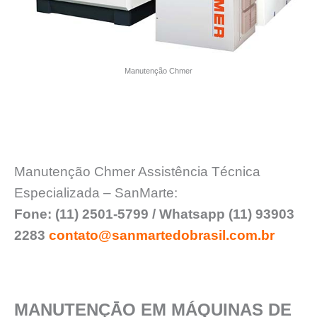
Manutenção Chmer
Manutenção Chmer Assistência Técnica
Especializada – SanMarte:
Fone: (11) 2501-5799 / Whatsapp (11) 93903
2283
contato@sanmartedobrasil.com.br
MANUTENÇĀO EM MÁQUINAS DE