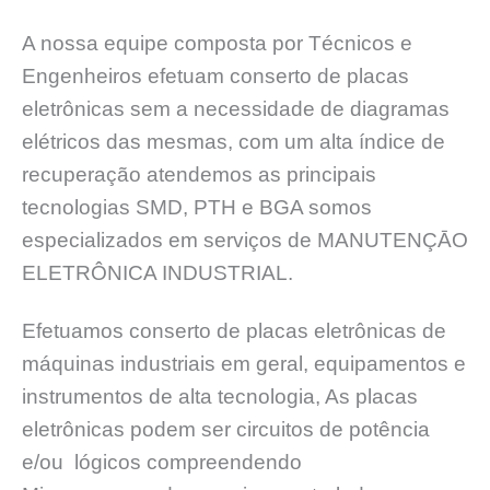
A nossa equipe composta por Técnicos e
Engenheiros efetuam conserto de placas
eletrônicas sem a necessidade de diagramas
elétricos das mesmas, com um alta índice de
recuperação atendemos as principais
tecnologias SMD, PTH e BGA somos
especializados em serviços de MANUTENÇĀO
ELETRÔNICA INDUSTRIAL.
Efetuamos conserto de placas eletrônicas de
máquinas industriais em geral, equipamentos e
instrumentos de alta tecnologia, As placas
eletrônicas podem ser circuitos de potência
e/ou lógicos compreendendo