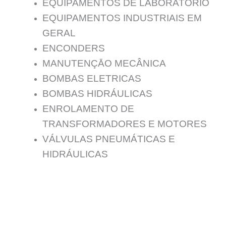
EQUIPAMENTOS DE LABORATÓRIO
EQUIPAMENTOS INDUSTRIAIS EM
GERAL
ENCONDERS
MANUTENÇĀO MECÂNICA
BOMBAS ELETRICAS
BOMBAS HIDRÁULICAS
ENROLAMENTO DE
TRANSFORMADORES E MOTORES
VÁLVULAS PNEUMÁTICAS E
HIDRÁULICAS