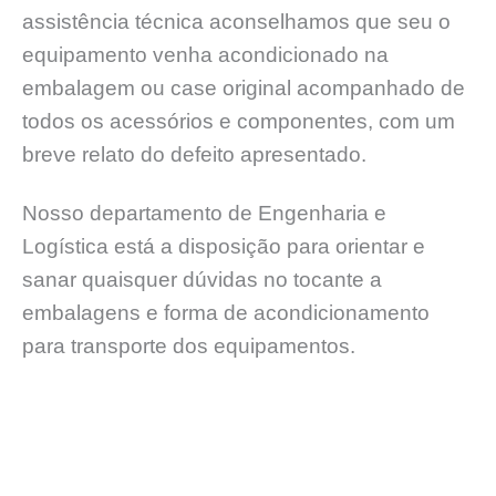
assistência técnica aconselhamos que seu o
equipamento venha acondicionado na
embalagem ou case original acompanhado de
todos os acessórios e componentes, com um
breve relato do defeito apresentado.
Nosso departamento de Engenharia e
Logística está a disposição para orientar e
sanar quaisquer dúvidas no tocante a
embalagens e forma de acondicionamento
para transporte dos equipamentos.