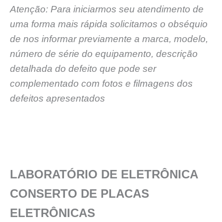
Atenção: Para iniciarmos seu atendimento de
uma forma mais rápida solicitamos o obséquio
de nos informar previamente a marca, modelo,
número de série do equipamento, descrição
detalhada do defeito que pode ser
complementado com fotos e filmagens dos
defeitos apresentados
LABORATÓRIO DE ELETRÔNICA
CONSERTO DE PLACAS
ELETRÔNICAS