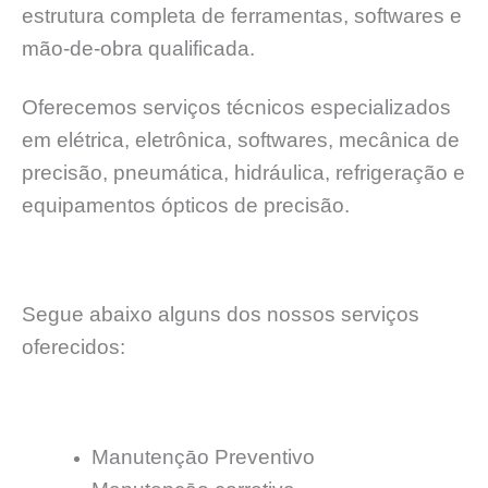
estrutura completa de ferramentas, softwares e
mão-de-obra qualificada.
Oferecemos serviços técnicos especializados
em elétrica, eletrônica, softwares, mecânica de
precisão, pneumática, hidráulica, refrigeração e
equipamentos ópticos de precisão.
Segue abaixo alguns dos nossos serviços
oferecidos:
Manutençāo Preventivo