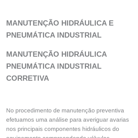
MANUTENÇÃO HIDRÁULICA E
PNEUMÁTICA INDUSTRIAL
MANUTENÇÃO HIDRÁULICA
PNEUMÁTICA INDUSTRIAL
CORRETIVA
No procedimento de manutenção preventiva
efetuamos uma análise para averiguar avarias
nos principais componentes hidráulicos do