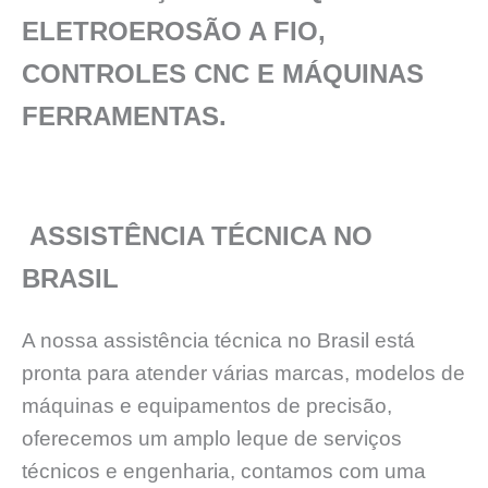
ELETROEROSÃO A FIO,
CONTROLES CNC E MÁQUINAS
FERRAMENTAS.
ASSISTÊNCIA TÉCNICA NO
BRASIL
A nossa assistência técnica no Brasil está
pronta para atender várias marcas, modelos de
máquinas e equipamentos de precisão,
oferecemos um amplo leque de serviços
técnicos e engenharia, contamos com uma