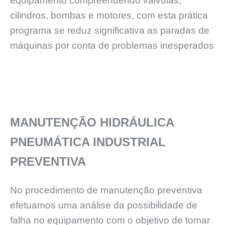
equipamento compreendendo válvulas,
cilindros, bombas e motores, com esta prática
programa se reduz significativa as paradas de
máquinas por conta de problemas inesperados
MANUTENÇÃO HIDRÁULICA
PNEUMÁTICA INDUSTRIAL
PREVENTIVA
No procedimento de manutenção preventiva
efetuamos uma análise da possibilidade de
falha no equipamento com o objetivo de tomar