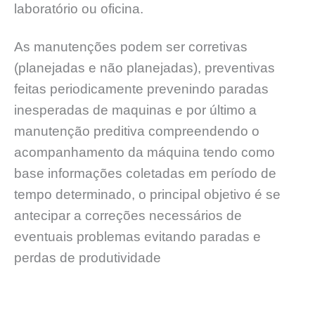
laboratório ou oficina.
As manutenções podem ser corretivas
(planejadas e não planejadas), preventivas
feitas periodicamente prevenindo paradas
inesperadas de maquinas e por último a
manutenção preditiva compreendendo o
acompanhamento da máquina tendo como
base informações coletadas em período de
tempo determinado, o principal objetivo é se
antecipar a correções necessários de
eventuais problemas evitando paradas e
perdas de produtividade