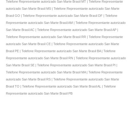
Telefone Representante autorizado San Marte Brasil MT | Telefone Representante
autorizado San Marte Brasil MS | Telefone Representante autorizado San Marte
Brasil GO | Telefone Representante autorizado San Marte Brasil DF | Telefone
Representante autorizado San Marte Brasil AM | Telefone Representante autorizado
San Marte Brasil AC | Telefone Representante autorizado San Marte Brasil AP |
Telefone Representante autorizado San Marte Brasil RR | Telefone Representante
autorizado San Marte Brasil CE | Telefone Representante autorizado San Marte
Brasil PE | Telefone Representante autorizado San Marte Brasil BA | Telefone
Representante autorizado San Marte Brasil RN | Telefone Representante autorizado
San Marte Brasil SE | Telefone Representante autorizado San Marte Brasil PI |
Telefone Representante autorizado San Marte Brasil MA | Telefone Representante
autorizado San Marte Brasil RS | Telefone Representante autorizado San Marte
Brasil TO | Telefone Representante autorizado San Marte Brasil AL | Telefone
Representante autorizado San Marte Brasil PB