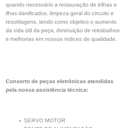
quando necessário a restauração de trilhas e
ilhas danificados, limpeza geral do circuito e
resoldagens, tendo como objetivo o aumento
da vida útil da peça, diminuição de retrabalhos
e melhorias em nossos índices de qualidade.
Conserto de peças eletrônicas atendidas
pela nossa assistência técnica:
SERVO MOTOR