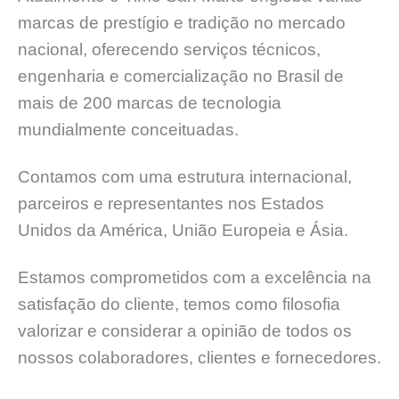
marcas de prestígio e tradição no mercado
nacional, oferecendo serviços técnicos,
engenharia e comercialização no Brasil de
mais de 200 marcas de tecnologia
mundialmente conceituadas.
Contamos com uma estrutura internacional,
parceiros e representantes nos Estados
Unidos da América, União Europeia e Ásia.
Estamos comprometidos com a excelência na
satisfação do cliente, temos como filosofia
valorizar e considerar a opinião de todos os
nossos colaboradores, clientes e fornecedores.