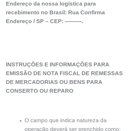
Endereço da nossa logística para
recebimento no Brasil: Rua Confirma
Endereço / SP – CEP: ———.
INSTRUÇÕES E INFORMAÇÕES PARA
EMISSÃO DE NOTA FISCAL DE REMESSAS
DE MERCADORIAS OU BENS PARA
CONSERTO OU REPARO
O campo que indica natureza da
operação deverá ser prenchido como: