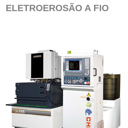
ELETROEROSÃO A FIO