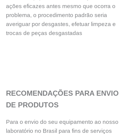
ações eficazes antes mesmo que ocorra o
problema, o procedimento padrão seria
averiguar por desgastes, efetuar limpeza e
trocas de peças desgastadas
RECOMENDAÇÕES PARA ENVIO
DE PRODUTOS
Para o envio do seu equipamento ao nosso
laboratório no Brasil para fins de serviços