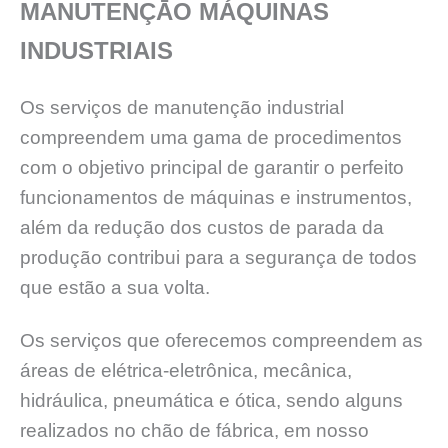
MANUTENÇĀO MÁQUINAS
INDUSTRIAIS
Os serviços de manutenção industrial
compreendem uma gama de procedimentos
com o objetivo principal de garantir o perfeito
funcionamentos de máquinas e instrumentos,
além da redução dos custos de parada da
produção contribui para a segurança de todos
que estão a sua volta.
Os serviços que oferecemos compreendem as
áreas de elétrica-eletrônica, mecânica,
hidráulica, pneumática e ótica, sendo alguns
realizados no chão de fábrica, em nosso