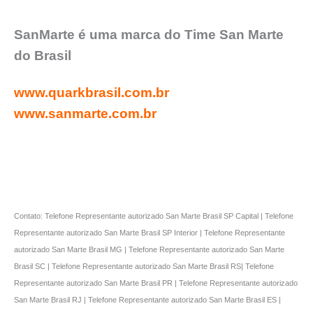
SanMarte é uma marca do Time San Marte
do Brasil
www.quarkbrasil.com.br
www.sanmarte.com.br
Contato: Telefone Representante autorizado San Marte Brasil SP Capital | Telefone
Representante autorizado San Marte Brasil SP Interior | Telefone Representante
autorizado San Marte Brasil MG | Telefone Representante autorizado San Marte
Brasil SC | Telefone Representante autorizado San Marte Brasil RS| Telefone
Representante autorizado San Marte Brasil PR | Telefone Representante autorizado
San Marte Brasil RJ | Telefone Representante autorizado San Marte Brasil ES |