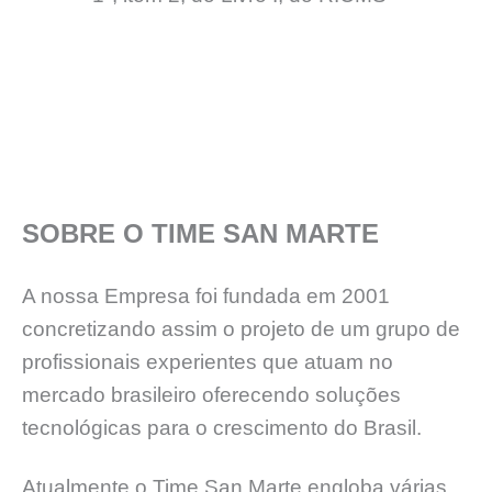
SOBRE O TIME SAN MARTE
A nossa Empresa foi fundada em 2001
concretizando assim o projeto de um grupo de
profissionais experientes que atuam no
mercado brasileiro oferecendo soluções
tecnológicas para o crescimento do Brasil.
Atualmente o Time San Marte engloba várias