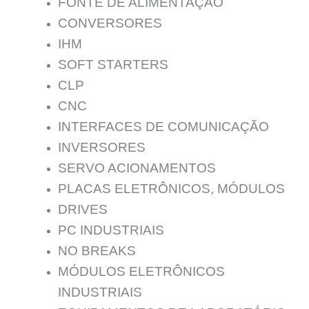
FONTE DE ALIMENTAÇĀO
CONVERSORES
IHM
SOFT STARTERS
CLP
CNC
INTERFACES DE COMUNICAÇÃO
INVERSORES
SERVO ACIONAMENTOS
PLACAS ELETRÔNICOS, MÓDULOS
DRIVES
PC INDUSTRIAIS
NO BREAKS
MÓDULOS ELETRÔNICOS
INDUSTRIAIS