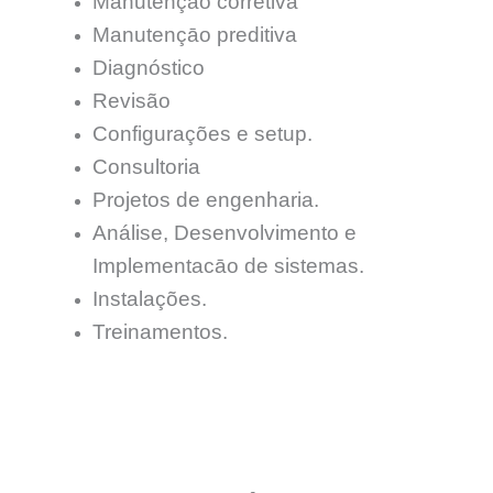
Manutençāo corretiva
Manutençāo preditiva
Diagnóstico
Revisão
Configurações e setup.
Consultoria
Projetos de engenharia.
Análise, Desenvolvimento e
Implementacāo de sistemas.
Instalações.
Treinamentos.