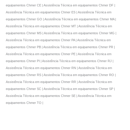
equipamentos Chmer CE | Assistência Técnica em equipamentos Chmer DF |
Assistência Técnica em equipamentos Chmer ES | Assistência Técnica em
equipamentos Chmer GO | Assistência Técnica em equipamentos Chmer MA |
Assistência Técnica em equipamentos Chmer MT | Assistência Técnica em
equipamentos Chmer MS | Assistência Técnica em equipamentos Chmer MG |
Assistência Técnica em equipamentos Chmer PA | Assistência Técnica em
equipamentos Chmer PB | Assistência Técnica em equipamentos Chmer PR |
Assistência Técnica em equipamentos Chmer PE | Assistência Técnica em
equipamentos Chmer PI | Assistência Técnica em equipamentos Chmer RJ |
Assistência Técnica em equipamentos Chmer RN | Assistência Técnica em
equipamentos Chmer RS | Assistência Técnica em equipamentos Chmer RO |
Assistência Técnica em equipamentos Chmer RR | Assistência Técnica em
equipamentos Chmer SC | Assistência Técnica em equipamentos Chmer SP |
Assistência Técnica em equipamentos Chmer SE | Assistência Técnica em
equipamentos Chmer TO |