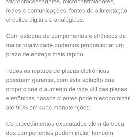
Microprocessadores, microcontroladores,
redes e comunicações, fontes de alimentação
circuitos digitais e analógicos.
Com estoque de componentes eletrônicos de
maior rotatividade podemos proporcionar um
prazo de entrega mais rápido.
Todos os reparos de placas eletrônicas
possuem garantia, com esta solução que
proporciona o aumento de vida útil das placas
eletrônicas nossos clientes podem economizar
até 90% em suas manutenções.
Os procedimentos executados além da troca
dos componentes podem incluir também