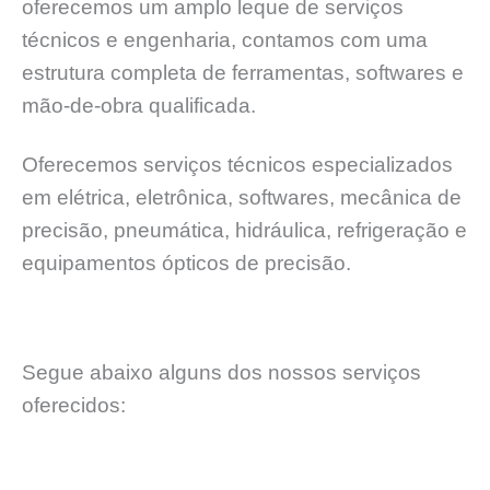
oferecemos um amplo leque de serviços
técnicos e engenharia, contamos com uma
estrutura completa de ferramentas, softwares e
mão-de-obra qualificada.
Oferecemos serviços técnicos especializados
em elétrica, eletrônica, softwares, mecânica de
precisão, pneumática, hidráulica, refrigeração e
equipamentos ópticos de precisão.
Segue abaixo alguns dos nossos serviços
oferecidos: