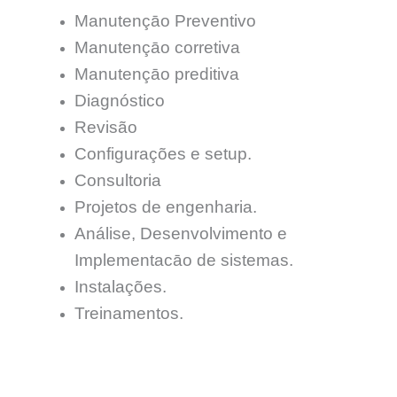
Manutençāo Preventivo
Manutençāo corretiva
Manutençāo preditiva
Diagnóstico
Revisão
Configurações e setup.
Consultoria
Projetos de engenharia.
Análise, Desenvolvimento e
Implementacāo de sistemas.
Instalações.
Treinamentos.