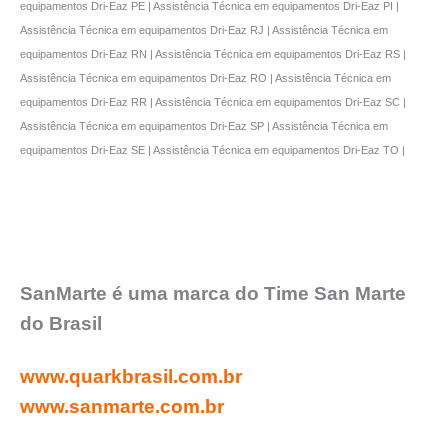
equipamentos Dri-Eaz PE | Assistência Técnica em equipamentos Dri-Eaz PI |
Assistência Técnica em equipamentos Dri-Eaz RJ | Assistência Técnica em
equipamentos Dri-Eaz RN | Assistência Técnica em equipamentos Dri-Eaz RS |
Assistência Técnica em equipamentos Dri-Eaz RO | Assistência Técnica em
equipamentos Dri-Eaz RR | Assistência Técnica em equipamentos Dri-Eaz SC |
Assistência Técnica em equipamentos Dri-Eaz SP | Assistência Técnica em
equipamentos Dri-Eaz SE | Assistência Técnica em equipamentos Dri-Eaz TO |
SanMarte é uma marca do Time San Marte
do Brasil
www.quarkbrasil.com.br
www.sanmarte.com.br