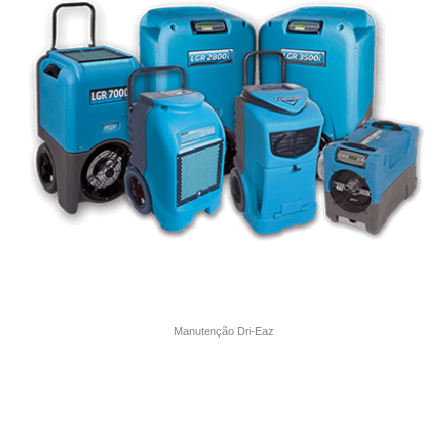
Manutenção Dri-Eaz