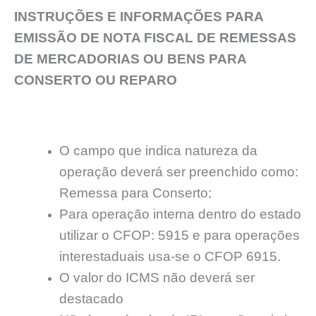
INSTRUÇÕES E INFORMAÇÕES PARA
EMISSÃO DE NOTA FISCAL DE REMESSAS
DE MERCADORIAS OU BENS PARA
CONSERTO OU REPARO
O campo que indica natureza da
operação deverá ser preenchido como:
Remessa para Conserto;
Para operação interna dentro do estado
utilizar o CFOP: 5915 e para operações
interestaduais usa-se o CFOP 6915.
O valor do ICMS não deverá ser
destacado