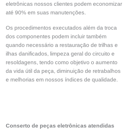
eletrônicas nossos clientes podem economizar
até 90% em suas manutenções.
Os procedimentos executados além da troca
dos componentes podem incluir também
quando necessário a restauração de trilhas e
ilhas danificados, limpeza geral do circuito e
resoldagens, tendo como objetivo o aumento
da vida útil da peça, diminuição de retrabalhos
e melhorias em nossos índices de qualidade.
Conserto de peças eletrônicas atendidas