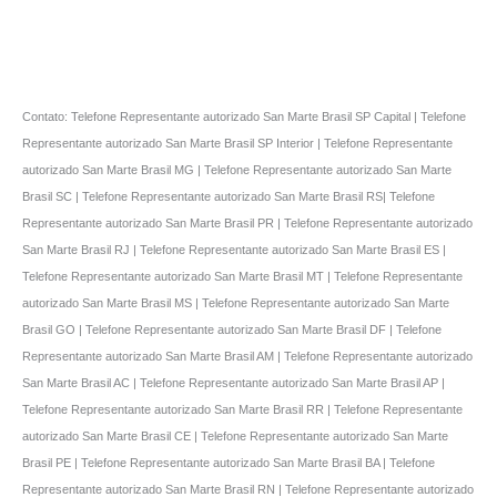
Contato: Telefone Representante autorizado San Marte Brasil SP Capital | Telefone
Representante autorizado San Marte Brasil SP Interior | Telefone Representante
autorizado San Marte Brasil MG | Telefone Representante autorizado San Marte
Brasil SC | Telefone Representante autorizado San Marte Brasil RS| Telefone
Representante autorizado San Marte Brasil PR | Telefone Representante autorizado
San Marte Brasil RJ | Telefone Representante autorizado San Marte Brasil ES |
Telefone Representante autorizado San Marte Brasil MT | Telefone Representante
autorizado San Marte Brasil MS | Telefone Representante autorizado San Marte
Brasil GO | Telefone Representante autorizado San Marte Brasil DF | Telefone
Representante autorizado San Marte Brasil AM | Telefone Representante autorizado
San Marte Brasil AC | Telefone Representante autorizado San Marte Brasil AP |
Telefone Representante autorizado San Marte Brasil RR | Telefone Representante
autorizado San Marte Brasil CE | Telefone Representante autorizado San Marte
Brasil PE | Telefone Representante autorizado San Marte Brasil BA | Telefone
Representante autorizado San Marte Brasil RN | Telefone Representante autorizado