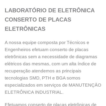
LABORATÓRIO DE ELETRÔNICA
CONSERTO DE PLACAS
ELETRÔNICAS
A nossa equipe composta por Técnicos e
Engenheiros efetuam conserto de placas
eletrônicas sem a necessidade de diagramas
elétricos das mesmas, com um alta índice de
recuperação atendemos as principais
tecnologias SMD, PTH e BGA somos
especializados em serviços de MANUTENÇĀO
ELETRÔNICA INDUSTRIAL.
Efetuamos conserto de placas eletrônicas de