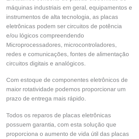
máquinas industriais em geral, equipamentos e
instrumentos de alta tecnologia, as placas
eletrônicas podem ser circuitos de potência
e/ou lógicos compreendendo
Microprocessadores, microcontroladores,
redes e comunicações, fontes de alimentação
circuitos digitais e analógicos.
Com estoque de componentes eletrônicos de
maior rotatividade podemos proporcionar um
prazo de entrega mais rápido.
Todos os reparos de placas eletrônicas
possuem garantia, com esta solução que
proporciona o aumento de vida útil das placas