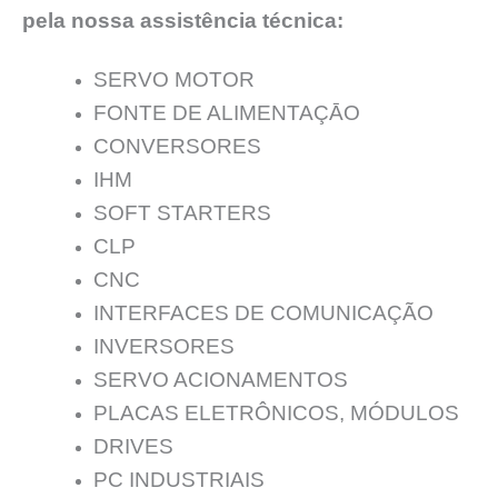
pela nossa assistência técnica:
SERVO MOTOR
FONTE DE ALIMENTAÇĀO
CONVERSORES
IHM
SOFT STARTERS
CLP
CNC
INTERFACES DE COMUNICAÇÃO
INVERSORES
SERVO ACIONAMENTOS
PLACAS ELETRÔNICOS, MÓDULOS
DRIVES
PC INDUSTRIAIS