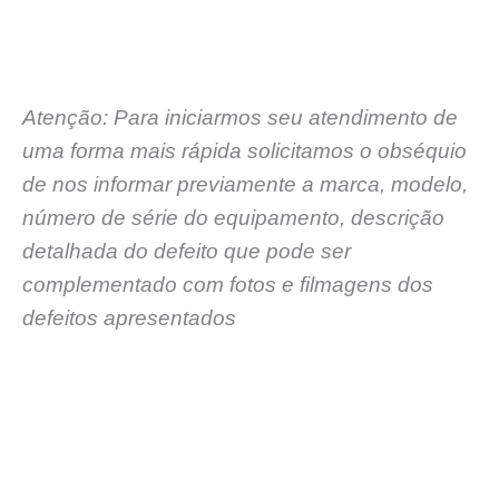
Atenção: Para iniciarmos seu atendimento de
uma forma mais rápida solicitamos o obséquio
de nos informar previamente a marca, modelo,
número de série do equipamento, descrição
detalhada do defeito que pode ser
complementado com fotos e filmagens dos
defeitos apresentados