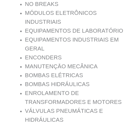
NO BREAKS
MÓDULOS ELETRÔNICOS
INDUSTRIAIS
EQUIPAMENTOS DE LABORATÓRIO
EQUIPAMENTOS INDUSTRIAIS EM
GERAL
ENCONDERS
MANUTENÇĀO MECÂNICA
BOMBAS ELÉTRICAS
BOMBAS HIDRÁULICAS
ENROLAMENTO DE
TRANSFORMADORES E MOTORES
VÁLVULAS PNEUMÁTICAS E
HIDRÁULICAS