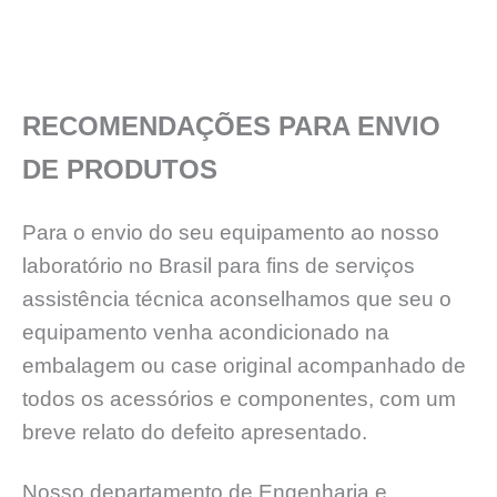
RECOMENDAÇÕES PARA ENVIO
DE PRODUTOS
Para o envio do seu equipamento ao nosso
laboratório no Brasil para fins de serviços
assistência técnica aconselhamos que seu o
equipamento venha acondicionado na
embalagem ou case original acompanhado de
todos os acessórios e componentes, com um
breve relato do defeito apresentado.
Nosso departamento de Engenharia e