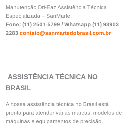
Manutenção Dri-Eaz Assistência Técnica
Especializada – SanMarte:
Fone: (11) 2501-5799 / Whatsapp (11) 93903
2283
contato@sanmartedobrasil.com.br
ASSISTÊNCIA TÉCNICA NO
BRASIL
A nossa assistência técnica no Brasil está
pronta para atender várias marcas, modelos de
máquinas e equipamentos de precisão,