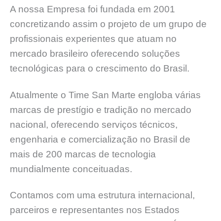
A nossa Empresa foi fundada em 2001
concretizando assim o projeto de um grupo de
profissionais experientes que atuam no
mercado brasileiro oferecendo soluções
tecnológicas para o crescimento do Brasil.
Atualmente o Time San Marte engloba várias
marcas de prestígio e tradição no mercado
nacional, oferecendo serviços técnicos,
engenharia e comercialização no Brasil de
mais de 200 marcas de tecnologia
mundialmente conceituadas.
Contamos com uma estrutura internacional,
parceiros e representantes nos Estados