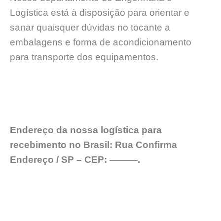
Logística está à disposição para orientar e
sanar quaisquer dúvidas no tocante a
embalagens e forma de acondicionamento
para transporte dos equipamentos.
Endereço da nossa logística para
recebimento no Brasil: Rua Confirma
Endereço / SP – CEP: ———.