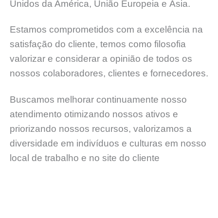
Unidos da América, União Europeia e Ásia.
Estamos comprometidos com a excelência na
satisfação do cliente, temos como filosofia
valorizar e considerar a opinião de todos os
nossos colaboradores, clientes e fornecedores.
Buscamos melhorar continuamente nosso
atendimento otimizando nossos ativos e
priorizando nossos recursos, valorizamos a
diversidade em indivíduos e culturas em nosso
local de trabalho e no site do cliente