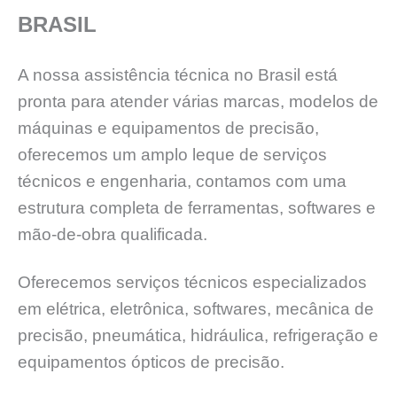
BRASIL
A nossa assistência técnica no Brasil está
pronta para atender várias marcas, modelos de
máquinas e equipamentos de precisão,
oferecemos um amplo leque de serviços
técnicos e engenharia, contamos com uma
estrutura completa de ferramentas, softwares e
mão-de-obra qualificada.
Oferecemos serviços técnicos especializados
em elétrica, eletrônica, softwares, mecânica de
precisão, pneumática, hidráulica, refrigeração e
equipamentos ópticos de precisão.