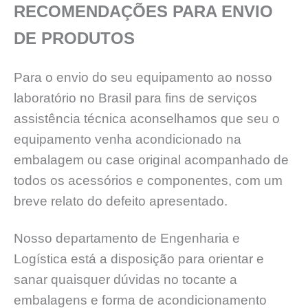
RECOMENDAÇÕES PARA ENVIO
DE PRODUTOS
Para o envio do seu equipamento ao nosso
laboratório no Brasil para fins de serviços
assistência técnica aconselhamos que seu o
equipamento venha acondicionado na
embalagem ou case original acompanhado de
todos os acessórios e componentes, com um
breve relato do defeito apresentado.
Nosso departamento de Engenharia e
Logística está a disposição para orientar e
sanar quaisquer dúvidas no tocante a
embalagens e forma de acondicionamento