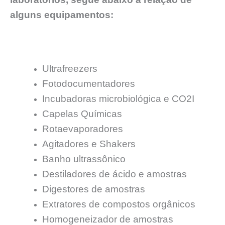
alguns equipamentos:
Ultrafreezers
Fotodocumentadores
Incubadoras microbiológica e CO2I
Capelas Químicas
Rotaevaporadores
Agitadores e Shakers
Banho ultrassônico
Destiladores de ácido e amostras
Digestores de amostras
Extratores de compostos orgânicos
Homogeneizador de amostras