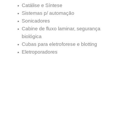
Catálise e Síntese
Sistemas p/ automação
Sonicadores
Cabine de fluxo laminar, segurança
biológica
Cubas para eletroforese e blotting
Eletroporadores