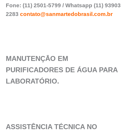
Fone: (11) 2501-5799 / Whatsapp (11) 93903
2283
contato@sanmartedobrasil.com.br
MANUTENÇĀO EM
PURIFICADORES DE ÁGUA PARA
LABORATÓRIO.
ASSISTÊNCIA TÉCNICA NO