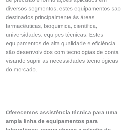
diversos segmentos, estes equipamentos sāo
destinados principalmente às áreas
farmacêuticas, bioquimica, científica,
universidades, equipes técnicas. Estes
equipamentos de alta qualidade e eficiência
sāo desenvolvidos com tecnologias de ponta
visando suprir as necessidades tecnológicas
do mercado.
Oferecemos assistência técnica para uma
ampla linha de equipamentos para
laboratórios, segue abaixo a relação de