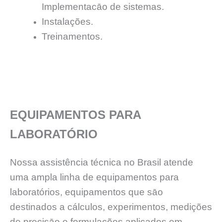
Implementacāo de sistemas.
Instalações.
Treinamentos.
EQUIPAMENTOS PARA
LABORATÓRIO
Nossa assistência técnica no Brasil atende
uma ampla linha de equipamentos para
laboratórios, equipamentos que sāo
destinados a cálculos, experimentos, medições
de precisāo e formulações aplicados em