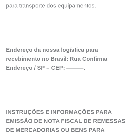
para transporte dos equipamentos.
Endereço da nossa logística para
recebimento no Brasil: Rua Confirma
Endereço / SP – CEP: ———.
INSTRUÇÕES E INFORMAÇÕES PARA
EMISSÃO DE NOTA FISCAL DE REMESSAS
DE MERCADORIAS OU BENS PARA