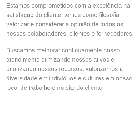
Estamos comprometidos com a excelência na
satisfação do cliente, temos como filosofia
valorizar e considerar a opinião de todos os
nossos colaboradores, clientes e fornecedores.
Buscamos melhorar continuamente nosso
atendimento otimizando nossos ativos e
priorizando nossos recursos, valorizamos a
diversidade em indivíduos e culturas em nosso
local de trabalho e no site do cliente