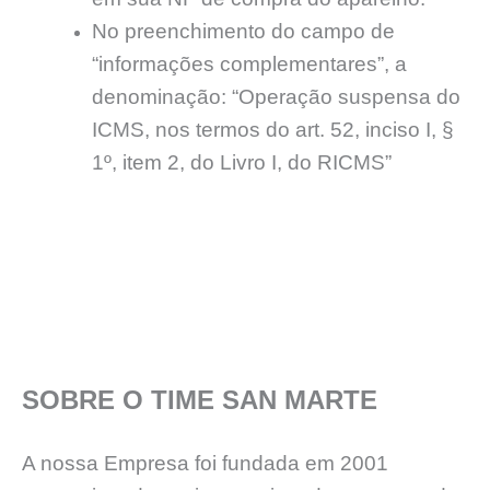
No preenchimento do campo de
“informações complementares”, a
denominação: “Operação suspensa do
ICMS, nos termos do art. 52, inciso I, §
1º, item 2, do Livro I, do RICMS”
SOBRE O TIME SAN MARTE
A nossa Empresa foi fundada em 2001