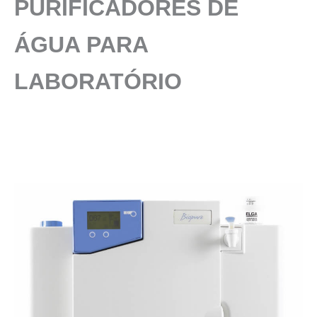
PURIFICADORES DE
ÁGUA PARA
LABORATÓRIO