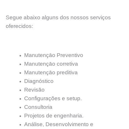
Segue abaixo alguns dos nossos serviços
oferecidos:
Manutençāo Preventivo
Manutençāo corretiva
Manutençāo preditiva
Diagnóstico
Revisão
Configurações e setup.
Consultoria
Projetos de engenharia.
Análise, Desenvolvimento e