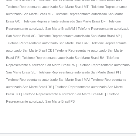
Telefone Representante autorizado San Marte Brasil MT | Telefone Representante
autorizado San Marte Brasil MS | Telefone Representante autorizado San Marte
Brasil GO | Telefone Representante autorizado San Marte Brasil DF | Telefone
Representante autorizado San Marte Brasil AM | Telefone Representante autorizado
San Marte Brasil AC | Telefone Representante autorizado San Marte Brasil AP |
Telefone Representante autorizado San Marte Brasil RR | Telefone Representante
autorizado San Marte Brasil CE | Telefone Representante autorizado San Marte
Brasil PE | Telefone Representante autorizado San Marte Brasil BA | Telefone
Representante autorizado San Marte Brasil RN | Telefone Representante autorizado
San Marte Brasil SE | Telefone Representante autorizado San Marte Brasil PI |
Telefone Representante autorizado San Marte Brasil MA | Telefone Representante
autorizado San Marte Brasil RS | Telefone Representante autorizado San Marte
Brasil TO | Telefone Representante autorizado San Marte Brasil AL | Telefone
Representante autorizado San Marte Brasil PB