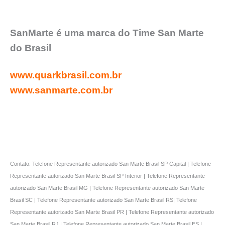
SanMarte é uma marca do Time San Marte
do Brasil
www.quarkbrasil.com.br
www.sanmarte.com.br
Contato: Telefone Representante autorizado San Marte Brasil SP Capital | Telefone
Representante autorizado San Marte Brasil SP Interior | Telefone Representante
autorizado San Marte Brasil MG | Telefone Representante autorizado San Marte
Brasil SC | Telefone Representante autorizado San Marte Brasil RS| Telefone
Representante autorizado San Marte Brasil PR | Telefone Representante autorizado
San Marte Brasil RJ | Telefone Representante autorizado San Marte Brasil ES |