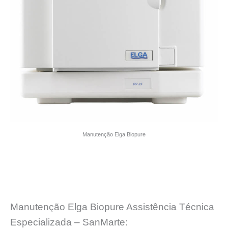
Manutenção Elga Biopure
Manutenção Elga Biopure Assistência Técnica
Especializada – SanMarte: