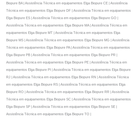
Biopure BA | Assistência Técnica em equipamentos Elga Biopure CE | Assistência
Técnica em equipamentos Elga Biopure DF | Assistência Técnica em equipamentos
Elga Biopure ES | Assistência Técnica em equipamentos Elga Biopure GO |
Assistência Técnica em equipamentos Elga Biopure MA | Assistência Técnica em
equipamentos Elga Biopure MT | Assistência Técnica em equipamentos Elga
Biopure MS | Assistência Técnica em equipamentos Elga Biopure MG | Assistência
Técnica em equipamentos Elga Biopure PA | Assistência Técnica em equipamentos
Elga Biopure PB | Assistência Técnica em equipamentos Elga Biopure PR |
Assistência Técnica em equipamentos Elga Biopure PE | Assistência Técnica em
equipamentos Elga Biopure PI | Assistência Técnica em equipamentos Elga Biopure
RJ | Assistência Técnica em equipamentos Elga Biopure RN | Assistência Técnica
em equipamentos Elga Biopure RS | Assistência Técnica em equipamentos Elga
Biopure RO | Assistência Técnica em equipamentos Elga Biopure RR | Assistência
Técnica em equipamentos Elga Biopure SC | Assistência Técnica em equipamentos
Elga Biopure SP | Assistência Técnica em equipamentos Elga Biopure SE |
Assistência Técnica em equipamentos Elga Biopure TO |