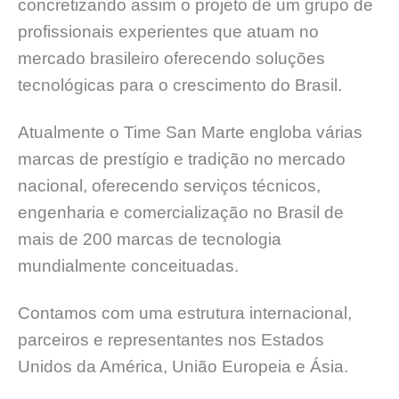
concretizando assim o projeto de um grupo de
profissionais experientes que atuam no
mercado brasileiro oferecendo soluções
tecnológicas para o crescimento do Brasil.
Atualmente o Time San Marte engloba várias
marcas de prestígio e tradição no mercado
nacional, oferecendo serviços técnicos,
engenharia e comercialização no Brasil de
mais de 200 marcas de tecnologia
mundialmente conceituadas.
Contamos com uma estrutura internacional,
parceiros e representantes nos Estados
Unidos da América, União Europeia e Ásia.