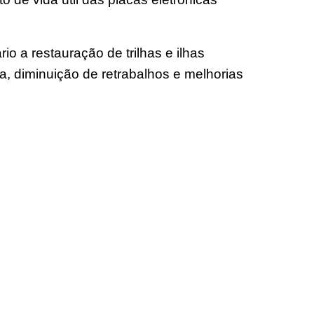
a restauração de trilhas e ilhas
ça, diminuição de retrabalhos e melhorias