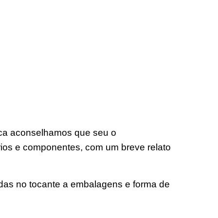
nica aconselhamos que seu o
ios e componentes, com um breve relato
idas no tocante a embalagens e forma de