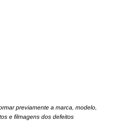
formar previamente a marca, modelo,
os e filmagens dos defeitos