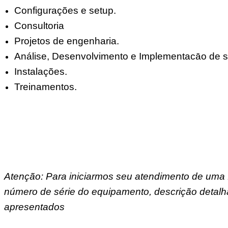
Configurações e setup.
Consultoria
Projetos de engenharia.
Análise, Desenvolvimento e Implementacāo de s
Instalações.
Treinamentos.
Atenção: Para iniciarmos seu atendimento de uma 
número de série do equipamento, descrição detalh
apresentados