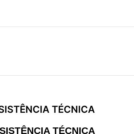
ISTÊNCIA TÉCNICA
ISTÊNCIA TÉCNICA