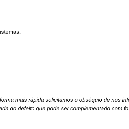
istemas.
forma mais rápida solicitamos o obséquio de nos in
ada do defeito que pode ser complementado com fot