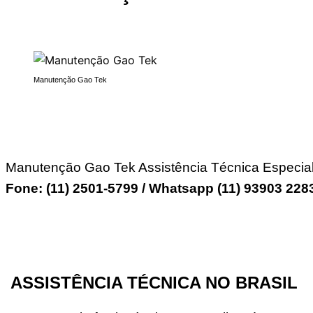
Manutenção Gao Tek
Manutenção Gao Tek Assistência Técnica Especial
Fone: (11) 2501-5799 / Whatsapp (11) 93903 22
ASSISTÊNCIA TÉCNICA NO BRASIL