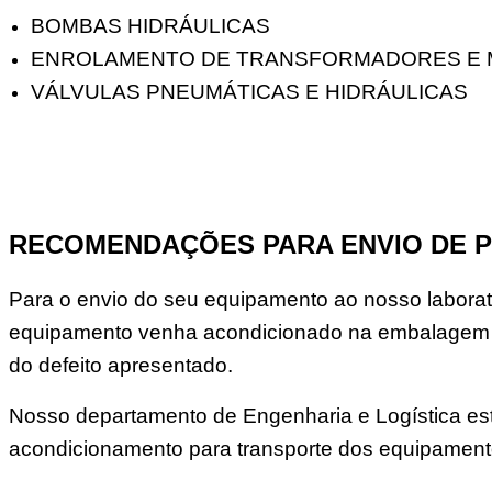
BOMBAS HIDRÁULICAS
ENROLAMENTO DE TRANSFORMADORES E
VÁLVULAS PNEUMÁTICAS E HIDRÁULICAS
RECOMENDAÇÕES PARA ENVIO DE 
Para o envio do seu equipamento ao nosso laborató
equipamento venha acondicionado na embalagem o
do defeito apresentado.
Nosso departamento de Engenharia e Logística est
acondicionamento para transporte dos equipament