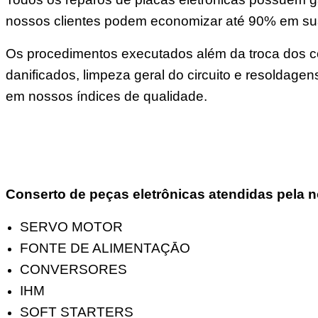
nossos clientes podem economizar até 90% em s
Os procedimentos executados além da troca dos co
danificados, limpeza geral do circuito e resoldage
em nossos índices de qualidade.
Conserto de peças eletrônicas atendidas pela n
SERVO MOTOR
FONTE DE ALIMENTAÇĀO
CONVERSORES
IHM
SOFT STARTERS