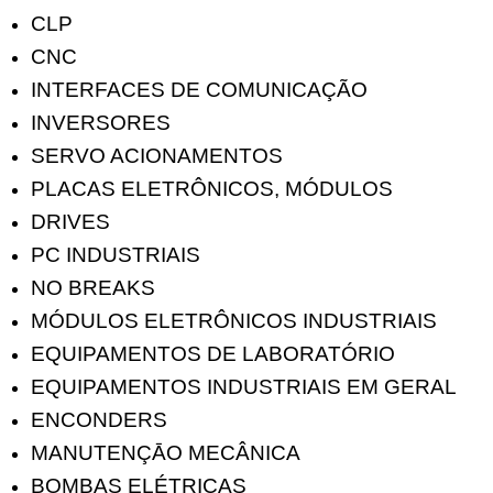
CLP
CNC
INTERFACES DE COMUNICAÇÃO
INVERSORES
SERVO ACIONAMENTOS
PLACAS ELETRÔNICOS, MÓDULOS
DRIVES
PC INDUSTRIAIS
NO BREAKS
MÓDULOS ELETRÔNICOS INDUSTRIAIS
EQUIPAMENTOS DE LABORATÓRIO
EQUIPAMENTOS INDUSTRIAIS EM GERAL
ENCONDERS
MANUTENÇĀO MECÂNICA
BOMBAS ELÉTRICAS