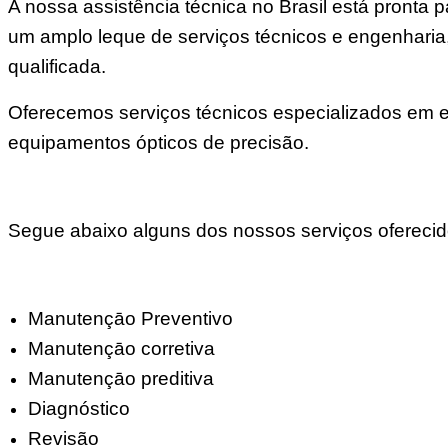
A nossa assistência técnica no Brasil está pront
um amplo leque de serviços técnicos e engenharia
qualificada.
Oferecemos serviços técnicos especializados em elé
equipamentos ópticos de precisão.
Segue abaixo alguns dos nossos serviços oferecid
Manutençāo Preventivo
Manutençāo corretiva
Manutençāo preditiva
Diagnóstico
Revisão