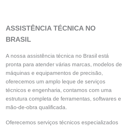
ASSISTÊNCIA TÉCNICA NO
BRASIL
A nossa assistência técnica no Brasil está
pronta para atender várias marcas, modelos de
máquinas e equipamentos de precisão,
oferecemos um amplo leque de serviços
técnicos e engenharia, contamos com uma
estrutura completa de ferramentas, softwares e
mão-de-obra qualificada.
Oferecemos serviços técnicos especializados