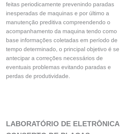
feitas periodicamente prevenindo paradas
inesperadas de maquinas e por último a
manutenção preditiva compreendendo o
acompanhamento da maquina tendo como
base informações coletadas em período de
tempo determinado, o principal objetivo é se
antecipar a correções necessários de
eventuais problemas evitando paradas e
perdas de produtividade.
LABORATÓRIO DE ELETRÔNICA