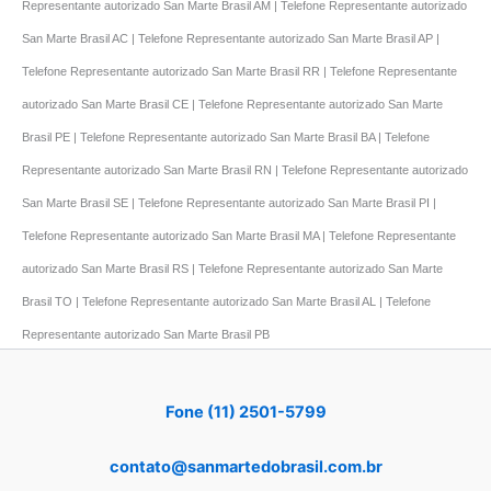
Representante autorizado San Marte Brasil AM | Telefone Representante autorizado
San Marte Brasil AC | Telefone Representante autorizado San Marte Brasil AP |
Telefone Representante autorizado San Marte Brasil RR | Telefone Representante
autorizado San Marte Brasil CE | Telefone Representante autorizado San Marte
Brasil PE | Telefone Representante autorizado San Marte Brasil BA | Telefone
Representante autorizado San Marte Brasil RN | Telefone Representante autorizado
San Marte Brasil SE | Telefone Representante autorizado San Marte Brasil PI |
Telefone Representante autorizado San Marte Brasil MA | Telefone Representante
autorizado San Marte Brasil RS | Telefone Representante autorizado San Marte
Brasil TO | Telefone Representante autorizado San Marte Brasil AL | Telefone
Representante autorizado San Marte Brasil PB
Fone (11) 2501-5799
contato@sanmartedobrasil.com.br