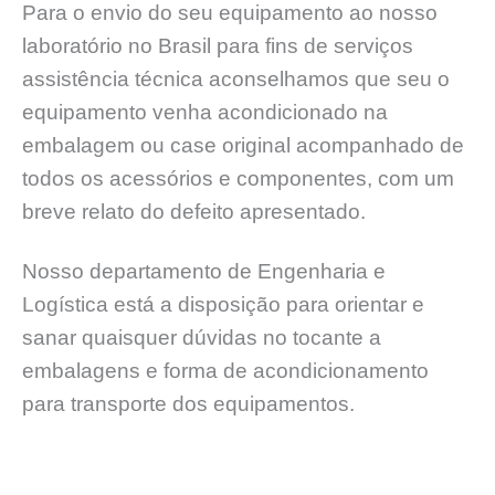
Para o envio do seu equipamento ao nosso
laboratório no Brasil para fins de serviços
assistência técnica aconselhamos que seu o
equipamento venha acondicionado na
embalagem ou case original acompanhado de
todos os acessórios e componentes, com um
breve relato do defeito apresentado.
Nosso departamento de Engenharia e
Logística está a disposição para orientar e
sanar quaisquer dúvidas no tocante a
embalagens e forma de acondicionamento
para transporte dos equipamentos.