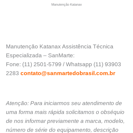
Manutenção Katanax
Manutenção Katanax Assistência Técnica
Especializada – SanMarte:
Fone: (11) 2501-5799 / Whatsapp (11) 93903
2283
contato@sanmartedobrasil.com.br
Atenção: Para iniciarmos seu atendimento de
uma forma mais rápida solicitamos o obséquio
de nos informar previamente a marca, modelo,
número de série do equipamento, descrição