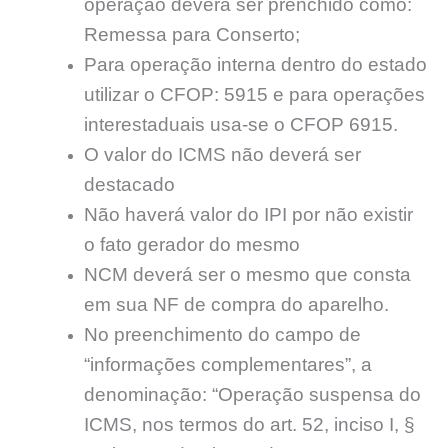
operação deverá ser prenchido como:
Remessa para Conserto;
Para operação interna dentro do estado
utilizar o CFOP: 5915 e para operações
interestaduais usa-se o CFOP 6915.
O valor do ICMS não deverá ser
destacado
Não haverá valor do IPI por não existir
o fato gerador do mesmo
NCM deverá ser o mesmo que consta
em sua NF de compra do aparelho.
No preenchimento do campo de
“informações complementares”, a
denominação: “Operação suspensa do
ICMS, nos termos do art. 52, inciso I, §