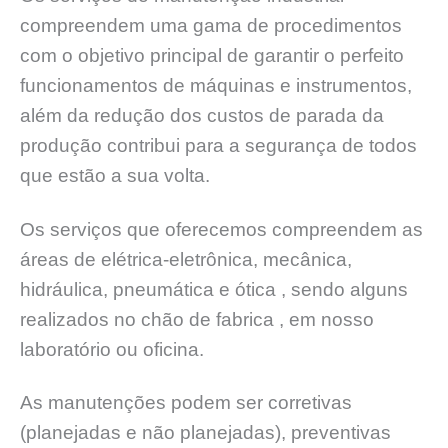
compreendem uma gama de procedimentos
com o objetivo principal de garantir o perfeito
funcionamentos de máquinas e instrumentos,
além da redução dos custos de parada da
produção contribui para a segurança de todos
que estão a sua volta.
Os serviços que oferecemos compreendem as
áreas de elétrica-eletrônica, mecânica,
hidráulica, pneumática e ótica , sendo alguns
realizados no chão de fabrica , em nosso
laboratório ou oficina.
As manutenções podem ser corretivas
(planejadas e não planejadas), preventivas