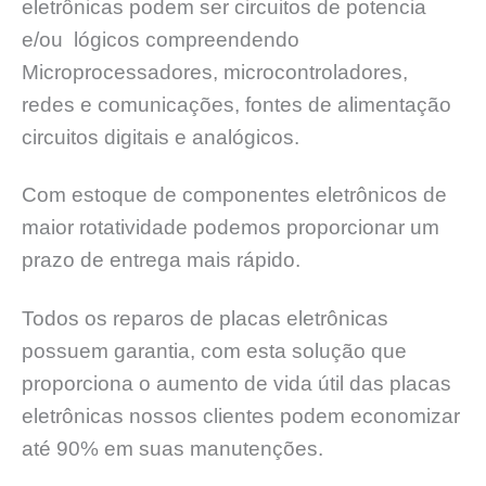
eletrônicas podem ser circuitos de potencia
e/ou lógicos compreendendo
Microprocessadores, microcontroladores,
redes e comunicações, fontes de alimentação
circuitos digitais e analógicos.
Com estoque de componentes eletrônicos de
maior rotatividade podemos proporcionar um
prazo de entrega mais rápido.
Todos os reparos de placas eletrônicas
possuem garantia, com esta solução que
proporciona o aumento de vida útil das placas
eletrônicas nossos clientes podem economizar
até 90% em suas manutenções.