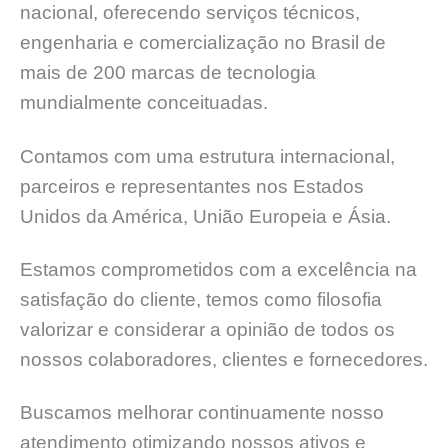
nacional, oferecendo serviços técnicos,
engenharia e comercialização no Brasil de
mais de 200 marcas de tecnologia
mundialmente conceituadas.
Contamos com uma estrutura internacional,
parceiros e representantes nos Estados
Unidos da América, União Europeia e Ásia.
Estamos comprometidos com a excelência na
satisfação do cliente, temos como filosofia
valorizar e considerar a opinião de todos os
nossos colaboradores, clientes e fornecedores.
Buscamos melhorar continuamente nosso
atendimento otimizando nossos ativos e