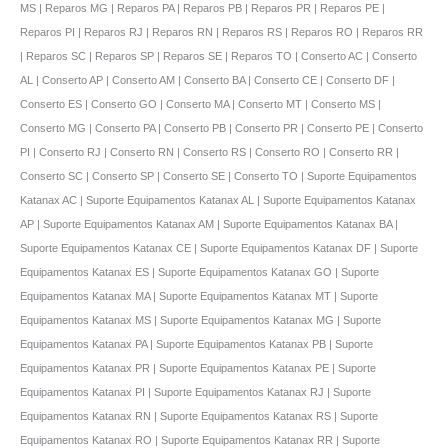
MS | Reparos MG | Reparos PA | Reparos PB | Reparos PR | Reparos PE |
Reparos PI | Reparos RJ | Reparos RN | Reparos RS | Reparos RO | Reparos RR
| Reparos SC | Reparos SP | Reparos SE | Reparos TO | Conserto AC | Conserto
AL | Conserto AP | Conserto AM | Conserto BA | Conserto CE | Conserto DF |
Conserto ES | Conserto GO | Conserto MA | Conserto MT | Conserto MS |
Conserto MG | Conserto PA | Conserto PB | Conserto PR | Conserto PE | Conserto
PI | Conserto RJ | Conserto RN | Conserto RS | Conserto RO | Conserto RR |
Conserto SC | Conserto SP | Conserto SE | Conserto TO | Suporte Equipamentos
Katanax AC | Suporte Equipamentos Katanax AL | Suporte Equipamentos Katanax
AP | Suporte Equipamentos Katanax AM | Suporte Equipamentos Katanax BA |
Suporte Equipamentos Katanax CE | Suporte Equipamentos Katanax DF | Suporte
Equipamentos Katanax ES | Suporte Equipamentos Katanax GO | Suporte
Equipamentos Katanax MA | Suporte Equipamentos Katanax MT | Suporte
Equipamentos Katanax MS | Suporte Equipamentos Katanax MG | Suporte
Equipamentos Katanax PA | Suporte Equipamentos Katanax PB | Suporte
Equipamentos Katanax PR | Suporte Equipamentos Katanax PE | Suporte
Equipamentos Katanax PI | Suporte Equipamentos Katanax RJ | Suporte
Equipamentos Katanax RN | Suporte Equipamentos Katanax RS | Suporte
Equipamentos Katanax RO | Suporte Equipamentos Katanax RR | Suporte