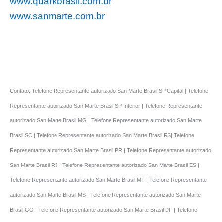
www.quarkbrasil.com.br
www.sanmarte.com.br
Contato: Telefone Representante autorizado San Marte Brasil SP Capital | Telefone
Representante autorizado San Marte Brasil SP Interior | Telefone Representante
autorizado San Marte Brasil MG | Telefone Representante autorizado San Marte
Brasil SC | Telefone Representante autorizado San Marte Brasil RS| Telefone
Representante autorizado San Marte Brasil PR | Telefone Representante autorizado
San Marte Brasil RJ | Telefone Representante autorizado San Marte Brasil ES |
Telefone Representante autorizado San Marte Brasil MT | Telefone Representante
autorizado San Marte Brasil MS | Telefone Representante autorizado San Marte
Brasil GO | Telefone Representante autorizado San Marte Brasil DF | Telefone