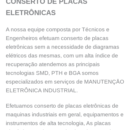
CONSERTO DE PLACAS
ELETRÔNICAS
A nossa equipe composta por Técnicos e
Engenheiros efetuam conserto de placas
eletrônicas sem a necessidade de diagramas
elétricos das mesmas, com um alta índice de
recuperação atendemos as principais
tecnologias SMD, PTH e BGA somos
especializados em serviços de MANUTENÇĀO
ELETRÔNICA INDUSTRIAL.
Efetuamos conserto de placas eletrônicas de
maquinas industriais em geral, equipamentos e
instrumentos de alta tecnologia, As placas