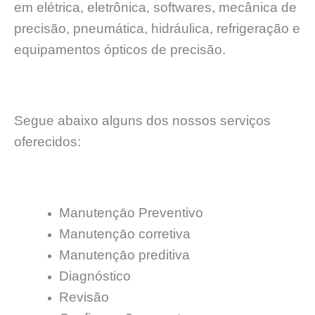
em elétrica, eletrônica, softwares, mecânica de
precisão, pneumática, hidráulica, refrigeração e
equipamentos ópticos de precisão.
Segue abaixo alguns dos nossos serviços
oferecidos:
Manutençāo Preventivo
Manutençāo corretiva
Manutençāo preditiva
Diagnóstico
Revisão