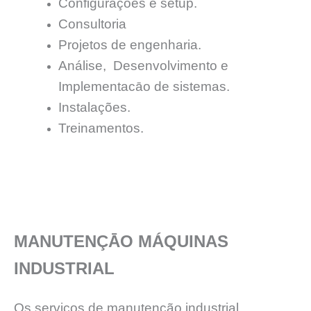
Configurações e setup.
Consultoria
Projetos de engenharia.
Análise, Desenvolvimento e
Implementacāo de sistemas.
Instalações.
Treinamentos.
MANUTENÇĀO MÁQUINAS
INDUSTRIAL
Os serviços de manutenção industrial