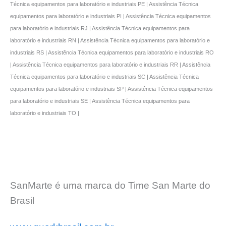
Técnica equipamentos para laboratório e industriais PE | Assistência Técnica
equipamentos para laboratório e industriais PI | Assistência Técnica equipamentos
para laboratório e industriais RJ | Assistência Técnica equipamentos para
laboratório e industriais RN | Assistência Técnica equipamentos para laboratório e
industriais RS | Assistência Técnica equipamentos para laboratório e industriais RO
| Assistência Técnica equipamentos para laboratório e industriais RR | Assistência
Técnica equipamentos para laboratório e industriais SC | Assistência Técnica
equipamentos para laboratório e industriais SP | Assistência Técnica equipamentos
para laboratório e industriais SE | Assistência Técnica equipamentos para
laboratório e industriais TO |
SanMarte é uma marca do Time San Marte do
Brasil