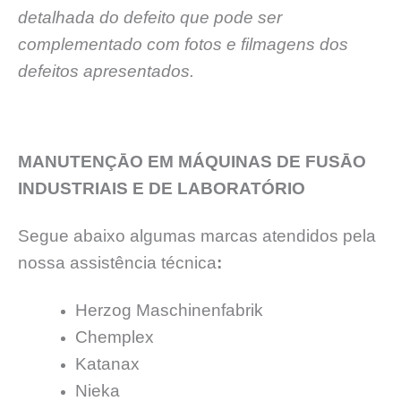
detalhada do defeito que pode ser
complementado com fotos e filmagens dos
defeitos apresentados.
MANUTENÇĀO EM MÁQUINAS DE FUSĀO
INDUSTRIAIS E DE LABORATÓRIO
Segue abaixo algumas marcas atendidos pela
nossa assistência técnica
:
Herzog Maschinenfabrik
Chemplex
Katanax
Nieka