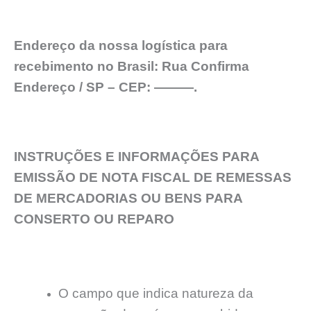
Endereço da nossa logística para
recebimento no Brasil: Rua Confirma
Endereço / SP – CEP: ———.
INSTRUÇÕES E INFORMAÇÕES PARA
EMISSÃO DE NOTA FISCAL DE REMESSAS
DE MERCADORIAS OU BENS PARA
CONSERTO OU REPARO
O campo que indica natureza da