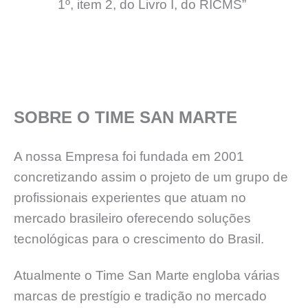
1º, item 2, do Livro I, do RICMS”
SOBRE O TIME SAN MARTE
A nossa Empresa foi fundada em 2001
concretizando assim o projeto de um grupo de
profissionais experientes que atuam no
mercado brasileiro oferecendo soluções
tecnológicas para o crescimento do Brasil.
Atualmente o Time San Marte engloba várias
marcas de prestígio e tradição no mercado