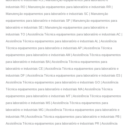
industriais RO | Manutençāo equipamentos para laboratório e industriais RR |
Manutençāo equipamentos para laboratório e industriais SC | Manutençāo
equipamentos para laboratório e industriais SP | Manutençāo equipamentos para
laboratório e industriais SE | Manutençāo equipamentos para laboratório e
industriais TO | Assistência Técnica equipamentos para laboratório e industriais AC |
Assistência Técnica equipamentos para laboratório e industriais AL | Assistência
Técnica equipamentos para laboratório e industriais AP | Assistência Técnica
equipamentos para laboratório e industriais AM | Assistência Técnica equipamentos
para laboratório e industriais BA | Assistência Técnica equipamentos para
laboratório e industriais CE | Assistência Técnica equipamentos para laboratório e
industriais DF | Assistência Técnica equipamentos para laboratório e industriais ES |
Assistência Técnica equipamentos para laboratório e industriais GO | Assistência
Técnica equipamentos para laboratório e industriais MA | Assistência Técnica
equipamentos para laboratório e industriais MT | Assistência Técnica equipamentos
para laboratório e industriais MS | Assistência Técnica equipamentos para
laboratório e industriais MG | Assistência Técnica equipamentos para laboratório e
industriais PA | Assistência Técnica equipamentos para laboratório e industriais PB |
Assistência Técnica equipamentos para laboratório e industriais PR | Assistência