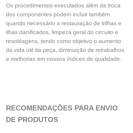
Os procedimentos executados além da troca
dos componentes podem incluir também
quando necessário a restauração de trilhas e
ilhas danificados, limpeza geral do circuito e
resoldagens, tendo como objetivo o aumento
da vida útil da peça, diminuição de retrabalhos
e melhorias em nossos índices de qualidade.
RECOMENDAÇÕES PARA ENVIO
DE PRODUTOS