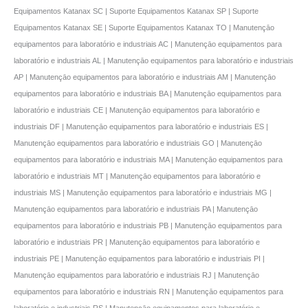
Equipamentos Katanax SC | Suporte Equipamentos Katanax SP | Suporte
Equipamentos Katanax SE | Suporte Equipamentos Katanax TO | Manutençāo
equipamentos para laboratório e industriais AC | Manutençāo equipamentos para
laboratório e industriais AL | Manutençāo equipamentos para laboratório e industriais
AP | Manutençāo equipamentos para laboratório e industriais AM | Manutençāo
equipamentos para laboratório e industriais BA | Manutençāo equipamentos para
laboratório e industriais CE | Manutençāo equipamentos para laboratório e
industriais DF | Manutençāo equipamentos para laboratório e industriais ES |
Manutençāo equipamentos para laboratório e industriais GO | Manutençāo
equipamentos para laboratório e industriais MA | Manutençāo equipamentos para
laboratório e industriais MT | Manutençāo equipamentos para laboratório e
industriais MS | Manutençāo equipamentos para laboratório e industriais MG |
Manutençāo equipamentos para laboratório e industriais PA | Manutençāo
equipamentos para laboratório e industriais PB | Manutençāo equipamentos para
laboratório e industriais PR | Manutençāo equipamentos para laboratório e
industriais PE | Manutençāo equipamentos para laboratório e industriais PI |
Manutençāo equipamentos para laboratório e industriais RJ | Manutençāo
equipamentos para laboratório e industriais RN | Manutençāo equipamentos para
laboratório e industriais RS | Manutençāo equipamentos para laboratório e