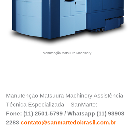
Manutenção Matsuura Machinery
Manutenção Matsuura Machinery Assistência
Técnica Especializada – SanMarte:
Fone: (11) 2501-5799 / Whatsapp (11) 93903
2283
contato@sanmartedobrasil.com.br