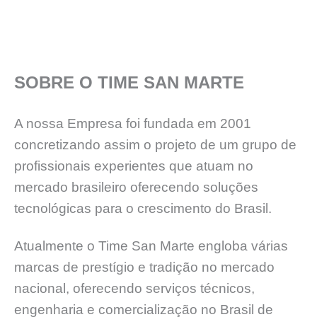
SOBRE O TIME SAN MARTE
A nossa Empresa foi fundada em 2001
concretizando assim o projeto de um grupo de
profissionais experientes que atuam no
mercado brasileiro oferecendo soluções
tecnológicas para o crescimento do Brasil.
Atualmente o Time San Marte engloba várias
marcas de prestígio e tradição no mercado
nacional, oferecendo serviços técnicos,
engenharia e comercialização no Brasil de