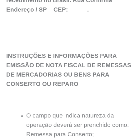
recebimento no Brasil: Rua Confirma
Endereço / SP – CEP: ———.
INSTRUÇÕES E INFORMAÇÕES PARA
EMISSÃO DE NOTA FISCAL DE REMESSAS
DE MERCADORIAS OU BENS PARA
CONSERTO OU REPARO
O campo que indica natureza da
operação deverá ser prenchido como:
Remessa para Conserto;