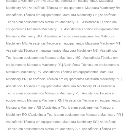
Matsuura Machinery AP | Assistência Técnica em equipamentos Matsuura
Machinery AM | Assistência Técnica em equipamentos Matsuura Machinery BA |
Assistência Técnica em equipamentos Matsuura Machinery CE | Assistência
Técnica em equipamentos Matsuura Machinery DF | Assistência Técnica em
equipamentos Matsuura Machinery ES | Assistência Técnica em equipamentos
Matsuura Machinery GO | Assistência Técnica em equipamentos Matsuura
Machinery MA | Assistência Técnica em equipamentos Matsuura Machinery MT |
Assistência Técnica em equipamentos Matsuura Machinery MS | Assistência
Técnica em equipamentos Matsuura Machinery MG | Assistência Técnica em
equipamentos Matsuura Machinery PA | Assistência Técnica em equipamentos
Matsuura Machinery PB | Assistência Técnica em equipamentos Matsuura
Machinery PR | Assistência Técnica em equipamentos Matsuura Machinery PE |
Assistência Técnica em equipamentos Matsuura Machinery PI | Assistência
Técnica em equipamentos Matsuura Machinery RJ | Assistência Técnica em
equipamentos Matsuura Machinery RN | Assistência Técnica em equipamentos
Matsuura Machinery RS | Assistência Técnica em equipamentos Matsuura
Machinery RO | Assistência Técnica em equipamentos Matsuura Machinery RR |
Assistência Técnica em equipamentos Matsuura Machinery SC | Assistência
Técnica em equipamentos Matsuura Machinery SP | Assistência Técnica em