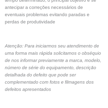
tempo determinado, o principal objetivo é se
antecipar a correções necessários de
eventuais problemas evitando paradas e
perdas de produtividade
Atenção: Para iniciarmos seu atendimento de
uma forma mais rápida solicitamos o obséquio
de nos informar previamente a marca, modelo,
número de série do equipamento, descrição
detalhada do defeito que pode ser
complementado com fotos e filmagens dos
defeitos apresentados