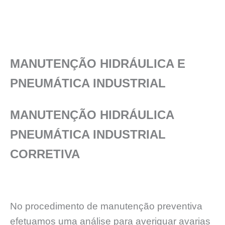
MANUTENÇÃO HIDRÁULICA E
PNEUMÁTICA INDUSTRIAL
MANUTENÇÃO HIDRÁULICA
PNEUMÁTICA INDUSTRIAL
CORRETIVA
No procedimento de manutenção preventiva
efetuamos uma análise para averiguar avarias