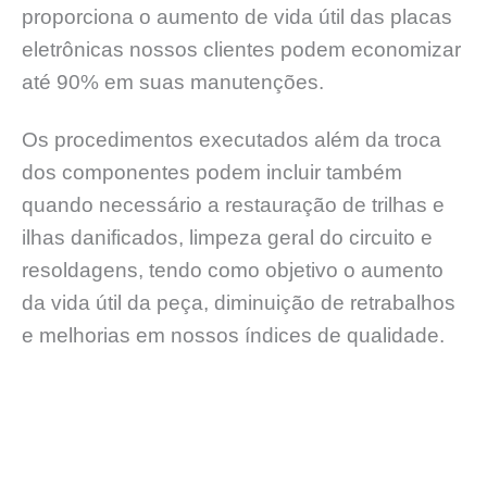
proporciona o aumento de vida útil das placas
eletrônicas nossos clientes podem economizar
até 90% em suas manutenções.
Os procedimentos executados além da troca
dos componentes podem incluir também
quando necessário a restauração de trilhas e
ilhas danificados, limpeza geral do circuito e
resoldagens, tendo como objetivo o aumento
da vida útil da peça, diminuição de retrabalhos
e melhorias em nossos índices de qualidade.