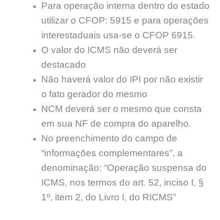
Para operação interna dentro do estado
utilizar o CFOP: 5915 e para operações
interestaduais usa-se o CFOP 6915.
O valor do ICMS não deverá ser
destacado
Não haverá valor do IPI por não existir
o fato gerador do mesmo
NCM deverá ser o mesmo que consta
em sua NF de compra do aparelho.
No preenchimento do campo de
“informações complementares”, a
denominação: “Operação suspensa do
ICMS, nos termos do art. 52, inciso I, §
1º, item 2, do Livro I, do RICMS”