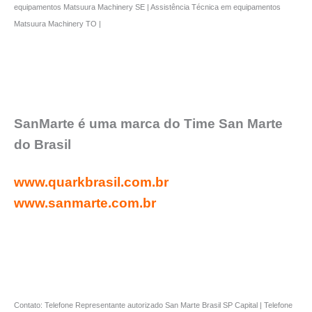
equipamentos Matsuura Machinery SE | Assistência Técnica em equipamentos
Matsuura Machinery TO |
SanMarte é uma marca do Time San Marte
do Brasil
www.quarkbrasil.com.br
www.sanmarte.com.br
Contato: Telefone Representante autorizado San Marte Brasil SP Capital | Telefone