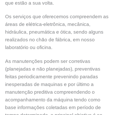
que estão a sua volta.
Os serviços que oferecemos compreendem as
áreas de elétrica-eletrônica, mecânica,
hidráulica, pneumática e ótica, sendo alguns
realizados no chão de fábrica, em nosso
laboratório ou oficina.
As manutenções podem ser corretivas
(planejadas e não planejadas), preventivas
feitas periodicamente prevenindo paradas
inesperadas de maquinas e por último a
manutenção preditiva compreendendo o
acompanhamento da máquina tendo como
base informações coletadas em período de