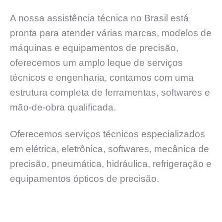
A nossa assistência técnica no Brasil está
pronta para atender várias marcas, modelos de
máquinas e equipamentos de precisão,
oferecemos um amplo leque de serviços
técnicos e engenharia, contamos com uma
estrutura completa de ferramentas, softwares e
mão-de-obra qualificada.
Oferecemos serviços técnicos especializados
em elétrica, eletrônica, softwares, mecânica de
precisão, pneumática, hidráulica, refrigeração e
equipamentos ópticos de precisão.