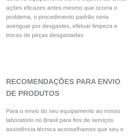
ações eficazes antes mesmo que ocorra o
problema, o procedimento padrão seria
averiguar por desgastes, efetuar limpeza e
trocas de peças desgastadas
RECOMENDAÇÕES PARA ENVIO
DE PRODUTOS
Para o envio do seu equipamento ao nosso
laboratório no Brasil para fins de serviços
assistência técnica aconselhamos que seu o