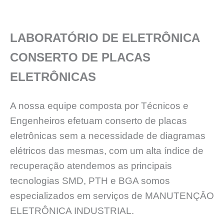
LABORATÓRIO DE ELETRÔNICA
CONSERTO DE PLACAS
ELETRÔNICAS
A nossa equipe composta por Técnicos e
Engenheiros efetuam conserto de placas
eletrônicas sem a necessidade de diagramas
elétricos das mesmas, com um alta índice de
recuperação atendemos as principais
tecnologias SMD, PTH e BGA somos
especializados em serviços de MANUTENÇĀO
ELETRÔNICA INDUSTRIAL.