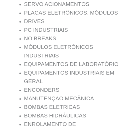
SERVO ACIONAMENTOS
PLACAS ELETRÔNICOS, MÓDULOS
DRIVES
PC INDUSTRIAIS
NO BREAKS
MÓDULOS ELETRÔNICOS
INDUSTRIAIS
EQUIPAMENTOS DE LABORATÓRIO
EQUIPAMENTOS INDUSTRIAIS EM
GERAL
ENCONDERS
MANUTENÇĀO MECÂNICA
BOMBAS ELETRICAS
BOMBAS HIDRÁULICAS
ENROLAMENTO DE