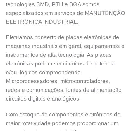
tecnologias SMD, PTH e BGA somos
especializados em serviços de MANUTENÇĀO
ELETRÔNICA INDUSTRIAL.
Efetuamos conserto de placas eletrônicas de
maquinas industriais em geral, equipamentos e
instrumentos de alta tecnologia, As placas
eletrônicas podem ser circuitos de potencia
e/ou lógicos compreendendo
Microprocessadores, microcontroladores,
redes e comunicações, fontes de alimentação
circuitos digitais e analógicos.
Com estoque de componentes eletrônicos de
maior rotatividade podemos proporcionar um