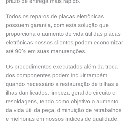
prazo de entrega mais rápido.
Todos os reparos de placas eletrônicas
possuem garantia, com esta solução que
proporciona o aumento de vida útil das placas
eletrônicas nossos clientes podem economizar
até 90% em suas manutenções.
Os procedimentos executados além da troca
dos componentes podem incluir também
quando necessário a restauração de trilhas e
ilhas danificados, limpeza geral do circuito e
resoldagens, tendo como objetivo o aumento
da vida útil da peça, diminuição de retrabalhos
e melhorias em nossos índices de qualidade.