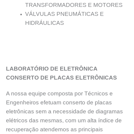
TRANSFORMADORES E MOTORES
VÁLVULAS PNEUMÁTICAS E
HIDRÁULICAS
LABORATÓRIO DE ELETRÔNICA
CONSERTO DE PLACAS ELETRÔNICAS
A nossa equipe composta por Técnicos e
Engenheiros efetuam conserto de placas
eletrônicas sem a necessidade de diagramas
elétricos das mesmas, com um alta índice de
recuperação atendemos as principais