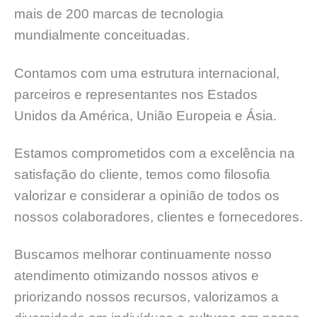
mais de 200 marcas de tecnologia
mundialmente conceituadas.
Contamos com uma estrutura internacional,
parceiros e representantes nos Estados
Unidos da América, União Europeia e Ásia.
Estamos comprometidos com a excelência na
satisfação do cliente, temos como filosofia
valorizar e considerar a opinião de todos os
nossos colaboradores, clientes e fornecedores.
Buscamos melhorar continuamente nosso
atendimento otimizando nossos ativos e
priorizando nossos recursos, valorizamos a