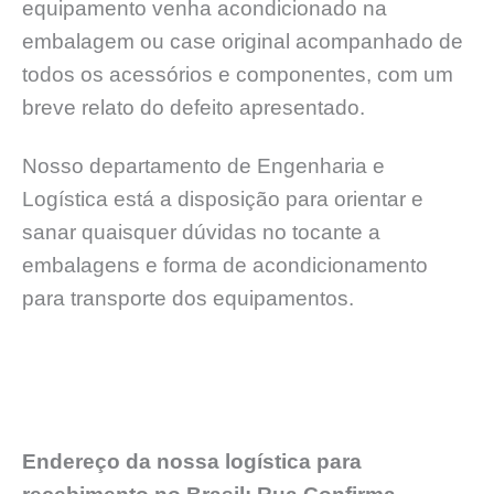
equipamento venha acondicionado na
embalagem ou case original acompanhado de
todos os acessórios e componentes, com um
breve relato do defeito apresentado.
Nosso departamento de Engenharia e
Logística está a disposição para orientar e
sanar quaisquer dúvidas no tocante a
embalagens e forma de acondicionamento
para transporte dos equipamentos.
Endereço da nossa logística para