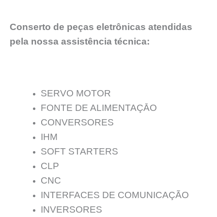
Conserto de peças eletrônicas atendidas
pela nossa assistência técnica:
SERVO MOTOR
FONTE DE ALIMENTAÇĀO
CONVERSORES
IHM
SOFT STARTERS
CLP
CNC
INTERFACES DE COMUNICAÇÃO
INVERSORES