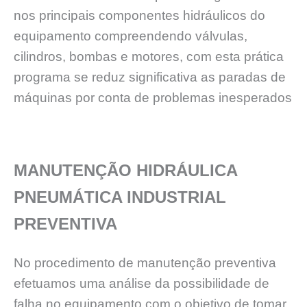
nos principais componentes hidráulicos do
equipamento compreendendo válvulas,
cilindros, bombas e motores, com esta prática
programa se reduz significativa as paradas de
máquinas por conta de problemas inesperados
MANUTENÇÃO HIDRÁULICA
PNEUMÁTICA INDUSTRIAL
PREVENTIVA
No procedimento de manutenção preventiva
efetuamos uma análise da possibilidade de
falha no equipamento com o objetivo de tomar