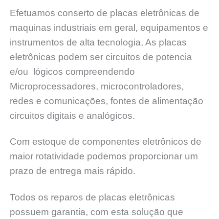
Efetuamos conserto de placas eletrônicas de
maquinas industriais em geral, equipamentos e
instrumentos de alta tecnologia, As placas
eletrônicas podem ser circuitos de potencia
e/ou lógicos compreendendo
Microprocessadores, microcontroladores,
redes e comunicações, fontes de alimentação
circuitos digitais e analógicos.
Com estoque de componentes eletrônicos de
maior rotatividade podemos proporcionar um
prazo de entrega mais rápido.
Todos os reparos de placas eletrônicas
possuem garantia, com esta solução que