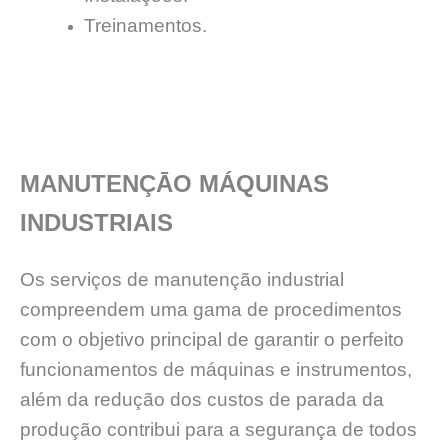
Treinamentos.
MANUTENÇĀO MÁQUINAS
INDUSTRIAIS
Os serviços de manutenção industrial
compreendem uma gama de procedimentos
com o objetivo principal de garantir o perfeito
funcionamentos de máquinas e instrumentos,
além da redução dos custos de parada da
produção contribui para a segurança de todos