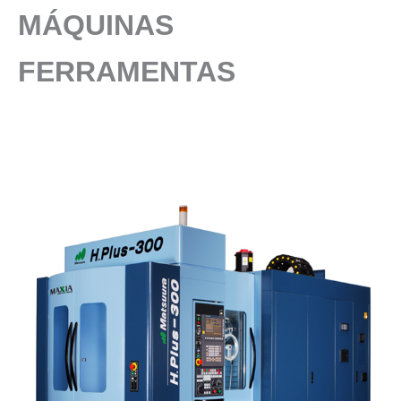
MÁQUINAS
FERRAMENTAS