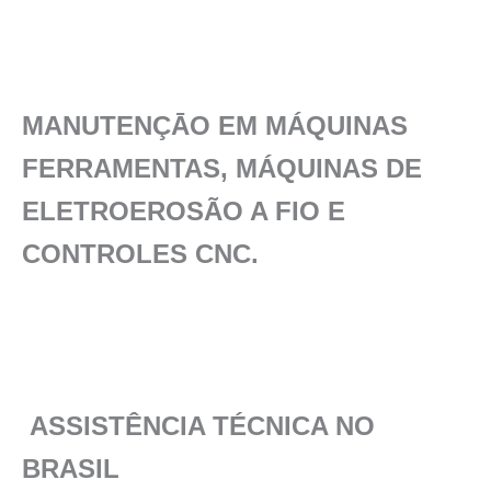
MANUTENÇĀO EM MÁQUINAS
FERRAMENTAS, MÁQUINAS DE
ELETROEROSÃO A FIO E
CONTROLES CNC.
ASSISTÊNCIA TÉCNICA NO
BRASIL