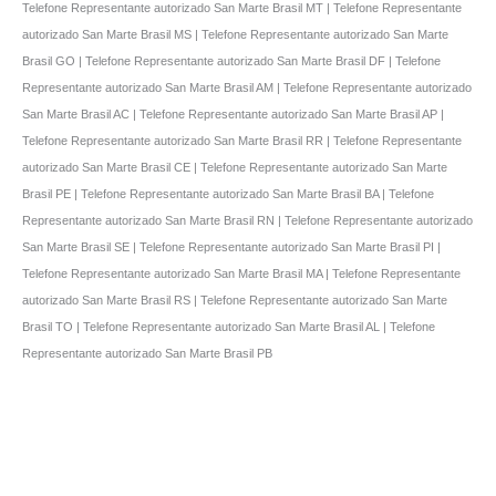
Telefone Representante autorizado San Marte Brasil MT | Telefone Representante
autorizado San Marte Brasil MS | Telefone Representante autorizado San Marte
Brasil GO | Telefone Representante autorizado San Marte Brasil DF | Telefone
Representante autorizado San Marte Brasil AM | Telefone Representante autorizado
San Marte Brasil AC | Telefone Representante autorizado San Marte Brasil AP |
Telefone Representante autorizado San Marte Brasil RR | Telefone Representante
autorizado San Marte Brasil CE | Telefone Representante autorizado San Marte
Brasil PE | Telefone Representante autorizado San Marte Brasil BA | Telefone
Representante autorizado San Marte Brasil RN | Telefone Representante autorizado
San Marte Brasil SE | Telefone Representante autorizado San Marte Brasil PI |
Telefone Representante autorizado San Marte Brasil MA | Telefone Representante
autorizado San Marte Brasil RS | Telefone Representante autorizado San Marte
Brasil TO | Telefone Representante autorizado San Marte Brasil AL | Telefone
Representante autorizado San Marte Brasil PB