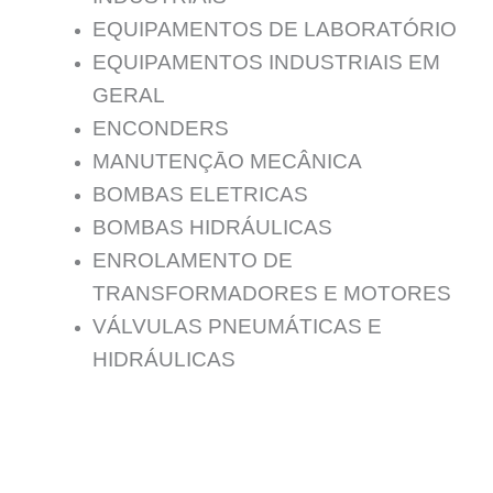
EQUIPAMENTOS DE LABORATÓRIO
EQUIPAMENTOS INDUSTRIAIS EM
GERAL
ENCONDERS
MANUTENÇĀO MECÂNICA
BOMBAS ELETRICAS
BOMBAS HIDRÁULICAS
ENROLAMENTO DE
TRANSFORMADORES E MOTORES
VÁLVULAS PNEUMÁTICAS E
HIDRÁULICAS