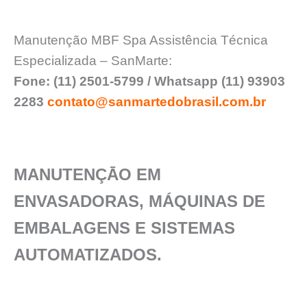
Manutenção MBF Spa Assistência Técnica
Especializada – SanMarte:
Fone: (11) 2501-5799 / Whatsapp (11) 93903
2283
contato@sanmartedobrasil.com.br
MANUTENÇĀO EM
ENVASADORAS, MÁQUINAS DE
EMBALAGENS E SISTEMAS
AUTOMATIZADOS.