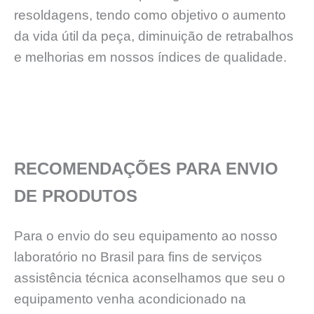
resoldagens, tendo como objetivo o aumento
da vida útil da peça, diminuição de retrabalhos
e melhorias em nossos índices de qualidade.
RECOMENDAÇÕES PARA ENVIO
DE PRODUTOS
Para o envio do seu equipamento ao nosso
laboratório no Brasil para fins de serviços
assistência técnica aconselhamos que seu o
equipamento venha acondicionado na