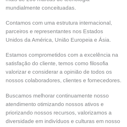
mundialmente conceituadas.
Contamos com uma estrutura internacional,
parceiros e representantes nos Estados
Unidos da América, União Europeia e Ásia.
Estamos comprometidos com a excelência na
satisfação do cliente, temos como filosofia
valorizar e considerar a opinião de todos os
nossos colaboradores, clientes e fornecedores.
Buscamos melhorar continuamente nosso
atendimento otimizando nossos ativos e
priorizando nossos recursos, valorizamos a
diversidade em indivíduos e culturas em nosso