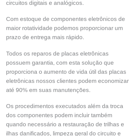
circuitos digitais e analógicos.
Com estoque de componentes eletrônicos de
maior rotatividade podemos proporcionar um
prazo de entrega mais rápido.
Todos os reparos de placas eletrônicas
possuem garantia, com esta solução que
proporciona o aumento de vida útil das placas
eletrônicas nossos clientes podem economizar
até 90% em suas manutenções.
Os procedimentos executados além da troca
dos componentes podem incluir também
quando necessário a restauração de trilhas e
ilhas danificados, limpeza geral do circuito e