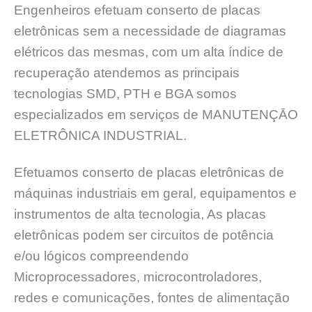
Engenheiros efetuam conserto de placas
eletrônicas sem a necessidade de diagramas
elétricos das mesmas, com um alta índice de
recuperação atendemos as principais
tecnologias SMD, PTH e BGA somos
especializados em serviços de MANUTENÇĀO
ELETRÔNICA INDUSTRIAL.
Efetuamos conserto de placas eletrônicas de
máquinas industriais em geral, equipamentos e
instrumentos de alta tecnologia, As placas
eletrônicas podem ser circuitos de potência
e/ou lógicos compreendendo
Microprocessadores, microcontroladores,
redes e comunicações, fontes de alimentação