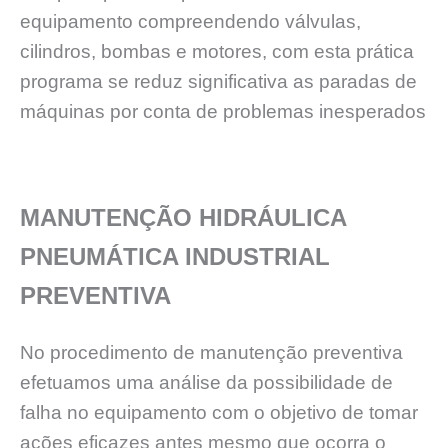
equipamento compreendendo válvulas,
cilindros, bombas e motores, com esta prática
programa se reduz significativa as paradas de
máquinas por conta de problemas inesperados
MANUTENÇÃO HIDRÁULICA
PNEUMÁTICA INDUSTRIAL
PREVENTIVA
No procedimento de manutenção preventiva
efetuamos uma análise da possibilidade de
falha no equipamento com o objetivo de tomar
ações eficazes antes mesmo que ocorra o