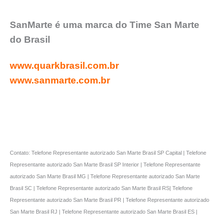
SanMarte é uma marca do Time San Marte
do Brasil
www.quarkbrasil.com.br
www.sanmarte.com.br
Contato: Telefone Representante autorizado San Marte Brasil SP Capital | Telefone
Representante autorizado San Marte Brasil SP Interior | Telefone Representante
autorizado San Marte Brasil MG | Telefone Representante autorizado San Marte
Brasil SC | Telefone Representante autorizado San Marte Brasil RS| Telefone
Representante autorizado San Marte Brasil PR | Telefone Representante autorizado
San Marte Brasil RJ | Telefone Representante autorizado San Marte Brasil ES |