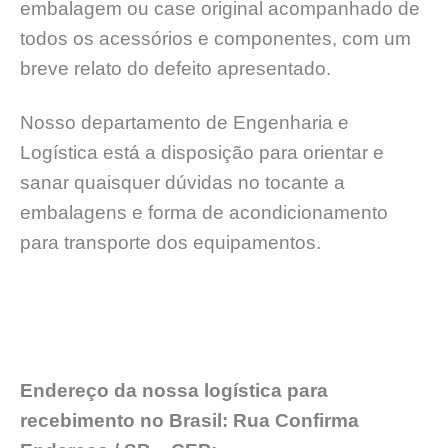
embalagem ou case original acompanhado de
todos os acessórios e componentes, com um
breve relato do defeito apresentado.
Nosso departamento de Engenharia e
Logística está a disposição para orientar e
sanar quaisquer dúvidas no tocante a
embalagens e forma de acondicionamento
para transporte dos equipamentos.
Endereço da nossa logística para
recebimento no Brasil: Rua Confirma