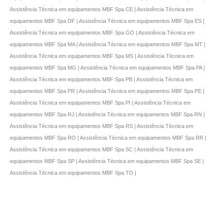
Assistência Técnica em equipamentos MBF Spa CE | Assistência Técnica em
equipamentos MBF Spa DF | Assistência Técnica em equipamentos MBF Spa ES |
Assistência Técnica em equipamentos MBF Spa GO | Assistência Técnica em
equipamentos MBF Spa MA | Assistência Técnica em equipamentos MBF Spa MT |
Assistência Técnica em equipamentos MBF Spa MS | Assistência Técnica em
equipamentos MBF Spa MG | Assistência Técnica em equipamentos MBF Spa PA |
Assistência Técnica em equipamentos MBF Spa PB | Assistência Técnica em
equipamentos MBF Spa PR | Assistência Técnica em equipamentos MBF Spa PE |
Assistência Técnica em equipamentos MBF Spa PI | Assistência Técnica em
equipamentos MBF Spa RJ | Assistência Técnica em equipamentos MBF Spa RN |
Assistência Técnica em equipamentos MBF Spa RS | Assistência Técnica em
equipamentos MBF Spa RO | Assistência Técnica em equipamentos MBF Spa RR |
Assistência Técnica em equipamentos MBF Spa SC | Assistência Técnica em
equipamentos MBF Spa SP | Assistência Técnica em equipamentos MBF Spa SE |
Assistência Técnica em equipamentos MBF Spa TO |