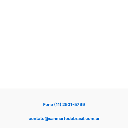
Fone (11) 2501-5799
contato@sanmartedobrasil.com.br