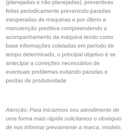
(planejadas e não planejadas), preventivas
feitas periodicamente prevenindo paradas
inesperadas de maquinas e por último a
manutenção preditiva compreendendo o
acompanhamento da máquina tendo como
base informações coletadas em período de
tempo determinado, o principal objetivo é se
antecipar a correções necessários de
eventuais problemas evitando paradas e
perdas de produtividade
Atenção: Para iniciarmos seu atendimento de
uma forma mais rápida solicitamos o obséquio
de nos informar previamente a marca, modelo,