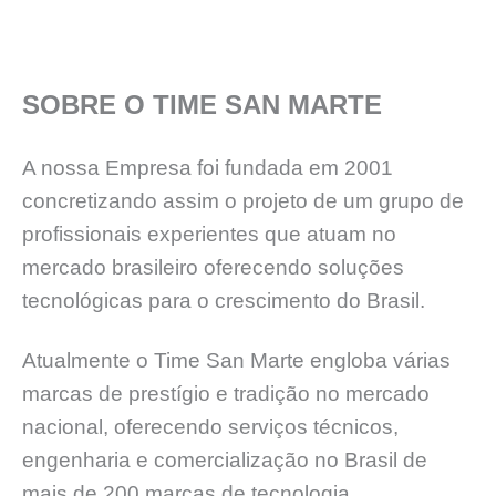
SOBRE O TIME SAN MARTE
A nossa Empresa foi fundada em 2001
concretizando assim o projeto de um grupo de
profissionais experientes que atuam no
mercado brasileiro oferecendo soluções
tecnológicas para o crescimento do Brasil.
Atualmente o Time San Marte engloba várias
marcas de prestígio e tradição no mercado
nacional, oferecendo serviços técnicos,
engenharia e comercialização no Brasil de
mais de 200 marcas de tecnologia