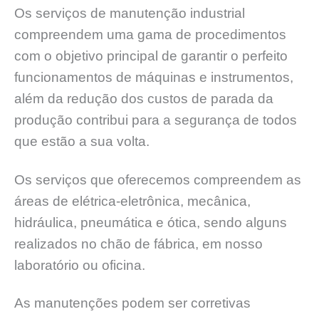
Os serviços de manutenção industrial
compreendem uma gama de procedimentos
com o objetivo principal de garantir o perfeito
funcionamentos de máquinas e instrumentos,
além da redução dos custos de parada da
produção contribui para a segurança de todos
que estão a sua volta.
Os serviços que oferecemos compreendem as
áreas de elétrica-eletrônica, mecânica,
hidráulica, pneumática e ótica, sendo alguns
realizados no chão de fábrica, em nosso
laboratório ou oficina.
As manutenções podem ser corretivas