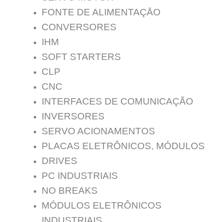
FONTE DE ALIMENTAÇĀO
CONVERSORES
IHM
SOFT STARTERS
CLP
CNC
INTERFACES DE COMUNICAÇÃO
INVERSORES
SERVO ACIONAMENTOS
PLACAS ELETRÔNICOS, MÓDULOS
DRIVES
PC INDUSTRIAIS
NO BREAKS
MÓDULOS ELETRÔNICOS
INDUSTRIAIS