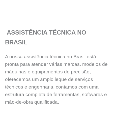
ASSISTÊNCIA TÉCNICA NO
BRASIL
A nossa assistência técnica no Brasil está
pronta para atender várias marcas, modelos de
máquinas e equipamentos de precisão,
oferecemos um amplo leque de serviços
técnicos e engenharia, contamos com uma
estrutura completa de ferramentas, softwares e
mão-de-obra qualificada.