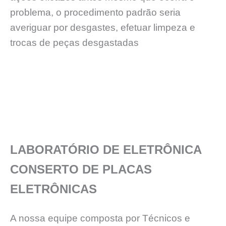
problema, o procedimento padrão seria
averiguar por desgastes, efetuar limpeza e
trocas de peças desgastadas
LABORATÓRIO DE ELETRÔNICA
CONSERTO DE PLACAS
ELETRÔNICAS
A nossa equipe composta por Técnicos e