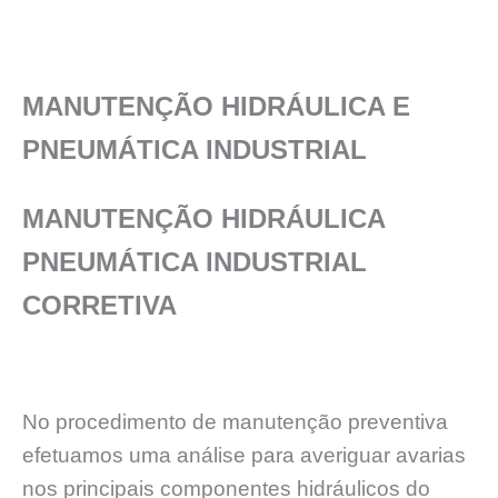
MANUTENÇÃO HIDRÁULICA E
PNEUMÁTICA INDUSTRIAL
MANUTENÇÃO HIDRÁULICA
PNEUMÁTICA INDUSTRIAL
CORRETIVA
No procedimento de manutenção preventiva
efetuamos uma análise para averiguar avarias
nos principais componentes hidráulicos do