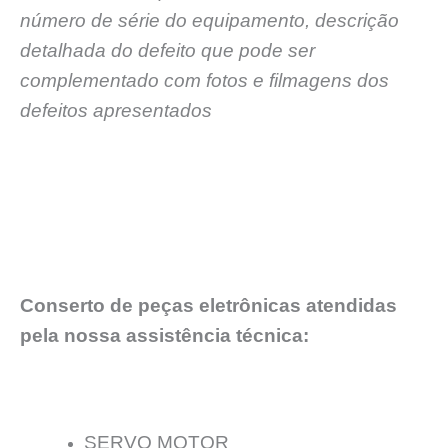
número de série do equipamento, descrição
detalhada do defeito que pode ser
complementado com fotos e filmagens dos
defeitos apresentados
Conserto de peças eletrônicas atendidas
pela nossa assistência técnica:
SERVO MOTOR