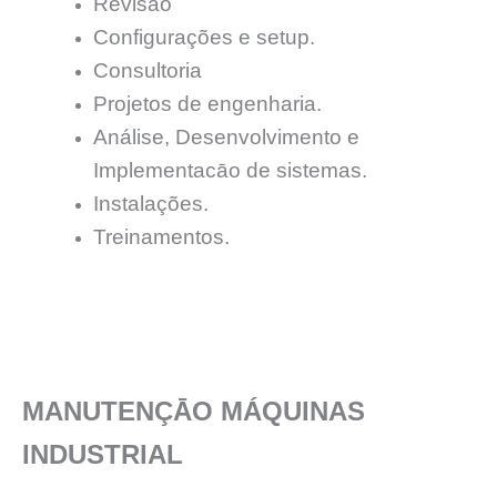
Revisão
Configurações e setup.
Consultoria
Projetos de engenharia.
Análise, Desenvolvimento e
Implementacāo de sistemas.
Instalações.
Treinamentos.
MANUTENÇĀO MÁQUINAS
INDUSTRIAL