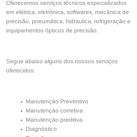
Oferecemos serviços técnicos especializados
em elétrica, eletrônica, softwares, mecânica de
precisão, pneumática, hidráulica, refrigeração e
equipamentos ópticos de precisão.
Segue abaixo alguns dos nossos serviços
oferecidos:
Manutençāo Preventivo
Manutençāo corretiva
Manutençāo preditiva
Diagnóstico