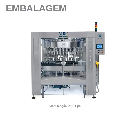
EMBALAGEM
Manutenção MBF Spa