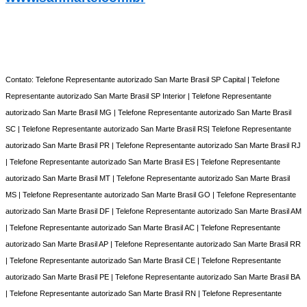
Contato: Telefone Representante autorizado San Marte Brasil SP Capital | Telefone
Representante autorizado San Marte Brasil SP Interior | Telefone Representante
autorizado San Marte Brasil MG | Telefone Representante autorizado San Marte Brasil
SC | Telefone Representante autorizado San Marte Brasil RS| Telefone Representante
autorizado San Marte Brasil PR | Telefone Representante autorizado San Marte Brasil RJ
| Telefone Representante autorizado San Marte Brasil ES | Telefone Representante
autorizado San Marte Brasil MT | Telefone Representante autorizado San Marte Brasil
MS | Telefone Representante autorizado San Marte Brasil GO | Telefone Representante
autorizado San Marte Brasil DF | Telefone Representante autorizado San Marte Brasil AM
| Telefone Representante autorizado San Marte Brasil AC | Telefone Representante
autorizado San Marte Brasil AP | Telefone Representante autorizado San Marte Brasil RR
| Telefone Representante autorizado San Marte Brasil CE | Telefone Representante
autorizado San Marte Brasil PE | Telefone Representante autorizado San Marte Brasil BA
| Telefone Representante autorizado San Marte Brasil RN | Telefone Representante