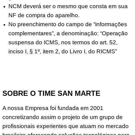
NCM deverá ser o mesmo que consta em sua
NF de compra do aparelho.
No preenchimento do campo de “informações
complementares”, a denominação: “Operação
suspensa do ICMS, nos termos do art. 52,
inciso I, § 1º, item 2, do Livro I, do RICMS”
SOBRE O TIME SAN MARTE
A nossa Empresa foi fundada em 2001
concretizando assim o projeto de um grupo de
profissionais experientes que atuam no mercado