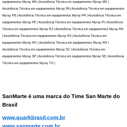
equipamentos Myray MS | Assistência Técnica em equipamentos Myray MG |
Assistência Técnica em equipamentos Myray PA | Assistência Técnica em equipamentos
Myray PB | Assistência Técnica em equipamentos Myray PR | Assistência Técnica em
equipamentos Myray PE | Assistência Técnica em equipamentos Myray PI | Assistência
Técnica em equipamentos Myray RJ | Assistência Técnica em equipamentos Myray RN
| Assistência Técnica em equipamentos Myray RS | Assistência Técnica em
equipamentos Myray RO | Assistência Técnica em equipamentos Myray RR |
Assistência Técnica em equipamentos Myray SC | Assistência Técnica em
equipamentos Myray SP | Assistência Técnica em equipamentos Myray SE | Assistência
Técnica em equipamentos Myray TO |
SanMarte é uma marca do Time San Marte do
Brasil
www.quarkbrasil.com.br
www.sanmarte.com.br