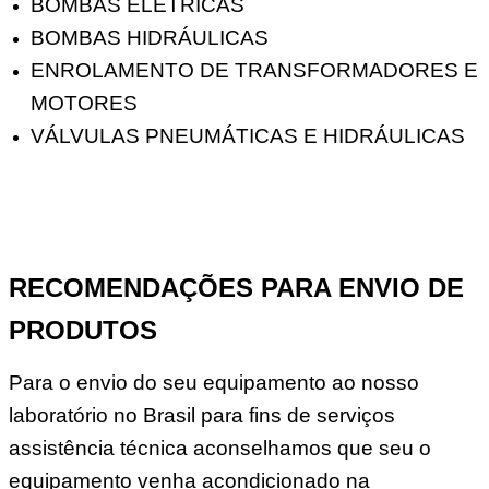
BOMBAS ELÉTRICAS
BOMBAS HIDRÁULICAS
ENROLAMENTO DE TRANSFORMADORES E
MOTORES
VÁLVULAS PNEUMÁTICAS E HIDRÁULICAS
RECOMENDAÇÕES PARA ENVIO DE
PRODUTOS
Para o envio do seu equipamento ao nosso
laboratório no Brasil para fins de serviços
assistência técnica aconselhamos que seu o
equipamento venha acondicionado na