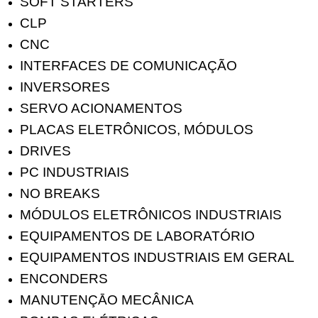
SOFT STARTERS
CLP
CNC
INTERFACES DE COMUNICAÇÃO
INVERSORES
SERVO ACIONAMENTOS
PLACAS ELETRÔNICOS, MÓDULOS
DRIVES
PC INDUSTRIAIS
NO BREAKS
MÓDULOS ELETRÔNICOS INDUSTRIAIS
EQUIPAMENTOS DE LABORATÓRIO
EQUIPAMENTOS INDUSTRIAIS EM GERAL
ENCONDERS
MANUTENÇĀO MECÂNICA