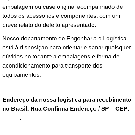
embalagem ou case original acompanhado de
todos os acessórios e componentes, com um
breve relato do defeito apresentado.
Nosso departamento de Engenharia e Logística
está à disposição para orientar e sanar quaisquer
dúvidas no tocante a embalagens e forma de
acondicionamento para transporte dos
equipamentos.
Endereço da nossa logística para recebimento
no Brasil: Rua Confirma Endereço / SP – CEP:
———.