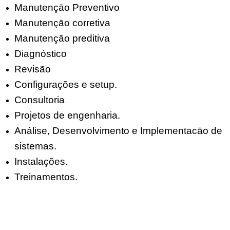
Manutençāo Preventivo
Manutençāo corretiva
Manutençāo preditiva
Diagnóstico
Revisão
Configurações e setup.
Consultoria
Projetos de engenharia.
Análise, Desenvolvimento e Implementacāo de
sistemas.
Instalações.
Treinamentos.