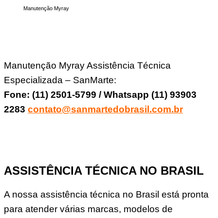
Manutenção Myray
Manutenção Myray Assistência Técnica
Especializada – SanMarte:
Fone: (11) 2501-5799 / Whatsapp (11) 93903
2283
contato@sanmartedobrasil.com.br
ASSISTÊNCIA TÉCNICA NO BRASIL
A nossa assistência técnica no Brasil está pronta
para atender várias marcas, modelos de