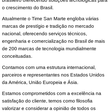
brasileiro oferecendo soluções tecnológicas para
o crescimento do Brasil.
Atualmente o Time San Marte engloba várias
marcas de prestígio e tradição no mercado
nacional, oferecendo serviços técnicos,
engenharia e comercialização no Brasil de mais
de 200 marcas de tecnologia mundialmente
conceituadas.
Contamos com uma estrutura internacional,
parceiros e representantes nos Estados Unidos
da América, União Europeia e Ásia.
Estamos comprometidos com a excelência na
satisfação do cliente, temos como filosofia
valorizar e considerar a opinião de todos os