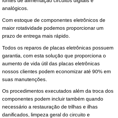
fontes de alimentação circuitos digitais e
analógicos.
Com estoque de componentes eletrônicos de
maior rotatividade podemos proporcionar um
prazo de entrega mais rápido.
Todos os reparos de placas eletrônicas possuem
garantia, com esta solução que proporciona o
aumento de vida útil das placas eletrônicas
nossos clientes podem economizar até 90% em
suas manutenções.
Os procedimentos executados além da troca dos
componentes podem incluir também quando
necessário a restauração de trilhas e ilhas
danificados, limpeza geral do circuito e