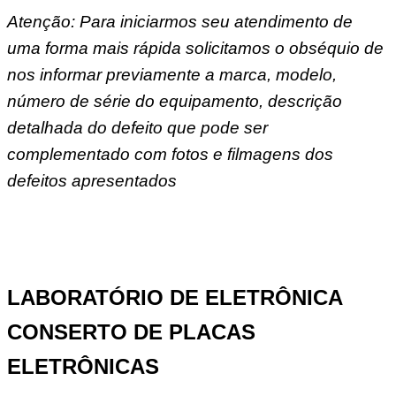
Atenção: Para iniciarmos seu atendimento de
uma forma mais rápida solicitamos o obséquio de
nos informar previamente a marca, modelo,
número de série do equipamento, descrição
detalhada do defeito que pode ser
complementado com fotos e filmagens dos
defeitos apresentados
LABORATÓRIO DE ELETRÔNICA
CONSERTO DE PLACAS
ELETRÔNICAS