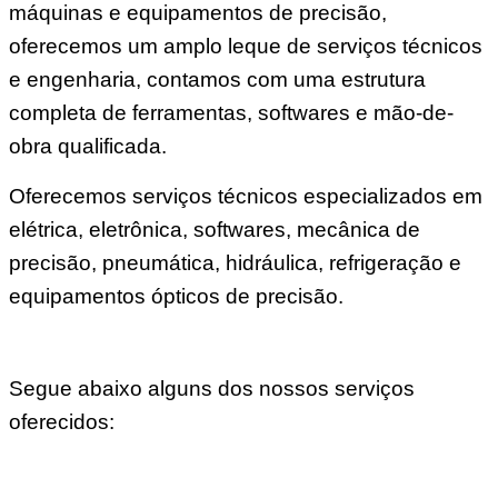
máquinas e equipamentos de precisão,
oferecemos um amplo leque de serviços técnicos
e engenharia, contamos com uma estrutura
completa de ferramentas, softwares e mão-de-
obra qualificada.
Oferecemos serviços técnicos especializados em
elétrica, eletrônica, softwares, mecânica de
precisão, pneumática, hidráulica, refrigeração e
equipamentos ópticos de precisão.
Segue abaixo alguns dos nossos serviços
oferecidos: