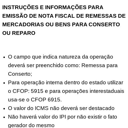
INSTRUÇÕES E INFORMAÇÕES PARA
EMISSÃO DE NOTA FISCAL DE REMESSAS DE
MERCADORIAS OU BENS PARA CONSERTO
OU REPARO
O campo que indica natureza da operação
deverá ser preenchido como: Remessa para
Conserto;
Para operação interna dentro do estado utilizar
o CFOP: 5915 e para operações interestaduais
usa-se o CFOP 6915.
O valor do ICMS não deverá ser destacado
Não haverá valor do IPI por não existir o fato
gerador do mesmo