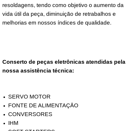
resoldagens, tendo como objetivo o aumento da
vida útil da peça, diminuição de retrabalhos e
melhorias em nossos índices de qualidade.
Conserto de peças eletrônicas atendidas pela
nossa assistência técnica:
SERVO MOTOR
FONTE DE ALIMENTAÇĀO
CONVERSORES
IHM