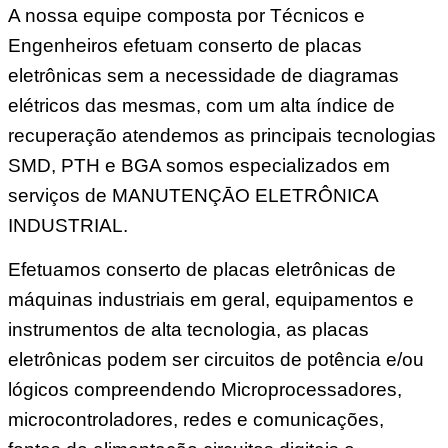
A nossa equipe composta por Técnicos e
Engenheiros efetuam conserto de placas
eletrônicas sem a necessidade de diagramas
elétricos das mesmas, com um alta índice de
recuperação atendemos as principais tecnologias
SMD, PTH e BGA somos especializados em
serviços de MANUTENÇĀO ELETRÔNICA
INDUSTRIAL.
Efetuamos conserto de placas eletrônicas de
máquinas industriais em geral, equipamentos e
instrumentos de alta tecnologia, as placas
eletrônicas podem ser circuitos de potência e/ou
lógicos compreendendo Microprocessadores,
microcontroladores, redes e comunicações,