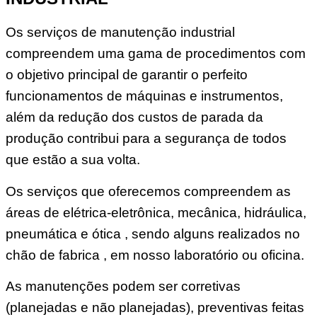
Os serviços de manutenção industrial
compreendem uma gama de procedimentos com
o objetivo principal de garantir o perfeito
funcionamentos de máquinas e instrumentos,
além da redução dos custos de parada da
produção contribui para a segurança de todos
que estão a sua volta.
Os serviços que oferecemos compreendem as
áreas de elétrica-eletrônica, mecânica, hidráulica,
pneumática e ótica , sendo alguns realizados no
chão de fabrica , em nosso laboratório ou oficina.
As manutenções podem ser corretivas
(planejadas e não planejadas), preventivas feitas