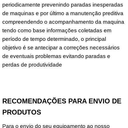
periodicamente prevenindo paradas inesperadas
de maquinas e por último a manutenção preditiva
compreendendo o acompanhamento da maquina
tendo como base informações coletadas em
período de tempo determinado, o principal
objetivo é se antecipar a correções necessários
de eventuais problemas evitando paradas e
perdas de produtividade
RECOMENDAÇÕES PARA ENVIO DE
PRODUTOS
Para o envio do seu equipamento ao nosso