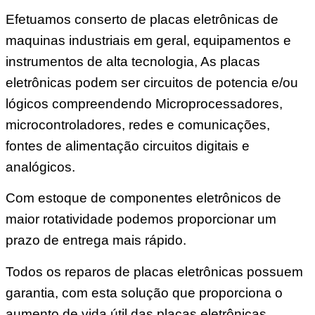
Efetuamos conserto de placas eletrônicas de
maquinas industriais em geral, equipamentos e
instrumentos de alta tecnologia, As placas
eletrônicas podem ser circuitos de potencia e/ou
lógicos compreendendo Microprocessadores,
microcontroladores, redes e comunicações,
fontes de alimentação circuitos digitais e
analógicos.
Com estoque de componentes eletrônicos de
maior rotatividade podemos proporcionar um
prazo de entrega mais rápido.
Todos os reparos de placas eletrônicas possuem
garantia, com esta solução que proporciona o
aumento de vida útil das placas eletrônicas