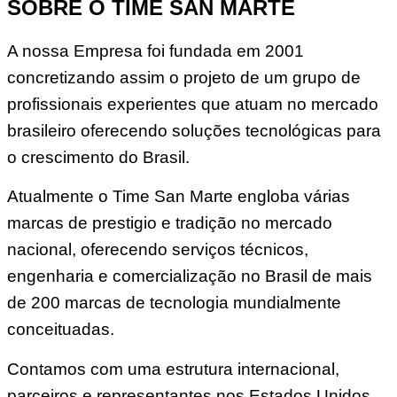
SOBRE O TIME SAN MARTE
A nossa Empresa foi fundada em 2001
concretizando assim o projeto de um grupo de
profissionais experientes que atuam no mercado
brasileiro oferecendo soluções tecnológicas para
o crescimento do Brasil.
Atualmente o Time San Marte engloba várias
marcas de prestigio e tradição no mercado
nacional, oferecendo serviços técnicos,
engenharia e comercialização no Brasil de mais
de 200 marcas de tecnologia mundialmente
conceituadas.
Contamos com uma estrutura internacional,
parceiros e representantes nos Estados Unidos