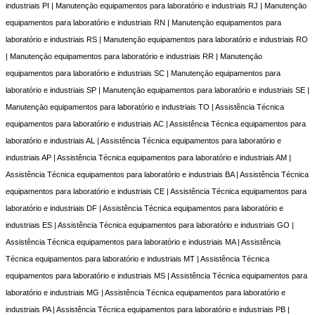
industriais PI | Manutençāo equipamentos para laboratório e industriais RJ | Manutençāo
equipamentos para laboratório e industriais RN | Manutençāo equipamentos para
laboratório e industriais RS | Manutençāo equipamentos para laboratório e industriais RO
| Manutençāo equipamentos para laboratório e industriais RR | Manutençāo
equipamentos para laboratório e industriais SC | Manutençāo equipamentos para
laboratório e industriais SP | Manutençāo equipamentos para laboratório e industriais SE |
Manutençāo equipamentos para laboratório e industriais TO | Assistência Técnica
equipamentos para laboratório e industriais AC | Assistência Técnica equipamentos para
laboratório e industriais AL | Assistência Técnica equipamentos para laboratório e
industriais AP | Assistência Técnica equipamentos para laboratório e industriais AM |
Assistência Técnica equipamentos para laboratório e industriais BA | Assistência Técnica
equipamentos para laboratório e industriais CE | Assistência Técnica equipamentos para
laboratório e industriais DF | Assistência Técnica equipamentos para laboratório e
industriais ES | Assistência Técnica equipamentos para laboratório e industriais GO |
Assistência Técnica equipamentos para laboratório e industriais MA | Assistência
Técnica equipamentos para laboratório e industriais MT | Assistência Técnica
equipamentos para laboratório e industriais MS | Assistência Técnica equipamentos para
laboratório e industriais MG | Assistência Técnica equipamentos para laboratório e
industriais PA | Assistência Técnica equipamentos para laboratório e industriais PB |