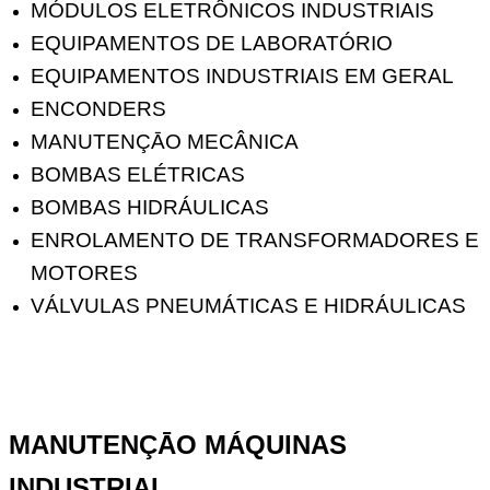
MÓDULOS ELETRÔNICOS INDUSTRIAIS
EQUIPAMENTOS DE LABORATÓRIO
EQUIPAMENTOS INDUSTRIAIS EM GERAL
ENCONDERS
MANUTENÇĀO MECÂNICA
BOMBAS ELÉTRICAS
BOMBAS HIDRÁULICAS
ENROLAMENTO DE TRANSFORMADORES E
MOTORES
VÁLVULAS PNEUMÁTICAS E HIDRÁULICAS
MANUTENÇĀO MÁQUINAS
INDUSTRIAL