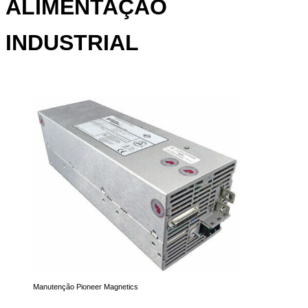
ALIMENTAÇĀO
INDUSTRIAL
Manutenção Pioneer Magnetics