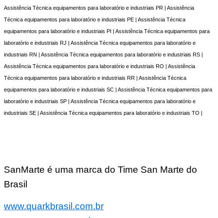
Assistência Técnica equipamentos para laboratório e industriais PR | Assistência
Técnica equipamentos para laboratório e industriais PE | Assistência Técnica
equipamentos para laboratório e industriais PI | Assistência Técnica equipamentos para
laboratório e industriais RJ | Assistência Técnica equipamentos para laboratório e
industriais RN | Assistência Técnica equipamentos para laboratório e industriais RS |
Assistência Técnica equipamentos para laboratório e industriais RO | Assistência
Técnica equipamentos para laboratório e industriais RR | Assistência Técnica
equipamentos para laboratório e industriais SC | Assistência Técnica equipamentos para
laboratório e industriais SP | Assistência Técnica equipamentos para laboratório e
industriais SE | Assistência Técnica equipamentos para laboratório e industriais TO |
SanMarte é uma marca do Time San Marte do
Brasil
www.quarkbrasil.com.br