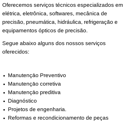
Oferecemos serviços técnicos especializados em
elétrica, eletrônica, softwares, mecânica de
precisão, pneumática, hidráulica, refrigeração e
equipamentos ópticos de precisão.
Segue abaixo alguns dos nossos serviços
oferecidos:
Manutençāo Preventivo
Manutençāo corretiva
Manutençāo preditiva
Diagnóstico
Projetos de engenharia.
Reformas e recondicionamento de peças