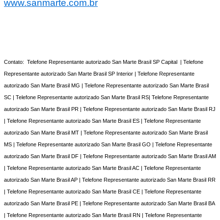
www.sanmarte.com.br
Contato: Telefone Representante autorizado San Marte Brasil SP Capital | Telefone
Representante autorizado San Marte Brasil SP Interior | Telefone Representante
autorizado San Marte Brasil MG | Telefone Representante autorizado San Marte Brasil
SC | Telefone Representante autorizado San Marte Brasil RS| Telefone Representante
autorizado San Marte Brasil PR | Telefone Representante autorizado San Marte Brasil RJ
| Telefone Representante autorizado San Marte Brasil ES | Telefone Representante
autorizado San Marte Brasil MT | Telefone Representante autorizado San Marte Brasil
MS | Telefone Representante autorizado San Marte Brasil GO | Telefone Representante
autorizado San Marte Brasil DF | Telefone Representante autorizado San Marte Brasil AM
| Telefone Representante autorizado San Marte Brasil AC | Telefone Representante
autorizado San Marte Brasil AP | Telefone Representante autorizado San Marte Brasil RR
| Telefone Representante autorizado San Marte Brasil CE | Telefone Representante
autorizado San Marte Brasil PE | Telefone Representante autorizado San Marte Brasil BA
| Telefone Representante autorizado San Marte Brasil RN | Telefone Representante