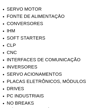
SERVO MOTOR
FONTE DE ALIMENTAÇĀO
CONVERSORES
IHM
SOFT STARTERS
CLP
CNC
INTERFACES DE COMUNICAÇÃO
INVERSORES
SERVO ACIONAMENTOS
PLACAS ELETRÔNICOS, MÓDULOS
DRIVES
PC INDUSTRIAIS
NO BREAKS