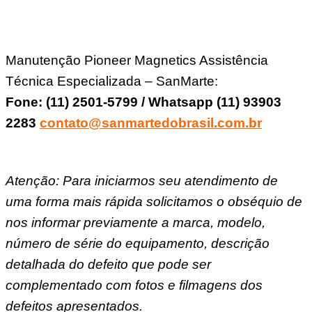
Manutenção Pioneer Magnetics Assistência
Técnica Especializada – SanMarte:
Fone: (11) 2501-5799 / Whatsapp (11) 93903
2283
contato@sanmartedobrasil.com.br
Atenção: Para iniciarmos seu atendimento de
uma forma mais rápida solicitamos o obséquio de
nos informar previamente a marca, modelo,
número de série do equipamento, descrição
detalhada do defeito que pode ser
complementado com fotos e filmagens dos
defeitos apresentados.