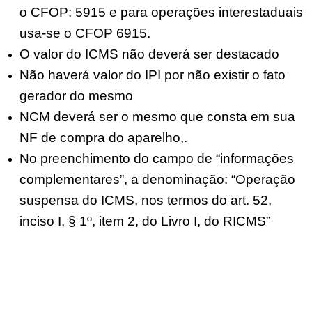
o CFOP: 5915 e para operações interestaduais
usa-se o CFOP 6915.
O valor do ICMS não deverá ser destacado
Não haverá valor do IPI por não existir o fato
gerador do mesmo
NCM deverá ser o mesmo que consta em sua
NF de compra do aparelho,.
No preenchimento do campo de “informações
complementares”, a denominação: “Operação
suspensa do ICMS, nos termos do art. 52,
inciso I, § 1º, item 2, do Livro I, do RICMS”