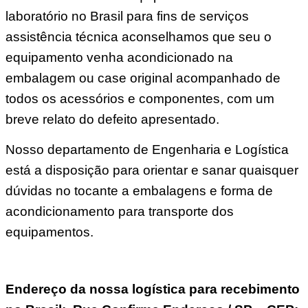
laboratório no Brasil para fins de serviços
assistência técnica aconselhamos que seu o
equipamento venha acondicionado na
embalagem ou case original acompanhado de
todos os acessórios e componentes, com um
breve relato do defeito apresentado.
Nosso departamento de Engenharia e Logística
está a disposição para orientar e sanar quaisquer
dúvidas no tocante a embalagens e forma de
acondicionamento para transporte dos
equipamentos.
Endereço da nossa logística para recebimento