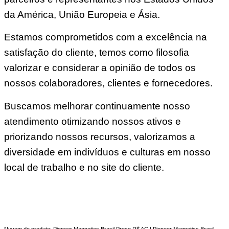
da América, União Europeia e Ásia.
Estamos comprometidos com a excelência na
satisfação do cliente, temos como filosofia
valorizar e considerar a opinião de todos os
nossos colaboradores, clientes e fornecedores.
Buscamos melhorar continuamente nosso
atendimento otimizando nossos ativos e
priorizando nossos recursos, valorizamos a
diversidade em indivíduos e culturas em nosso
local de trabalho e no site do cliente.
Nuvem do produto: Pioneer Magnetics Brasil Preço R$ AC | Pioneer Magnetics Brasil