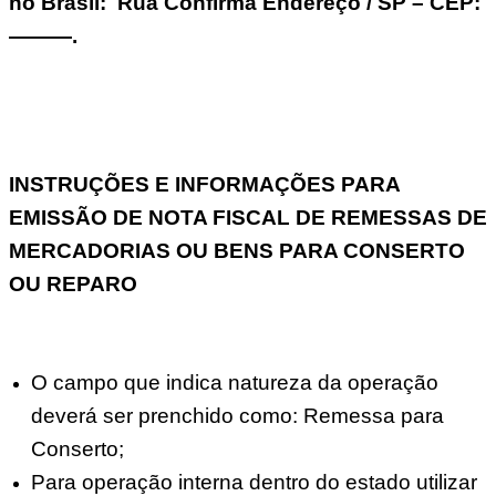
no Brasil: Rua Confirma Endereço / SP – CEP:
———.
INSTRUÇÕES E INFORMAÇÕES PARA
EMISSÃO DE NOTA FISCAL DE REMESSAS DE
MERCADORIAS OU BENS PARA CONSERTO
OU REPARO
O campo que indica natureza da operação
deverá ser prenchido como: Remessa para
Conserto;
Para operação interna dentro do estado utilizar