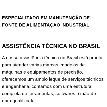
ESPECIALIZADO EM MANUTENÇĀO DE
FONTE DE ALIMENTAÇĀO INDUSTRIAL
ASSISTÊNCIA TÉCNICA NO BRASIL
A nossa assistência técnica no Brasil está pronta
para atender várias marcas, modelos de
máquinas e equipamentos de precisão,
oferecemos um amplo leque de serviços técnicos
e engenharia, contamos com uma estrutura
completa de ferramentas, softwares e mão-de-
obra qualificada.