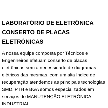
LABORATÓRIO DE ELETRÔNICA
CONSERTO DE PLACAS
ELETRÔNICAS
A nossa equipe composta por Técnicos e
Engenheiros efetuam conserto de placas
eletrônicas sem a necessidade de diagramas
elétricos das mesmas, com um alta índice de
recuperação atendemos as principais tecnologias
SMD, PTH e BGA somos especializados em
serviços de MANUTENÇĀO ELETRÔNICA
INDUSTRIAL.