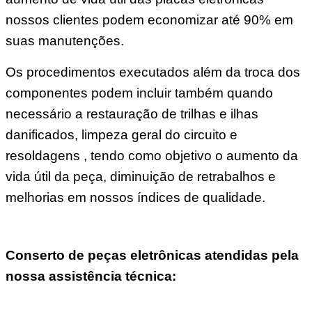
nossos clientes podem economizar até 90% em
suas manutenções.
Os procedimentos executados além da troca dos
componentes podem incluir também quando
necessário a restauração de trilhas e ilhas
danificados, limpeza geral do circuito e
resoldagens , tendo como objetivo o aumento da
vida útil da peça, diminuição de retrabalhos e
melhorias em nossos índices de qualidade.
Conserto de peças eletrônicas atendidas pela
nossa assistência técnica: