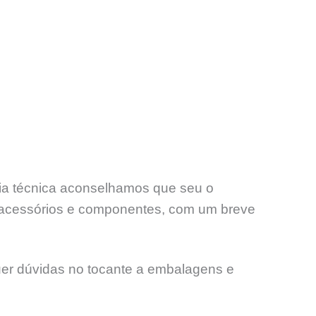
ncia técnica aconselhamos que seu o
acessórios e componentes, com um breve
uer dúvidas no tocante a embalagens e