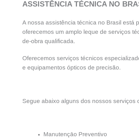
ASSISTÊNCIA TÉCNICA NO BRA
A nossa assistência técnica no Brasil está
oferecemos um amplo leque de serviços téc
de-obra qualificada.
Oferecemos serviços técnicos especializados
e equipamentos ópticos de precisão.
Segue abaixo alguns dos nossos serviços o
Manutençāo Preventivo