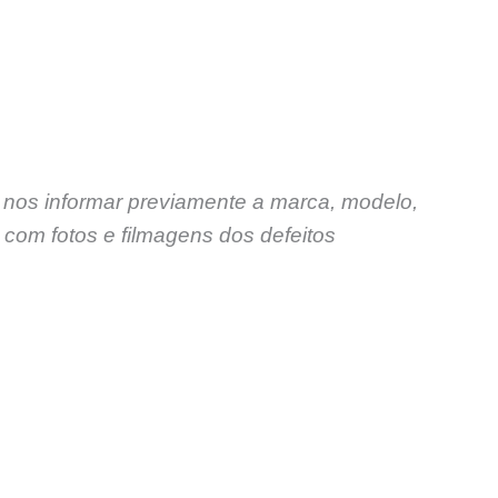
 nos informar previamente a marca, modelo,
com fotos e filmagens dos defeitos