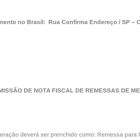
imento no Brasil: Rua Confirma Endereço / SP 
MISSÃO DE NOTA FISCAL DE REMESSAS DE M
peração deverá ser prenchido como: Remessa para 