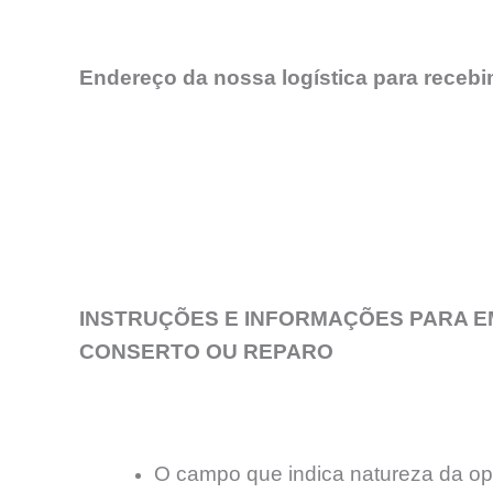
Endereço da nossa logística para receb
INSTRUÇÕES E INFORMAÇÕES PARA E
CONSERTO OU REPARO
O campo que indica natureza da o