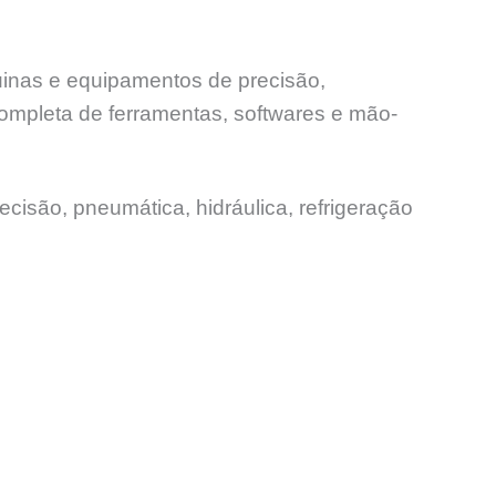
uinas e equipamentos de precisão,
ompleta de ferramentas, softwares e mão-
ecisão, pneumática, hidráulica, refrigeração