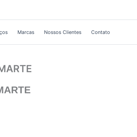
iços
Marcas
Nossos Clientes
Contato
NMARTE
MARTE