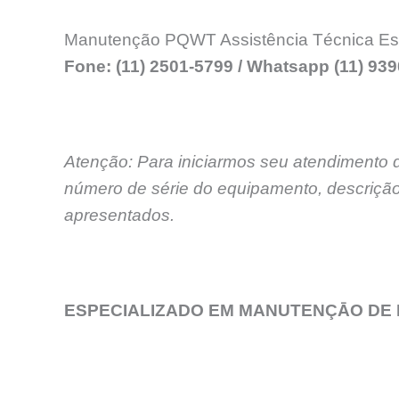
Manutenção PQWT Assistência Técnica Esp
Fone: (11) 2501-5799 / Whatsapp (11) 93
Atenção: Para iniciarmos seu atendimento 
número de série do equipamento, descrição
apresentados.
ESPECIALIZADO EM MANUTENÇĀO DE