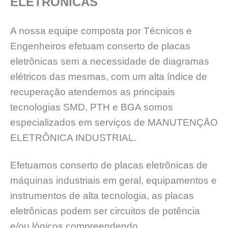
ELETRÔNICAS
A nossa equipe composta por Técnicos e
Engenheiros efetuam conserto de placas
eletrônicas sem a necessidade de diagramas
elétricos das mesmas, com um alta índice de
recuperação atendemos as principais
tecnologias SMD, PTH e BGA somos
especializados em serviços de MANUTENÇĀO
ELETRÔNICA INDUSTRIAL.
Efetuamos conserto de placas eletrônicas de
máquinas industriais em geral, equipamentos e
instrumentos de alta tecnologia, as placas
eletrônicas podem ser circuitos de potência
e/ou lógicos compreendendo