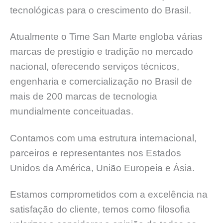
tecnológicas para o crescimento do Brasil.
Atualmente o Time San Marte engloba várias
marcas de prestígio e tradição no mercado
nacional, oferecendo serviços técnicos,
engenharia e comercialização no Brasil de
mais de 200 marcas de tecnologia
mundialmente conceituadas.
Contamos com uma estrutura internacional,
parceiros e representantes nos Estados
Unidos da América, União Europeia e Ásia.
Estamos comprometidos com a excelência na
satisfação do cliente, temos como filosofia