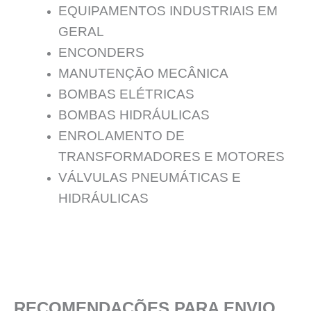
EQUIPAMENTOS INDUSTRIAIS EM
GERAL
ENCONDERS
MANUTENÇĀO MECÂNICA
BOMBAS ELÉTRICAS
BOMBAS HIDRÁULICAS
ENROLAMENTO DE
TRANSFORMADORES E MOTORES
VÁLVULAS PNEUMÁTICAS E
HIDRÁULICAS
RECOMENDAÇÕES PARA ENVIO