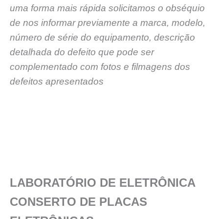
uma forma mais rápida solicitamos o obséquio
de nos informar previamente a marca, modelo,
número de série do equipamento, descrição
detalhada do defeito que pode ser
complementado com fotos e filmagens dos
defeitos apresentados
LABORATÓRIO DE ELETRÔNICA
CONSERTO DE PLACAS