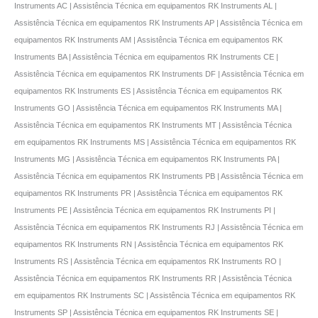
Instruments AC | Assistência Técnica em equipamentos RK Instruments AL |
Assistência Técnica em equipamentos RK Instruments AP | Assistência Técnica em
equipamentos RK Instruments AM | Assistência Técnica em equipamentos RK
Instruments BA | Assistência Técnica em equipamentos RK Instruments CE |
Assistência Técnica em equipamentos RK Instruments DF | Assistência Técnica em
equipamentos RK Instruments ES | Assistência Técnica em equipamentos RK
Instruments GO | Assistência Técnica em equipamentos RK Instruments MA |
Assistência Técnica em equipamentos RK Instruments MT | Assistência Técnica
em equipamentos RK Instruments MS | Assistência Técnica em equipamentos RK
Instruments MG | Assistência Técnica em equipamentos RK Instruments PA |
Assistência Técnica em equipamentos RK Instruments PB | Assistência Técnica em
equipamentos RK Instruments PR | Assistência Técnica em equipamentos RK
Instruments PE | Assistência Técnica em equipamentos RK Instruments PI |
Assistência Técnica em equipamentos RK Instruments RJ | Assistência Técnica em
equipamentos RK Instruments RN | Assistência Técnica em equipamentos RK
Instruments RS | Assistência Técnica em equipamentos RK Instruments RO |
Assistência Técnica em equipamentos RK Instruments RR | Assistência Técnica
em equipamentos RK Instruments SC | Assistência Técnica em equipamentos RK
Instruments SP | Assistência Técnica em equipamentos RK Instruments SE |