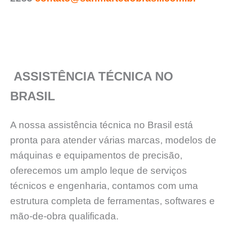
ASSISTÊNCIA TÉCNICA NO
BRASIL
A nossa assistência técnica no Brasil está
pronta para atender várias marcas, modelos de
máquinas e equipamentos de precisão,
oferecemos um amplo leque de serviços
técnicos e engenharia, contamos com uma
estrutura completa de ferramentas, softwares e
mão-de-obra qualificada.