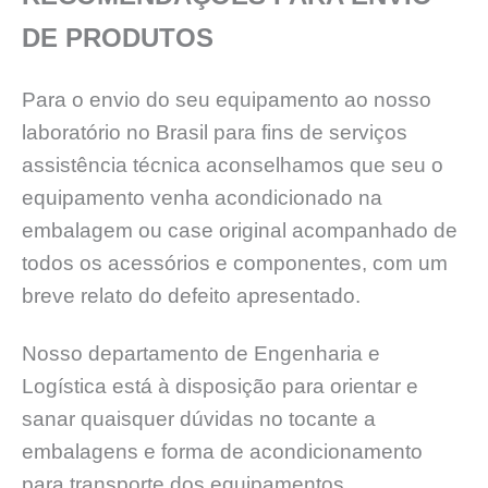
DE PRODUTOS
Para o envio do seu equipamento ao nosso
laboratório no Brasil para fins de serviços
assistência técnica aconselhamos que seu o
equipamento venha acondicionado na
embalagem ou case original acompanhado de
todos os acessórios e componentes, com um
breve relato do defeito apresentado.
Nosso departamento de Engenharia e
Logística está à disposição para orientar e
sanar quaisquer dúvidas no tocante a
embalagens e forma de acondicionamento
para transporte dos equipamentos.