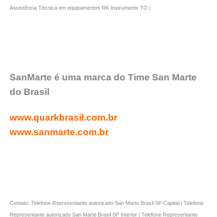
Assistência Técnica em equipamentos RK Instruments TO |
SanMarte é uma marca do Time San Marte
do Brasil
www.quarkbrasil.com.br
www.sanmarte.com.br
Contato: Telefone Representante autorizado San Marte Brasil SP Capital | Telefone
Representante autorizado San Marte Brasil SP Interior | Telefone Representante