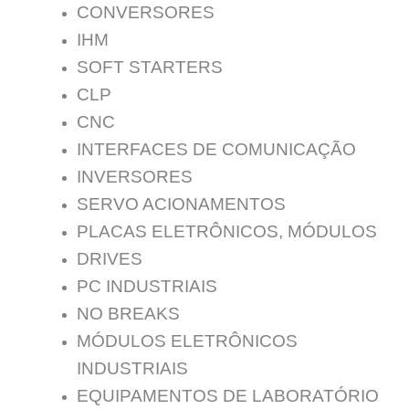
CONVERSORES
IHM
SOFT STARTERS
CLP
CNC
INTERFACES DE COMUNICAÇÃO
INVERSORES
SERVO ACIONAMENTOS
PLACAS ELETRÔNICOS, MÓDULOS
DRIVES
PC INDUSTRIAIS
NO BREAKS
MÓDULOS ELETRÔNICOS
INDUSTRIAIS
EQUIPAMENTOS DE LABORATÓRIO