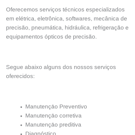
Oferecemos serviços técnicos especializados
em elétrica, eletrônica, softwares, mecânica de
precisão, pneumática, hidráulica, refrigeração e
equipamentos ópticos de precisão.
Segue abaixo alguns dos nossos serviços
oferecidos:
Manutençāo Preventivo
Manutençāo corretiva
Manutençāo preditiva
Diagnóstico