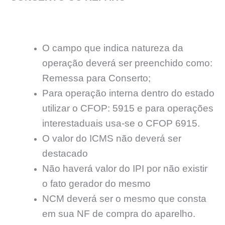
O campo que indica natureza da
operação deverá ser preenchido como:
Remessa para Conserto;
Para operação interna dentro do estado
utilizar o CFOP: 5915 e para operações
interestaduais usa-se o CFOP 6915.
O valor do ICMS não deverá ser
destacado
Não haverá valor do IPI por não existir
o fato gerador do mesmo
NCM deverá ser o mesmo que consta
em sua NF de compra do aparelho.