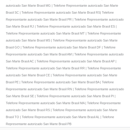
autorizado San Marte Brasil MG | Telefone Representante autorizado San Marte
Brasil SC | Telefone Representante autorizado San Marte Brasil RS| Telefone
Representante autorizado San Marte Brasil PR | Telefone Representante autorizado
San Marte Brasil RJ | Telefone Representante autorizado San Marte Brasil ES |
Telefone Representante autorizado San Marte Brasil MT | Telefone Representante
autorizado San Marte Brasil MS | Telefone Representante autorizado San Marte
Brasil GO | Telefone Representante autorizado San Marte Brasil DF | Telefone
Representante autorizado San Marte Brasil AM | Telefone Representante autorizado
San Marte Brasil AC | Telefone Representante autorizado San Marte Brasil AP |
Telefone Representante autorizado San Marte Brasil RR | Telefone Representante
autorizado San Marte Brasil CE | Telefone Representante autorizado San Marte
Brasil PE | Telefone Representante autorizado San Marte Brasil BA | Telefone
Representante autorizado San Marte Brasil RN | Telefone Representante autorizado
San Marte Brasil SE | Telefone Representante autorizado San Marte Brasil PI |
Telefone Representante autorizado San Marte Brasil MA | Telefone Representante
autorizado San Marte Brasil RS | Telefone Representante autorizado San Marte
Brasil TO | Telefone Representante autorizado San Marte Brasil AL | Telefone
Representante autorizado San Marte Brasil PB