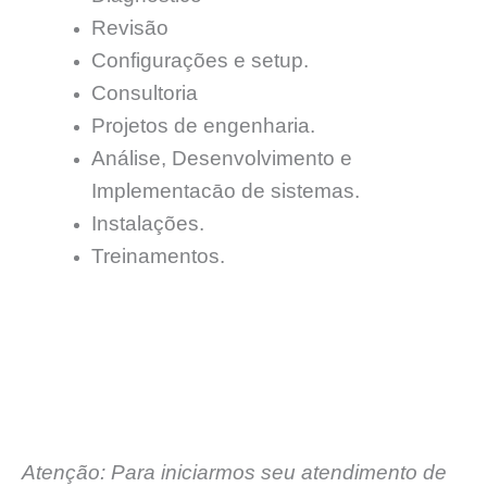
Revisão
Configurações e setup.
Consultoria
Projetos de engenharia.
Análise, Desenvolvimento e
Implementacāo de sistemas.
Instalações.
Treinamentos.
Atenção: Para iniciarmos seu atendimento de