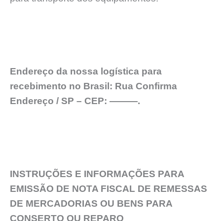
Endereço da nossa logística para
recebimento no Brasil: Rua Confirma
Endereço / SP – CEP: ———.
INSTRUÇÕES E INFORMAÇÕES PARA
EMISSÃO DE NOTA FISCAL DE REMESSAS
DE MERCADORIAS OU BENS PARA
CONSERTO OU REPARO