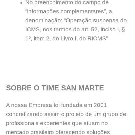
No preenchimento do campo de
“informações complementares”, a
denominação: “Operação suspensa do
ICMS, nos termos do art. 52, inciso I, §
1º, item 2, do Livro I, do RICMS”
SOBRE O TIME SAN MARTE
A nossa Empresa foi fundada em 2001
concretizando assim o projeto de um grupo de
profissionais experientes que atuam no
mercado brasileiro oferecendo soluções