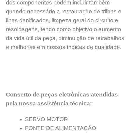
dos componentes podem incluir também
quando necessário a restauração de trilhas e
ilhas danificados, limpeza geral do circuito e
resoldagens, tendo como objetivo o aumento
da vida útil da peça, diminuição de retrabalhos
e melhorias em nossos índices de qualidade.
Conserto de peças eletrônicas atendidas
pela nossa assistência técnica:
SERVO MOTOR
FONTE DE ALIMENTAÇĀO