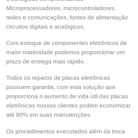
Microprocessadores, microcontroladores,
redes e comunicações, fontes de alimentação
circuitos digitais e analógicos.
Com estoque de componentes eletrônicos de
maior rotatividade podemos proporcionar um
prazo de entrega mais rápido.
Todos os reparos de placas eletrônicas
possuem garantia, com esta solução que
proporciona o aumento de vida útil das placas
eletrônicas nossos clientes podem economizar
até 90% em suas manutenções.
Os procedimentos executados além da troca