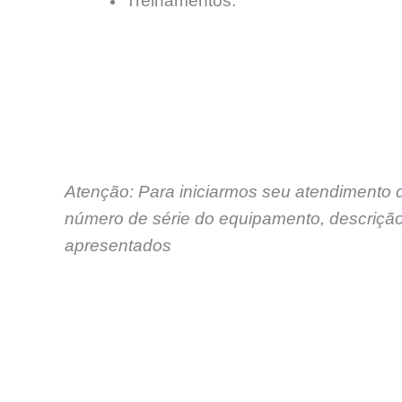
Treinamentos.
Atenção: Para iniciarmos seu atendimento 
número de série do equipamento, descrição
apresentados