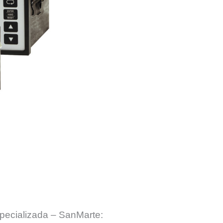
pecializada – SanMarte: