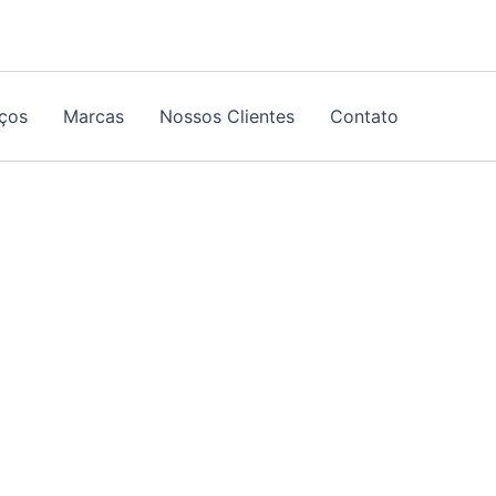
iços
Marcas
Nossos Clientes
Contato