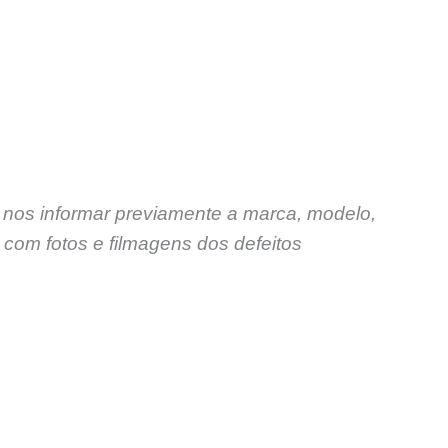
 nos informar previamente a marca, modelo,
com fotos e filmagens dos defeitos