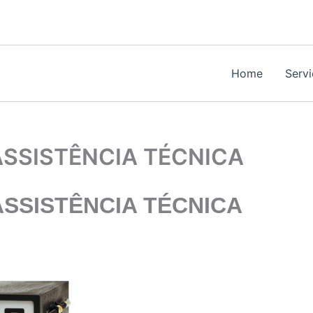
Home
Serv
SSISTÊNCIA TÉCNICA
SSISTÊNCIA TÉCNICA