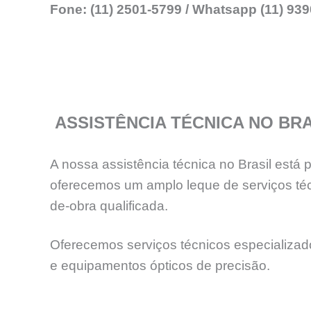
Fone: (11) 2501-5799 / Whatsapp (11) 93
ASSISTÊNCIA TÉCNICA NO BRA
A nossa assistência técnica no Brasil está
oferecemos um amplo leque de serviços téc
de-obra qualificada.
Oferecemos serviços técnicos especializados
e equipamentos ópticos de precisão.