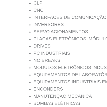
CLP
CNC
INTERFACES DE COMUNICAÇÃO
INVERSORES
SERVO ACIONAMENTOS
PLACAS ELETRÔNICOS, MÓDUL
DRIVES
PC INDUSTRIAIS
NO BREAKS
MÓDULOS ELETRÔNICOS INDUS
EQUIPAMENTOS DE LABORATÓR
EQUIPAMENTOS INDUSTRIAIS E
ENCONDERS
MANUTENÇĀO MECÂNICA
BOMBAS ELÉTRICAS