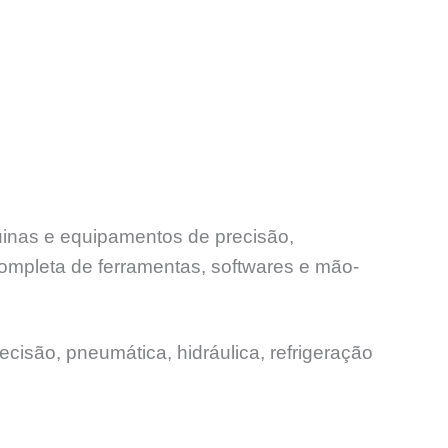
uinas e equipamentos de precisão,
ompleta de ferramentas, softwares e mão-
ecisão, pneumática, hidráulica, refrigeração