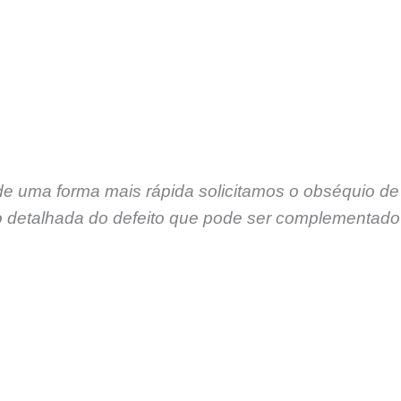
de uma forma mais rápida solicitamos o obséquio de
 detalhada do defeito que pode ser complementado 