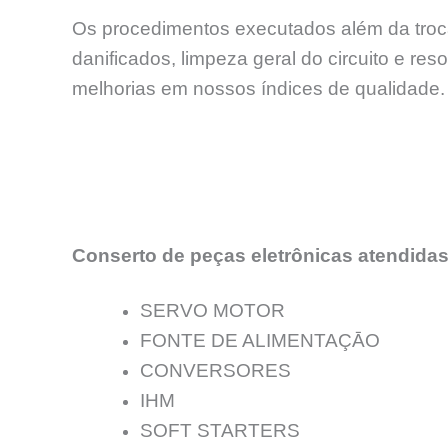
Os procedimentos executados além da troca
danificados, limpeza geral do circuito e re
melhorias em nossos índices de qualidade.
Conserto de peças eletrônicas atendidas
SERVO MOTOR
FONTE DE ALIMENTAÇĀO
CONVERSORES
IHM
SOFT STARTERS