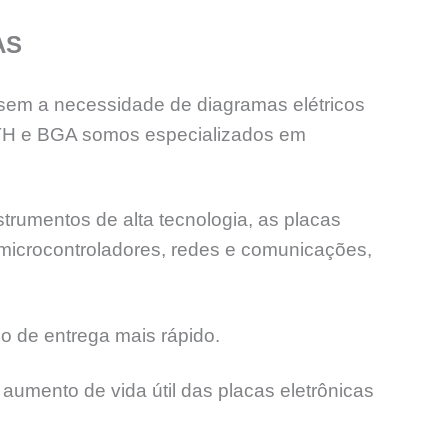
AS
sem a necessidade de diagramas elétricos
PTH e BGA somos especializados em
trumentos de alta tecnologia, as placas
 microcontroladores, redes e comunicações,
o de entrega mais rápido.
aumento de vida útil das placas eletrônicas