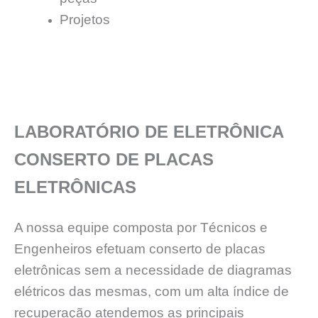
Projetos
LABORATÓRIO DE ELETRÔNICA
CONSERTO DE PLACAS
ELETRÔNICAS
A nossa equipe composta por Técnicos e
Engenheiros efetuam conserto de placas
eletrônicas sem a necessidade de diagramas
elétricos das mesmas, com um alta índice de
recuperação atendemos as principais