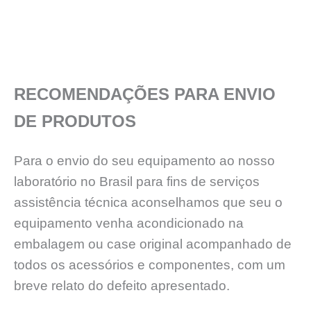
RECOMENDAÇÕES PARA ENVIO
DE PRODUTOS
Para o envio do seu equipamento ao nosso
laboratório no Brasil para fins de serviços
assistência técnica aconselhamos que seu o
equipamento venha acondicionado na
embalagem ou case original acompanhado de
todos os acessórios e componentes, com um
breve relato do defeito apresentado.