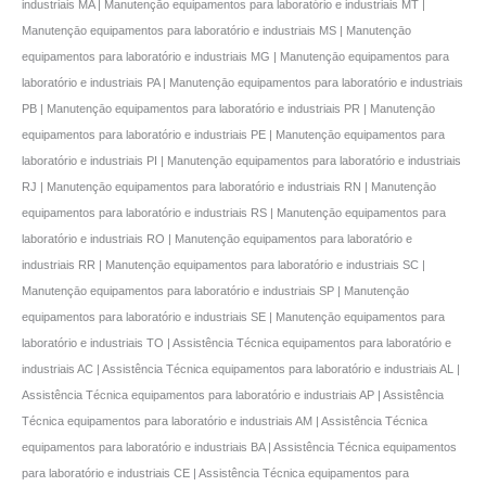
industriais MA | Manutençāo equipamentos para laboratório e industriais MT |
Manutençāo equipamentos para laboratório e industriais MS | Manutençāo
equipamentos para laboratório e industriais MG | Manutençāo equipamentos para
laboratório e industriais PA | Manutençāo equipamentos para laboratório e industriais
PB | Manutençāo equipamentos para laboratório e industriais PR | Manutençāo
equipamentos para laboratório e industriais PE | Manutençāo equipamentos para
laboratório e industriais PI | Manutençāo equipamentos para laboratório e industriais
RJ | Manutençāo equipamentos para laboratório e industriais RN | Manutençāo
equipamentos para laboratório e industriais RS | Manutençāo equipamentos para
laboratório e industriais RO | Manutençāo equipamentos para laboratório e
industriais RR | Manutençāo equipamentos para laboratório e industriais SC |
Manutençāo equipamentos para laboratório e industriais SP | Manutençāo
equipamentos para laboratório e industriais SE | Manutençāo equipamentos para
laboratório e industriais TO | Assistência Técnica equipamentos para laboratório e
industriais AC | Assistência Técnica equipamentos para laboratório e industriais AL |
Assistência Técnica equipamentos para laboratório e industriais AP | Assistência
Técnica equipamentos para laboratório e industriais AM | Assistência Técnica
equipamentos para laboratório e industriais BA | Assistência Técnica equipamentos
para laboratório e industriais CE | Assistência Técnica equipamentos para