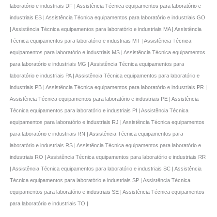
laboratório e industriais DF | Assistência Técnica equipamentos para laboratório e
industriais ES | Assistência Técnica equipamentos para laboratório e industriais GO
| Assistência Técnica equipamentos para laboratório e industriais MA | Assistência
Técnica equipamentos para laboratório e industriais MT | Assistência Técnica
equipamentos para laboratório e industriais MS | Assistência Técnica equipamentos
para laboratório e industriais MG | Assistência Técnica equipamentos para
laboratório e industriais PA | Assistência Técnica equipamentos para laboratório e
industriais PB | Assistência Técnica equipamentos para laboratório e industriais PR |
Assistência Técnica equipamentos para laboratório e industriais PE | Assistência
Técnica equipamentos para laboratório e industriais PI | Assistência Técnica
equipamentos para laboratório e industriais RJ | Assistência Técnica equipamentos
para laboratório e industriais RN | Assistência Técnica equipamentos para
laboratório e industriais RS | Assistência Técnica equipamentos para laboratório e
industriais RO | Assistência Técnica equipamentos para laboratório e industriais RR
| Assistência Técnica equipamentos para laboratório e industriais SC | Assistência
Técnica equipamentos para laboratório e industriais SP | Assistência Técnica
equipamentos para laboratório e industriais SE | Assistência Técnica equipamentos
para laboratório e industriais TO |