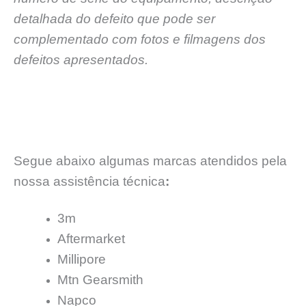
detalhada do defeito que pode ser
complementado com fotos e filmagens dos
defeitos apresentados.
Segue abaixo algumas marcas atendidos pela
nossa assistência técnica
:
3m
Aftermarket
Millipore
Mtn Gearsmith
Napco