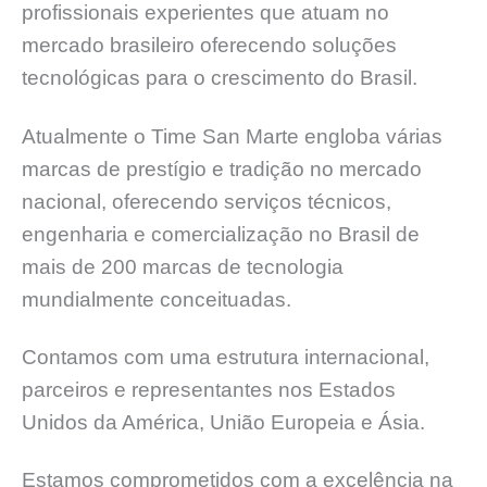
profissionais experientes que atuam no
mercado brasileiro oferecendo soluções
tecnológicas para o crescimento do Brasil.
Atualmente o Time San Marte engloba várias
marcas de prestígio e tradição no mercado
nacional, oferecendo serviços técnicos,
engenharia e comercialização no Brasil de
mais de 200 marcas de tecnologia
mundialmente conceituadas.
Contamos com uma estrutura internacional,
parceiros e representantes nos Estados
Unidos da América, União Europeia e Ásia.
Estamos comprometidos com a excelência na