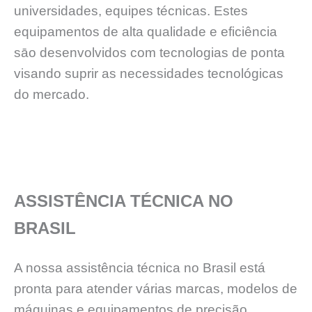
universidades, equipes técnicas. Estes
equipamentos de alta qualidade e eficiência
sāo desenvolvidos com tecnologias de ponta
visando suprir as necessidades tecnológicas
do mercado.
ASSISTÊNCIA TÉCNICA NO
BRASIL
A nossa assistência técnica no Brasil está
pronta para atender várias marcas, modelos de
máquinas e equipamentos de precisão,