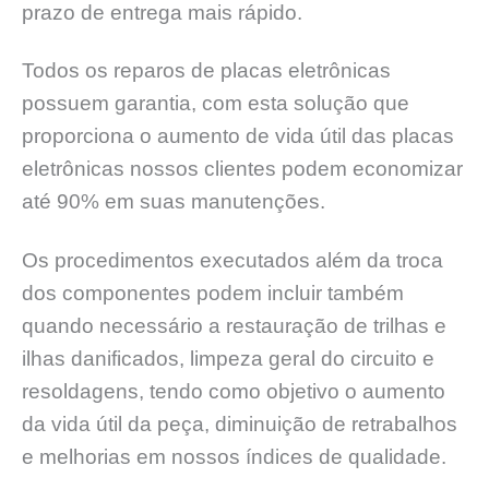
prazo de entrega mais rápido.
Todos os reparos de placas eletrônicas
possuem garantia, com esta solução que
proporciona o aumento de vida útil das placas
eletrônicas nossos clientes podem economizar
até 90% em suas manutenções.
Os procedimentos executados além da troca
dos componentes podem incluir também
quando necessário a restauração de trilhas e
ilhas danificados, limpeza geral do circuito e
resoldagens, tendo como objetivo o aumento
da vida útil da peça, diminuição de retrabalhos
e melhorias em nossos índices de qualidade.