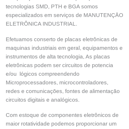
tecnologias SMD, PTH e BGA somos
especializados em serviços de MANUTENÇĀO
ELETRÔNICA INDUSTRIAL.
Efetuamos conserto de placas eletrônicas de
maquinas industriais em geral, equipamentos e
instrumentos de alta tecnologia, As placas
eletrônicas podem ser circuitos de potencia
e/ou lógicos compreendendo
Microprocessadores, microcontroladores,
redes e comunicações, fontes de alimentação
circuitos digitais e analógicos.
Com estoque de componentes eletrônicos de
maior rotatividade podemos proporcionar um