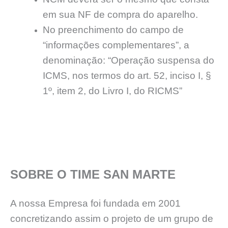
em sua NF de compra do aparelho.
No preenchimento do campo de
“informações complementares”, a
denominação: “Operação suspensa do
ICMS, nos termos do art. 52, inciso I, §
1º, item 2, do Livro I, do RICMS”
SOBRE O TIME SAN MARTE
A nossa Empresa foi fundada em 2001
concretizando assim o projeto de um grupo de