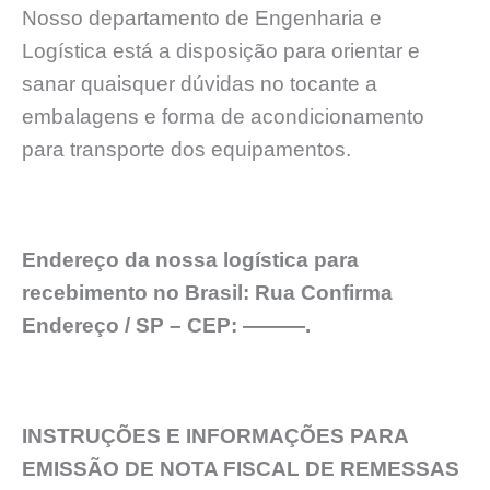
Nosso departamento de Engenharia e
Logística está a disposição para orientar e
sanar quaisquer dúvidas no tocante a
embalagens e forma de acondicionamento
para transporte dos equipamentos.
Endereço da nossa logística para
recebimento no Brasil: Rua Confirma
Endereço / SP – CEP: ———.
INSTRUÇÕES E INFORMAÇÕES PARA
EMISSÃO DE NOTA FISCAL DE REMESSAS