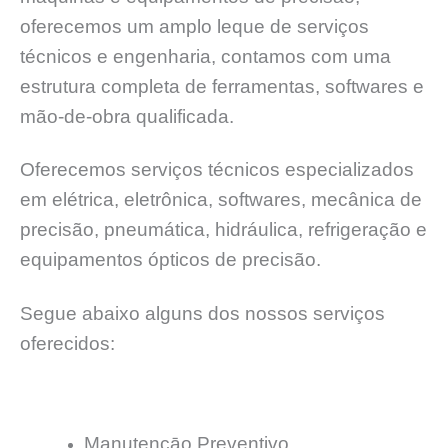
oferecemos um amplo leque de serviços
técnicos e engenharia, contamos com uma
estrutura completa de ferramentas, softwares e
mão-de-obra qualificada.
Oferecemos serviços técnicos especializados
em elétrica, eletrônica, softwares, mecânica de
precisão, pneumática, hidráulica, refrigeração e
equipamentos ópticos de precisão.
Segue abaixo alguns dos nossos serviços
oferecidos:
Manutençāo Preventivo