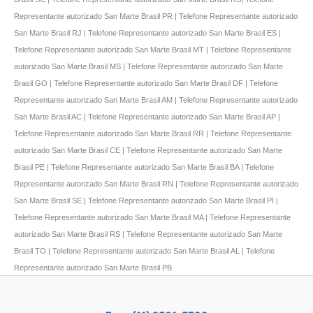
Representante autorizado San Marte Brasil PR | Telefone Representante autorizado
San Marte Brasil RJ | Telefone Representante autorizado San Marte Brasil ES |
Telefone Representante autorizado San Marte Brasil MT | Telefone Representante
autorizado San Marte Brasil MS | Telefone Representante autorizado San Marte
Brasil GO | Telefone Representante autorizado San Marte Brasil DF | Telefone
Representante autorizado San Marte Brasil AM | Telefone Representante autorizado
San Marte Brasil AC | Telefone Representante autorizado San Marte Brasil AP |
Telefone Representante autorizado San Marte Brasil RR | Telefone Representante
autorizado San Marte Brasil CE | Telefone Representante autorizado San Marte
Brasil PE | Telefone Representante autorizado San Marte Brasil BA | Telefone
Representante autorizado San Marte Brasil RN | Telefone Representante autorizado
San Marte Brasil SE | Telefone Representante autorizado San Marte Brasil PI |
Telefone Representante autorizado San Marte Brasil MA | Telefone Representante
autorizado San Marte Brasil RS | Telefone Representante autorizado San Marte
Brasil TO | Telefone Representante autorizado San Marte Brasil AL | Telefone
Representante autorizado San Marte Brasil PB