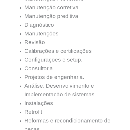
Manutençāo corretiva
Manutençāo preditiva
Diagnóstico
Manutenções
Revisão
Calibrações e certificações
Configurações e setup.
Consultoria
Projetos de engenharia.
Análise, Desenvolvimento e
Implementacāo de sistemas.
Instalações
Retrofit
Reformas e recondicionamento de
peças