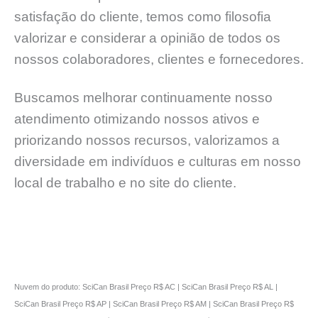
satisfação do cliente, temos como filosofia
valorizar e considerar a opinião de todos os
nossos colaboradores, clientes e fornecedores.
Buscamos melhorar continuamente nosso
atendimento otimizando nossos ativos e
priorizando nossos recursos, valorizamos a
diversidade em indivíduos e culturas em nosso
local de trabalho e no site do cliente.
Nuvem do produto: SciCan Brasil Preço R$ AC | SciCan Brasil Preço R$ AL |
SciCan Brasil Preço R$ AP | SciCan Brasil Preço R$ AM | SciCan Brasil Preço R$