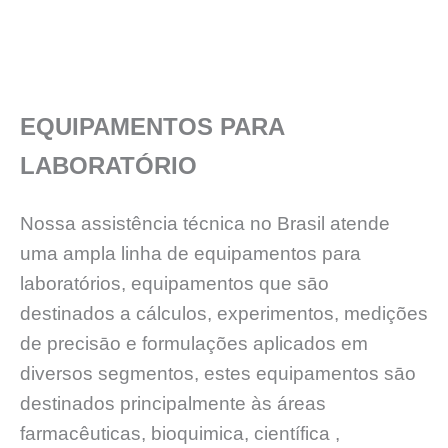
EQUIPAMENTOS PARA
LABORATÓRIO
Nossa assistência técnica no Brasil atende
uma ampla linha de equipamentos para
laboratórios, equipamentos que sāo
destinados a cálculos, experimentos, medições
de precisāo e formulações aplicados em
diversos segmentos, estes equipamentos sāo
destinados principalmente às áreas
farmacêuticas, bioquimica, científica ,