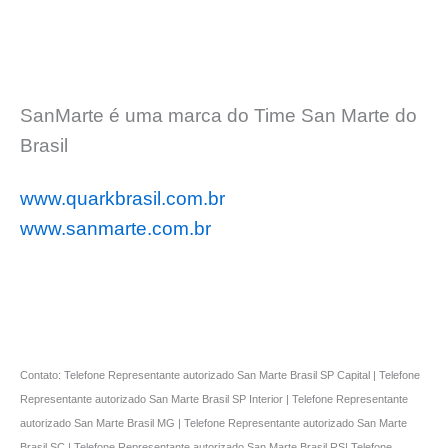
SanMarte é uma marca do Time San Marte do
Brasil
www.quarkbrasil.com.br
www.sanmarte.com.br
Contato: Telefone Representante autorizado San Marte Brasil SP Capital | Telefone
Representante autorizado San Marte Brasil SP Interior | Telefone Representante
autorizado San Marte Brasil MG | Telefone Representante autorizado San Marte
Brasil SC | Telefone Representante autorizado San Marte Brasil RS| Telefone