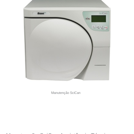
Manutenção SciCan