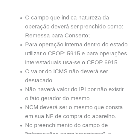
O campo que indica natureza da
operação deverá ser prenchido como:
Remessa para Conserto;
Para operação interna dentro do estado
utilizar o CFOP: 5915 e para operações
interestaduais usa-se o CFOP 6915.
O valor do ICMS não deverá ser
destacado
Não haverá valor do IPI por não existir
o fato gerador do mesmo
NCM deverá ser o mesmo que consta
em sua NF de compra do aparelho.
No preenchimento do campo de