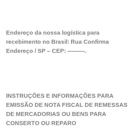
Endereço da nossa logística para
recebimento no Brasil: Rua Confirma
Endereço / SP – CEP: ———.
INSTRUÇÕES E INFORMAÇÕES PARA
EMISSÃO DE NOTA FISCAL DE REMESSAS
DE MERCADORIAS OU BENS PARA
CONSERTO OU REPARO