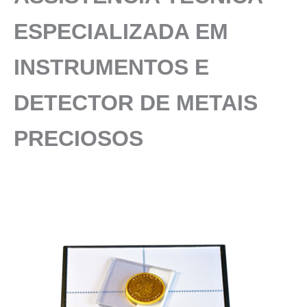
ESPECIALIZADA
EM
INSTRUMENTOS E
DETECTOR DE METAIS
PRECIOSOS