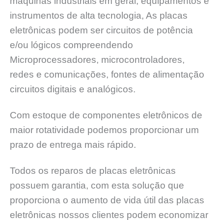
máquinas industriais em geral, equipamentos e
instrumentos de alta tecnologia, As placas
eletrônicas podem ser circuitos de potência
e/ou lógicos compreendendo
Microprocessadores, microcontroladores,
redes e comunicações, fontes de alimentação
circuitos digitais e analógicos.
Com estoque de componentes eletrônicos de
maior rotatividade podemos proporcionar um
prazo de entrega mais rápido.
Todos os reparos de placas eletrônicas
possuem garantia, com esta solução que
proporciona o aumento de vida útil das placas
eletrônicas nossos clientes podem economizar