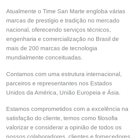
Atualmente o Time San Marte engloba várias
marcas de prestígio e tradição no mercado
nacional, oferecendo serviços técnicos,
engenharia e comercialização no Brasil de
mais de 200 marcas de tecnologia
mundialmente conceituadas.
Contamos com uma estrutura internacional,
parceiros e representantes nos Estados
Unidos da América, União Europeia e Ásia.
Estamos comprometidos com a excelência na
satisfação do cliente, temos como filosofia
valorizar e considerar a opinião de todos os
nossos colaboradores, clientes e fornecedores.