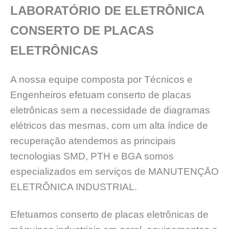
LABORATÓRIO DE ELETRÔNICA
CONSERTO DE PLACAS
ELETRÔNICAS
A nossa equipe composta por Técnicos e
Engenheiros efetuam conserto de placas
eletrônicas sem a necessidade de diagramas
elétricos das mesmas, com um alta índice de
recuperação atendemos as principais
tecnologias SMD, PTH e BGA somos
especializados em serviços de MANUTENÇĀO
ELETRÔNICA INDUSTRIAL.
Efetuamos conserto de placas eletrônicas de