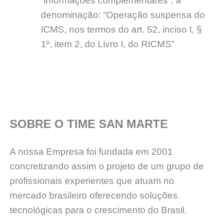
“informações complementares”, a
denominação: “Operação suspensa do
ICMS, nos termos do art. 52, inciso I, §
1º, item 2, do Livro I, do RICMS”
SOBRE O TIME SAN MARTE
A nossa Empresa foi fundada em 2001
concretizando assim o projeto de um grupo de
profissionais experientes que atuam no
mercado brasileiro oferecendo soluções
tecnológicas para o crescimento do Brasil.