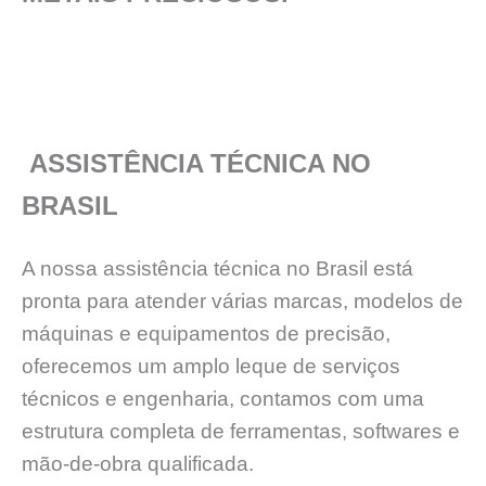
ASSISTÊNCIA TÉCNICA NO
BRASIL
A nossa assistência técnica no Brasil está
pronta para atender várias marcas, modelos de
máquinas e equipamentos de precisão,
oferecemos um amplo leque de serviços
técnicos e engenharia, contamos com uma
estrutura completa de ferramentas, softwares e
mão-de-obra qualificada.