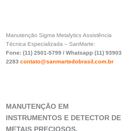
Manutenção Sigma Metalytics Assistência
Técnica Especializada – SanMarte:
Fone: (11) 2501-5799 / Whatsapp (11) 93903
2283
contato@sanmartedobrasil.com.br
MANUTENÇĀO EM
INSTRUMENTOS E DETECTOR DE
METAIS PRECIOSOS.