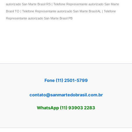
autorizado San Marte Brasil RS | Telefone Representante autorizado San Marte
Brasil TO | Telefone Representante autorizado San Marte Brasil AL | Telefone
Representante autorizado San Marte Brasil PB
Fone (11) 2501-5799
contato@sanmartedobrasil.com.br
WhatsApp (11) 93903 2283