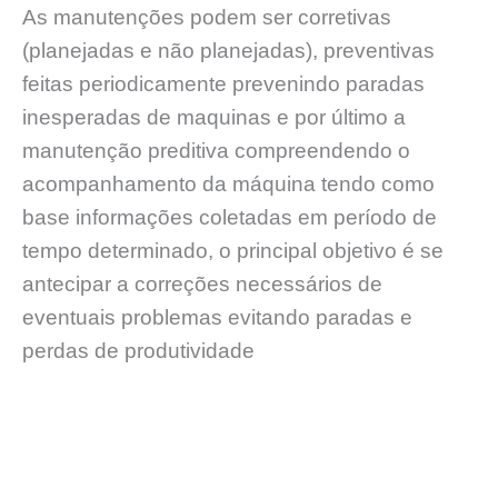
As manutenções podem ser corretivas
(planejadas e não planejadas), preventivas
feitas periodicamente prevenindo paradas
inesperadas de maquinas e por último a
manutenção preditiva compreendendo o
acompanhamento da máquina tendo como
base informações coletadas em período de
tempo determinado, o principal objetivo é se
antecipar a correções necessários de
eventuais problemas evitando paradas e
perdas de produtividade