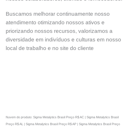
Buscamos melhorar continuamente nosso
atendimento otimizando nossos ativos e
priorizando nossos recursos, valorizamos a
diversidade em indivíduos e culturas em nosso
local de trabalho e no site do cliente
Nuvem do produto: Sigma Metalytics Brasil Preço R$ AC | Sigma Metalytics Brasil
Preço R$ AL | Sigma Metalytics Brasil Preço R$ AP | Sigma Metalytics Brasil Preço