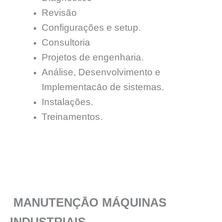
Revisão
Configurações e setup.
Consultoria
Projetos de engenharia.
Análise, Desenvolvimento e
Implementacāo de sistemas.
Instalações.
Treinamentos.
MANUTENÇĀO MÁQUINAS
INDUSTRIAIS