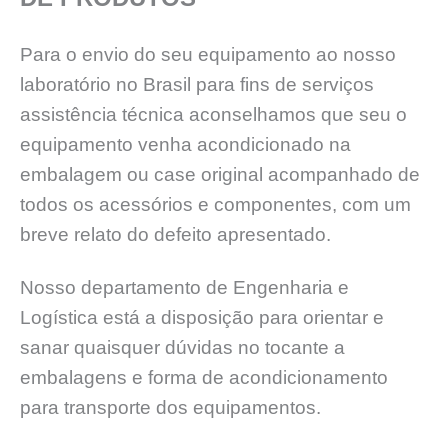
Para o envio do seu equipamento ao nosso
laboratório no Brasil para fins de serviços
assistência técnica aconselhamos que seu o
equipamento venha acondicionado na
embalagem ou case original acompanhado de
todos os acessórios e componentes, com um
breve relato do defeito apresentado.
Nosso departamento de Engenharia e
Logística está a disposição para orientar e
sanar quaisquer dúvidas no tocante a
embalagens e forma de acondicionamento
para transporte dos equipamentos.