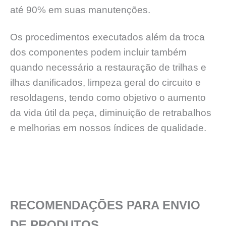
até 90% em suas manutenções.
Os procedimentos executados além da troca
dos componentes podem incluir também
quando necessário a restauração de trilhas e
ilhas danificados, limpeza geral do circuito e
resoldagens, tendo como objetivo o aumento
da vida útil da peça, diminuição de retrabalhos
e melhorias em nossos índices de qualidade.
RECOMENDAÇÕES PARA ENVIO
DE PRODUTOS