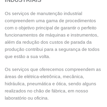
Os serviços de manutenção industrial
compreendem uma gama de procedimentos
com o objetivo principal de garantir o perfeito
funcionamentos de máquinas e instrumentos,
além da redução dos custos de parada da
produção contribui para a segurança de todos
que estão a sua volta.
Os serviços que oferecemos compreendem as
áreas de elétrica-eletrônica, mecânica,
hidráulica, pneumática e ótica, sendo alguns
realizados no chão de fábrica, em nosso
laboratório ou oficina.