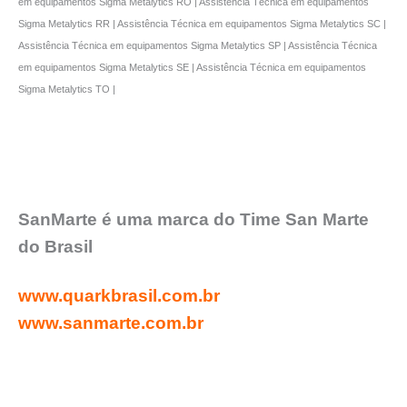
em equipamentos Sigma Metalytics RO | Assistência Técnica em equipamentos
Sigma Metalytics RR | Assistência Técnica em equipamentos Sigma Metalytics SC |
Assistência Técnica em equipamentos Sigma Metalytics SP | Assistência Técnica
em equipamentos Sigma Metalytics SE | Assistência Técnica em equipamentos
Sigma Metalytics TO |
SanMarte é uma marca do Time San Marte
do Brasil
www.quarkbrasil.com.br
www.sanmarte.com.br