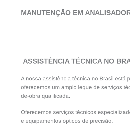
MANUTENÇĀO EM ANALISADORE
ASSISTÊNCIA TÉCNICA NO BRA
A nossa assistência técnica no Brasil está
oferecemos um amplo leque de serviços téc
de-obra qualificada.
Oferecemos serviços técnicos especializados
e equipamentos ópticos de precisão.