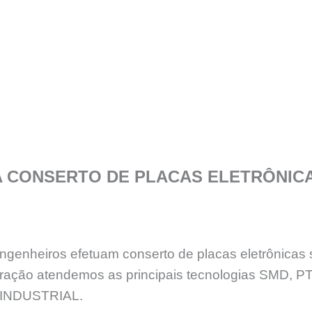
A CONSERTO DE PLACAS ELETRÔNIC
genheiros efetuam conserto de placas eletrônicas 
eração atendemos as principais tecnologias SMD, 
INDUSTRIAL.