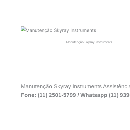
Manutenção Skyray Instruments
Manutenção Skyray Instruments Assistênci
Fone: (11) 2501-5799 / Whatsapp (11) 93