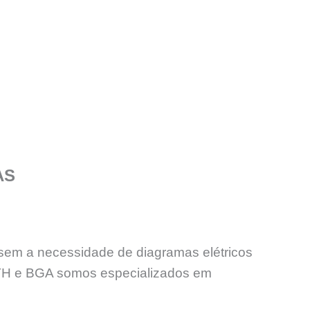
AS
sem a necessidade de diagramas elétricos
PTH e BGA somos especializados em