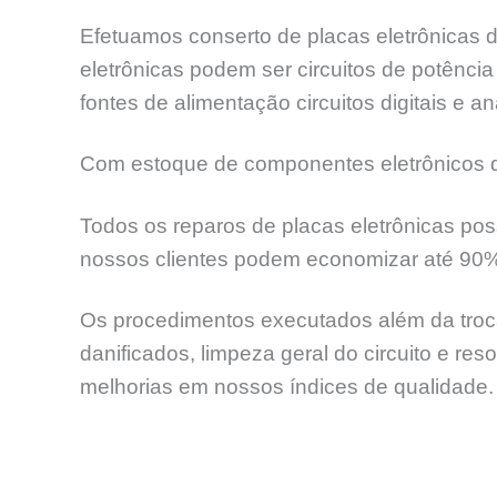
Efetuamos conserto de placas eletrônicas d
eletrônicas podem ser circuitos de potênc
fontes de alimentação circuitos digitais e an
Com estoque de componentes eletrônicos de
Todos os reparos de placas eletrônicas pos
nossos clientes podem economizar até 90
Os procedimentos executados além da troca
danificados, limpeza geral do circuito e re
melhorias em nossos índices de qualidade.