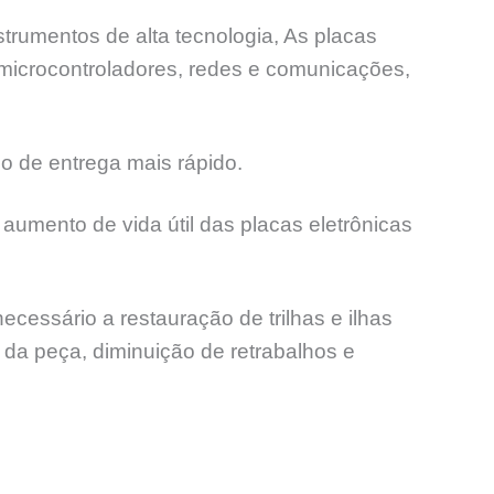
trumentos de alta tecnologia, As placas
 microcontroladores, redes e comunicações,
o de entrega mais rápido.
aumento de vida útil das placas eletrônicas
ssário a restauração de trilhas e ilhas
l da peça, diminuição de retrabalhos e