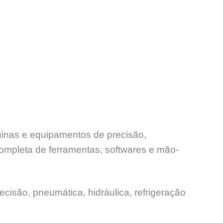
uinas e equipamentos de precisão,
ompleta de ferramentas, softwares e mão-
ecisão, pneumática, hidráulica, refrigeração