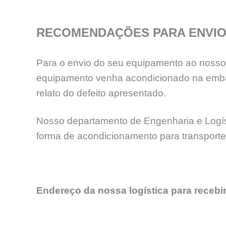
RECOMENDAÇÕES PARA ENVIO
Para o envio do seu equipamento ao nosso l
equipamento venha acondicionado na emba
relato do defeito apresentado.
Nosso departamento de Engenharia e Logíst
forma de acondicionamento para transport
Endereço da nossa logística para receb