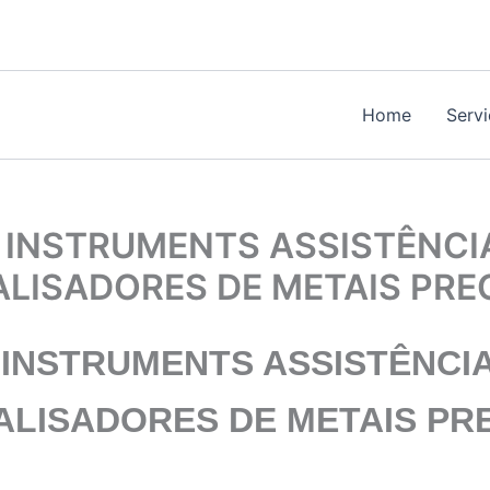
Home
Serv
INSTRUMENTS ASSISTÊNCI
ALISADORES DE METAIS PR
 INSTRUMENTS
ASSISTÊNCIA
LISADORES DE METAIS PR