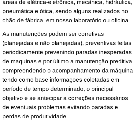
áreas de elétrica-eletrônica, mecânica, hidráulica,
pneumática e ótica, sendo alguns realizados no
chão de fábrica, em nosso laboratório ou oficina.
As manutenções podem ser corretivas
(planejadas e não planejadas), preventivas feitas
periodicamente prevenindo paradas inesperadas
de maquinas e por último a manutenção preditiva
compreendendo o acompanhamento da máquina
tendo como base informações coletadas em
período de tempo determinado, o principal
objetivo é se antecipar a correções necessários
de eventuais problemas evitando paradas e
perdas de produtividade