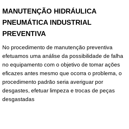
MANUTENÇÃO HIDRÁULICA
PNEUMÁTICA INDUSTRIAL
PREVENTIVA
No procedimento de manutenção preventiva
efetuamos uma análise da possibilidade de falha
no equipamento com o objetivo de tomar ações
eficazes antes mesmo que ocorra o problema, o
procedimento padrão seria averiguar por
desgastes, efetuar limpeza e trocas de peças
desgastadas