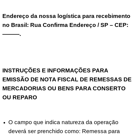
Endereço da nossa logística para recebimento
no Brasil: Rua Confirma Endereço / SP – CEP:
———.
INSTRUÇÕES E INFORMAÇÕES PARA
EMISSÃO DE NOTA FISCAL DE REMESSAS DE
MERCADORIAS OU BENS PARA CONSERTO
OU REPARO
O campo que indica natureza da operação
deverá ser prenchido como: Remessa para