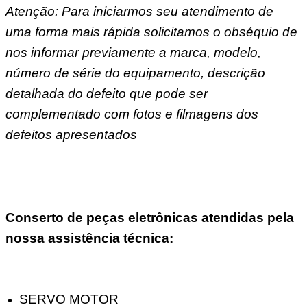
Atenção: Para iniciarmos seu atendimento de
uma forma mais rápida solicitamos o obséquio de
nos informar previamente a marca, modelo,
número de série do equipamento, descrição
detalhada do defeito que pode ser
complementado com fotos e filmagens dos
defeitos apresentados
Conserto de peças eletrônicas atendidas pela
nossa assistência técnica:
SERVO MOTOR