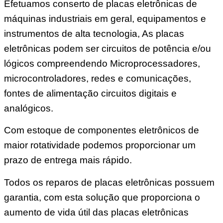
Efetuamos conserto de placas eletrônicas de
máquinas industriais em geral, equipamentos e
instrumentos de alta tecnologia, As placas
eletrônicas podem ser circuitos de potência e/ou
lógicos compreendendo Microprocessadores,
microcontroladores, redes e comunicações,
fontes de alimentação circuitos digitais e
analógicos.
Com estoque de componentes eletrônicos de
maior rotatividade podemos proporcionar um
prazo de entrega mais rápido.
Todos os reparos de placas eletrônicas possuem
garantia, com esta solução que proporciona o
aumento de vida útil das placas eletrônicas