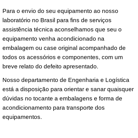
Para o envio do seu equipamento ao nosso
laboratório no Brasil para fins de serviços
assistência técnica aconselhamos que seu o
equipamento venha acondicionado na
embalagem ou case original acompanhado de
todos os acessórios e componentes, com um
breve relato do defeito apresentado.
Nosso departamento de Engenharia e Logística
está a disposição para orientar e sanar quaisquer
dúvidas no tocante a embalagens e forma de
acondicionamento para transporte dos
equipamentos.