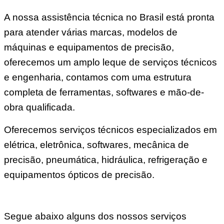
A nossa assistência técnica no Brasil está pronta
para atender várias marcas, modelos de
máquinas e equipamentos de precisão,
oferecemos um amplo leque de serviços técnicos
e engenharia, contamos com uma estrutura
completa de ferramentas, softwares e mão-de-
obra qualificada.
Oferecemos serviços técnicos especializados em
elétrica, eletrônica, softwares, mecânica de
precisão, pneumática, hidráulica, refrigeração e
equipamentos ópticos de precisão.
Segue abaixo alguns dos nossos serviços