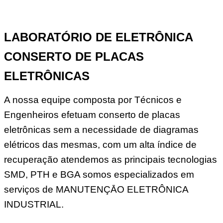
LABORATÓRIO DE ELETRÔNICA
CONSERTO DE PLACAS
ELETRÔNICAS
A nossa equipe composta por Técnicos e
Engenheiros efetuam conserto de placas
eletrônicas sem a necessidade de diagramas
elétricos das mesmas, com um alta índice de
recuperação atendemos as principais tecnologias
SMD, PTH e BGA somos especializados em
serviços de MANUTENÇĀO ELETRÔNICA
INDUSTRIAL.