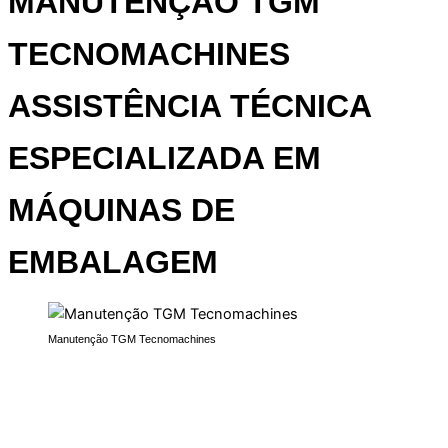
MANUTENÇÃO TGM
TECNOMACHINES
ASSISTÊNCIA TÉCNICA
ESPECIALIZADA EM
MÁQUINAS DE
EMBALAGEM
Manutenção TGM Tecnomachines