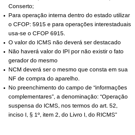
Conserto;
Para operação interna dentro do estado utilizar
o CFOP: 5915 e para operações interestaduais
usa-se o CFOP 6915.
O valor do ICMS não deverá ser destacado
Não haverá valor do IPI por não existir o fato
gerador do mesmo
NCM deverá ser o mesmo que consta em sua
NF de compra do aparelho.
No preenchimento do campo de “informações
complementares”, a denominação: “Operação
suspensa do ICMS, nos termos do art. 52,
inciso I, § 1º, item 2, do Livro I, do RICMS”