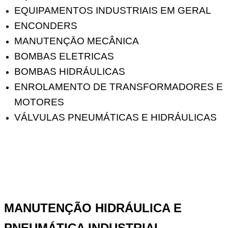
EQUIPAMENTOS INDUSTRIAIS EM GERAL
ENCONDERS
MANUTENÇĀO MECÂNICA
BOMBAS ELETRICAS
BOMBAS HIDRÁULICAS
ENROLAMENTO DE TRANSFORMADORES E
MOTORES
VÁLVULAS PNEUMÁTICAS E HIDRÁULICAS
MANUTENÇÃO HIDRÁULICA E
PNEUMÁTICA INDUSTRIAL