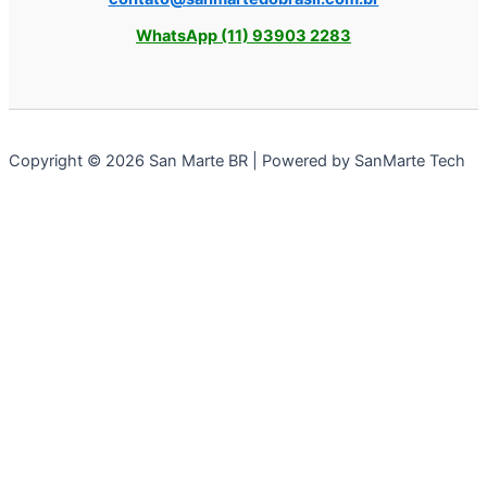
WhatsApp (11) 93903 2283
Copyright © 2026 San Marte BR | Powered by SanMarte Tech