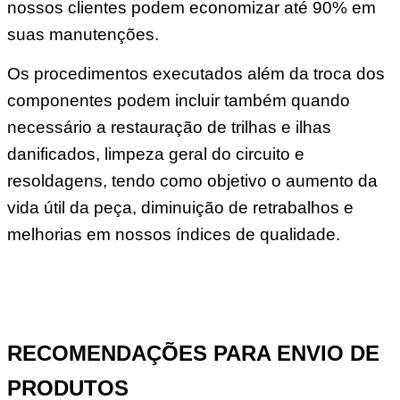
nossos clientes podem economizar até 90% em
suas manutenções.
Os procedimentos executados além da troca dos
componentes podem incluir também quando
necessário a restauração de trilhas e ilhas
danificados, limpeza geral do circuito e
resoldagens, tendo como objetivo o aumento da
vida útil da peça, diminuição de retrabalhos e
melhorias em nossos índices de qualidade.
RECOMENDAÇÕES PARA ENVIO DE
PRODUTOS