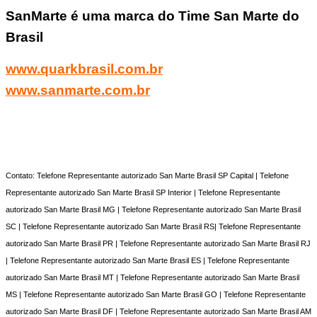
SanMarte é uma marca do Time San Marte do
Brasil
www.quarkbrasil.com.br
www.sanmarte.com.br
Contato: Telefone Representante autorizado San Marte Brasil SP Capital | Telefone
Representante autorizado San Marte Brasil SP Interior | Telefone Representante
autorizado San Marte Brasil MG | Telefone Representante autorizado San Marte Brasil
SC | Telefone Representante autorizado San Marte Brasil RS| Telefone Representante
autorizado San Marte Brasil PR | Telefone Representante autorizado San Marte Brasil RJ
| Telefone Representante autorizado San Marte Brasil ES | Telefone Representante
autorizado San Marte Brasil MT | Telefone Representante autorizado San Marte Brasil
MS | Telefone Representante autorizado San Marte Brasil GO | Telefone Representante
autorizado San Marte Brasil DF | Telefone Representante autorizado San Marte Brasil AM