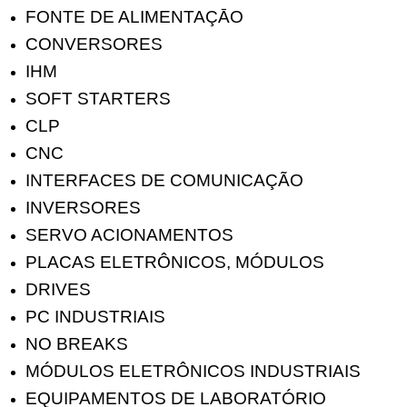
FONTE DE ALIMENTAÇĀO
CONVERSORES
IHM
SOFT STARTERS
CLP
CNC
INTERFACES DE COMUNICAÇÃO
INVERSORES
SERVO ACIONAMENTOS
PLACAS ELETRÔNICOS, MÓDULOS
DRIVES
PC INDUSTRIAIS
NO BREAKS
MÓDULOS ELETRÔNICOS INDUSTRIAIS
EQUIPAMENTOS DE LABORATÓRIO