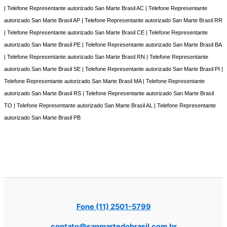
| Telefone Representante autorizado San Marte Brasil AC | Telefone Representante
autorizado San Marte Brasil AP | Telefone Representante autorizado San Marte Brasil RR
| Telefone Representante autorizado San Marte Brasil CE | Telefone Representante
autorizado San Marte Brasil PE | Telefone Representante autorizado San Marte Brasil BA
| Telefone Representante autorizado San Marte Brasil RN | Telefone Representante
autorizado San Marte Brasil SE | Telefone Representante autorizado San Marte Brasil PI |
Telefone Representante autorizado San Marte Brasil MA | Telefone Representante
autorizado San Marte Brasil RS | Telefone Representante autorizado San Marte Brasil
TO | Telefone Representante autorizado San Marte Brasil AL | Telefone Representante
autorizado San Marte Brasil PB
Fone (11) 2501-5799
contato@sanmartedobrasil.com.br