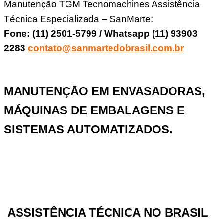
Manutenção TGM Tecnomachines Assistência
Técnica Especializada – SanMarte:
Fone: (11) 2501-5799 / Whatsapp (11) 93903
2283
contato@sanmartedobrasil.com.br
MANUTENÇĀO EM ENVASADORAS,
MÁQUINAS DE EMBALAGENS E
SISTEMAS AUTOMATIZADOS.
ASSISTÊNCIA TÉCNICA NO BRASIL