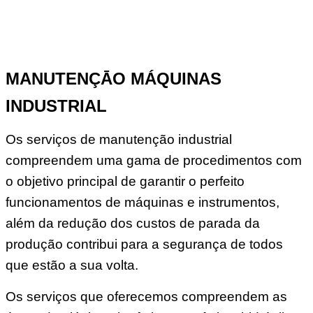
MANUTENÇĀO MÁQUINAS
INDUSTRIAL
Os serviços de manutenção industrial
compreendem uma gama de procedimentos com
o objetivo principal de garantir o perfeito
funcionamentos de máquinas e instrumentos,
além da redução dos custos de parada da
produção contribui para a segurança de todos
que estão a sua volta.
Os serviços que oferecemos compreendem as