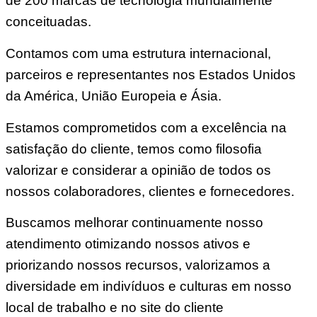
de 200 marcas de tecnologia mundialmente
conceituadas.
Contamos com uma estrutura internacional,
parceiros e representantes nos Estados Unidos
da América, União Europeia e Ásia.
Estamos comprometidos com a excelência na
satisfação do cliente, temos como filosofia
valorizar e considerar a opinião de todos os
nossos colaboradores, clientes e fornecedores.
Buscamos melhorar continuamente nosso
atendimento otimizando nossos ativos e
priorizando nossos recursos, valorizamos a
diversidade em indivíduos e culturas em nosso
local de trabalho e no site do cliente