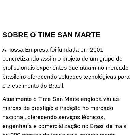
SOBRE O TIME SAN MARTE
A nossa Empresa foi fundada em 2001
concretizando assim o projeto de um grupo de
profissionais experientes que atuam no mercado
brasileiro oferecendo soluções tecnológicas para
o crescimento do Brasil.
Atualmente o Time San Marte engloba várias
marcas de prestígio e tradição no mercado
nacional, oferecendo serviços técnicos,
engenharia e comercialização no Brasil de mais