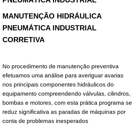
MANUTENÇÃO HIDRÁULICA
PNEUMÁTICA INDUSTRIAL
CORRETIVA
No procedimento de manutenção preventiva
efetuamos uma análise para averiguar avarias
nos principais componentes hidráulicos do
equipamento compreendendo válvulas, cilindros,
bombas e motores, com esta prática programa se
reduz significativa as paradas de máquinas por
conta de problemas inesperados