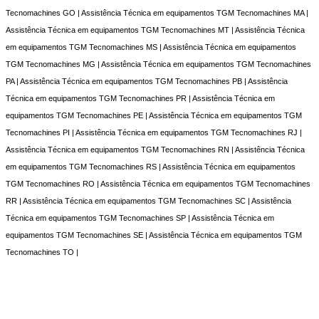
Tecnomachines GO | Assistência Técnica em equipamentos TGM Tecnomachines MA |
Assistência Técnica em equipamentos TGM Tecnomachines MT | Assistência Técnica
em equipamentos TGM Tecnomachines MS | Assistência Técnica em equipamentos
TGM Tecnomachines MG | Assistência Técnica em equipamentos TGM Tecnomachines
PA | Assistência Técnica em equipamentos TGM Tecnomachines PB | Assistência
Técnica em equipamentos TGM Tecnomachines PR | Assistência Técnica em
equipamentos TGM Tecnomachines PE | Assistência Técnica em equipamentos TGM
Tecnomachines PI | Assistência Técnica em equipamentos TGM Tecnomachines RJ |
Assistência Técnica em equipamentos TGM Tecnomachines RN | Assistência Técnica
em equipamentos TGM Tecnomachines RS | Assistência Técnica em equipamentos
TGM Tecnomachines RO | Assistência Técnica em equipamentos TGM Tecnomachines
RR | Assistência Técnica em equipamentos TGM Tecnomachines SC | Assistência
Técnica em equipamentos TGM Tecnomachines SP | Assistência Técnica em
equipamentos TGM Tecnomachines SE | Assistência Técnica em equipamentos TGM
Tecnomachines TO |