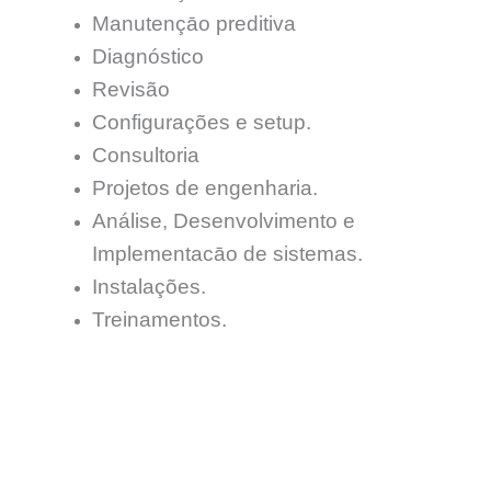
Manutençāo preditiva
Diagnóstico
Revisão
Configurações e setup.
Consultoria
Projetos de engenharia.
Análise, Desenvolvimento e
Implementacāo de sistemas.
Instalações.
Treinamentos.