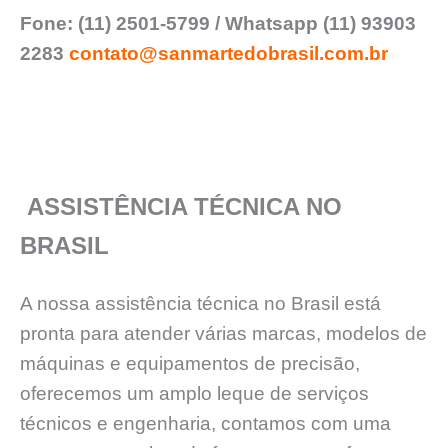
Fone: (11) 2501-5799 / Whatsapp (11) 93903
2283
contato@sanmartedobrasil.com.br
ASSISTÊNCIA TÉCNICA NO
BRASIL
A nossa assistência técnica no Brasil está
pronta para atender várias marcas, modelos de
máquinas e equipamentos de precisão,
oferecemos um amplo leque de serviços
técnicos e engenharia, contamos com uma