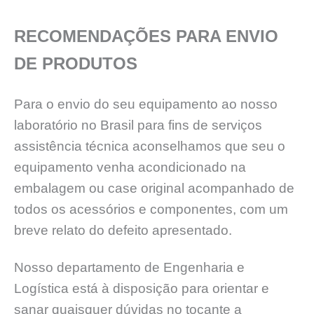
RECOMENDAÇÕES PARA ENVIO
DE PRODUTOS
Para o envio do seu equipamento ao nosso
laboratório no Brasil para fins de serviços
assistência técnica aconselhamos que seu o
equipamento venha acondicionado na
embalagem ou case original acompanhado de
todos os acessórios e componentes, com um
breve relato do defeito apresentado.
Nosso departamento de Engenharia e
Logística está à disposição para orientar e
sanar quaisquer dúvidas no tocante a