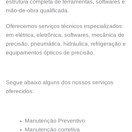
estrutura completa de ferramentas, softwares e
mão-de-obra qualificada.
Oferecemos serviços técnicos especializados
em elétrica, eletrônica, softwares, mecânica de
precisão, pneumática, hidráulica, refrigeração e
equipamentos ópticos de precisão.
Segue abaixo alguns dos nossos serviços
oferecidos:
Manutençāo Preventivo
Manutençāo corretiva