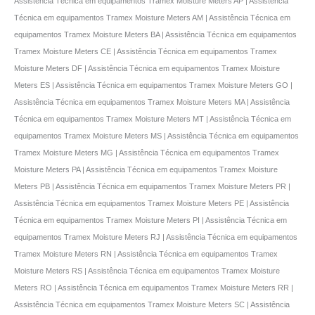
Assistência Técnica em equipamentos Tramex Moisture Meters AP | Assistência
Técnica em equipamentos Tramex Moisture Meters AM | Assistência Técnica em
equipamentos Tramex Moisture Meters BA | Assistência Técnica em equipamentos
Tramex Moisture Meters CE | Assistência Técnica em equipamentos Tramex
Moisture Meters DF | Assistência Técnica em equipamentos Tramex Moisture
Meters ES | Assistência Técnica em equipamentos Tramex Moisture Meters GO |
Assistência Técnica em equipamentos Tramex Moisture Meters MA | Assistência
Técnica em equipamentos Tramex Moisture Meters MT | Assistência Técnica em
equipamentos Tramex Moisture Meters MS | Assistência Técnica em equipamentos
Tramex Moisture Meters MG | Assistência Técnica em equipamentos Tramex
Moisture Meters PA | Assistência Técnica em equipamentos Tramex Moisture
Meters PB | Assistência Técnica em equipamentos Tramex Moisture Meters PR |
Assistência Técnica em equipamentos Tramex Moisture Meters PE | Assistência
Técnica em equipamentos Tramex Moisture Meters PI | Assistência Técnica em
equipamentos Tramex Moisture Meters RJ | Assistência Técnica em equipamentos
Tramex Moisture Meters RN | Assistência Técnica em equipamentos Tramex
Moisture Meters RS | Assistência Técnica em equipamentos Tramex Moisture
Meters RO | Assistência Técnica em equipamentos Tramex Moisture Meters RR |
Assistência Técnica em equipamentos Tramex Moisture Meters SC | Assistência