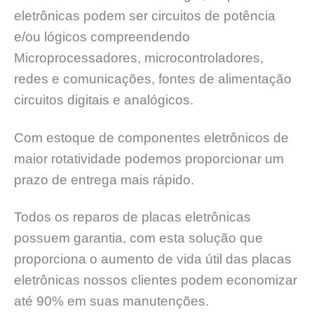
eletrônicas podem ser circuitos de potência
e/ou lógicos compreendendo
Microprocessadores, microcontroladores,
redes e comunicações, fontes de alimentação
circuitos digitais e analógicos.
Com estoque de componentes eletrônicos de
maior rotatividade podemos proporcionar um
prazo de entrega mais rápido.
Todos os reparos de placas eletrônicas
possuem garantia, com esta solução que
proporciona o aumento de vida útil das placas
eletrônicas nossos clientes podem economizar
até 90% em suas manutenções.