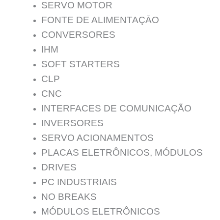
SERVO MOTOR
FONTE DE ALIMENTAÇĀO
CONVERSORES
IHM
SOFT STARTERS
CLP
CNC
INTERFACES DE COMUNICAÇÃO
INVERSORES
SERVO ACIONAMENTOS
PLACAS ELETRÔNICOS, MÓDULOS
DRIVES
PC INDUSTRIAIS
NO BREAKS
MÓDULOS ELETRÔNICOS