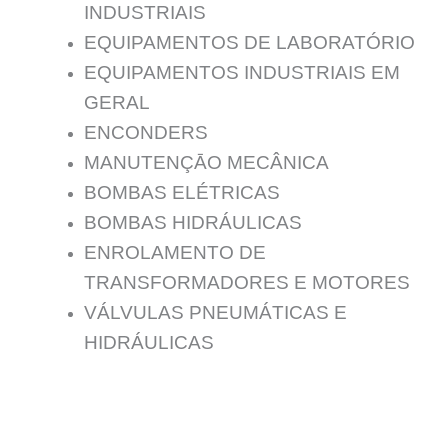
INDUSTRIAIS
EQUIPAMENTOS DE LABORATÓRIO
EQUIPAMENTOS INDUSTRIAIS EM
GERAL
ENCONDERS
MANUTENÇĀO MECÂNICA
BOMBAS ELÉTRICAS
BOMBAS HIDRÁULICAS
ENROLAMENTO DE
TRANSFORMADORES E MOTORES
VÁLVULAS PNEUMÁTICAS E
HIDRÁULICAS