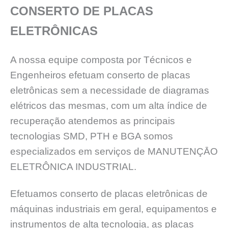
CONSERTO DE PLACAS
ELETRÔNICAS
A nossa equipe composta por Técnicos e
Engenheiros efetuam conserto de placas
eletrônicas sem a necessidade de diagramas
elétricos das mesmas, com um alta índice de
recuperação atendemos as principais
tecnologias SMD, PTH e BGA somos
especializados em serviços de MANUTENÇĀO
ELETRÔNICA INDUSTRIAL.
Efetuamos conserto de placas eletrônicas de
máquinas industriais em geral, equipamentos e
instrumentos de alta tecnologia, as placas