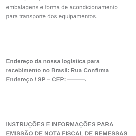
embalagens e forma de acondicionamento
para transporte dos equipamentos.
Endereço da nossa logística para
recebimento no Brasil: Rua Confirma
Endereço / SP – CEP: ———.
INSTRUÇÕES E INFORMAÇÕES PARA
EMISSÃO DE NOTA FISCAL DE REMESSAS