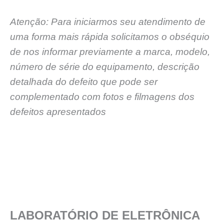
Atenção: Para iniciarmos seu atendimento de
uma forma mais rápida solicitamos o obséquio
de nos informar previamente a marca, modelo,
número de série do equipamento, descrição
detalhada do defeito que pode ser
complementado com fotos e filmagens dos
defeitos apresentados
LABORATÓRIO DE ELETRÔNICA