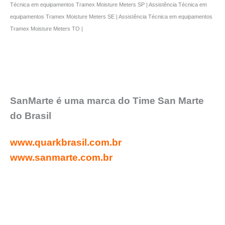
Técnica em equipamentos Tramex Moisture Meters SP | Assistência Técnica em
equipamentos Tramex Moisture Meters SE | Assistência Técnica em equipamentos
Tramex Moisture Meters TO |
SanMarte é uma marca do Time San Marte
do Brasil
www.quarkbrasil.com.br
www.sanmarte.com.br