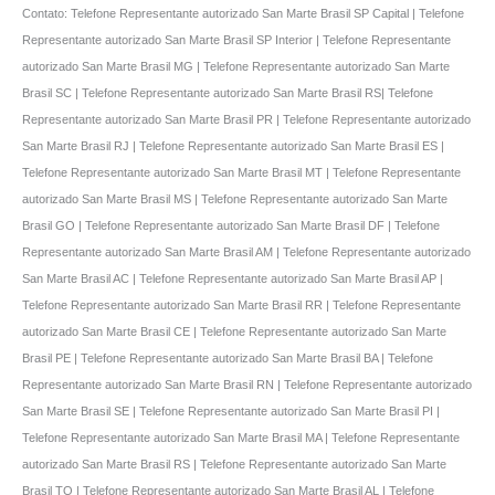
Contato: Telefone Representante autorizado San Marte Brasil SP Capital | Telefone
Representante autorizado San Marte Brasil SP Interior | Telefone Representante
autorizado San Marte Brasil MG | Telefone Representante autorizado San Marte
Brasil SC | Telefone Representante autorizado San Marte Brasil RS| Telefone
Representante autorizado San Marte Brasil PR | Telefone Representante autorizado
San Marte Brasil RJ | Telefone Representante autorizado San Marte Brasil ES |
Telefone Representante autorizado San Marte Brasil MT | Telefone Representante
autorizado San Marte Brasil MS | Telefone Representante autorizado San Marte
Brasil GO | Telefone Representante autorizado San Marte Brasil DF | Telefone
Representante autorizado San Marte Brasil AM | Telefone Representante autorizado
San Marte Brasil AC | Telefone Representante autorizado San Marte Brasil AP |
Telefone Representante autorizado San Marte Brasil RR | Telefone Representante
autorizado San Marte Brasil CE | Telefone Representante autorizado San Marte
Brasil PE | Telefone Representante autorizado San Marte Brasil BA | Telefone
Representante autorizado San Marte Brasil RN | Telefone Representante autorizado
San Marte Brasil SE | Telefone Representante autorizado San Marte Brasil PI |
Telefone Representante autorizado San Marte Brasil MA | Telefone Representante
autorizado San Marte Brasil RS | Telefone Representante autorizado San Marte
Brasil TO | Telefone Representante autorizado San Marte Brasil AL | Telefone