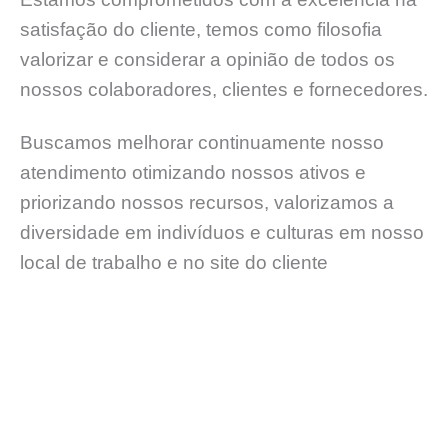
satisfação do cliente, temos como filosofia
valorizar e considerar a opinião de todos os
nossos colaboradores, clientes e fornecedores.
Buscamos melhorar continuamente nosso
atendimento otimizando nossos ativos e
priorizando nossos recursos, valorizamos a
diversidade em indivíduos e culturas em nosso
local de trabalho e no site do cliente