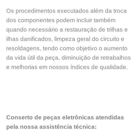
Os procedimentos executados além da troca
dos componentes podem incluir também
quando necessário a restauração de trilhas e
ilhas danificados, limpeza geral do circuito e
resoldagens, tendo como objetivo o aumento
da vida útil da peça, diminuição de retrabalhos
e melhorias em nossos índices de qualidade.
Conserto de peças eletrônicas atendidas
pela nossa assistência técnica: