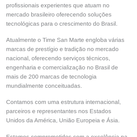
profissionais experientes que atuam no
mercado brasileiro oferecendo soluções
tecnológicas para o crescimento do Brasil.
Atualmente o Time San Marte engloba várias
marcas de prestígio e tradição no mercado
nacional, oferecendo serviços técnicos,
engenharia e comercialização no Brasil de
mais de 200 marcas de tecnologia
mundialmente conceituadas.
Contamos com uma estrutura internacional,
parceiros e representantes nos Estados
Unidos da América, União Europeia e Ásia.
Estamos comprometidos com a excelência na