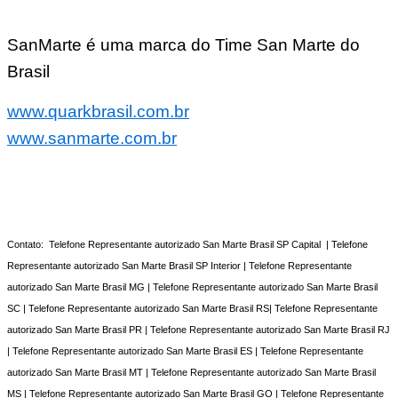
SanMarte é uma marca do Time San Marte do
Brasil
www.quarkbrasil.com.br
www.sanmarte.com.br
Contato: Telefone Representante autorizado San Marte Brasil SP Capital | Telefone
Representante autorizado San Marte Brasil SP Interior | Telefone Representante
autorizado San Marte Brasil MG | Telefone Representante autorizado San Marte Brasil
SC | Telefone Representante autorizado San Marte Brasil RS| Telefone Representante
autorizado San Marte Brasil PR | Telefone Representante autorizado San Marte Brasil RJ
| Telefone Representante autorizado San Marte Brasil ES | Telefone Representante
autorizado San Marte Brasil MT | Telefone Representante autorizado San Marte Brasil
MS | Telefone Representante autorizado San Marte Brasil GO | Telefone Representante