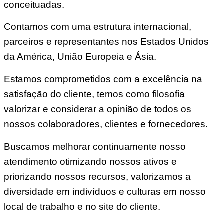
conceituadas.
Contamos com uma estrutura internacional,
parceiros e representantes nos Estados Unidos
da América, União Europeia e Ásia.
Estamos comprometidos com a excelência na
satisfação do cliente, temos como filosofia
valorizar e considerar a opinião de todos os
nossos colaboradores, clientes e fornecedores.
Buscamos melhorar continuamente nosso
atendimento otimizando nossos ativos e
priorizando nossos recursos, valorizamos a
diversidade em indivíduos e culturas em nosso
local de trabalho e no site do cliente.