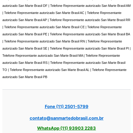
autorizado San Marte Brasil DF | Telefone Representante autorizado San Marte Brasil AM
| Telefone Representante autorizado San Marte Brasil AC | Telefone Representante
autorizado San Marte Brasil AP | Telefone Representante autorizado San Marte Brasil RR
| Telefone Representante autorizado San Marte Brasil CE | Telefone Representante
autorizado San Marte Brasil PE | Telefone Representante autorizado San Marte Brasil BA
| Telefone Representante autorizado San Marte Brasil RN | Telefone Representante
autorizado San Marte Brasil SE | Telefone Representante autorizado San Marte Brasil PI |
Telefone Representante autorizado San Marte Brasil MA | Telefone Representante
autorizado San Marte Brasil RS | Telefone Representante autorizado San Marte Brasil
TO | Telefone Representante autorizado San Marte Brasil AL | Telefone Representante
autorizado San Marte Brasil PB
Fone (11) 2501-5799
contato@sanmartedobrasil.com.br
WhatsApp (11) 93903 2283