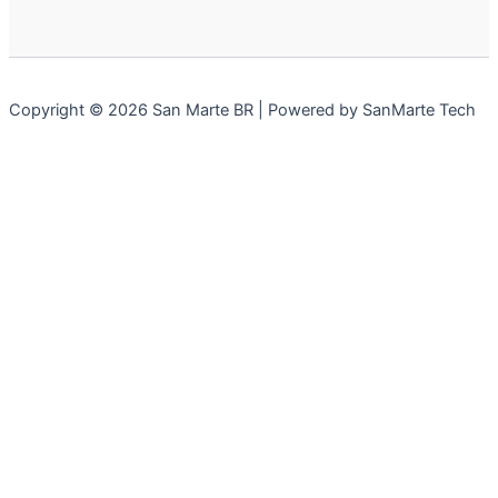
Copyright © 2026 San Marte BR | Powered by SanMarte Tech