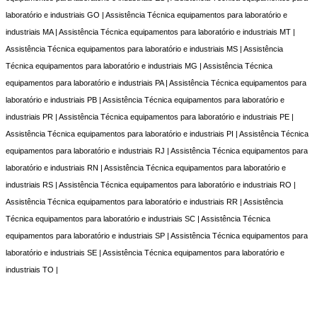
laboratório e industriais GO | Assistência Técnica equipamentos para laboratório e
industriais MA | Assistência Técnica equipamentos para laboratório e industriais MT |
Assistência Técnica equipamentos para laboratório e industriais MS | Assistência
Técnica equipamentos para laboratório e industriais MG | Assistência Técnica
equipamentos para laboratório e industriais PA | Assistência Técnica equipamentos para
laboratório e industriais PB | Assistência Técnica equipamentos para laboratório e
industriais PR | Assistência Técnica equipamentos para laboratório e industriais PE |
Assistência Técnica equipamentos para laboratório e industriais PI | Assistência Técnica
equipamentos para laboratório e industriais RJ | Assistência Técnica equipamentos para
laboratório e industriais RN | Assistência Técnica equipamentos para laboratório e
industriais RS | Assistência Técnica equipamentos para laboratório e industriais RO |
Assistência Técnica equipamentos para laboratório e industriais RR | Assistência
Técnica equipamentos para laboratório e industriais SC | Assistência Técnica
equipamentos para laboratório e industriais SP | Assistência Técnica equipamentos para
laboratório e industriais SE | Assistência Técnica equipamentos para laboratório e
industriais TO |