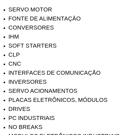
SERVO MOTOR
FONTE DE ALIMENTAÇĀO
CONVERSORES
IHM
SOFT STARTERS
CLP
CNC
INTERFACES DE COMUNICAÇÃO
INVERSORES
SERVO ACIONAMENTOS
PLACAS ELETRÔNICOS, MÓDULOS
DRIVES
PC INDUSTRIAIS
NO BREAKS