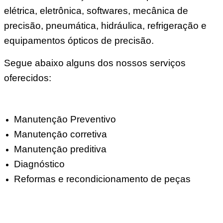
elétrica, eletrônica, softwares, mecânica de
precisão, pneumática, hidráulica, refrigeração e
equipamentos ópticos de precisão.
Segue abaixo alguns dos nossos serviços
oferecidos:
Manutençāo Preventivo
Manutençāo corretiva
Manutençāo preditiva
Diagnóstico
Reformas e recondicionamento de peças