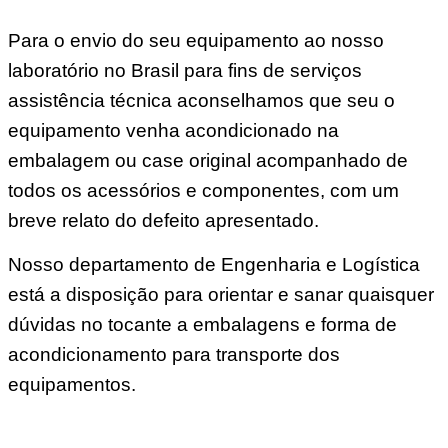
Para o envio do seu equipamento ao nosso
laboratório no Brasil para fins de serviços
assistência técnica aconselhamos que seu o
equipamento venha acondicionado na
embalagem ou case original acompanhado de
todos os acessórios e componentes, com um
breve relato do defeito apresentado.
Nosso departamento de Engenharia e Logística
está a disposição para orientar e sanar quaisquer
dúvidas no tocante a embalagens e forma de
acondicionamento para transporte dos
equipamentos.