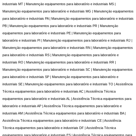
industriais MT | Manutençāo equipamentos para laboratório e industriais MS |
Manutençāo equipamentos para laboratório e industriais MG | Manutençāo equipamentos
para laboratório e industriais PA | Manutençāo equipamentos para laboratório e industriais
PB | Manutençāo equipamentos para laboratório e industriais PR | Manutençāo
equipamentos para laboratório e industriais PE | Manutençāo equipamentos para
laboratório e industriais PI | Manutençāo equipamentos para laboratório e industriais RJ |
Manutençāo equipamentos para laboratório e industriais RN | Manutençāo equipamentos
para laboratório e industriais RS | Manutençāo equipamentos para laboratório e
industriais RO | Manutençāo equipamentos para laboratório e industriais RR |
Manutençāo equipamentos para laboratório e industriais SC | Manutençāo equipamentos
para laboratório e industriais SP | Manutençāo equipamentos para laboratório e
industriais SE | Manutençāo equipamentos para laboratório e industriais TO | Assistência
Técnica equipamentos para laboratório e industriais AC | Assistência Técnica
equipamentos para laboratório e industriais AL | Assistência Técnica equipamentos para
laboratório e industriais AP | Assistência Técnica equipamentos para laboratório e
industriais AM | Assistência Técnica equipamentos para laboratório e industriais BA |
Assistência Técnica equipamentos para laboratório e industriais CE | Assistência
Técnica equipamentos para laboratório e industriais DF | Assistência Técnica
equipamentos para laboratório e industriais ES | Assistência Técnica equipamentos para