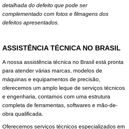
detalhada do defeito que pode ser
complementado com fotos e filmagens dos
defeitos apresentados.
ASSISTÊNCIA TÉCNICA NO BRASIL
A nossa assistência técnica no Brasil está pronta
para atender várias marcas, modelos de
máquinas e equipamentos de precisão,
oferecemos um amplo leque de serviços técnicos
e engenharia, contamos com uma estrutura
completa de ferramentas, softwares e mão-de-
obra qualificada.
Oferecemos serviços técnicos especializados em