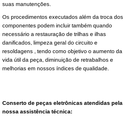
suas manutenções.
Os procedimentos executados além da troca dos
componentes podem incluir também quando
necessário a restauração de trilhas e ilhas
danificados, limpeza geral do circuito e
resoldagens , tendo como objetivo o aumento da
vida útil da peça, diminuição de retrabalhos e
melhorias em nossos índices de qualidade.
Conserto de peças eletrônicas atendidas pela
nossa assistência técnica: