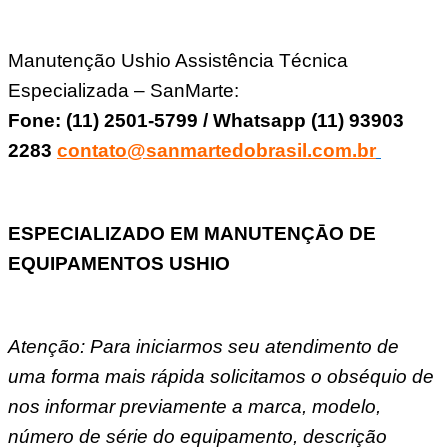
Manutenção Ushio Assistência Técnica
Especializada – SanMarte:
Fone: (11) 2501-5799 / Whatsapp (11) 93903
2283
contato@sanmartedobrasil.com.br
ESPECIALIZADO EM MANUTENÇĀO DE
EQUIPAMENTOS USHIO
Atenção: Para iniciarmos seu atendimento de
uma forma mais rápida solicitamos o obséquio de
nos informar previamente a marca, modelo,
número de série do equipamento, descrição