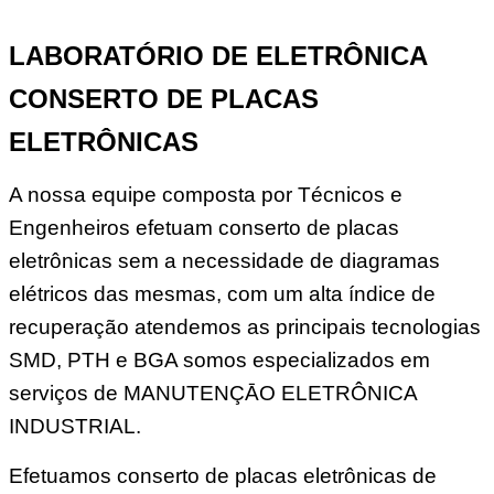
LABORATÓRIO DE ELETRÔNICA
CONSERTO DE PLACAS
ELETRÔNICAS
A nossa equipe composta por Técnicos e
Engenheiros efetuam conserto de placas
eletrônicas sem a necessidade de diagramas
elétricos das mesmas, com um alta índice de
recuperação atendemos as principais tecnologias
SMD, PTH e BGA somos especializados em
serviços de MANUTENÇĀO ELETRÔNICA
INDUSTRIAL.
Efetuamos conserto de placas eletrônicas de