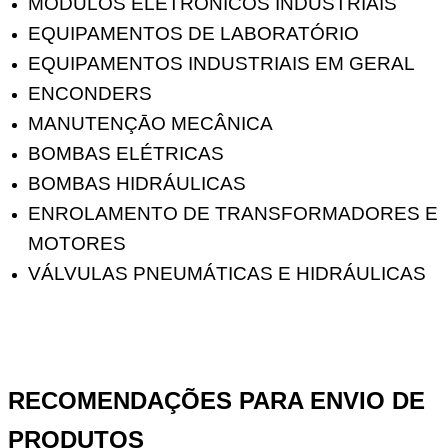
MODULOS ELETRÔNICOS INDUSTRIAIS
EQUIPAMENTOS DE LABORATÓRIO
EQUIPAMENTOS INDUSTRIAIS EM GERAL
ENCONDERS
MANUTENÇĀO MECÂNICA
BOMBAS ELÉTRICAS
BOMBAS HIDRÁULICAS
ENROLAMENTO DE TRANSFORMADORES E
MOTORES
VÁLVULAS PNEUMÁTICAS E HIDRÁULICAS
RECOMENDAÇÕES PARA ENVIO DE
PRODUTOS