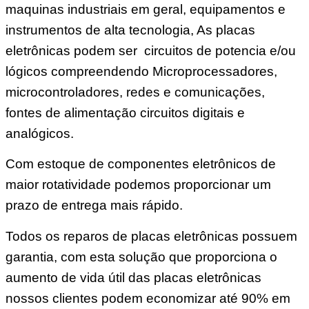
maquinas industriais em geral, equipamentos e
instrumentos de alta tecnologia, As placas
eletrônicas podem ser circuitos de potencia e/ou
lógicos compreendendo Microprocessadores,
microcontroladores, redes e comunicações,
fontes de alimentação circuitos digitais e
analógicos.
Com estoque de componentes eletrônicos de
maior rotatividade podemos proporcionar um
prazo de entrega mais rápido.
Todos os reparos de placas eletrônicas possuem
garantia, com esta solução que proporciona o
aumento de vida útil das placas eletrônicas
nossos clientes podem economizar até 90% em