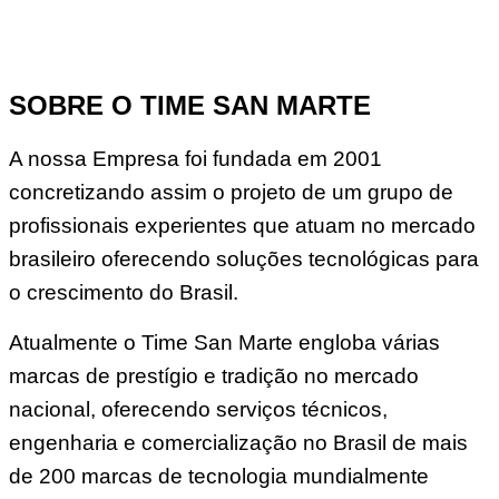
SOBRE O TIME SAN MARTE
A nossa Empresa foi fundada em 2001
concretizando assim o projeto de um grupo de
profissionais experientes que atuam no mercado
brasileiro oferecendo soluções tecnológicas para
o crescimento do Brasil.
Atualmente o Time San Marte engloba várias
marcas de prestígio e tradição no mercado
nacional, oferecendo serviços técnicos,
engenharia e comercialização no Brasil de mais
de 200 marcas de tecnologia mundialmente