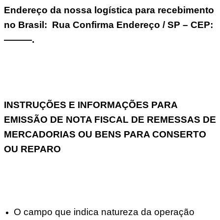
Endereço da nossa logística para recebimento
no Brasil: Rua Confirma Endereço / SP – CEP:
———.
INSTRUÇÕES E INFORMAÇÕES PARA
EMISSÃO DE NOTA FISCAL DE REMESSAS DE
MERCADORIAS OU BENS PARA CONSERTO
OU REPARO
O campo que indica natureza da operação