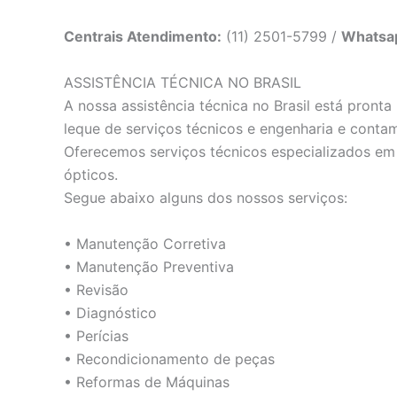
Centrais Atendimento:
(11) 2501-5799 /
Whatsa
ASSISTÊNCIA TÉCNICA NO BRASIL
A nossa assistência técnica no Brasil está pron
leque de serviços técnicos e engenharia e conta
Oferecemos serviços técnicos especializados em e
ópticos.
Segue abaixo alguns dos nossos serviços:
• Manutenção Corretiva
• Manutenção Preventiva
• Revisão
• Diagnóstico
• Perícias
• Recondicionamento de peças
• Reformas de Máquinas