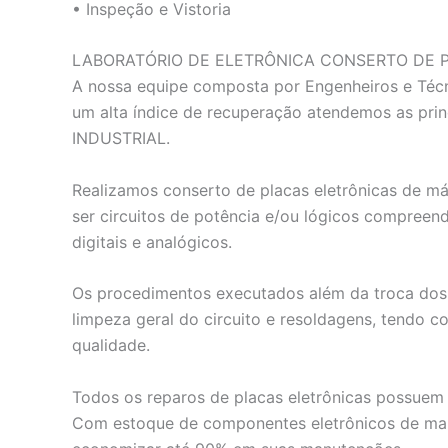
• Inspeção e Vistoria
LABORATÓRIO DE ELETRÔNICA CONSERTO DE 
A nossa equipe composta por Engenheiros e Técn
um alta índice de recuperação atendemos as p
INDUSTRIAL.
Realizamos conserto de placas eletrônicas de má
ser circuitos de potência e/ou lógicos compreen
digitais e analógicos.
Os procedimentos executados além da troca dos 
limpeza geral do circuito e resoldagens, tendo c
qualidade.
Todos os reparos de placas eletrônicas possuem 
Com estoque de componentes eletrônicos de mai