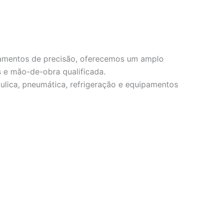
ipamentos de precisão, oferecemos um amplo
 e mão-de-obra qualificada.
áulica, pneumática, refrigeração e equipamentos