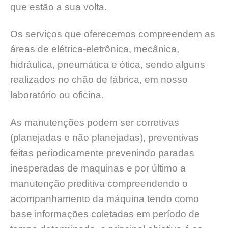
que estão a sua volta.
Os serviços que oferecemos compreendem as
áreas de elétrica-eletrônica, mecânica,
hidráulica, pneumática e ótica, sendo alguns
realizados no chão de fábrica, em nosso
laboratório ou oficina.
As manutenções podem ser corretivas
(planejadas e não planejadas), preventivas
feitas periodicamente prevenindo paradas
inesperadas de maquinas e por último a
manutenção preditiva compreendendo o
acompanhamento da máquina tendo como
base informações coletadas em período de