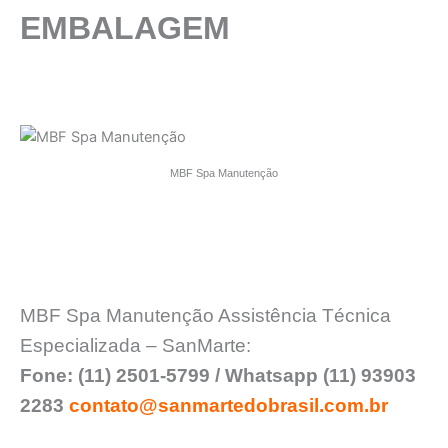
EMBALAGEM
MBF Spa Manutenção
MBF Spa Manutenção Assistência Técnica
Especializada – SanMarte:
Fone: (11) 2501-5799 / Whatsapp (11) 93903
2283
contato@sanmartedobrasil.com.br