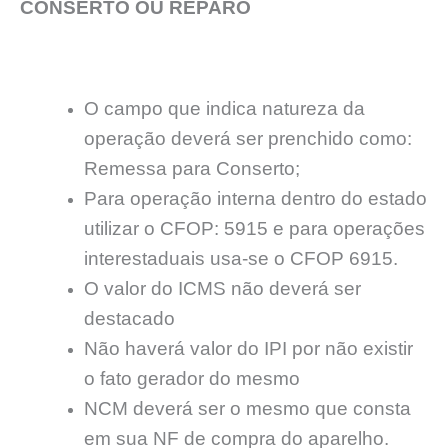
CONSERTO OU REPARO
O campo que indica natureza da
operação deverá ser prenchido como:
Remessa para Conserto;
Para operação interna dentro do estado
utilizar o CFOP: 5915 e para operações
interestaduais usa-se o CFOP 6915.
O valor do ICMS não deverá ser
destacado
Não haverá valor do IPI por não existir
o fato gerador do mesmo
NCM deverá ser o mesmo que consta
em sua NF de compra do aparelho.