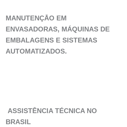
MANUTENÇĀO EM
ENVASADORAS, MÁQUINAS DE
EMBALAGENS E SISTEMAS
AUTOMATIZADOS.
ASSISTÊNCIA TÉCNICA NO
BRASIL