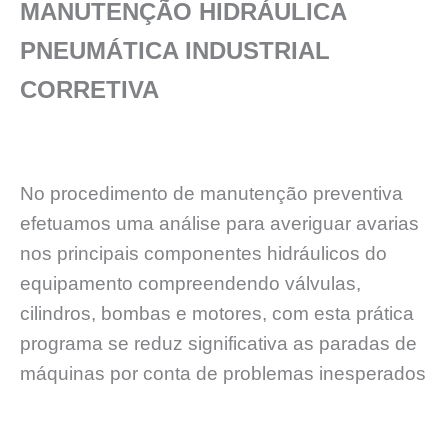
MANUTENÇÃO HIDRÁULICA
PNEUMÁTICA INDUSTRIAL
CORRETIVA
No procedimento de manutenção preventiva
efetuamos uma análise para averiguar avarias
nos principais componentes hidráulicos do
equipamento compreendendo válvulas,
cilindros, bombas e motores, com esta prática
programa se reduz significativa as paradas de
máquinas por conta de problemas inesperados