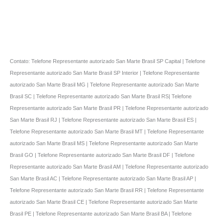
Contato: Telefone Representante autorizado San Marte Brasil SP Capital | Telefone
Representante autorizado San Marte Brasil SP Interior | Telefone Representante
autorizado San Marte Brasil MG | Telefone Representante autorizado San Marte
Brasil SC | Telefone Representante autorizado San Marte Brasil RS| Telefone
Representante autorizado San Marte Brasil PR | Telefone Representante autorizado
San Marte Brasil RJ | Telefone Representante autorizado San Marte Brasil ES |
Telefone Representante autorizado San Marte Brasil MT | Telefone Representante
autorizado San Marte Brasil MS | Telefone Representante autorizado San Marte
Brasil GO | Telefone Representante autorizado San Marte Brasil DF | Telefone
Representante autorizado San Marte Brasil AM | Telefone Representante autorizado
San Marte Brasil AC | Telefone Representante autorizado San Marte Brasil AP |
Telefone Representante autorizado San Marte Brasil RR | Telefone Representante
autorizado San Marte Brasil CE | Telefone Representante autorizado San Marte
Brasil PE | Telefone Representante autorizado San Marte Brasil BA | Telefone