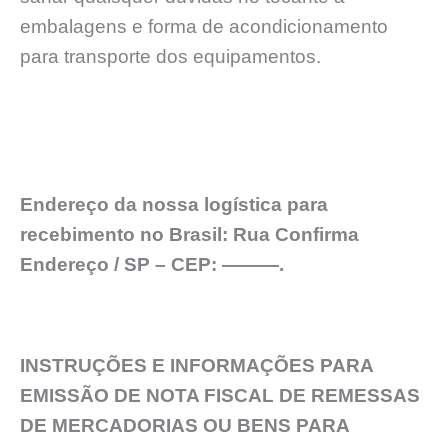
embalagens e forma de acondicionamento
para transporte dos equipamentos.
Endereço da nossa logística para
recebimento no Brasil: Rua Confirma
Endereço / SP – CEP: ———.
INSTRUÇÕES E INFORMAÇÕES PARA
EMISSÃO DE NOTA FISCAL DE REMESSAS
DE MERCADORIAS OU BENS PARA