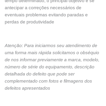
tempo determinado, o principal objetivo é se
antecipar a correções necessários de
eventuais problemas evitando paradas e
perdas de produtividade
Atenção: Para iniciarmos seu atendimento de
uma forma mais rápida solicitamos o obséquio
de nos informar previamente a marca, modelo,
número de série do equipamento, descrição
detalhada do defeito que pode ser
complementado com fotos e filmagens dos
defeitos apresentados