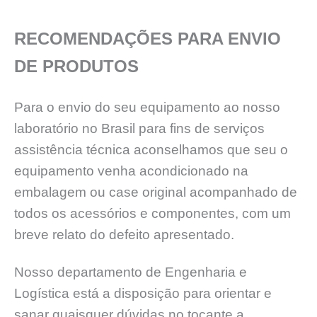
RECOMENDAÇÕES PARA ENVIO
DE PRODUTOS
Para o envio do seu equipamento ao nosso
laboratório no Brasil para fins de serviços
assistência técnica aconselhamos que seu o
equipamento venha acondicionado na
embalagem ou case original acompanhado de
todos os acessórios e componentes, com um
breve relato do defeito apresentado.
Nosso departamento de Engenharia e
Logística está a disposição para orientar e
sanar quaisquer dúvidas no tocante a