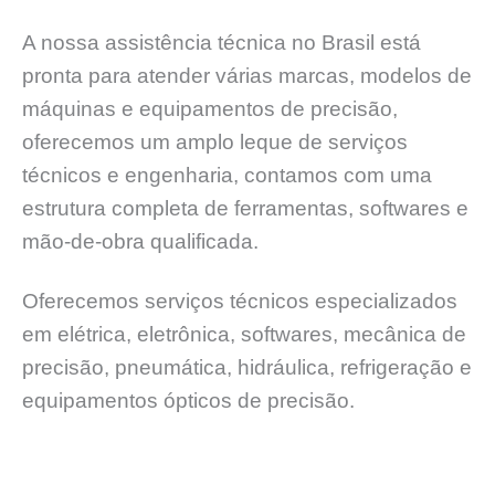
A nossa assistência técnica no Brasil está
pronta para atender várias marcas, modelos de
máquinas e equipamentos de precisão,
oferecemos um amplo leque de serviços
técnicos e engenharia, contamos com uma
estrutura completa de ferramentas, softwares e
mão-de-obra qualificada.
Oferecemos serviços técnicos especializados
em elétrica, eletrônica, softwares, mecânica de
precisão, pneumática, hidráulica, refrigeração e
equipamentos ópticos de precisão.