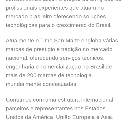
profissionais experientes que atuam no
mercado brasileiro oferecendo soluções
tecnológicas para o crescimento do Brasil.
Atualmente o Time San Marte engloba várias
marcas de prestígio e tradição no mercado
nacional, oferecendo serviços técnicos,
engenharia e comercialização no Brasil de
mais de 200 marcas de tecnologia
mundialmente conceituadas.
Contamos com uma estrutura internacional,
parceiros e representantes nos Estados
Unidos da América, União Europeia e Ásia.