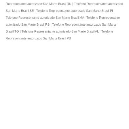
Representante autorizado San Marte Brasil RN | Telefone Representante autorizado
San Marte Brasil SE | Telefone Representante autorizado San Marte Brasil PI |
Telefone Representante autorizado San Marte Brasil MA | Telefone Representante
autorizado San Marte Brasil RS | Telefone Representante autorizado San Marte
Brasil TO | Telefone Representante autorizado San Marte Brasil AL | Telefone
Representante autorizado San Marte Brasil PB