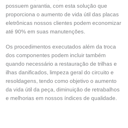
possuem garantia, com esta solução que
proporciona o aumento de vida útil das placas
eletrônicas nossos clientes podem economizar
até 90% em suas manutenções.
Os procedimentos executados além da troca
dos componentes podem incluir também
quando necessário a restauração de trilhas e
ilhas danificados, limpeza geral do circuito e
resoldagens, tendo como objetivo o aumento
da vida útil da peça, diminuição de retrabalhos
e melhorias em nossos índices de qualidade.