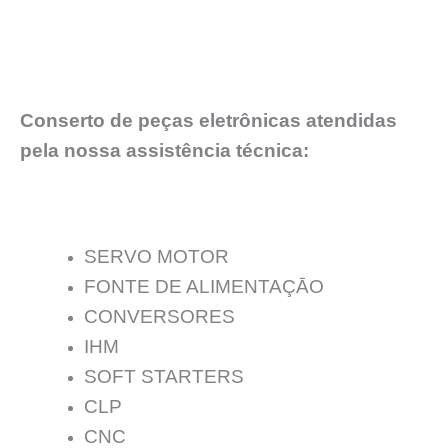
Conserto de peças eletrônicas atendidas
pela nossa assistência técnica:
SERVO MOTOR
FONTE DE ALIMENTAÇĀO
CONVERSORES
IHM
SOFT STARTERS
CLP
CNC