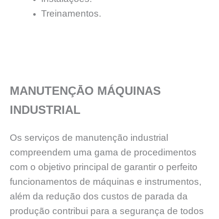
Treinamentos.
MANUTENÇĀO MÁQUINAS
INDUSTRIAL
Os serviços de manutenção industrial
compreendem uma gama de procedimentos
com o objetivo principal de garantir o perfeito
funcionamentos de máquinas e instrumentos,
além da redução dos custos de parada da
produção contribui para a segurança de todos