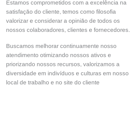
Estamos comprometidos com a excelência na
satisfação do cliente, temos como filosofia
valorizar e considerar a opinião de todos os
nossos colaboradores, clientes e fornecedores.
Buscamos melhorar continuamente nosso
atendimento otimizando nossos ativos e
priorizando nossos recursos, valorizamos a
diversidade em indivíduos e culturas em nosso
local de trabalho e no site do cliente