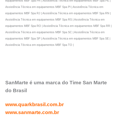
equipamentos MBF Spa PR | Assistência Técnica em equipamentos MBF Spa PE |
Assistência Técnica em equipamentos MBF Spa PI | Assistência Técnica em
equipamentos MBF Spa RJ | Assistência Técnica em equipamentos MBF Spa RN |
Assistência Técnica em equipamentos MBF Spa RS | Assistência Técnica em
equipamentos MBF Spa RO | Assistência Técnica em equipamentos MBF Spa RR |
Assistência Técnica em equipamentos MBF Spa SC | Assistência Técnica em
equipamentos MBF Spa SP | Assistência Técnica em equipamentos MBF Spa SE |
Assistência Técnica em equipamentos MBF Spa TO |
SanMarte é uma marca do Time San Marte
do Brasil
www.quarkbrasil.com.br
www.sanmarte.com.br