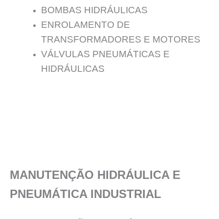
BOMBAS HIDRÁULICAS
ENROLAMENTO DE
TRANSFORMADORES E MOTORES
VÁLVULAS PNEUMÁTICAS E
HIDRÁULICAS
MANUTENÇÃO HIDRÁULICA E
PNEUMÁTICA INDUSTRIAL