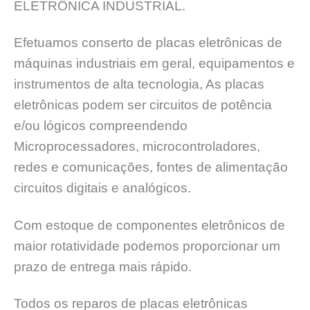
ELETRÔNICA INDUSTRIAL.
Efetuamos conserto de placas eletrônicas de
máquinas industriais em geral, equipamentos e
instrumentos de alta tecnologia, As placas
eletrônicas podem ser circuitos de potência
e/ou lógicos compreendendo
Microprocessadores, microcontroladores,
redes e comunicações, fontes de alimentação
circuitos digitais e analógicos.
Com estoque de componentes eletrônicos de
maior rotatividade podemos proporcionar um
prazo de entrega mais rápido.
Todos os reparos de placas eletrônicas