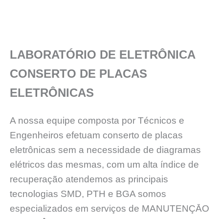
LABORATÓRIO DE ELETRÔNICA
CONSERTO DE PLACAS
ELETRÔNICAS
A nossa equipe composta por Técnicos e
Engenheiros efetuam conserto de placas
eletrônicas sem a necessidade de diagramas
elétricos das mesmas, com um alta índice de
recuperação atendemos as principais
tecnologias SMD, PTH e BGA somos
especializados em serviços de MANUTENÇĀO