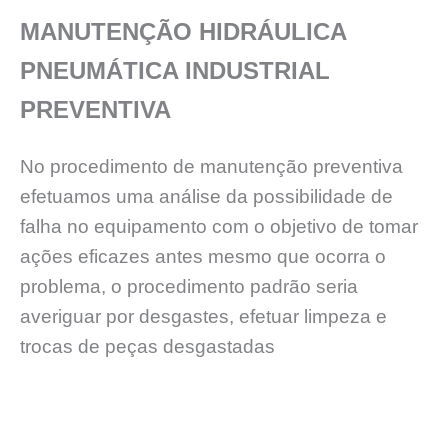
MANUTENÇÃO HIDRÁULICA
PNEUMÁTICA INDUSTRIAL
PREVENTIVA
No procedimento de manutenção preventiva
efetuamos uma análise da possibilidade de
falha no equipamento com o objetivo de tomar
ações eficazes antes mesmo que ocorra o
problema, o procedimento padrão seria
averiguar por desgastes, efetuar limpeza e
trocas de peças desgastadas