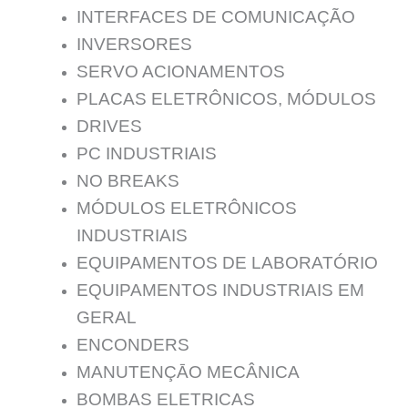
INTERFACES DE COMUNICAÇÃO
INVERSORES
SERVO ACIONAMENTOS
PLACAS ELETRÔNICOS, MÓDULOS
DRIVES
PC INDUSTRIAIS
NO BREAKS
MÓDULOS ELETRÔNICOS
INDUSTRIAIS
EQUIPAMENTOS DE LABORATÓRIO
EQUIPAMENTOS INDUSTRIAIS EM
GERAL
ENCONDERS
MANUTENÇĀO MECÂNICA
BOMBAS ELETRICAS