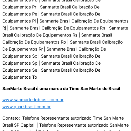
SanMarte Brasil é uma marca do Time San Marte do Brasil
www.sanmartedobrasil.com.br
www.quarkbrasil.com.br
Contato: Telefone Representante autorizado Time San Marte
Brasil SP Capital | Telefone Representante autorizado SanMarte