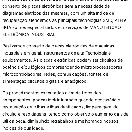
conserto de placas eletrônicas sem a necessidade de
diagramas elétricos das mesmas, com um alta índice de
recuperação atendemos as principais tecnologias SMD, PTH e
BGA somos especializados em serviços de MANUTENÇĀO
ELETRÔNICA INDUSTRIAL.
Realizamos conserto de placas eletrônicas de máquinas
industriais em geral, instrumentos de alta Tecnologia e
equipamentos. As placas eletrônicas podem ser circuitos de
potência e/ou lógicos compreendendo microprocessadores,
microcontroladores, redes, comunicações, fontes de
alimentação circuitos digitais e analógicos.
Os procedimentos executados além da troca dos
componentes, podem incluir também quando necessário a
restauração de trilhas e ilhas danificados, limpeza geral do
circuito e resoldagens, tendo como objetivo o aumento da vida
útil da peça, diminuindo retrabalhos e melhorando nossos
índices de qualidade.