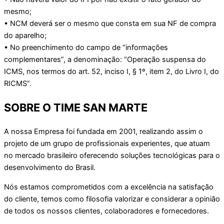
mesmo;
• NCM deverá ser o mesmo que consta em sua NF de compra
do aparelho;
• No preenchimento do campo de “informações
complementares”, a denominação: “Operação suspensa do
ICMS, nos termos do art. 52, inciso I, § 1º, item 2, do Livro I, do
RICMS”.
SOBRE O TIME SAN MARTE
A nossa Empresa foi fundada em 2001, realizando assim o
projeto de um grupo de profissionais experientes, que atuam
no mercado brasileiro oferecendo soluções tecnológicas para o
desenvolvimento do Brasil.
Nós estamos comprometidos com a excelência na satisfação
do cliente, temos como filosofia valorizar e considerar a opinião
de todos os nossos clientes, colaboradores e fornecedores.