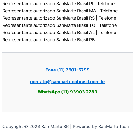
Representante autorizado SanMarte Brasil PI | Telefone
Representante autorizado SanMarte Brasil MA | Telefone
Representante autorizado SanMarte Brasil RS | Telefone
Representante autorizado SanMarte Brasil TO | Telefone
Representante autorizado SanMarte Brasil AL | Telefone
Representante autorizado SanMarte Brasil PB
Fone (11) 2501-5799
contato@sanmartedobrasil.com.br
WhatsApp (11) 93903 2283
Copyright © 2026 San Marte BR | Powered by SanMarte Tech