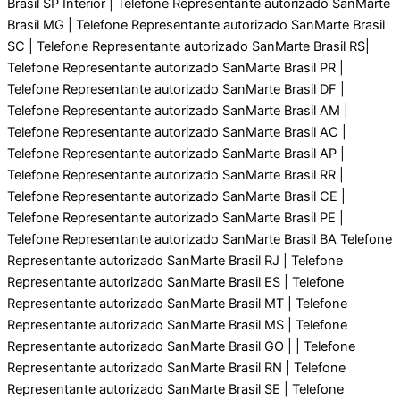
Brasil SP Interior | Telefone Representante autorizado SanMarte
Brasil MG | Telefone Representante autorizado SanMarte Brasil
SC | Telefone Representante autorizado SanMarte Brasil RS|
Telefone Representante autorizado SanMarte Brasil PR |
Telefone Representante autorizado SanMarte Brasil DF |
Telefone Representante autorizado SanMarte Brasil AM |
Telefone Representante autorizado SanMarte Brasil AC |
Telefone Representante autorizado SanMarte Brasil AP |
Telefone Representante autorizado SanMarte Brasil RR |
Telefone Representante autorizado SanMarte Brasil CE |
Telefone Representante autorizado SanMarte Brasil PE |
Telefone Representante autorizado SanMarte Brasil BA Telefone
Representante autorizado SanMarte Brasil RJ | Telefone
Representante autorizado SanMarte Brasil ES | Telefone
Representante autorizado SanMarte Brasil MT | Telefone
Representante autorizado SanMarte Brasil MS | Telefone
Representante autorizado SanMarte Brasil GO | | Telefone
Representante autorizado SanMarte Brasil RN | Telefone
Representante autorizado SanMarte Brasil SE | Telefone