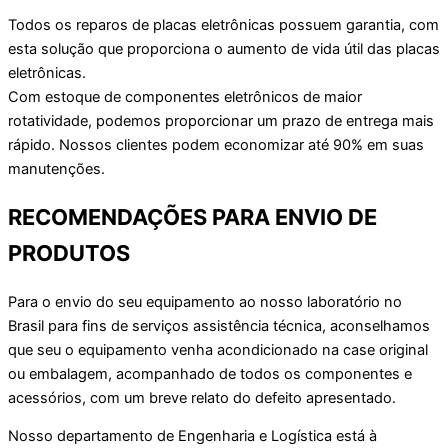
Todos os reparos de placas eletrônicas possuem garantia, com
esta solução que proporciona o aumento de vida útil das placas
eletrônicas.
Com estoque de componentes eletrônicos de maior
rotatividade, podemos proporcionar um prazo de entrega mais
rápido. Nossos clientes podem economizar até 90% em suas
manutenções.
RECOMENDAÇÕES PARA ENVIO DE
PRODUTOS
Para o envio do seu equipamento ao nosso laboratório no
Brasil para fins de serviços assistência técnica, aconselhamos
que seu o equipamento venha acondicionado na case original
ou embalagem, acompanhado de todos os componentes e
acessórios, com um breve relato do defeito apresentado.
Nosso departamento de Engenharia e Logística está à