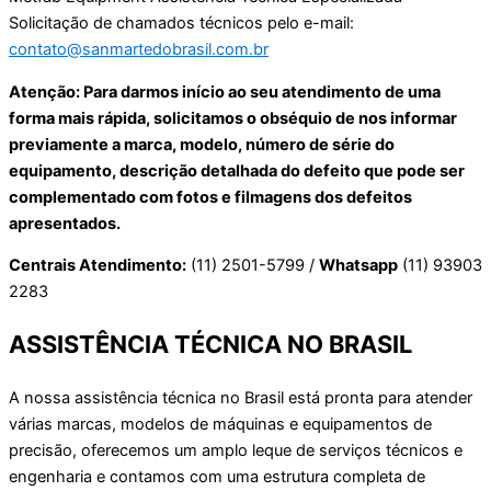
Solicitação de chamados técnicos pelo e-mail:
contato@sanmartedobrasil.com.br
Atenção: Para darmos início ao seu atendimento de uma
forma mais rápida, solicitamos o obséquio de nos informar
previamente a marca, modelo, número de série do
equipamento, descrição detalhada do defeito que pode ser
complementado com fotos e filmagens dos defeitos
apresentados.
Centrais Atendimento:
(11) 2501-5799 /
Whatsapp
(11) 93903
2283
ASSISTÊNCIA TÉCNICA NO BRASIL
A nossa assistência técnica no Brasil está pronta para atender
várias marcas, modelos de máquinas e equipamentos de
precisão, oferecemos um amplo leque de serviços técnicos e
engenharia e contamos com uma estrutura completa de