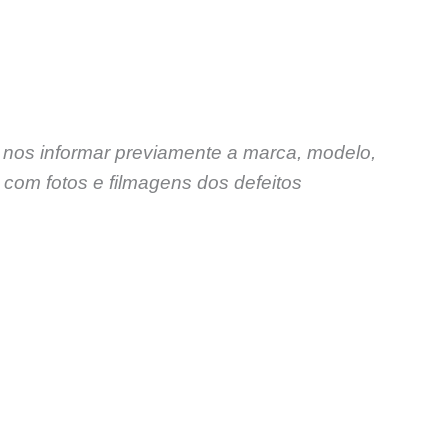
 nos informar previamente a marca, modelo,
com fotos e filmagens dos defeitos