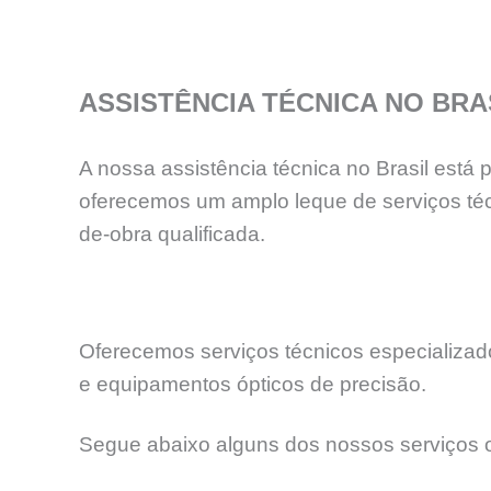
ASSISTÊNCIA TÉCNICA NO BRA
A nossa assistência técnica no Brasil está
oferecemos um amplo leque de serviços téc
de-obra qualificada.
Oferecemos serviços técnicos especializados
e equipamentos ópticos de precisão.
Segue abaixo alguns dos nossos serviços o