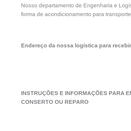
Nosso departamento de Engenharia e Logíst
forma de acondicionamento para transport
Endereço da nossa logística para receb
INSTRUÇÕES E INFORMAÇÕES PARA E
CONSERTO OU REPARO