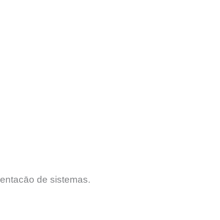
entacāo de sistemas.