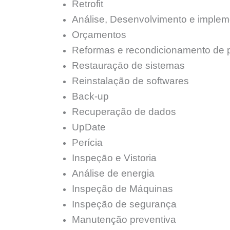
Retrofit
Análise, Desenvolvimento e imple
Orçamentos
Reformas e recondicionamento de 
Restauraçāo de sistemas
Reinstalação de softwares
Back-up
Recuperação de dados
UpDate
Perícia
Inspeçāo e Vistoria
Análise de energia
Inspeção de Máquinas
Inspeção de segurança
Manutenção preventiva