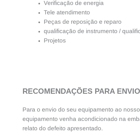
Verificação de energia
Tele atendimento
Peças de reposição e reparo
qualificação de instrumento / qualif
Projetos
RECOMENDAÇÕES PARA ENVIO
Para o envio do seu equipamento ao nosso l
equipamento venha acondicionado na emba
relato do defeito apresentado.