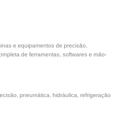
uinas e equipamentos de precisão,
ompleta de ferramentas, softwares e mão-
ecisão, pneumática, hidráulica, refrigeração