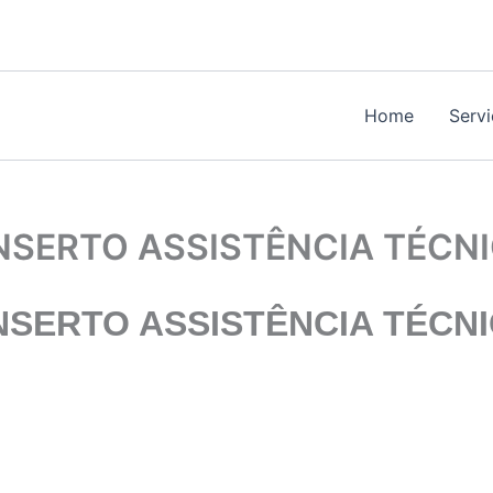
Home
Serv
SERTO ASSISTÊNCIA TÉCN
SERTO ASSISTÊNCIA TÉCN