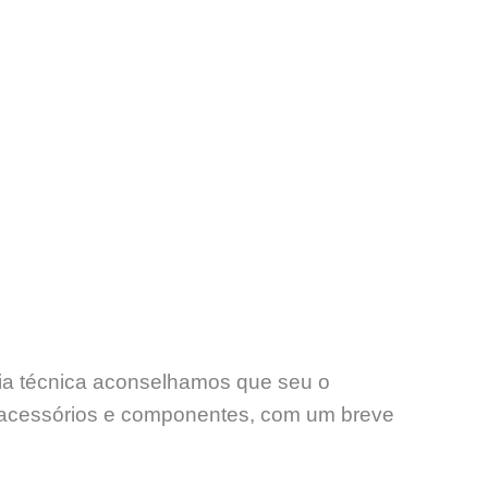
ncia técnica aconselhamos que seu o
acessórios e componentes, com um breve