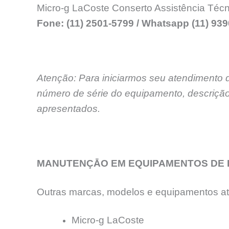
Micro-g LaCoste Conserto Assistência Técn
Fone: (11) 2501-5799 / Whatsapp (11) 93
Atenção: Para iniciarmos seu atendimento 
número de série do equipamento, descrição
apresentados.
MANUTENÇĀO EM EQUIPAMENTOS DE 
Outras marcas, modelos e equipamentos at
Micro-g LaCoste