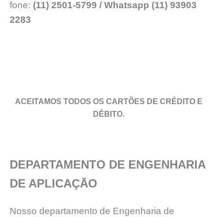
fone:
(11) 2501-5799 / Whatsapp (11) 93903
2283
ACEITAMOS TODOS OS CARTÕES DE CRÉDITO E
DÉBITO.
DEPARTAMENTO DE ENGENHARIA
DE APLICAÇĀO
Nosso departamento de Engenharia de