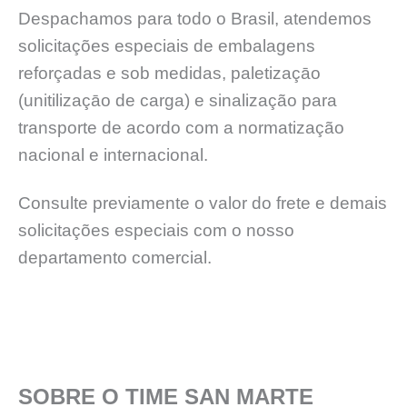
Despachamos para todo o Brasil, atendemos
solicitações especiais de embalagens
reforçadas e sob medidas, paletizaçāo
(unitilizaçāo de carga) e sinalização para
transporte de acordo com a normatização
nacional e internacional.
Consulte previamente o valor do frete e demais
solicitações especiais com o nosso
departamento comercial.
SOBRE O TIME SAN MARTE