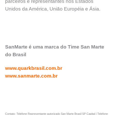
parceiros e representantes nos Estados
Unidos da América, União Européia e Ásia.
SanMarte é uma marca do Time San Marte
do Brasil
www.quarkbrasil.com.br
www.sanmarte.com.br
Contato: Telefone Representante autorizado San Marte Brasil SP Capital | Telefone