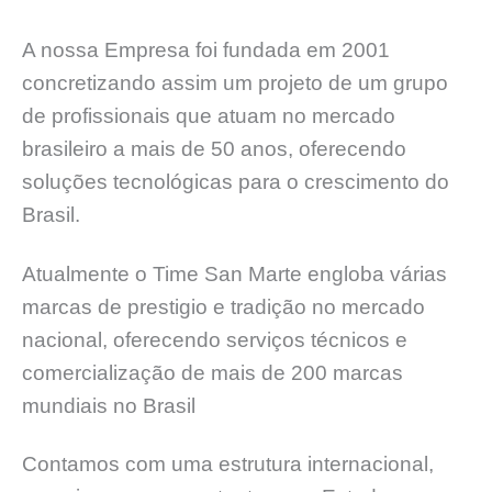
A nossa Empresa foi fundada em 2001
concretizando assim um projeto de um grupo
de profissionais que atuam no mercado
brasileiro a mais de 50 anos, oferecendo
soluções tecnológicas para o crescimento do
Brasil.
Atualmente o Time San Marte engloba várias
marcas de prestigio e tradição no mercado
nacional, oferecendo serviços técnicos e
comercialização de mais de 200 marcas
mundiais no Brasil
Contamos com uma estrutura internacional,