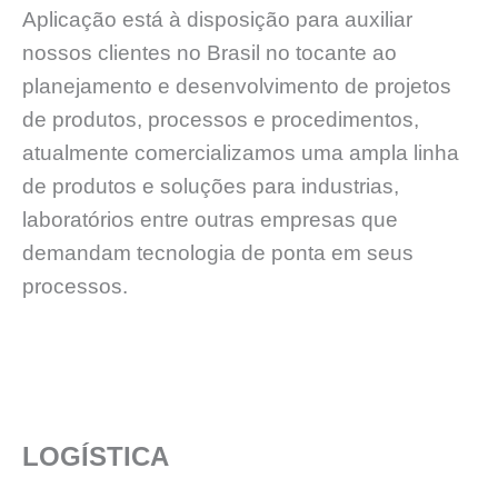
Aplicação está à disposição para auxiliar
nossos clientes no Brasil no tocante ao
planejamento e desenvolvimento de projetos
de produtos, processos e procedimentos,
atualmente comercializamos uma ampla linha
de produtos e soluções para industrias,
laboratórios entre outras empresas que
demandam tecnologia de ponta em seus
processos.
LOGÍSTICA