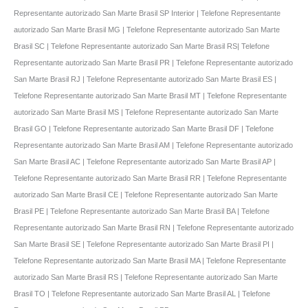
Representante autorizado San Marte Brasil SP Interior | Telefone Representante
autorizado San Marte Brasil MG | Telefone Representante autorizado San Marte
Brasil SC | Telefone Representante autorizado San Marte Brasil RS| Telefone
Representante autorizado San Marte Brasil PR | Telefone Representante autorizado
San Marte Brasil RJ | Telefone Representante autorizado San Marte Brasil ES |
Telefone Representante autorizado San Marte Brasil MT | Telefone Representante
autorizado San Marte Brasil MS | Telefone Representante autorizado San Marte
Brasil GO | Telefone Representante autorizado San Marte Brasil DF | Telefone
Representante autorizado San Marte Brasil AM | Telefone Representante autorizado
San Marte Brasil AC | Telefone Representante autorizado San Marte Brasil AP |
Telefone Representante autorizado San Marte Brasil RR | Telefone Representante
autorizado San Marte Brasil CE | Telefone Representante autorizado San Marte
Brasil PE | Telefone Representante autorizado San Marte Brasil BA | Telefone
Representante autorizado San Marte Brasil RN | Telefone Representante autorizado
San Marte Brasil SE | Telefone Representante autorizado San Marte Brasil PI |
Telefone Representante autorizado San Marte Brasil MA | Telefone Representante
autorizado San Marte Brasil RS | Telefone Representante autorizado San Marte
Brasil TO | Telefone Representante autorizado San Marte Brasil AL | Telefone