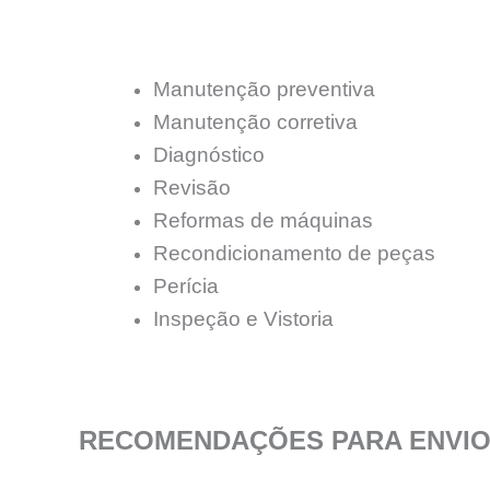
Manutenção preventiva
Manutenção corretiva
Diagnóstico
Revisão
Reformas de máquinas
Recondicionamento de peças
Perícia
Inspeção e Vistoria
RECOMENDAÇÕES PARA ENVIO 