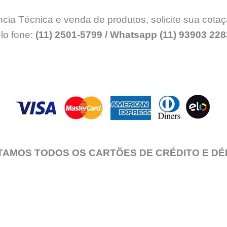
cia Técnica e venda de produtos, solicite sua cotaç
o fone:
(11) 2501-5799 / Whatsapp (11) 93903 228
TAMOS TODOS OS CARTÕES DE CRÉDITO E DÉ