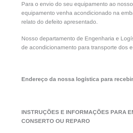
Para o envio do seu equipamento ao nosso l
equipamento venha acondicionado na emba
relato do defeito apresentado.
Nosso departamento de Engenharia e Logíst
de acondicionamento para transporte dos 
Endereço da nossa logística para receb
INSTRUÇÕES E INFORMAÇÕES PARA E
CONSERTO OU REPARO