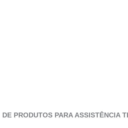
DE PRODUTOS PARA ASSISTÊNCIA T