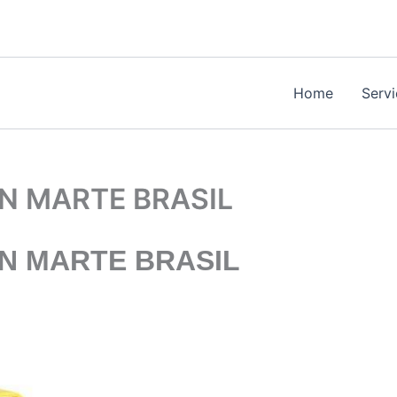
Home
Serv
N MARTE BRASIL
N MARTE BRASIL