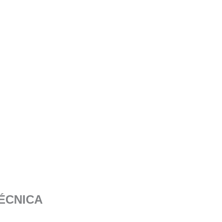
ÉCNICA