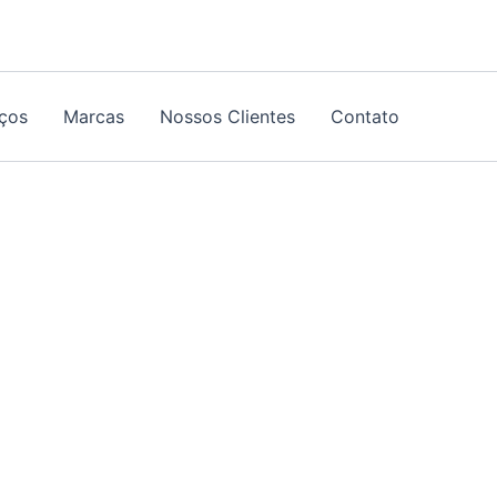
iços
Marcas
Nossos Clientes
Contato