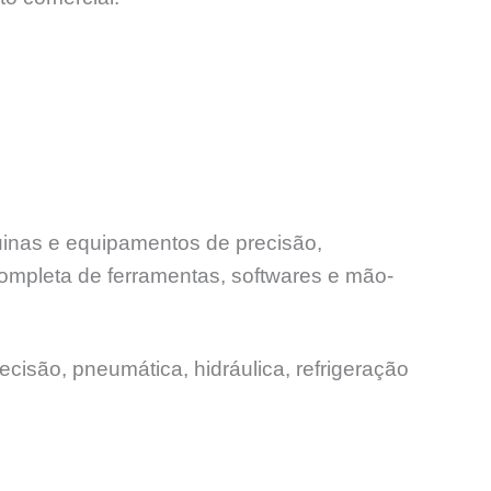
uinas e equipamentos de precisão,
ompleta de ferramentas, softwares e mão-
ecisão, pneumática, hidráulica, refrigeração