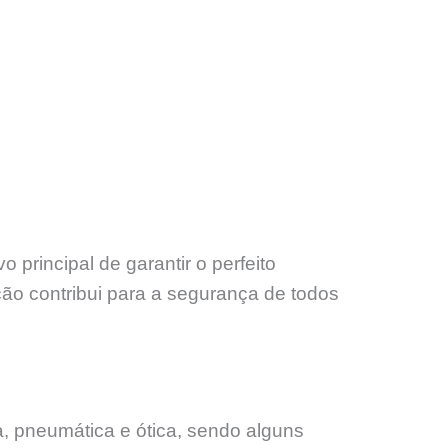
rincipal de garantir o perfeito
ão contribui para a segurança de todos
, pneumática e ótica, sendo alguns