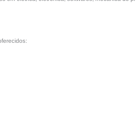
ferecidos: