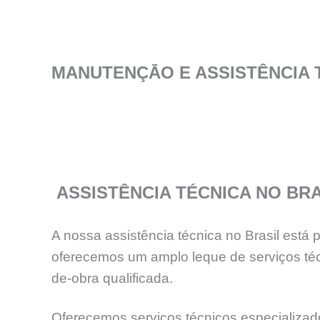
MANUTENÇĀO E ASSISTÊNCIA 
ASSISTÊNCIA TÉCNICA NO BRA
A nossa assistência técnica no Brasil está
oferecemos um amplo leque de serviços téc
de-obra qualificada.
Oferecemos serviços técnicos especializados