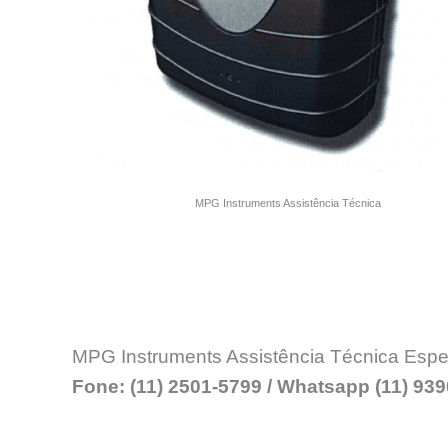
MPG Instruments Assistência Técnica
MPG Instruments Assistência Técnica Espe
Fone: (11) 2501-5799 / Whatsapp (11) 93