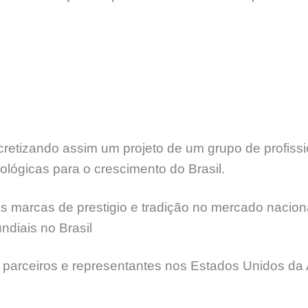
etizando assim um projeto de um grupo de profissi
lógicas para o crescimento do Brasil.
 marcas de prestigio e tradição no mercado naciona
diais no Brasil
 parceiros e representantes nos Estados Unidos da 