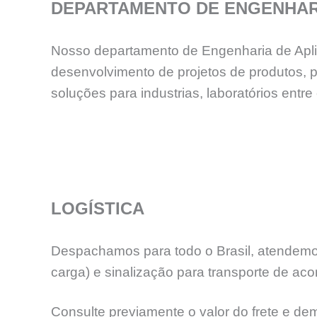
DEPARTAMENTO DE ENGENHAR
Nosso departamento de Engenharia de Aplica
desenvolvimento de projetos de produtos, 
soluções para industrias, laboratórios en
LOGÍSTICA
Despachamos para todo o Brasil, atendemos
carga) e sinalização para transporte de aco
Consulte previamente o valor do frete e de