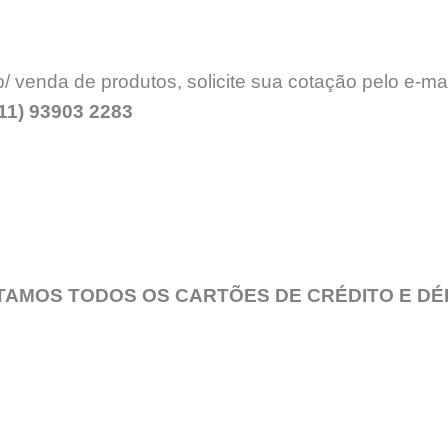
venda de produtos, solicite sua cotação pelo e-mai
11) 93903 2283
TAMOS TODOS OS CARTÕES DE CRÉDITO E DÉ