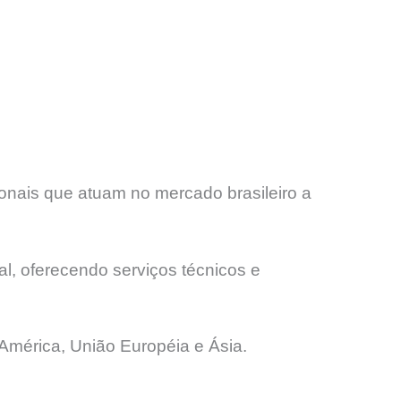
onais que atuam no mercado brasileiro a
l, oferecendo serviços técnicos e
América, União Européia e Ásia.