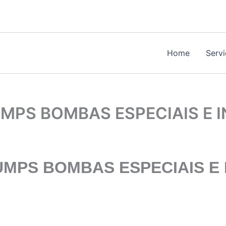
Home
Serv
PS BOMBAS ESPECIAIS E I
MPS BOMBAS ESPECIAIS E I