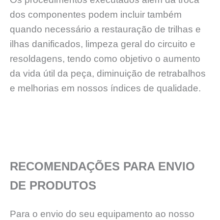
dos componentes podem incluir também
quando necessário a restauração de trilhas e
ilhas danificados, limpeza geral do circuito e
resoldagens, tendo como objetivo o aumento
da vida útil da peça, diminuição de retrabalhos
e melhorias em nossos índices de qualidade.
RECOMENDAÇÕES PARA ENVIO
DE PRODUTOS
Para o envio do seu equipamento ao nosso