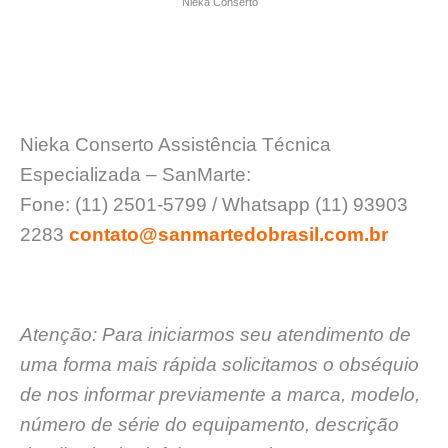
Nieka Conserto
Nieka Conserto Assistência Técnica
Especializada – SanMarte:
Fone: (11) 2501-5799 / Whatsapp (11) 93903
2283
contato@sanmartedobrasil.com.br
Atenção: Para iniciarmos seu atendimento de
uma forma mais rápida solicitamos o obséquio
de nos informar previamente a marca, modelo,
número de série do equipamento, descrição