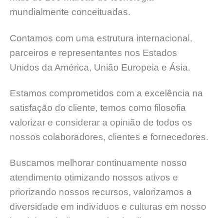
mundialmente conceituadas.
Contamos com uma estrutura internacional,
parceiros e representantes nos Estados
Unidos da América, União Europeia e Ásia.
Estamos comprometidos com a excelência na
satisfação do cliente, temos como filosofia
valorizar e considerar a opinião de todos os
nossos colaboradores, clientes e fornecedores.
Buscamos melhorar continuamente nosso
atendimento otimizando nossos ativos e
priorizando nossos recursos, valorizamos a
diversidade em indivíduos e culturas em nosso