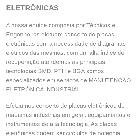
ELETRÔNICAS
A nossa equipe composta por Técnicos e
Engenheiros efetuam conserto de placas
eletrônicas sem a necessidade de diagramas
elétricos das mesmas, com um alta índice de
recuperação atendemos as principais
tecnologias SMD, PTH e BGA somos
especializados em serviços de MANUTENÇĀO
ELETRÔNICA INDUSTRIAL.
Efetuamos conserto de placas eletrônicas de
maquinas industriais em geral, equipamentos e
instrumentos de alta tecnologia, As placas
eletrônicas podem ser circuitos de potencia