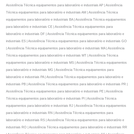
Assistência Técnica equipamentos para laboratório e industriais AP | Assistência
Técnica equipamentos para laboratório e industriais AM | Assistência Técnica
equipamentos para laboratório e industriais BA | Assistência Técnica equipamentos
para laboratório e industriais CE | Assistência Técnica equipamentos para
laboratório e industriais DF | Assistência Técnica equipamentos para laboratório e
industriais ES | Assistência Técnica equipamentos para laboratório e industriais GO
| Assistência Técnica equipamentos para laboratório e industriais MA | Assistência
Técnica equipamentos para laboratório e industriais MT | Assistência Técnica
equipamentos para laboratório e industriais MS | Assistência Técnica equipamentos
para laboratório e industriais MG | Assistência Técnica equipamentos para
laboratório e industriais PA | Assistência Técnica equipamentos para laboratório e
industriais PB | Assistência Técnica equipamentos para laboratório e industriais PR |
Assistência Técnica equipamentos para laboratório e industriais PE | Assistência
Técnica equipamentos para laboratório e industriais PI | Assistência Técnica
equipamentos para laboratório e industriais RJ | Assistência Técnica equipamentos
para laboratório e industriais RN | Assistência Técnica equipamentos para
laboratório e industriais RS | Assistência Técnica equipamentos para laboratório e
industriais RO | Assistência Técnica equipamentos para laboratório e industriais RR