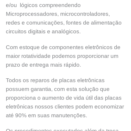
e/ou lógicos compreendendo
Microprocessadores, microcontroladores,
redes e comunicações, fontes de alimentação
circuitos digitais e analógicos.
Com estoque de componentes eletrônicos de
maior rotatividade podemos proporcionar um
prazo de entrega mais rápido.
Todos os reparos de placas eletrônicas
possuem garantia, com esta solução que
proporciona o aumento de vida útil das placas
eletrônicas nossos clientes podem economizar
até 90% em suas manutenções.
Os procedimentos executados além da troca