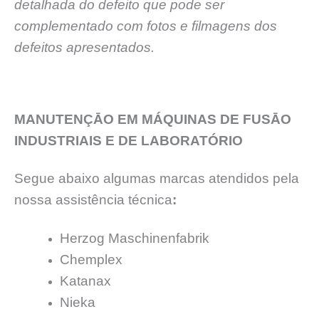
detalhada do defeito que pode ser
complementado com fotos e filmagens dos
defeitos apresentados.
MANUTENÇĀO EM MÁQUINAS DE FUSĀO
INDUSTRIAIS E DE LABORATÓRIO
Segue abaixo algumas marcas atendidos pela
nossa assistência técnica
:
Herzog Maschinenfabrik
Chemplex
Katanax
Nieka