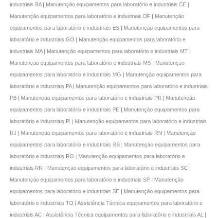
industriais BA | Manutençāo equipamentos para laboratório e industriais CE |
Manutençāo equipamentos para laboratório e industriais DF | Manutençāo
equipamentos para laboratório e industriais ES | Manutençāo equipamentos para
laboratório e industriais GO | Manutençāo equipamentos para laboratório e
industriais MA | Manutençāo equipamentos para laboratório e industriais MT |
Manutençāo equipamentos para laboratório e industriais MS | Manutençāo
equipamentos para laboratório e industriais MG | Manutençāo equipamentos para
laboratório e industriais PA | Manutençāo equipamentos para laboratório e industriais
PB | Manutençāo equipamentos para laboratório e industriais PR | Manutençāo
equipamentos para laboratório e industriais PE | Manutençāo equipamentos para
laboratório e industriais PI | Manutençāo equipamentos para laboratório e industriais
RJ | Manutençāo equipamentos para laboratório e industriais RN | Manutençāo
equipamentos para laboratório e industriais RS | Manutençāo equipamentos para
laboratório e industriais RO | Manutençāo equipamentos para laboratório e
industriais RR | Manutençāo equipamentos para laboratório e industriais SC |
Manutençāo equipamentos para laboratório e industriais SP | Manutençāo
equipamentos para laboratório e industriais SE | Manutençāo equipamentos para
laboratório e industriais TO | Assistência Técnica equipamentos para laboratório e
industriais AC | Assistência Técnica equipamentos para laboratório e industriais AL |