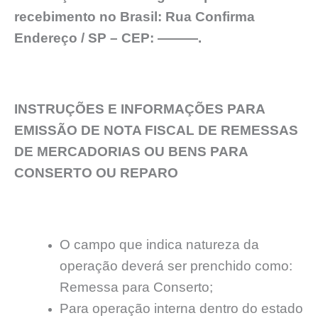
recebimento no Brasil: Rua Confirma
Endereço / SP – CEP: ———.
INSTRUÇÕES E INFORMAÇÕES PARA
EMISSÃO DE NOTA FISCAL DE REMESSAS
DE MERCADORIAS OU BENS PARA
CONSERTO OU REPARO
O campo que indica natureza da
operação deverá ser prenchido como:
Remessa para Conserto;
Para operação interna dentro do estado