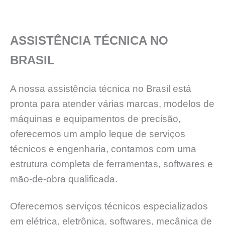
ASSISTÊNCIA TÉCNICA NO
BRASIL
A nossa assistência técnica no Brasil está
pronta para atender várias marcas, modelos de
máquinas e equipamentos de precisão,
oferecemos um amplo leque de serviços
técnicos e engenharia, contamos com uma
estrutura completa de ferramentas, softwares e
mão-de-obra qualificada.
Oferecemos serviços técnicos especializados
em elétrica, eletrônica, softwares, mecânica de