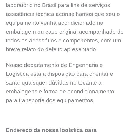
laboratório no Brasil para fins de serviços
assistência técnica aconselhamos que seu o
equipamento venha acondicionado na
embalagem ou case original acompanhado de
todos os acessórios e componentes, com um
breve relato do defeito apresentado.
Nosso departamento de Engenharia e
Logística está a disposição para orientar e
sanar quaisquer dúvidas no tocante a
embalagens e forma de acondicionamento
para transporte dos equipamentos.
Endereço da nossa logística para