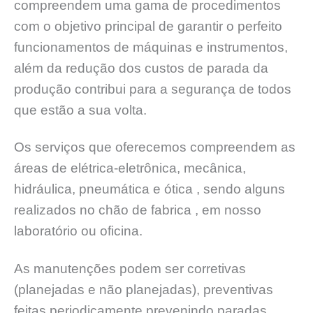
compreendem uma gama de procedimentos
com o objetivo principal de garantir o perfeito
funcionamentos de máquinas e instrumentos,
além da redução dos custos de parada da
produção contribui para a segurança de todos
que estão a sua volta.
Os serviços que oferecemos compreendem as
áreas de elétrica-eletrônica, mecânica,
hidráulica, pneumática e ótica , sendo alguns
realizados no chão de fabrica , em nosso
laboratório ou oficina.
As manutenções podem ser corretivas
(planejadas e não planejadas), preventivas
feitas periodicamente prevenindo paradas