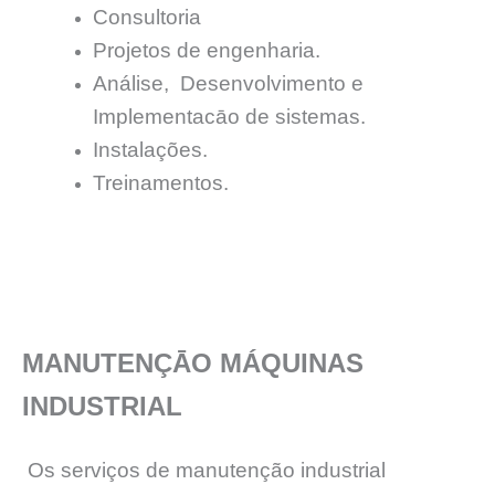
Consultoria
Projetos de engenharia.
Análise, Desenvolvimento e
Implementacāo de sistemas.
Instalações.
Treinamentos.
MANUTENÇĀO MÁQUINAS
INDUSTRIAL
Os serviços de manutenção industrial