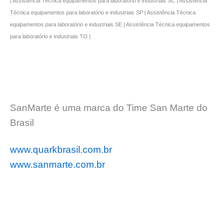
| Assistência Técnica equipamentos para laboratório e industriais SC | Assistência
Técnica equipamentos para laboratório e industriais SP | Assistência Técnica
equipamentos para laboratório e industriais SE | Assistência Técnica equipamentos
para laboratório e industriais TO |
SanMarte é uma marca do Time San Marte do
Brasil
www.quarkbrasil.com.br
www.sanmarte.com.br