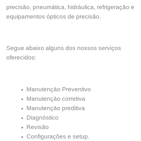
precisão, pneumática, hidráulica, refrigeração e
equipamentos ópticos de precisão.
Segue abaixo alguns dos nossos serviços
oferecidos:
Manutençāo Preventivo
Manutençāo corretiva
Manutençāo preditiva
Diagnóstico
Revisão
Configurações e setup.