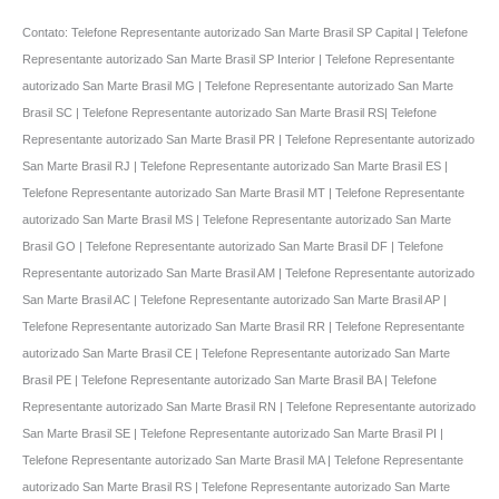
Contato: Telefone Representante autorizado San Marte Brasil SP Capital | Telefone
Representante autorizado San Marte Brasil SP Interior | Telefone Representante
autorizado San Marte Brasil MG | Telefone Representante autorizado San Marte
Brasil SC | Telefone Representante autorizado San Marte Brasil RS| Telefone
Representante autorizado San Marte Brasil PR | Telefone Representante autorizado
San Marte Brasil RJ | Telefone Representante autorizado San Marte Brasil ES |
Telefone Representante autorizado San Marte Brasil MT | Telefone Representante
autorizado San Marte Brasil MS | Telefone Representante autorizado San Marte
Brasil GO | Telefone Representante autorizado San Marte Brasil DF | Telefone
Representante autorizado San Marte Brasil AM | Telefone Representante autorizado
San Marte Brasil AC | Telefone Representante autorizado San Marte Brasil AP |
Telefone Representante autorizado San Marte Brasil RR | Telefone Representante
autorizado San Marte Brasil CE | Telefone Representante autorizado San Marte
Brasil PE | Telefone Representante autorizado San Marte Brasil BA | Telefone
Representante autorizado San Marte Brasil RN | Telefone Representante autorizado
San Marte Brasil SE | Telefone Representante autorizado San Marte Brasil PI |
Telefone Representante autorizado San Marte Brasil MA | Telefone Representante
autorizado San Marte Brasil RS | Telefone Representante autorizado San Marte