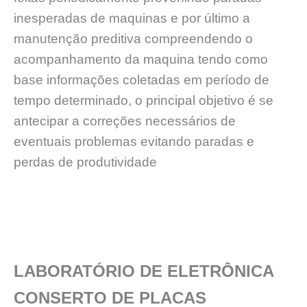
inesperadas de maquinas e por último a
manutenção preditiva compreendendo o
acompanhamento da maquina tendo como
base informações coletadas em período de
tempo determinado, o principal objetivo é se
antecipar a correções necessários de
eventuais problemas evitando paradas e
perdas de produtividade
LABORATÓRIO DE ELETRÔNICA
CONSERTO DE PLACAS