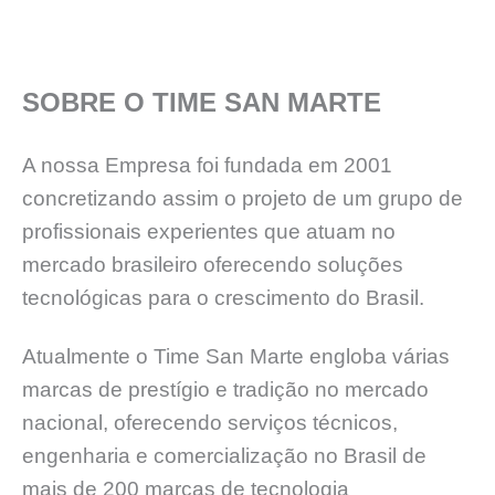
SOBRE O TIME SAN MARTE
A nossa Empresa foi fundada em 2001
concretizando assim o projeto de um grupo de
profissionais experientes que atuam no
mercado brasileiro oferecendo soluções
tecnológicas para o crescimento do Brasil.
Atualmente o Time San Marte engloba várias
marcas de prestígio e tradição no mercado
nacional, oferecendo serviços técnicos,
engenharia e comercialização no Brasil de
mais de 200 marcas de tecnologia