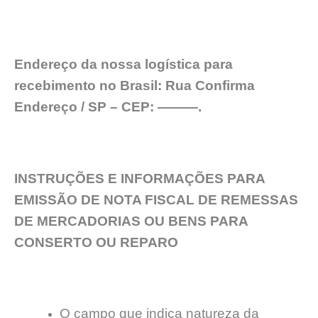
Endereço da nossa logística para
recebimento no Brasil: Rua Confirma
Endereço / SP – CEP: ———.
INSTRUÇÕES E INFORMAÇÕES PARA
EMISSÃO DE NOTA FISCAL DE REMESSAS
DE MERCADORIAS OU BENS PARA
CONSERTO OU REPARO
O campo que indica natureza da