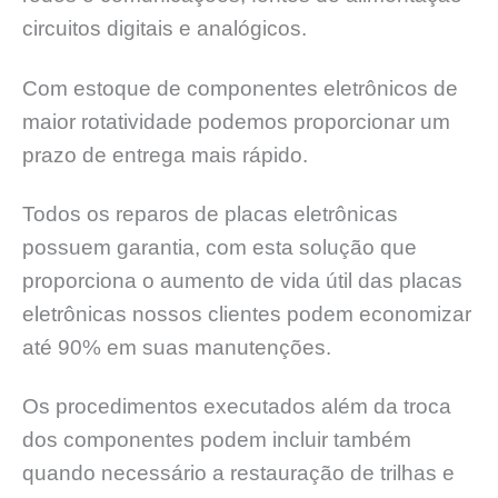
circuitos digitais e analógicos.
Com estoque de componentes eletrônicos de
maior rotatividade podemos proporcionar um
prazo de entrega mais rápido.
Todos os reparos de placas eletrônicas
possuem garantia, com esta solução que
proporciona o aumento de vida útil das placas
eletrônicas nossos clientes podem economizar
até 90% em suas manutenções.
Os procedimentos executados além da troca
dos componentes podem incluir também
quando necessário a restauração de trilhas e