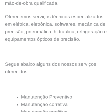
mão-de-obra qualificada.
Oferecemos serviços técnicos especializados
em elétrica, eletrônica, softwares, mecânica de
precisão, pneumática, hidráulica, refrigeração e
equipamentos ópticos de precisão.
Segue abaixo alguns dos nossos serviços
oferecidos:
Manutençāo Preventivo
Manutençāo corretiva
Manutençāo preditiva