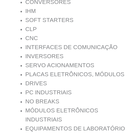
CONVERSORES
IHM
SOFT STARTERS
CLP
CNC
INTERFACES DE COMUNICAÇÃO
INVERSORES
SERVO ACIONAMENTOS
PLACAS ELETRÔNICOS, MÓDULOS
DRIVES
PC INDUSTRIAIS
NO BREAKS
MÓDULOS ELETRÔNICOS
INDUSTRIAIS
EQUIPAMENTOS DE LABORATÓRIO