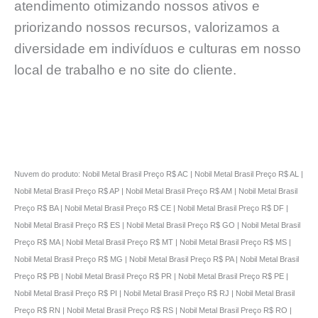
atendimento otimizando nossos ativos e
priorizando nossos recursos, valorizamos a
diversidade em indivíduos e culturas em nosso
local de trabalho e no site do cliente.
Nuvem do produto: Nobil Metal Brasil Preço R$ AC | Nobil Metal Brasil Preço R$ AL |
Nobil Metal Brasil Preço R$ AP | Nobil Metal Brasil Preço R$ AM | Nobil Metal Brasil
Preço R$ BA | Nobil Metal Brasil Preço R$ CE | Nobil Metal Brasil Preço R$ DF |
Nobil Metal Brasil Preço R$ ES | Nobil Metal Brasil Preço R$ GO | Nobil Metal Brasil
Preço R$ MA | Nobil Metal Brasil Preço R$ MT | Nobil Metal Brasil Preço R$ MS |
Nobil Metal Brasil Preço R$ MG | Nobil Metal Brasil Preço R$ PA | Nobil Metal Brasil
Preço R$ PB | Nobil Metal Brasil Preço R$ PR | Nobil Metal Brasil Preço R$ PE |
Nobil Metal Brasil Preço R$ PI | Nobil Metal Brasil Preço R$ RJ | Nobil Metal Brasil
Preço R$ RN | Nobil Metal Brasil Preço R$ RS | Nobil Metal Brasil Preço R$ RO |