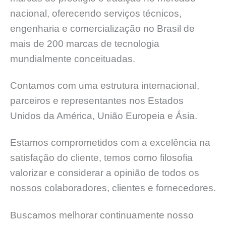
nacional, oferecendo serviços técnicos,
engenharia e comercialização no Brasil de
mais de 200 marcas de tecnologia
mundialmente conceituadas.
Contamos com uma estrutura internacional,
parceiros e representantes nos Estados
Unidos da América, União Europeia e Ásia.
Estamos comprometidos com a excelência na
satisfação do cliente, temos como filosofia
valorizar e considerar a opinião de todos os
nossos colaboradores, clientes e fornecedores.
Buscamos melhorar continuamente nosso