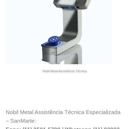
Nobil Metal Assistência Técnica
Nobil Metal Assistência Técnica Especializada
– SanMarte: