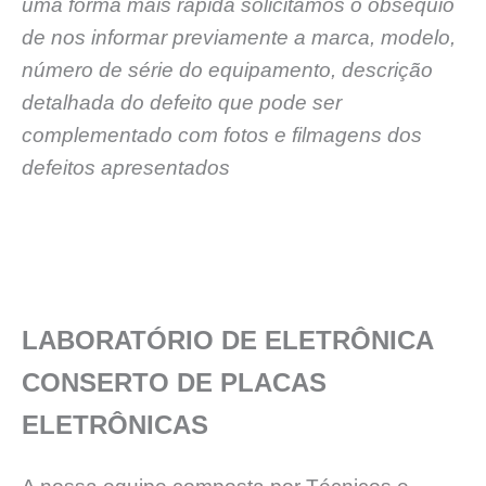
uma forma mais rápida solicitamos o obséquio
de nos informar previamente a marca, modelo,
número de série do equipamento, descrição
detalhada do defeito que pode ser
complementado com fotos e filmagens dos
defeitos apresentados
LABORATÓRIO DE ELETRÔNICA
CONSERTO DE PLACAS
ELETRÔNICAS