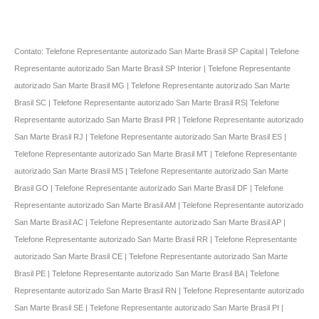
Contato: Telefone Representante autorizado San Marte Brasil SP Capital | Telefone
Representante autorizado San Marte Brasil SP Interior | Telefone Representante
autorizado San Marte Brasil MG | Telefone Representante autorizado San Marte
Brasil SC | Telefone Representante autorizado San Marte Brasil RS| Telefone
Representante autorizado San Marte Brasil PR | Telefone Representante autorizado
San Marte Brasil RJ | Telefone Representante autorizado San Marte Brasil ES |
Telefone Representante autorizado San Marte Brasil MT | Telefone Representante
autorizado San Marte Brasil MS | Telefone Representante autorizado San Marte
Brasil GO | Telefone Representante autorizado San Marte Brasil DF | Telefone
Representante autorizado San Marte Brasil AM | Telefone Representante autorizado
San Marte Brasil AC | Telefone Representante autorizado San Marte Brasil AP |
Telefone Representante autorizado San Marte Brasil RR | Telefone Representante
autorizado San Marte Brasil CE | Telefone Representante autorizado San Marte
Brasil PE | Telefone Representante autorizado San Marte Brasil BA | Telefone
Representante autorizado San Marte Brasil RN | Telefone Representante autorizado
San Marte Brasil SE | Telefone Representante autorizado San Marte Brasil PI |