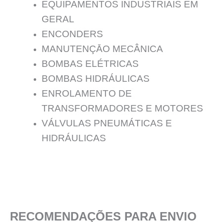
EQUIPAMENTOS INDUSTRIAIS EM
GERAL
ENCONDERS
MANUTENÇĀO MECÂNICA
BOMBAS ELÉTRICAS
BOMBAS HIDRÁULICAS
ENROLAMENTO DE
TRANSFORMADORES E MOTORES
VÁLVULAS PNEUMÁTICAS E
HIDRÁULICAS
RECOMENDAÇÕES PARA ENVIO