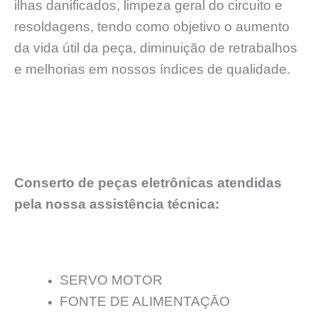
ilhas danificados, limpeza geral do circuito e
resoldagens, tendo como objetivo o aumento
da vida útil da peça, diminuição de retrabalhos
e melhorias em nossos índices de qualidade.
Conserto de peças eletrônicas atendidas
pela nossa assistência técnica:
SERVO MOTOR
FONTE DE ALIMENTAÇĀO