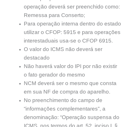
operação deverá ser preenchido como:
Remessa para Conserto;
Para operação interna dentro do estado
utilizar o CFOP: 5915 e para operações
interestaduais usa-se o CFOP 6915.
O valor do ICMS não deverá ser
destacado
Não haverá valor do IPI por não existir
o fato gerador do mesmo
NCM deverá ser o mesmo que consta
em sua NF de compra do aparelho.
No preenchimento do campo de
“informações complementares”, a
denominação: “Operação suspensa do
ICMS, nos termos do art. 52, inciso I, §