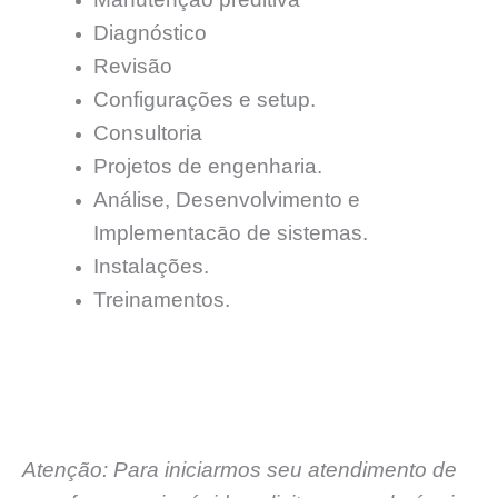
Diagnóstico
Revisão
Configurações e setup.
Consultoria
Projetos de engenharia.
Análise, Desenvolvimento e
Implementacāo de sistemas.
Instalações.
Treinamentos.
Atenção: Para iniciarmos seu atendimento de