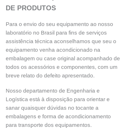
DE PRODUTOS
Para o envio do seu equipamento ao nosso
laboratório no Brasil para fins de serviços
assistência técnica aconselhamos que seu o
equipamento venha acondicionado na
embalagem ou case original acompanhado de
todos os acessórios e componentes, com um
breve relato do defeito apresentado.
Nosso departamento de Engenharia e
Logística está à disposição para orientar e
sanar quaisquer dúvidas no tocante a
embalagens e forma de acondicionamento
para transporte dos equipamentos.