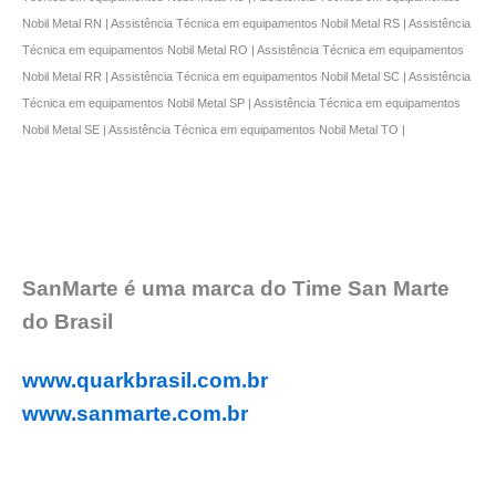
Nobil Metal RN | Assistência Técnica em equipamentos Nobil Metal RS | Assistência
Técnica em equipamentos Nobil Metal RO | Assistência Técnica em equipamentos
Nobil Metal RR | Assistência Técnica em equipamentos Nobil Metal SC | Assistência
Técnica em equipamentos Nobil Metal SP | Assistência Técnica em equipamentos
Nobil Metal SE | Assistência Técnica em equipamentos Nobil Metal TO |
SanMarte é uma marca do Time San Marte
do Brasil
www.quarkbrasil.com.br
www.sanmarte.com.br