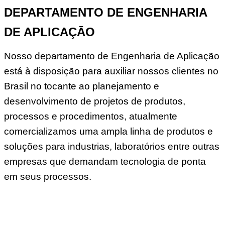
DEPARTAMENTO DE ENGENHARIA
DE APLICAÇĀO
Nosso departamento de Engenharia de Aplicação
está à disposição para auxiliar nossos clientes no
Brasil no tocante ao planejamento e
desenvolvimento de projetos de produtos,
processos e procedimentos, atualmente
comercializamos uma ampla linha de produtos e
soluções para industrias, laboratórios entre outras
empresas que demandam tecnologia de ponta
em seus processos.