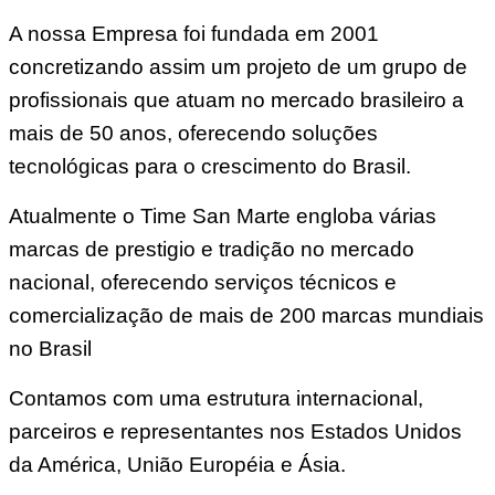
A nossa Empresa foi fundada em 2001
concretizando assim um projeto de um grupo de
profissionais que atuam no mercado brasileiro a
mais de 50 anos, oferecendo soluções
tecnológicas para o crescimento do Brasil.
Atualmente o Time San Marte engloba várias
marcas de prestigio e tradição no mercado
nacional, oferecendo serviços técnicos e
comercialização de mais de 200 marcas mundiais
no Brasil
Contamos com uma estrutura internacional,
parceiros e representantes nos Estados Unidos
da América, União Européia e Ásia.