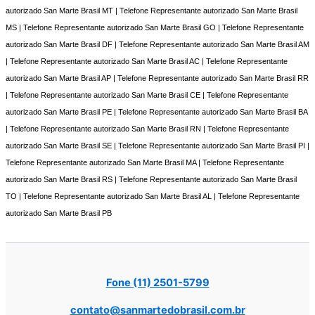
autorizado San Marte Brasil MT | Telefone Representante autorizado San Marte Brasil
MS | Telefone Representante autorizado San Marte Brasil GO | Telefone Representante
autorizado San Marte Brasil DF | Telefone Representante autorizado San Marte Brasil AM
| Telefone Representante autorizado San Marte Brasil AC | Telefone Representante
autorizado San Marte Brasil AP | Telefone Representante autorizado San Marte Brasil RR
| Telefone Representante autorizado San Marte Brasil CE | Telefone Representante
autorizado San Marte Brasil PE | Telefone Representante autorizado San Marte Brasil BA
| Telefone Representante autorizado San Marte Brasil RN | Telefone Representante
autorizado San Marte Brasil SE | Telefone Representante autorizado San Marte Brasil PI |
Telefone Representante autorizado San Marte Brasil MA | Telefone Representante
autorizado San Marte Brasil RS | Telefone Representante autorizado San Marte Brasil
TO | Telefone Representante autorizado San Marte Brasil AL | Telefone Representante
autorizado San Marte Brasil PB
Fone (11) 2501-5799
contato@sanmartedobrasil.com.br