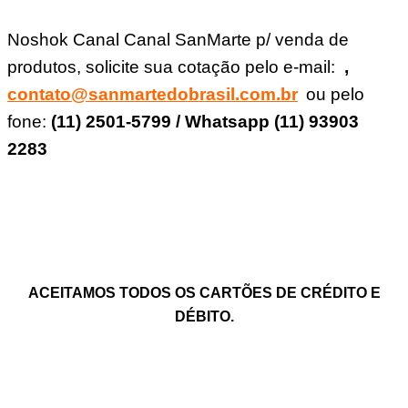
Noshok Canal Canal SanMarte p/ venda de
produtos, solicite sua cotação pelo e-mail
:
,
contato@sanmartedobrasil.com.br
ou pelo
fone:
(11) 2501-5799 / Whatsapp (11) 93903
2283
ACEITAMOS TODOS OS CARTÕES DE CRÉDITO E
DÉBITO.