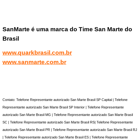
SanMarte é uma marca do Time San Marte do
Brasil
www.quarkbrasil.com.br
www.sanmarte.com.br
Contato: Telefone Representante autorizado San Marte Brasil SP Capital | Telefone
Representante autorizado San Marte Brasil SP Interior | Telefone Representante
autorizado San Marte Brasil MG | Telefone Representante autorizado San Marte Brasil
SC | Telefone Representante autorizado San Marte Brasil RS| Telefone Representante
autorizado San Marte Brasil PR | Telefone Representante autorizado San Marte Brasil RJ
| Telefone Representante autorizado San Marte Brasil ES | Telefone Representante