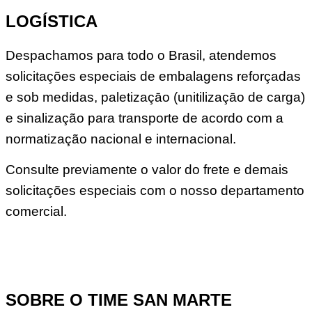
LOGÍSTICA
Despachamos para todo o Brasil, atendemos
solicitações especiais de embalagens reforçadas
e sob medidas, paletizaçāo (unitilizaçāo de carga)
e sinalização para transporte de acordo com a
normatização nacional e internacional.
Consulte previamente o valor do frete e demais
solicitações especiais com o nosso departamento
comercial.
SOBRE O TIME SAN MARTE