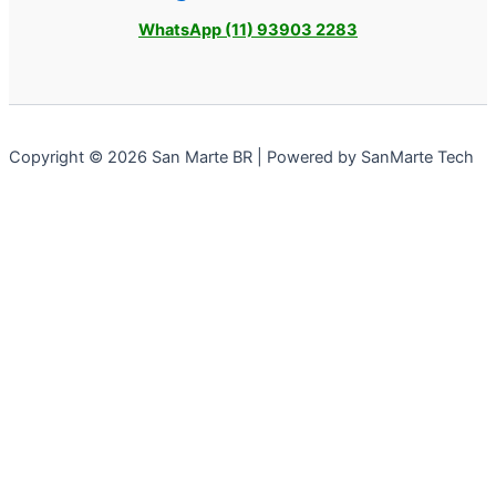
WhatsApp (11) 93903 2283
Copyright © 2026 San Marte BR | Powered by SanMarte Tech