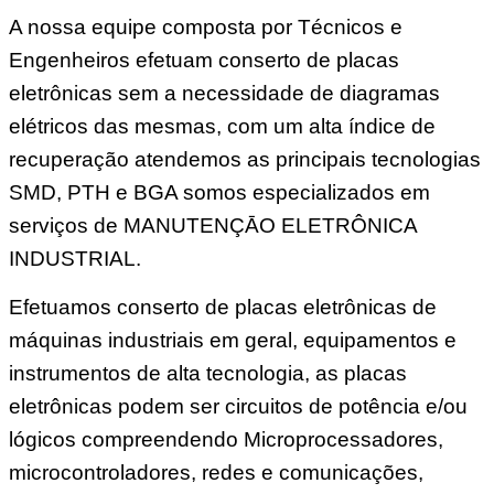
A nossa equipe composta por Técnicos e
Engenheiros efetuam conserto de placas
eletrônicas sem a necessidade de diagramas
elétricos das mesmas, com um alta índice de
recuperação atendemos as principais tecnologias
SMD, PTH e BGA somos especializados em
serviços de MANUTENÇĀO ELETRÔNICA
INDUSTRIAL.
Efetuamos conserto de placas eletrônicas de
máquinas industriais em geral, equipamentos e
instrumentos de alta tecnologia, as placas
eletrônicas podem ser circuitos de potência e/ou
lógicos compreendendo Microprocessadores,
microcontroladores, redes e comunicações,