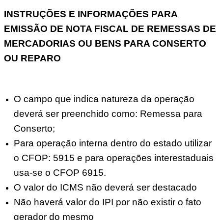
INSTRUÇÕES E INFORMAÇÕES PARA
EMISSÃO DE NOTA FISCAL DE REMESSAS DE
MERCADORIAS OU BENS PARA CONSERTO
OU REPARO
O campo que indica natureza da operação
deverá ser preenchido como: Remessa para
Conserto;
Para operação interna dentro do estado utilizar
o CFOP: 5915 e para operações interestaduais
usa-se o CFOP 6915.
O valor do ICMS não deverá ser destacado
Não haverá valor do IPI por não existir o fato
gerador do mesmo