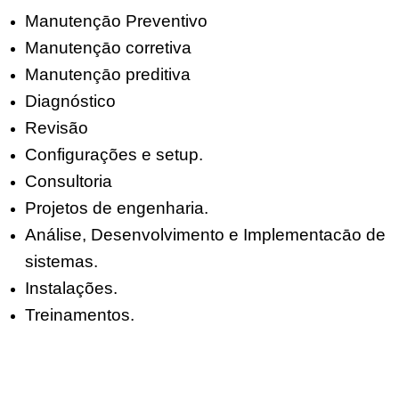
Manutençāo Preventivo
Manutençāo corretiva
Manutençāo preditiva
Diagnóstico
Revisão
Configurações e setup.
Consultoria
Projetos de engenharia.
Análise, Desenvolvimento e Implementacāo de
sistemas.
Instalações.
Treinamentos.