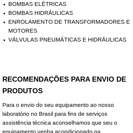
BOMBAS ELÉTRICAS
BOMBAS HIDRÁULICAS
ENROLAMENTO DE TRANSFORMADORES E
MOTORES
VÁLVULAS PNEUMÁTICAS E HIDRÁULICAS
RECOMENDAÇÕES PARA ENVIO DE
PRODUTOS
Para o envio do seu equipamento ao nosso
laboratório no Brasil para fins de serviços
assistência técnica aconselhamos que seu o
equipamento venha acondicionado na