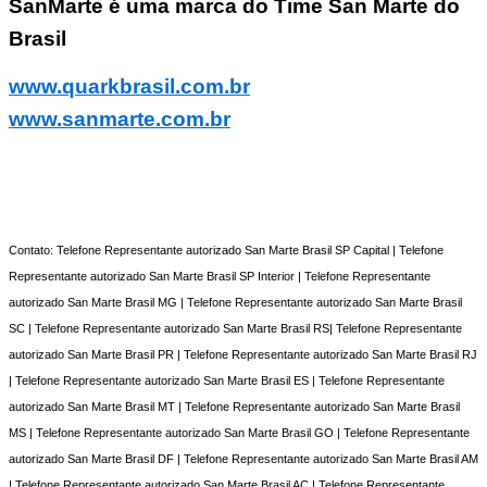
SanMarte é uma marca do Time San Marte do
Brasil
www.quarkbrasil.com.br
www.sanmarte.com.br
Contato: Telefone Representante autorizado San Marte Brasil SP Capital | Telefone
Representante autorizado San Marte Brasil SP Interior | Telefone Representante
autorizado San Marte Brasil MG | Telefone Representante autorizado San Marte Brasil
SC | Telefone Representante autorizado San Marte Brasil RS| Telefone Representante
autorizado San Marte Brasil PR | Telefone Representante autorizado San Marte Brasil RJ
| Telefone Representante autorizado San Marte Brasil ES | Telefone Representante
autorizado San Marte Brasil MT | Telefone Representante autorizado San Marte Brasil
MS | Telefone Representante autorizado San Marte Brasil GO | Telefone Representante
autorizado San Marte Brasil DF | Telefone Representante autorizado San Marte Brasil AM
| Telefone Representante autorizado San Marte Brasil AC | Telefone Representante