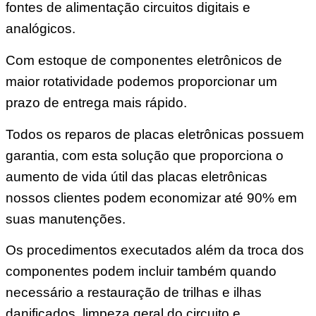
fontes de alimentação circuitos digitais e
analógicos.
Com estoque de componentes eletrônicos de
maior rotatividade podemos proporcionar um
prazo de entrega mais rápido.
Todos os reparos de placas eletrônicas possuem
garantia, com esta solução que proporciona o
aumento de vida útil das placas eletrônicas
nossos clientes podem economizar até 90% em
suas manutenções.
Os procedimentos executados além da troca dos
componentes podem incluir também quando
necessário a restauração de trilhas e ilhas
danificados, limpeza geral do circuito e