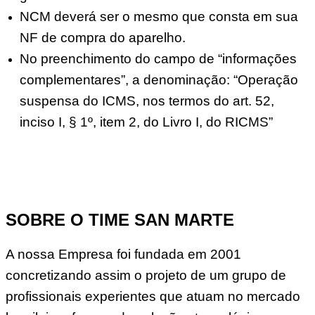
NCM deverá ser o mesmo que consta em sua
NF de compra do aparelho.
No preenchimento do campo de “informações
complementares”, a denominação: “Operação
suspensa do ICMS, nos termos do art. 52,
inciso I, § 1º, item 2, do Livro I, do RICMS”
SOBRE O TIME SAN MARTE
A nossa Empresa foi fundada em 2001
concretizando assim o projeto de um grupo de
profissionais experientes que atuam no mercado