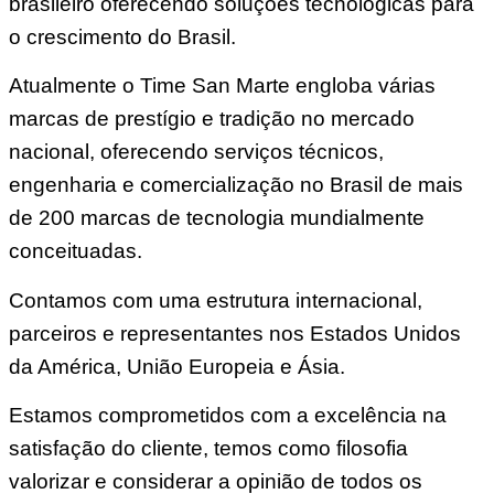
brasileiro oferecendo soluções tecnológicas para
o crescimento do Brasil.
Atualmente o Time San Marte engloba várias
marcas de prestígio e tradição no mercado
nacional, oferecendo serviços técnicos,
engenharia e comercialização no Brasil de mais
de 200 marcas de tecnologia mundialmente
conceituadas.
Contamos com uma estrutura internacional,
parceiros e representantes nos Estados Unidos
da América, União Europeia e Ásia.
Estamos comprometidos com a excelência na
satisfação do cliente, temos como filosofia
valorizar e considerar a opinião de todos os