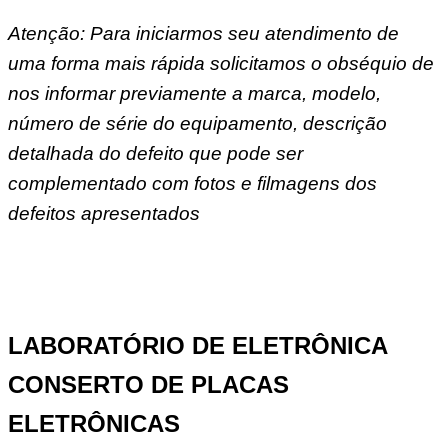
Atenção: Para iniciarmos seu atendimento de
uma forma mais rápida solicitamos o obséquio de
nos informar previamente a marca, modelo,
número de série do equipamento, descrição
detalhada do defeito que pode ser
complementado com fotos e filmagens dos
defeitos apresentados
LABORATÓRIO DE ELETRÔNICA
CONSERTO DE PLACAS
ELETRÔNICAS