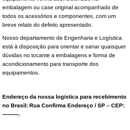
embalagem ou case original acompanhado de
todos os acessórios e componentes, com um
breve relato do defeito apresentado.
Nosso departamento de Engenharia e Logística
está à disposição para orientar e sanar quaisquer
dúvidas no tocante a embalagens e forma de
acondicionamento para transporte dos
equipamentos.
Endereço da nossa logística para recebimento
no Brasil: Rua Confirma Endereço / SP – CEP:
———.