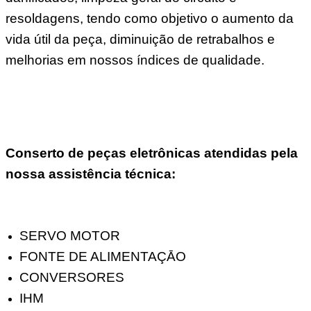
resoldagens, tendo como objetivo o aumento da
vida útil da peça, diminuição de retrabalhos e
melhorias em nossos índices de qualidade.
Conserto de peças eletrônicas atendidas pela
nossa assistência técnica:
SERVO MOTOR
FONTE DE ALIMENTAÇĀO
CONVERSORES
IHM