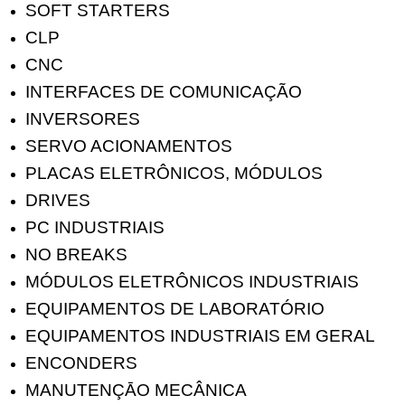
SOFT STARTERS
CLP
CNC
INTERFACES DE COMUNICAÇÃO
INVERSORES
SERVO ACIONAMENTOS
PLACAS ELETRÔNICOS, MÓDULOS
DRIVES
PC INDUSTRIAIS
NO BREAKS
MÓDULOS ELETRÔNICOS INDUSTRIAIS
EQUIPAMENTOS DE LABORATÓRIO
EQUIPAMENTOS INDUSTRIAIS EM GERAL
ENCONDERS
MANUTENÇĀO MECÂNICA