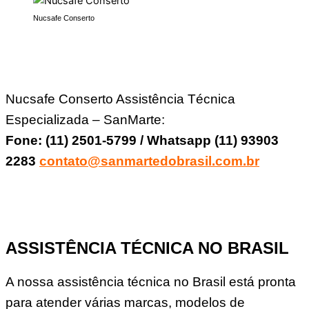
Nucsafe Conserto
Nucsafe Conserto Assistência Técnica
Especializada – SanMarte:
Fone: (11) 2501-5799 / Whatsapp (11) 93903
2283
contato@sanmartedobrasil.com.br
ASSISTÊNCIA TÉCNICA NO BRASIL
A nossa assistência técnica no Brasil está pronta
para atender várias marcas, modelos de