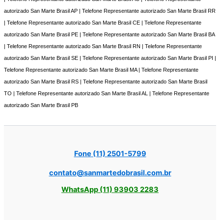
autorizado San Marte Brasil AP | Telefone Representante autorizado San Marte Brasil RR
| Telefone Representante autorizado San Marte Brasil CE | Telefone Representante
autorizado San Marte Brasil PE | Telefone Representante autorizado San Marte Brasil BA
| Telefone Representante autorizado San Marte Brasil RN | Telefone Representante
autorizado San Marte Brasil SE | Telefone Representante autorizado San Marte Brasil PI |
Telefone Representante autorizado San Marte Brasil MA | Telefone Representante
autorizado San Marte Brasil RS | Telefone Representante autorizado San Marte Brasil
TO | Telefone Representante autorizado San Marte Brasil AL | Telefone Representante
autorizado San Marte Brasil PB
Fone (11) 2501-5799
contato@sanmartedobrasil.com.br
WhatsApp (11) 93903 2283