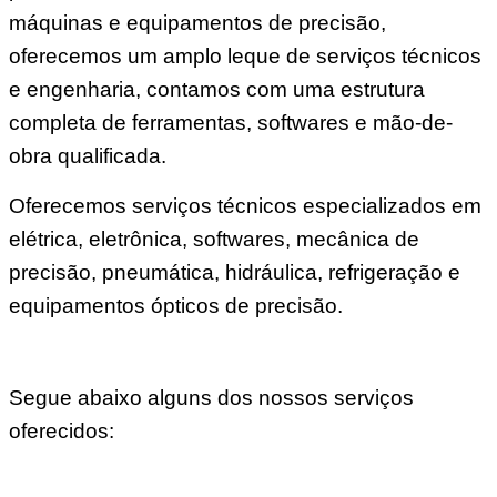
máquinas e equipamentos de precisão,
oferecemos um amplo leque de serviços técnicos
e engenharia, contamos com uma estrutura
completa de ferramentas, softwares e mão-de-
obra qualificada.
Oferecemos serviços técnicos especializados em
elétrica, eletrônica, softwares, mecânica de
precisão, pneumática, hidráulica, refrigeração e
equipamentos ópticos de precisão.
Segue abaixo alguns dos nossos serviços
oferecidos: