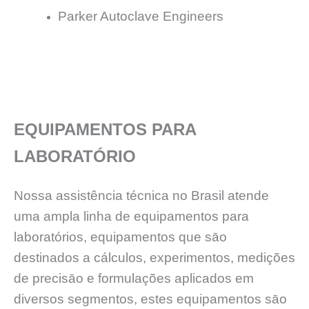
Parker Autoclave Engineers
EQUIPAMENTOS PARA
LABORATÓRIO
Nossa assistência técnica no Brasil atende
uma ampla linha de equipamentos para
laboratórios, equipamentos que sāo
destinados a cálculos, experimentos, medições
de precisāo e formulações aplicados em
diversos segmentos, estes equipamentos sāo