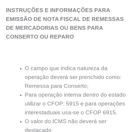
INSTRUÇÕES E INFORMAÇÕES PARA
EMISSÃO DE NOTA FISCAL DE REMESSAS
DE MERCADORIAS OU BENS PARA
CONSERTO OU REPARO
O campo que indica natureza da
operação deverá ser prenchido como:
Remessa para Conserto;
Para operação interna dentro do estado
utilizar o CFOP: 5915 e para operações
interestaduais usa-se o CFOP 6915.
O valor do ICMS não deverá ser
destacado