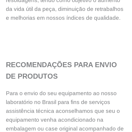
resoldagens, tendo como objetivo o aumento
da vida útil da peça, diminuição de retrabalhos
e melhorias em nossos índices de qualidade.
RECOMENDAÇÕES PARA ENVIO
DE PRODUTOS
Para o envio do seu equipamento ao nosso
laboratório no Brasil para fins de serviços
assistência técnica aconselhamos que seu o
equipamento venha acondicionado na
embalagem ou case original acompanhado de