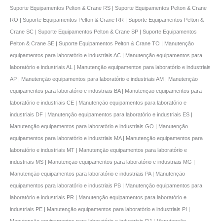
Suporte Equipamentos Pelton & Crane RS | Suporte Equipamentos Pelton & Crane
RO | Suporte Equipamentos Pelton & Crane RR | Suporte Equipamentos Pelton &
Crane SC | Suporte Equipamentos Pelton & Crane SP | Suporte Equipamentos
Pelton & Crane SE | Suporte Equipamentos Pelton & Crane TO | Manutençāo
equipamentos para laboratório e industriais AC | Manutençāo equipamentos para
laboratório e industriais AL | Manutençāo equipamentos para laboratório e industriais
AP | Manutençāo equipamentos para laboratório e industriais AM | Manutençāo
equipamentos para laboratório e industriais BA | Manutençāo equipamentos para
laboratório e industriais CE | Manutençāo equipamentos para laboratório e
industriais DF | Manutençāo equipamentos para laboratório e industriais ES |
Manutençāo equipamentos para laboratório e industriais GO | Manutençāo
equipamentos para laboratório e industriais MA | Manutençāo equipamentos para
laboratório e industriais MT | Manutençāo equipamentos para laboratório e
industriais MS | Manutençāo equipamentos para laboratório e industriais MG |
Manutençāo equipamentos para laboratório e industriais PA | Manutençāo
equipamentos para laboratório e industriais PB | Manutençāo equipamentos para
laboratório e industriais PR | Manutençāo equipamentos para laboratório e
industriais PE | Manutençāo equipamentos para laboratório e industriais PI |