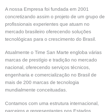
A nossa Empresa foi fundada em 2001
concretizando assim o projeto de um grupo de
profissionais experientes que atuam no
mercado brasileiro oferecendo soluções
tecnológicas para o crescimento do Brasil.
Atualmente o Time San Marte engloba várias
marcas de prestígio e tradição no mercado
nacional, oferecendo serviços técnicos,
engenharia e comercialização no Brasil de
mais de 200 marcas de tecnologia
mundialmente conceituadas.
Contamos com uma estrutura internacional,
parceiros e representantes nos Estados