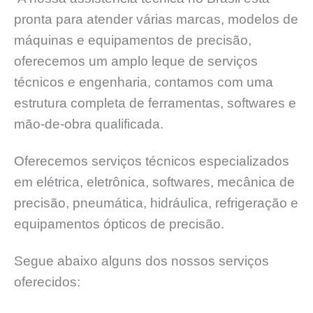
pronta para atender várias marcas, modelos de
máquinas e equipamentos de precisão,
oferecemos um amplo leque de serviços
técnicos e engenharia, contamos com uma
estrutura completa de ferramentas, softwares e
mão-de-obra qualificada.
Oferecemos serviços técnicos especializados
em elétrica, eletrônica, softwares, mecânica de
precisão, pneumática, hidráulica, refrigeração e
equipamentos ópticos de precisão.
Segue abaixo alguns dos nossos serviços
oferecidos: