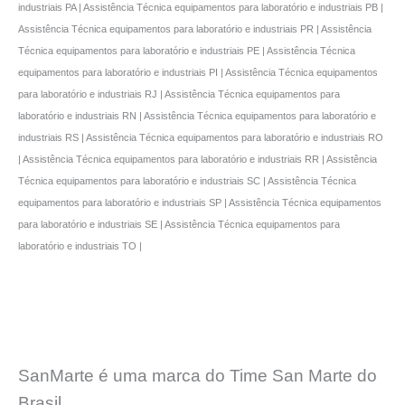
industriais PA | Assistência Técnica equipamentos para laboratório e industriais PB |
Assistência Técnica equipamentos para laboratório e industriais PR | Assistência
Técnica equipamentos para laboratório e industriais PE | Assistência Técnica
equipamentos para laboratório e industriais PI | Assistência Técnica equipamentos
para laboratório e industriais RJ | Assistência Técnica equipamentos para
laboratório e industriais RN | Assistência Técnica equipamentos para laboratório e
industriais RS | Assistência Técnica equipamentos para laboratório e industriais RO
| Assistência Técnica equipamentos para laboratório e industriais RR | Assistência
Técnica equipamentos para laboratório e industriais SC | Assistência Técnica
equipamentos para laboratório e industriais SP | Assistência Técnica equipamentos
para laboratório e industriais SE | Assistência Técnica equipamentos para
laboratório e industriais TO |
SanMarte é uma marca do Time San Marte do
Brasil