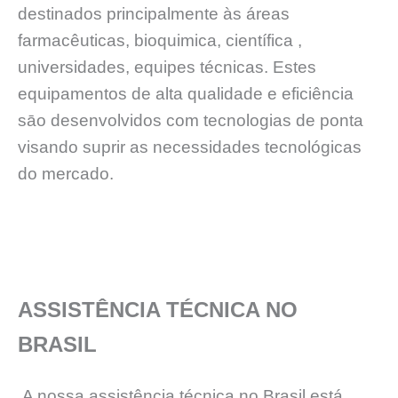
destinados principalmente às áreas
farmacêuticas, bioquimica, científica ,
universidades, equipes técnicas. Estes
equipamentos de alta qualidade e eficiência
sāo desenvolvidos com tecnologias de ponta
visando suprir as necessidades tecnológicas
do mercado.
ASSISTÊNCIA TÉCNICA NO
BRASIL
A nossa assistência técnica no Brasil está