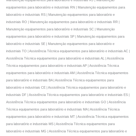
Manutençāo equipamentos para laboratório e industriais RJ | Manutençāo
equipamentos para laboratório e industriais RN | Manutençāo equipamentos para
laboratório e industriais RS | Manutençāo equipamentos para laboratório e
industriais RO | Manutençāo equipamentos para laboratório e industriais RR |
Manutençāo equipamentos para laboratório e industriais SC | Manutençāo
equipamentos para laboratório e industriais SP | Manutençāo equipamentos para
laboratório e industriais SE | Manutençāo equipamentos para laboratório e
industriais TO | Assistência Técnica equipamentos para laboratório e industriais AC |
Assistência Técnica equipamentos para laboratório e industriais AL | Assistência
Técnica equipamentos para laboratório e industriais AP | Assistência Técnica
equipamentos para laboratório e industriais AM | Assistência Técnica equipamentos
para laboratório e industriais BA | Assistência Técnica equipamentos para
laboratório e industriais CE | Assistência Técnica equipamentos para laboratório e
industriais DF | Assistência Técnica equipamentos para laboratório e industriais ES |
Assistência Técnica equipamentos para laboratório e industriais GO | Assistência
Técnica equipamentos para laboratório e industriais MA | Assistência Técnica
equipamentos para laboratório e industriais MT | Assistência Técnica equipamentos
para laboratório e industriais MS | Assistência Técnica equipamentos para
laboratório e industriais MG | Assistência Técnica equipamentos para laboratório e