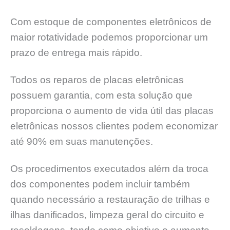
Com estoque de componentes eletrônicos de
maior rotatividade podemos proporcionar um
prazo de entrega mais rápido.
Todos os reparos de placas eletrônicas
possuem garantia, com esta solução que
proporciona o aumento de vida útil das placas
eletrônicas nossos clientes podem economizar
até 90% em suas manutenções.
Os procedimentos executados além da troca
dos componentes podem incluir também
quando necessário a restauração de trilhas e
ilhas danificados, limpeza geral do circuito e