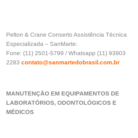
Pelton & Crane Conserto Assistência Técnica
Especializada – SanMarte:
Fone: (11) 2501-5799 / Whatsapp (11) 93903
2283
contato@sanmartedobrasil.com.br
MANUTENÇĀO EM EQUIPAMENTOS DE
LABORATÓRIOS, ODONTOLÓGICOS E
MÉDICOS