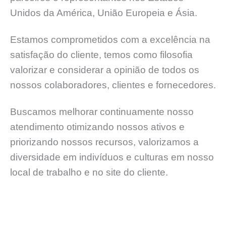
Unidos da América, União Europeia e Ásia.
Estamos comprometidos com a excelência na
satisfação do cliente, temos como filosofia
valorizar e considerar a opinião de todos os
nossos colaboradores, clientes e fornecedores.
Buscamos melhorar continuamente nosso
atendimento otimizando nossos ativos e
priorizando nossos recursos, valorizamos a
diversidade em indivíduos e culturas em nosso
local de trabalho e no site do cliente.