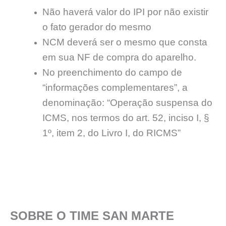
Não haverá valor do IPI por não existir
o fato gerador do mesmo
NCM deverá ser o mesmo que consta
em sua NF de compra do aparelho.
No preenchimento do campo de
“informações complementares”, a
denominação: “Operação suspensa do
ICMS, nos termos do art. 52, inciso I, §
1º, item 2, do Livro I, do RICMS”
SOBRE O TIME SAN MARTE