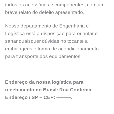
todos os acessórios e componentes, com um
breve relato do defeito apresentado.
Nosso departamento de Engenharia e
Logística está a disposição para orientar e
sanar quaisquer dúvidas no tocante a
embalagens e forma de acondicionamento
para transporte dos equipamentos.
Endereço da nossa logística para
recebimento no Brasil: Rua Confirma
Endereço / SP – CEP: ———.