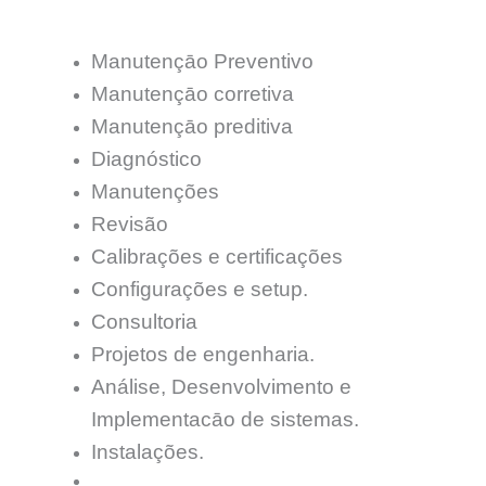
Manutençāo Preventivo
Manutençāo corretiva
Manutençāo preditiva
Diagnóstico
Manutenções
Revisão
Calibrações e certificações
Configurações e setup.
Consultoria
Projetos de engenharia.
Análise, Desenvolvimento e
Implementacāo de sistemas.
Instalações.