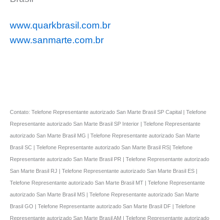
www.quarkbrasil.com.br
www.sanmarte.com.br
Contato: Telefone Representante autorizado San Marte Brasil SP Capital | Telefone
Representante autorizado San Marte Brasil SP Interior | Telefone Representante
autorizado San Marte Brasil MG | Telefone Representante autorizado San Marte
Brasil SC | Telefone Representante autorizado San Marte Brasil RS| Telefone
Representante autorizado San Marte Brasil PR | Telefone Representante autorizado
San Marte Brasil RJ | Telefone Representante autorizado San Marte Brasil ES |
Telefone Representante autorizado San Marte Brasil MT | Telefone Representante
autorizado San Marte Brasil MS | Telefone Representante autorizado San Marte
Brasil GO | Telefone Representante autorizado San Marte Brasil DF | Telefone
Representante autorizado San Marte Brasil AM | Telefone Representante autorizado