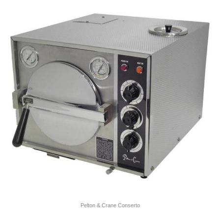
Pelton & Crane Conserto