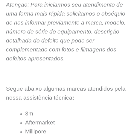
Atenção: Para iniciarmos seu atendimento de
uma forma mais rápida solicitamos o obséquio
de nos informar previamente a marca, modelo,
número de série do equipamento, descrição
detalhada do defeito que pode ser
complementado com fotos e filmagens dos
defeitos apresentados.
Segue abaixo algumas marcas atendidos pela
nossa assistência técnica
:
3m
Aftermarket
Millipore