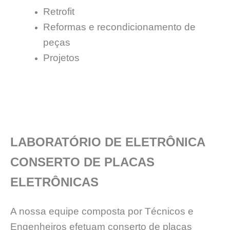
Retrofit
Reformas e recondicionamento de
peças
Projetos
LABORATÓRIO DE ELETRÔNICA
CONSERTO DE PLACAS
ELETRÔNICAS
A nossa equipe composta por Técnicos e
Engenheiros efetuam conserto de placas