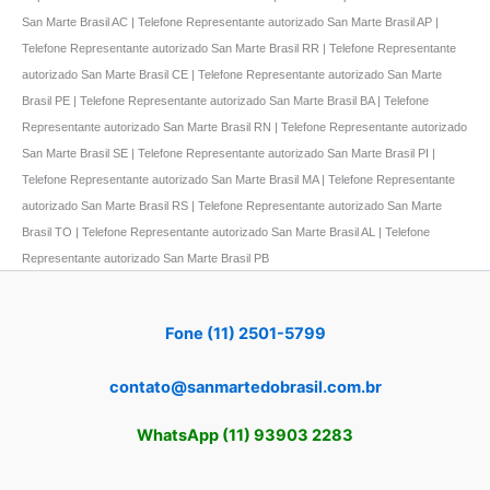
San Marte Brasil AC | Telefone Representante autorizado San Marte Brasil AP |
Telefone Representante autorizado San Marte Brasil RR | Telefone Representante
autorizado San Marte Brasil CE | Telefone Representante autorizado San Marte
Brasil PE | Telefone Representante autorizado San Marte Brasil BA | Telefone
Representante autorizado San Marte Brasil RN | Telefone Representante autorizado
San Marte Brasil SE | Telefone Representante autorizado San Marte Brasil PI |
Telefone Representante autorizado San Marte Brasil MA | Telefone Representante
autorizado San Marte Brasil RS | Telefone Representante autorizado San Marte
Brasil TO | Telefone Representante autorizado San Marte Brasil AL | Telefone
Representante autorizado San Marte Brasil PB
Fone (11) 2501-5799
contato@sanmartedobrasil.com.br
WhatsApp (11) 93903 2283