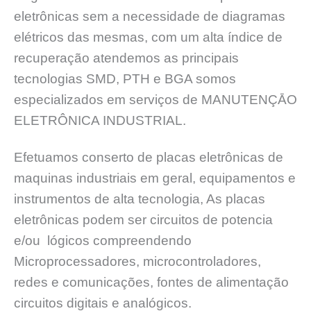
eletrônicas sem a necessidade de diagramas
elétricos das mesmas, com um alta índice de
recuperação atendemos as principais
tecnologias SMD, PTH e BGA somos
especializados em serviços de MANUTENÇĀO
ELETRÔNICA INDUSTRIAL.
Efetuamos conserto de placas eletrônicas de
maquinas industriais em geral, equipamentos e
instrumentos de alta tecnologia, As placas
eletrônicas podem ser circuitos de potencia
e/ou lógicos compreendendo
Microprocessadores, microcontroladores,
redes e comunicações, fontes de alimentação
circuitos digitais e analógicos.