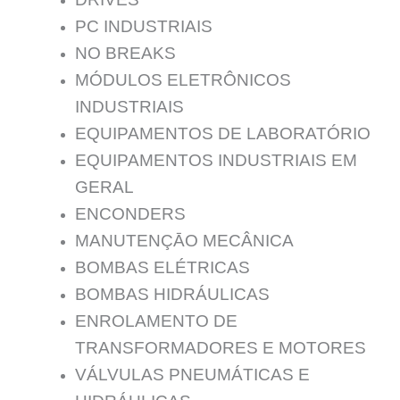
PC INDUSTRIAIS
NO BREAKS
MÓDULOS ELETRÔNICOS
INDUSTRIAIS
EQUIPAMENTOS DE LABORATÓRIO
EQUIPAMENTOS INDUSTRIAIS EM
GERAL
ENCONDERS
MANUTENÇĀO MECÂNICA
BOMBAS ELÉTRICAS
BOMBAS HIDRÁULICAS
ENROLAMENTO DE
TRANSFORMADORES E MOTORES
VÁLVULAS PNEUMÁTICAS E