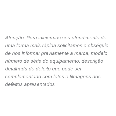
Atenção: Para iniciarmos seu atendimento de
uma forma mais rápida solicitamos o obséquio
de nos informar previamente a marca, modelo,
número de série do equipamento, descrição
detalhada do defeito que pode ser
complementado com fotos e filmagens dos
defeitos apresentados