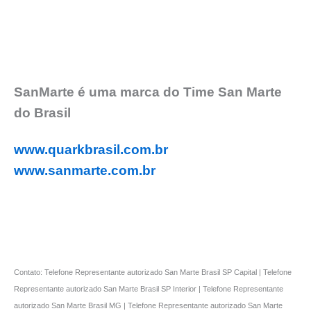
SanMarte é uma marca do Time San Marte
do Brasil
www.quarkbrasil.com.br
www.sanmarte.com.br
Contato: Telefone Representante autorizado San Marte Brasil SP Capital | Telefone
Representante autorizado San Marte Brasil SP Interior | Telefone Representante
autorizado San Marte Brasil MG | Telefone Representante autorizado San Marte