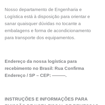
Nosso departamento de Engenharia e
Logística está à disposição para orientar e
sanar quaisquer dúvidas no tocante a
embalagens e forma de acondicionamento
para transporte dos equipamentos.
Endereço da nossa logística para
recebimento no Brasil: Rua Confirma
Endereço / SP – CEP: ———.
INSTRUÇÕES E INFORMAÇÕES PARA