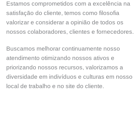
Estamos comprometidos com a excelência na
satisfação do cliente, temos como filosofia
valorizar e considerar a opinião de todos os
nossos colaboradores, clientes e fornecedores.
Buscamos melhorar continuamente nosso
atendimento otimizando nossos ativos e
priorizando nossos recursos, valorizamos a
diversidade em indivíduos e culturas em nosso
local de trabalho e no site do cliente.