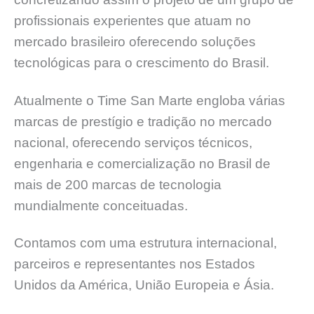
profissionais experientes que atuam no
mercado brasileiro oferecendo soluções
tecnológicas para o crescimento do Brasil.
Atualmente o Time San Marte engloba várias
marcas de prestígio e tradição no mercado
nacional, oferecendo serviços técnicos,
engenharia e comercialização no Brasil de
mais de 200 marcas de tecnologia
mundialmente conceituadas.
Contamos com uma estrutura internacional,
parceiros e representantes nos Estados
Unidos da América, União Europeia e Ásia.