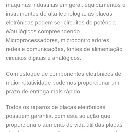
máquinas industriais em geral, equipamentos e
instrumentos de alta tecnologia, as placas
eletrônicas podem ser circuitos de potência
e/ou lógicos compreendendo
Microprocessadores, microcontroladores,
redes e comunicações, fontes de alimentação
circuitos digitais e analógicos.
Com estoque de componentes eletrônicos de
maior rotatividade podemos proporcionar um
prazo de entrega mais rápido.
Todos os reparos de placas eletrônicas
possuem garantia, com esta solução que
proporciona o aumento de vida útil das placas