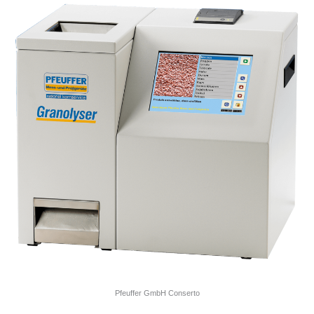
Pfeuffer GmbH Conserto