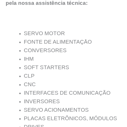
pela nossa assistência técnica:
SERVO MOTOR
FONTE DE ALIMENTAÇĀO
CONVERSORES
IHM
SOFT STARTERS
CLP
CNC
INTERFACES DE COMUNICAÇÃO
INVERSORES
SERVO ACIONAMENTOS
PLACAS ELETRÔNICOS, MÓDULOS
DRIVES