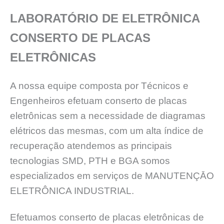
LABORATÓRIO DE ELETRÔNICA
CONSERTO DE PLACAS
ELETRÔNICAS
A nossa equipe composta por Técnicos e
Engenheiros efetuam conserto de placas
eletrônicas sem a necessidade de diagramas
elétricos das mesmas, com um alta índice de
recuperação atendemos as principais
tecnologias SMD, PTH e BGA somos
especializados em serviços de MANUTENÇĀO
ELETRÔNICA INDUSTRIAL.
Efetuamos conserto de placas eletrônicas de