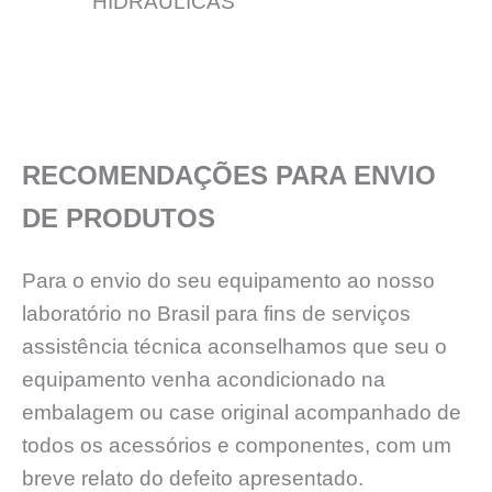
HIDRÁULICAS
RECOMENDAÇÕES PARA ENVIO
DE PRODUTOS
Para o envio do seu equipamento ao nosso
laboratório no Brasil para fins de serviços
assistência técnica aconselhamos que seu o
equipamento venha acondicionado na
embalagem ou case original acompanhado de
todos os acessórios e componentes, com um
breve relato do defeito apresentado.