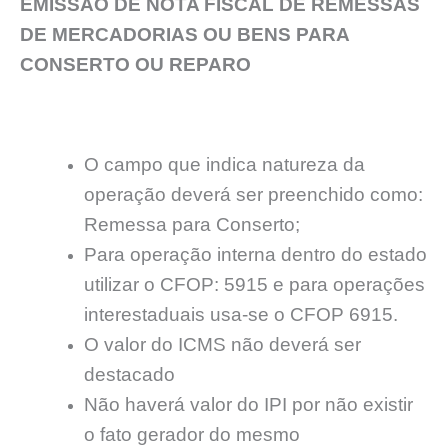
EMISSÃO DE NOTA FISCAL DE REMESSAS
DE MERCADORIAS OU BENS PARA
CONSERTO OU REPARO
O campo que indica natureza da
operação deverá ser preenchido como:
Remessa para Conserto;
Para operação interna dentro do estado
utilizar o CFOP: 5915 e para operações
interestaduais usa-se o CFOP 6915.
O valor do ICMS não deverá ser
destacado
Não haverá valor do IPI por não existir
o fato gerador do mesmo