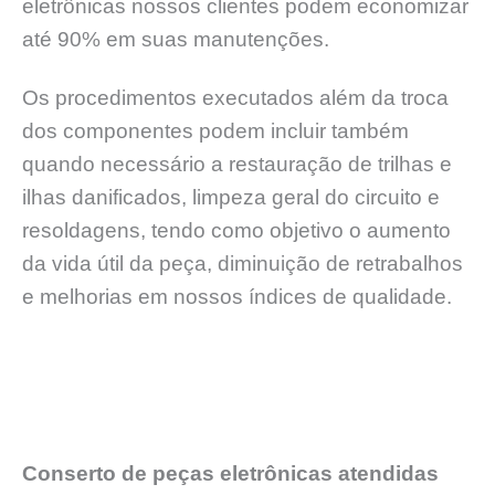
eletrônicas nossos clientes podem economizar
até 90% em suas manutenções.
Os procedimentos executados além da troca
dos componentes podem incluir também
quando necessário a restauração de trilhas e
ilhas danificados, limpeza geral do circuito e
resoldagens, tendo como objetivo o aumento
da vida útil da peça, diminuição de retrabalhos
e melhorias em nossos índices de qualidade.
Conserto de peças eletrônicas atendidas