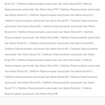
Brasil SC | Telefone Representante autorizado San Marte Brasil RS| Telefone
Representante autorizado San Marte Brasil PR | Telefone Representante autorizado
San Marte Brasil RJ | Telefone Representante autorizado San Marte Brasil ES |
Telefone Representante autorizado San Marte Brasil MT | Telefone Representante
autorizado San Marte Brasil MS | Telefone Representante autorizado San Marte
Brasil GO | Telefone Representante autorizado San Marte Brasil DF | Telefone
Representante autorizado San Marte Brasil AM | Telefone Representante autorizado
San Marte Brasil AC | Telefone Representante autorizado San Marte Brasil AP |
Telefone Representante autorizado San Marte Brasil RR | Telefone Representante
autorizado San Marte Brasil CE | Telefone Representante autorizado San Marte
Brasil PE | Telefone Representante autorizado San Marte Brasil BA | Telefone
Representante autorizado San Marte Brasil RN | Telefone Representante autorizado
San Marte Brasil SE | Telefone Representante autorizado San Marte Brasil PI |
Telefone Representante autorizado San Marte Brasil MA | Telefone Representante
autorizado San Marte Brasil RS | Telefone Representante autorizado San Marte
Brasil TO | Telefone Representante autorizado San Marte Brasil AL | Telefone
Representante autorizado San Marte Brasil PB