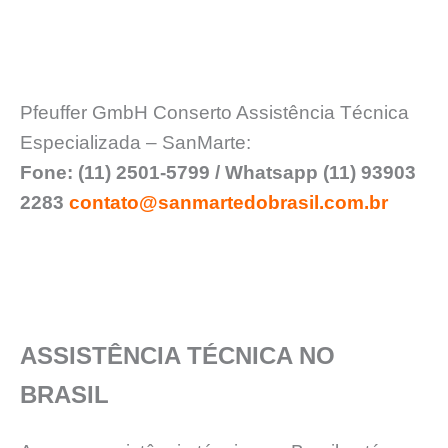
Pfeuffer GmbH Conserto Assistência Técnica
Especializada – SanMarte:
Fone: (11) 2501-5799 / Whatsapp (11) 93903
2283
contato@sanmartedobrasil.com.br
ASSISTÊNCIA TÉCNICA NO
BRASIL