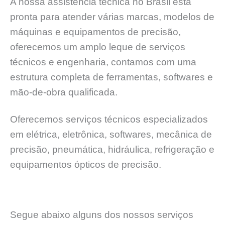
A nossa assistência técnica no Brasil está
pronta para atender várias marcas, modelos de
máquinas e equipamentos de precisão,
oferecemos um amplo leque de serviços
técnicos e engenharia, contamos com uma
estrutura completa de ferramentas, softwares e
mão-de-obra qualificada.
Oferecemos serviços técnicos especializados
em elétrica, eletrônica, softwares, mecânica de
precisão, pneumática, hidráulica, refrigeração e
equipamentos ópticos de precisão.
Segue abaixo alguns dos nossos serviços