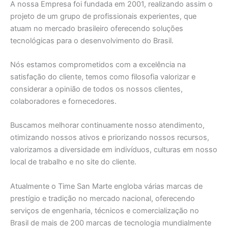
A nossa Empresa foi fundada em 2001, realizando assim o
projeto de um grupo de profissionais experientes, que
atuam no mercado brasileiro oferecendo soluções
tecnológicas para o desenvolvimento do Brasil.
Nós estamos comprometidos com a excelência na
satisfação do cliente, temos como filosofia valorizar e
considerar a opinião de todos os nossos clientes,
colaboradores e fornecedores.
Buscamos melhorar continuamente nosso atendimento,
otimizando nossos ativos e priorizando nossos recursos,
valorizamos a diversidade em indivíduos, culturas em nosso
local de trabalho e no site do cliente.
Atualmente o Time San Marte engloba várias marcas de
prestígio e tradição no mercado nacional, oferecendo
serviços de engenharia, técnicos e comercialização no
Brasil de mais de 200 marcas de tecnologia mundialmente