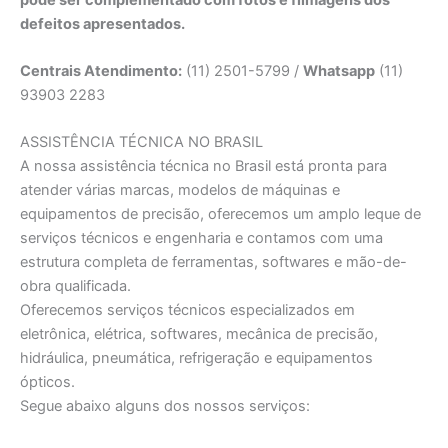
defeitos apresentados.
Centrais Atendimento:
(11) 2501-5799 /
Whatsapp
(11)
93903 2283
ASSISTÊNCIA TÉCNICA NO BRASIL
A nossa assistência técnica no Brasil está pronta para
atender várias marcas, modelos de máquinas e
equipamentos de precisão, oferecemos um amplo leque de
serviços técnicos e engenharia e contamos com uma
estrutura completa de ferramentas, softwares e mão-de-
obra qualificada.
Oferecemos serviços técnicos especializados em
eletrônica, elétrica, softwares, mecânica de precisão,
hidráulica, pneumática, refrigeração e equipamentos
ópticos.
Segue abaixo alguns dos nossos serviços: