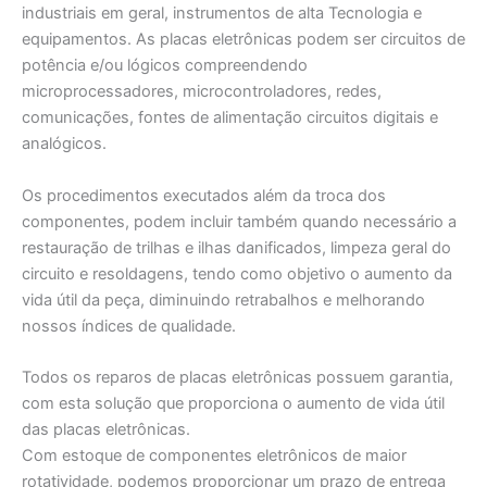
industriais em geral, instrumentos de alta Tecnologia e
equipamentos. As placas eletrônicas podem ser circuitos de
potência e/ou lógicos compreendendo
microprocessadores, microcontroladores, redes,
comunicações, fontes de alimentação circuitos digitais e
analógicos.
Os procedimentos executados além da troca dos
componentes, podem incluir também quando necessário a
restauração de trilhas e ilhas danificados, limpeza geral do
circuito e resoldagens, tendo como objetivo o aumento da
vida útil da peça, diminuindo retrabalhos e melhorando
nossos índices de qualidade.
Todos os reparos de placas eletrônicas possuem garantia,
com esta solução que proporciona o aumento de vida útil
das placas eletrônicas.
Com estoque de componentes eletrônicos de maior
rotatividade, podemos proporcionar um prazo de entrega