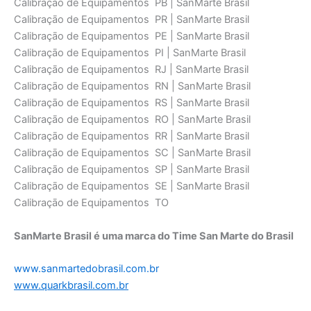
SanMarte Brasil é uma marca do Time San Marte do Brasil
www.sanmartedobrasil.com.br
www.quarkbrasil.com.br