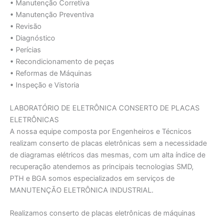
• Manutenção Corretiva
• Manutenção Preventiva
• Revisão
• Diagnóstico
• Perícias
• Recondicionamento de peças
• Reformas de Máquinas
• Inspeção e Vistoria
LABORATÓRIO DE ELETRÔNICA CONSERTO DE PLACAS
ELETRÔNICAS
A nossa equipe composta por Engenheiros e Técnicos
realizam conserto de placas eletrônicas sem a necessidade
de diagramas elétricos das mesmas, com um alta índice de
recuperação atendemos as principais tecnologias SMD,
PTH e BGA somos especializados em serviços de
MANUTENÇĀO ELETRÔNICA INDUSTRIAL.
Realizamos conserto de placas eletrônicas de máquinas