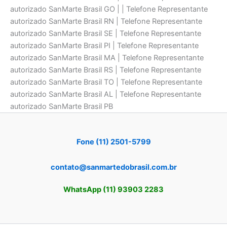
autorizado SanMarte Brasil GO | | Telefone Representante
autorizado SanMarte Brasil RN | Telefone Representante
autorizado SanMarte Brasil SE | Telefone Representante
autorizado SanMarte Brasil PI | Telefone Representante
autorizado SanMarte Brasil MA | Telefone Representante
autorizado SanMarte Brasil RS | Telefone Representante
autorizado SanMarte Brasil TO | Telefone Representante
autorizado SanMarte Brasil AL | Telefone Representante
autorizado SanMarte Brasil PB
Fone (11) 2501-5799
contato@sanmartedobrasil.com.br
WhatsApp (11) 93903 2283