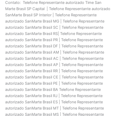
Contato: Telefone Representante autorizado Time San
Marte Brasil SP Capital | Telefone Representante autorizado
SanMarte Brasil SP Interior | Telefone Representante
autorizado SanMarte Brasil MG | Telefone Representante
autorizado SanMarte Brasil SC | Telefone Representante
autorizado SanMarte Brasil RS| Telefone Representante
autorizado SanMarte Brasil PR | Telefone Representante
autorizado SanMarte Brasil DF | Telefone Representante
autorizado SanMarte Brasil AM | Telefone Representante
autorizado SanMarte Brasil AC | Telefone Representante
autorizado SanMarte Brasil AP | Telefone Representante
autorizado SanMarte Brasil RR | Telefone Representante
autorizado SanMarte Brasil CE | Telefone Representante
autorizado SanMarte Brasil PE | Telefone Representante
autorizado SanMarte Brasil BA Telefone Representante
autorizado SanMarte Brasil RJ | Telefone Representante
autorizado SanMarte Brasil ES | Telefone Representante
autorizado SanMarte Brasil MT | Telefone Representante
autorizado SanMarte Brasil MS | Telefone Representante