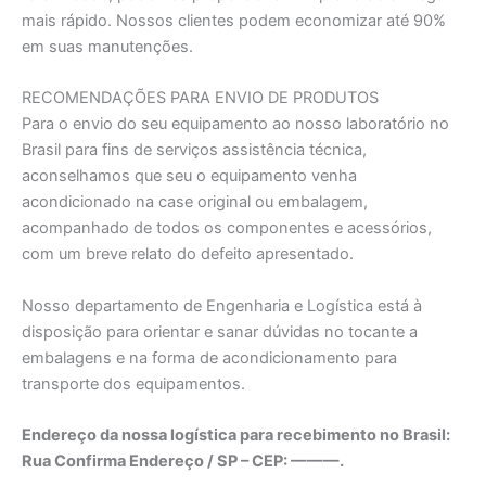
mais rápido. Nossos clientes podem economizar até 90%
em suas manutenções.
RECOMENDAÇÕES PARA ENVIO DE PRODUTOS
Para o envio do seu equipamento ao nosso laboratório no
Brasil para fins de serviços assistência técnica,
aconselhamos que seu o equipamento venha
acondicionado na case original ou embalagem,
acompanhado de todos os componentes e acessórios,
com um breve relato do defeito apresentado.
Nosso departamento de Engenharia e Logística está à
disposição para orientar e sanar dúvidas no tocante a
embalagens e na forma de acondicionamento para
transporte dos equipamentos.
Endereço da nossa logística para recebimento no Brasil:
Rua Confirma Endereço / SP – CEP: ———.