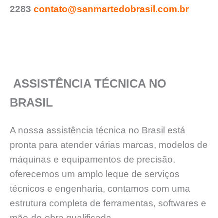
2283
contato@sanmartedobrasil.com.br
ASSISTÊNCIA TÉCNICA NO
BRASIL
A nossa assistência técnica no Brasil está
pronta para atender várias marcas, modelos de
máquinas e equipamentos de precisão,
oferecemos um amplo leque de serviços
técnicos e engenharia, contamos com uma
estrutura completa de ferramentas, softwares e
mão-de-obra qualificada.