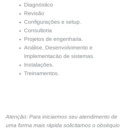
Diagnóstico
Revisão
Configurações e setup.
Consultoria
Projetos de engenharia.
Análise, Desenvolvimento e
Implementacāo de sistemas.
Instalações.
Treinamentos.
Atenção: Para iniciarmos seu atendimento de
uma forma mais rápida solicitamos o obséquio