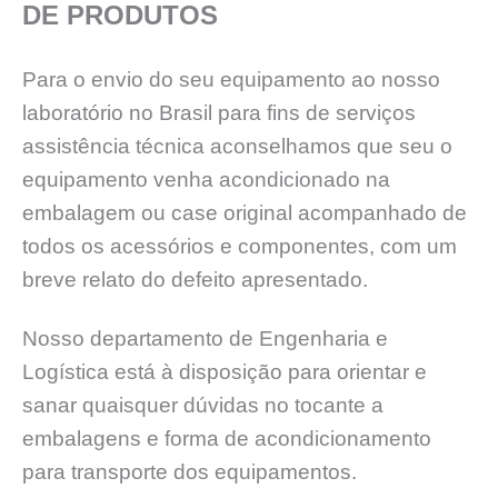
DE PRODUTOS
Para o envio do seu equipamento ao nosso
laboratório no Brasil para fins de serviços
assistência técnica aconselhamos que seu o
equipamento venha acondicionado na
embalagem ou case original acompanhado de
todos os acessórios e componentes, com um
breve relato do defeito apresentado.
Nosso departamento de Engenharia e
Logística está à disposição para orientar e
sanar quaisquer dúvidas no tocante a
embalagens e forma de acondicionamento
para transporte dos equipamentos.