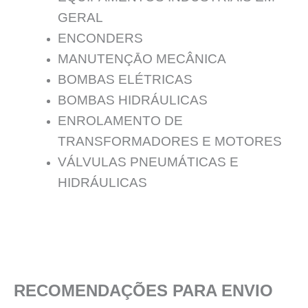
GERAL
ENCONDERS
MANUTENÇĀO MECÂNICA
BOMBAS ELÉTRICAS
BOMBAS HIDRÁULICAS
ENROLAMENTO DE
TRANSFORMADORES E MOTORES
VÁLVULAS PNEUMÁTICAS E
HIDRÁULICAS
RECOMENDAÇÕES PARA ENVIO