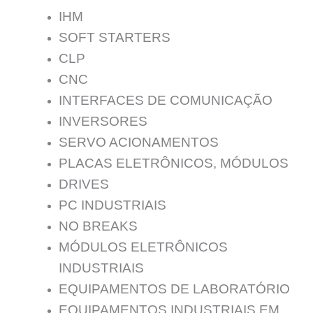
IHM
SOFT STARTERS
CLP
CNC
INTERFACES DE COMUNICAÇÃO
INVERSORES
SERVO ACIONAMENTOS
PLACAS ELETRÔNICOS, MÓDULOS
DRIVES
PC INDUSTRIAIS
NO BREAKS
MÓDULOS ELETRÔNICOS
INDUSTRIAIS
EQUIPAMENTOS DE LABORATÓRIO
EQUIPAMENTOS INDUSTRIAIS EM