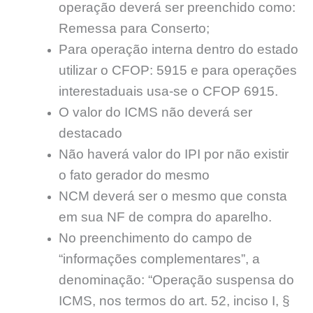
operação deverá ser preenchido como:
Remessa para Conserto;
Para operação interna dentro do estado
utilizar o CFOP: 5915 e para operações
interestaduais usa-se o CFOP 6915.
O valor do ICMS não deverá ser
destacado
Não haverá valor do IPI por não existir
o fato gerador do mesmo
NCM deverá ser o mesmo que consta
em sua NF de compra do aparelho.
No preenchimento do campo de
“informações complementares”, a
denominação: “Operação suspensa do
ICMS, nos termos do art. 52, inciso I, §