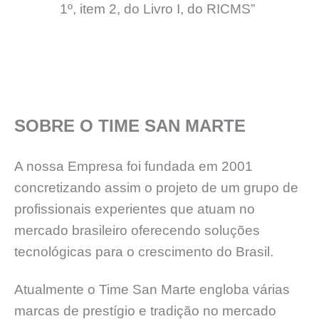
1º, item 2, do Livro I, do RICMS”
SOBRE O TIME SAN MARTE
A nossa Empresa foi fundada em 2001
concretizando assim o projeto de um grupo de
profissionais experientes que atuam no
mercado brasileiro oferecendo soluções
tecnológicas para o crescimento do Brasil.
Atualmente o Time San Marte engloba várias
marcas de prestígio e tradição no mercado