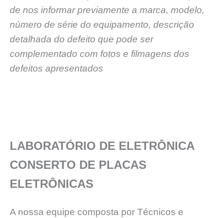
de nos informar previamente a marca, modelo,
número de série do equipamento, descrição
detalhada do defeito que pode ser
complementado com fotos e filmagens dos
defeitos apresentados
LABORATÓRIO DE ELETRÔNICA
CONSERTO DE PLACAS
ELETRÔNICAS
A nossa equipe composta por Técnicos e