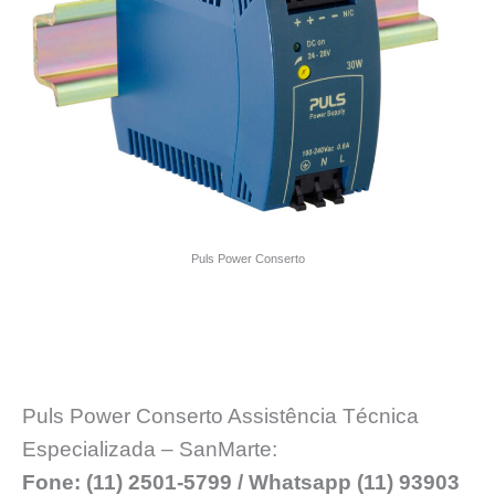
Puls Power Conserto
Puls Power Conserto Assistência Técnica
Especializada – SanMarte:
Fone: (11) 2501-5799 / Whatsapp (11) 93903