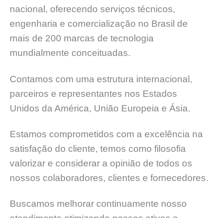
nacional, oferecendo serviços técnicos,
engenharia e comercialização no Brasil de
mais de 200 marcas de tecnologia
mundialmente conceituadas.
Contamos com uma estrutura internacional,
parceiros e representantes nos Estados
Unidos da América, União Europeia e Ásia.
Estamos comprometidos com a excelência na
satisfação do cliente, temos como filosofia
valorizar e considerar a opinião de todos os
nossos colaboradores, clientes e fornecedores.
Buscamos melhorar continuamente nosso