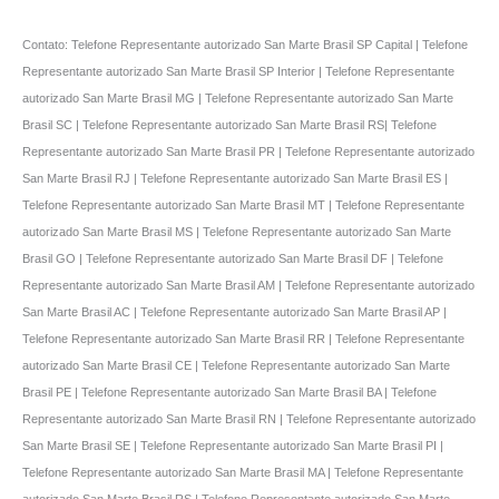
Contato: Telefone Representante autorizado San Marte Brasil SP Capital | Telefone
Representante autorizado San Marte Brasil SP Interior | Telefone Representante
autorizado San Marte Brasil MG | Telefone Representante autorizado San Marte
Brasil SC | Telefone Representante autorizado San Marte Brasil RS| Telefone
Representante autorizado San Marte Brasil PR | Telefone Representante autorizado
San Marte Brasil RJ | Telefone Representante autorizado San Marte Brasil ES |
Telefone Representante autorizado San Marte Brasil MT | Telefone Representante
autorizado San Marte Brasil MS | Telefone Representante autorizado San Marte
Brasil GO | Telefone Representante autorizado San Marte Brasil DF | Telefone
Representante autorizado San Marte Brasil AM | Telefone Representante autorizado
San Marte Brasil AC | Telefone Representante autorizado San Marte Brasil AP |
Telefone Representante autorizado San Marte Brasil RR | Telefone Representante
autorizado San Marte Brasil CE | Telefone Representante autorizado San Marte
Brasil PE | Telefone Representante autorizado San Marte Brasil BA | Telefone
Representante autorizado San Marte Brasil RN | Telefone Representante autorizado
San Marte Brasil SE | Telefone Representante autorizado San Marte Brasil PI |
Telefone Representante autorizado San Marte Brasil MA | Telefone Representante