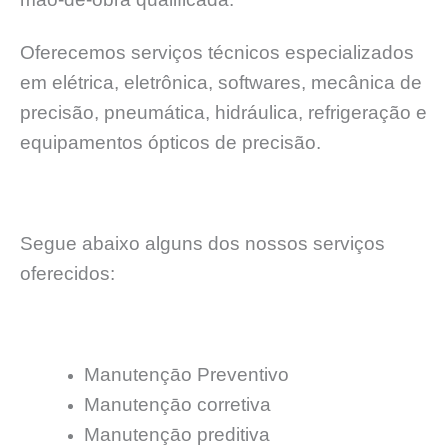
Oferecemos serviços técnicos especializados
em elétrica, eletrônica, softwares, mecânica de
precisão, pneumática, hidráulica, refrigeração e
equipamentos ópticos de precisão.
Segue abaixo alguns dos nossos serviços
oferecidos:
Manutençāo Preventivo
Manutençāo corretiva
Manutençāo preditiva