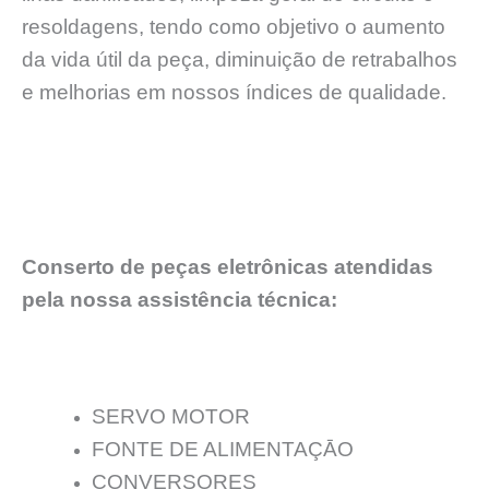
resoldagens, tendo como objetivo o aumento
da vida útil da peça, diminuição de retrabalhos
e melhorias em nossos índices de qualidade.
Conserto de peças eletrônicas atendidas
pela nossa assistência técnica:
SERVO MOTOR
FONTE DE ALIMENTAÇĀO
CONVERSORES