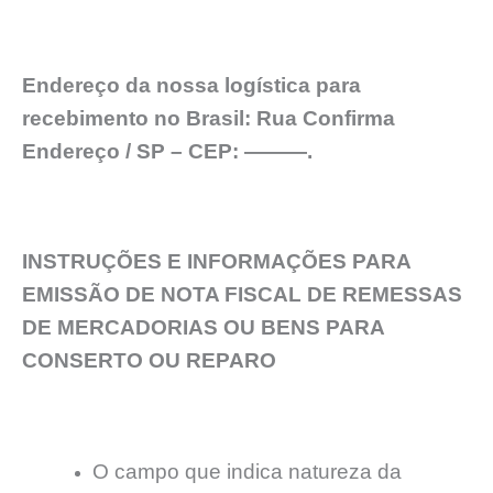
Endereço da nossa logística para
recebimento no Brasil: Rua Confirma
Endereço / SP – CEP: ———.
INSTRUÇÕES E INFORMAÇÕES PARA
EMISSÃO DE NOTA FISCAL DE REMESSAS
DE MERCADORIAS OU BENS PARA
CONSERTO OU REPARO
O campo que indica natureza da