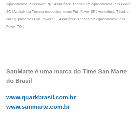
equipamentos Puls Power RR | Assistência Técnica em equipamentos Puls Power
SC | Assistência Técnica em equipamentos Puls Power SP | Assistência Técnica
em equipamentos Puls Power SE | Assistência Técnica em equipamentos Puls
Power TO |
SanMarte é uma marca do Time San Marte
do Brasil
www.quarkbrasil.com.br
www.sanmarte.com.br