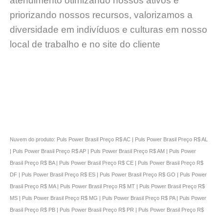
atendimento otimizando nossos ativos e
priorizando nossos recursos, valorizamos a
diversidade em indivíduos e culturas em nosso
local de trabalho e no site do cliente
Nuvem do produto: Puls Power Brasil Preço R$ AC | Puls Power Brasil Preço R$ AL
| Puls Power Brasil Preço R$ AP | Puls Power Brasil Preço R$ AM | Puls Power
Brasil Preço R$ BA | Puls Power Brasil Preço R$ CE | Puls Power Brasil Preço R$
DF | Puls Power Brasil Preço R$ ES | Puls Power Brasil Preço R$ GO | Puls Power
Brasil Preço R$ MA | Puls Power Brasil Preço R$ MT | Puls Power Brasil Preço R$
MS | Puls Power Brasil Preço R$ MG | Puls Power Brasil Preço R$ PA | Puls Power
Brasil Preço R$ PB | Puls Power Brasil Preço R$ PR | Puls Power Brasil Preço R$