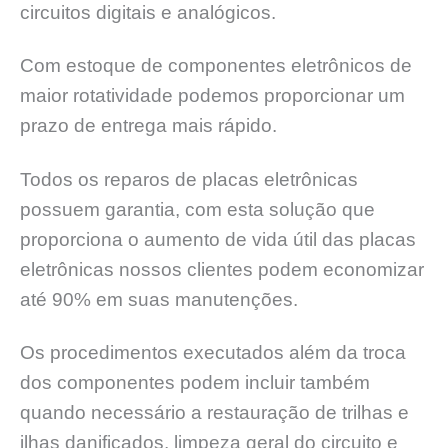
circuitos digitais e analógicos.
Com estoque de componentes eletrônicos de
maior rotatividade podemos proporcionar um
prazo de entrega mais rápido.
Todos os reparos de placas eletrônicas
possuem garantia, com esta solução que
proporciona o aumento de vida útil das placas
eletrônicas nossos clientes podem economizar
até 90% em suas manutenções.
Os procedimentos executados além da troca
dos componentes podem incluir também
quando necessário a restauração de trilhas e
ilhas danificados, limpeza geral do circuito e