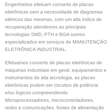
Engenheiros efetuam conserto de placas
eletrônicas sem a necessidade de diagramas
elétricos das mesmas, com um alta índice de
recuperação atendemos as principais
tecnologias SMD, PTH e BGA somos
especializados em serviços de MANUTENÇĀO
ELETRÔNICA INDUSTRIAL.
Efetuamos conserto de placas eletrônicas de
máquinas industriais em geral, equipamentos e
instrumentos de alta tecnologia, as placas
eletrônicas podem ser circuitos de potência
e/ou lógicos compreendendo
Microprocessadores, microcontroladores,
redes e comunicações, fontes de alimentação