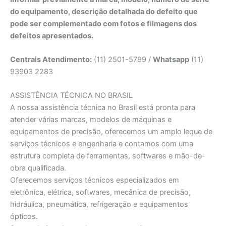
do equipamento, descrição detalhada do defeito que
pode ser complementado com fotos e filmagens dos
defeitos apresentados.
Centrais Atendimento:
(11) 2501-5799 /
Whatsapp
(11)
93903 2283
ASSISTÊNCIA TÉCNICA NO BRASIL
A nossa assistência técnica no Brasil está pronta para
atender várias marcas, modelos de máquinas e
equipamentos de precisão, oferecemos um amplo leque de
serviços técnicos e engenharia e contamos com uma
estrutura completa de ferramentas, softwares e mão-de-
obra qualificada.
Oferecemos serviços técnicos especializados em
eletrônica, elétrica, softwares, mecânica de precisão,
hidráulica, pneumática, refrigeração e equipamentos
ópticos.