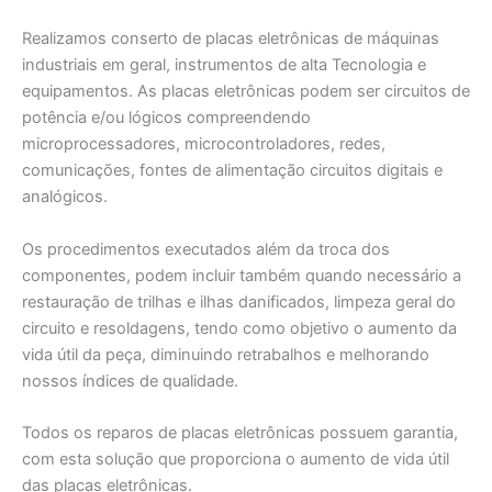
Realizamos conserto de placas eletrônicas de máquinas
industriais em geral, instrumentos de alta Tecnologia e
equipamentos. As placas eletrônicas podem ser circuitos de
potência e/ou lógicos compreendendo
microprocessadores, microcontroladores, redes,
comunicações, fontes de alimentação circuitos digitais e
analógicos.
Os procedimentos executados além da troca dos
componentes, podem incluir também quando necessário a
restauração de trilhas e ilhas danificados, limpeza geral do
circuito e resoldagens, tendo como objetivo o aumento da
vida útil da peça, diminuindo retrabalhos e melhorando
nossos índices de qualidade.
Todos os reparos de placas eletrônicas possuem garantia,
com esta solução que proporciona o aumento de vida útil
das placas eletrônicas.