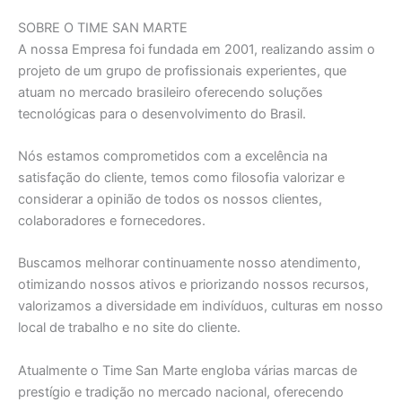
SOBRE O TIME SAN MARTE
A nossa Empresa foi fundada em 2001, realizando assim o
projeto de um grupo de profissionais experientes, que
atuam no mercado brasileiro oferecendo soluções
tecnológicas para o desenvolvimento do Brasil.
Nós estamos comprometidos com a excelência na
satisfação do cliente, temos como filosofia valorizar e
considerar a opinião de todos os nossos clientes,
colaboradores e fornecedores.
Buscamos melhorar continuamente nosso atendimento,
otimizando nossos ativos e priorizando nossos recursos,
valorizamos a diversidade em indivíduos, culturas em nosso
local de trabalho e no site do cliente.
Atualmente o Time San Marte engloba várias marcas de
prestígio e tradição no mercado nacional, oferecendo