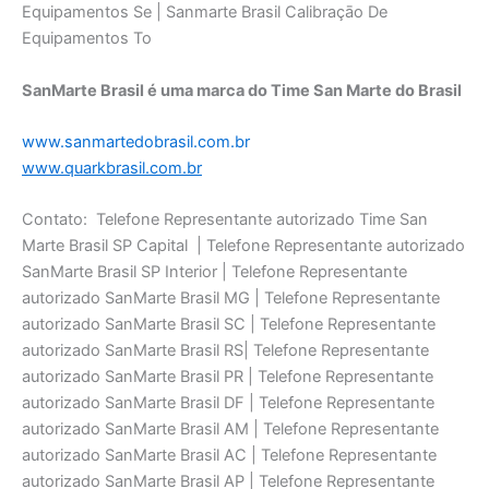
SanMarte Brasil é uma marca do Time San Marte do Brasil
www.sanmartedobrasil.com.br
www.quarkbrasil.com.br
Contato: Telefone Representante autorizado Time San
Marte Brasil SP Capital | Telefone Representante autorizado
SanMarte Brasil SP Interior | Telefone Representante
autorizado SanMarte Brasil MG | Telefone Representante
autorizado SanMarte Brasil SC | Telefone Representante
autorizado SanMarte Brasil RS| Telefone Representante
autorizado SanMarte Brasil PR | Telefone Representante
autorizado SanMarte Brasil DF | Telefone Representante
autorizado SanMarte Brasil AM | Telefone Representante
autorizado SanMarte Brasil AC | Telefone Representante
autorizado SanMarte Brasil AP | Telefone Representante