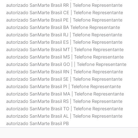
autorizado SanMarte Brasil RR | Telefone Representante
autorizado SanMarte Brasil CE | Telefone Representante
autorizado SanMarte Brasil PE | Telefone Representante
autorizado SanMarte Brasil BA Telefone Representante
autorizado SanMarte Brasil RJ | Telefone Representante
autorizado SanMarte Brasil ES | Telefone Representante
autorizado SanMarte Brasil MT | Telefone Representante
autorizado SanMarte Brasil MS | Telefone Representante
autorizado SanMarte Brasil GO | | Telefone Representante
autorizado SanMarte Brasil RN | Telefone Representante
autorizado SanMarte Brasil SE | Telefone Representante
autorizado SanMarte Brasil PI | Telefone Representante
autorizado SanMarte Brasil MA | Telefone Representante
autorizado SanMarte Brasil RS | Telefone Representante
autorizado SanMarte Brasil TO | Telefone Representante
autorizado SanMarte Brasil AL | Telefone Representante
autorizado SanMarte Brasil PB