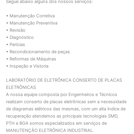
Segue abaixo alguns dos nossos serviços:
• Manutenção Corretiva
• Manutenção Preventiva
• Revisão
• Diagnóstico
• Perícias
• Recondicionamento de peças
• Reformas de Máquinas
• Inspeção e Vistoria
LABORATÓRIO DE ELETRÔNICA CONSERTO DE PLACAS
ELETRÔNICAS
A nossa equipe composta por Engenheiros e Técnicos
realizam conserto de placas eletrônicas sem a necessidade
de diagramas elétricos das mesmas, com um alta índice de
recuperação atendemos as principais tecnologias SMD,
PTH e BGA somos especializados em serviços de
MANUTENÇĀO ELETRÔNICA INDUSTRIAL.