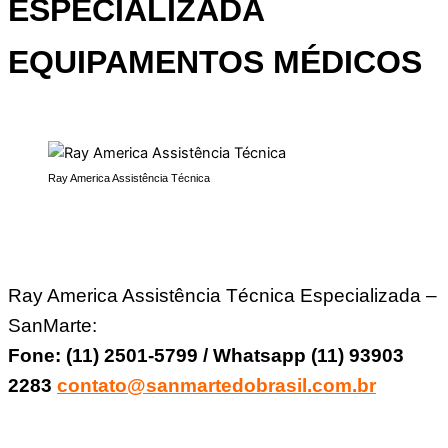
ESPECIALIZADA
EQUIPAMENTOS MÉDICOS
Ray America Assistência Técnica
Ray America Assistência Técnica Especializada –
SanMarte:
Fone: (11) 2501-5799 / Whatsapp (11) 93903
2283
contato@sanmartedobrasil.com.br