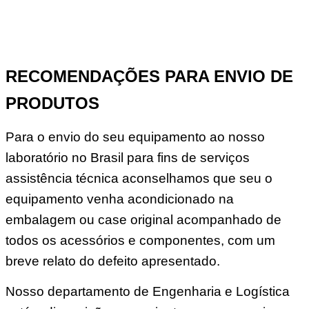
RECOMENDAÇÕES PARA ENVIO DE
PRODUTOS
Para o envio do seu equipamento ao nosso
laboratório no Brasil para fins de serviços
assistência técnica aconselhamos que seu o
equipamento venha acondicionado na
embalagem ou case original acompanhado de
todos os acessórios e componentes, com um
breve relato do defeito apresentado.
Nosso departamento de Engenharia e Logística