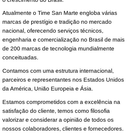
Atualmente o Time San Marte engloba várias
marcas de prestígio e tradição no mercado
nacional, oferecendo serviços técnicos,
engenharia e comercialização no Brasil de mais
de 200 marcas de tecnologia mundialmente
conceituadas.
Contamos com uma estrutura internacional,
parceiros e representantes nos Estados Unidos
da América, União Europeia e Ásia.
Estamos comprometidos com a excelência na
satisfação do cliente, temos como filosofia
valorizar e considerar a opinião de todos os
nossos colaboradores, clientes e fornecedores.