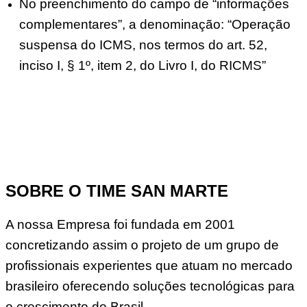
No preenchimento do campo de “informações
complementares”, a denominação: “Operação
suspensa do ICMS, nos termos do art. 52,
inciso I, § 1º, item 2, do Livro I, do RICMS”
SOBRE O TIME SAN MARTE
A nossa Empresa foi fundada em 2001
concretizando assim o projeto de um grupo de
profissionais experientes que atuam no mercado
brasileiro oferecendo soluções tecnológicas para
o crescimento do Brasil.