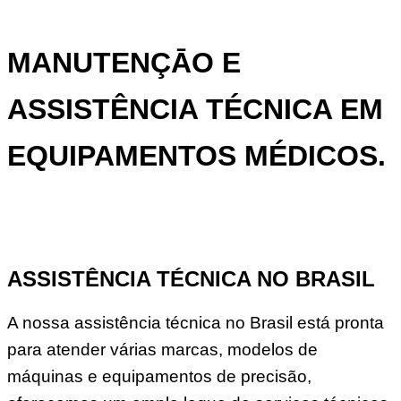
MANUTENÇĀO E
ASSISTÊNCIA TÉCNICA EM
EQUIPAMENTOS MÉDICOS.
ASSISTÊNCIA TÉCNICA NO BRASIL
A nossa assistência técnica no Brasil está pronta
para atender várias marcas, modelos de
máquinas e equipamentos de precisão,