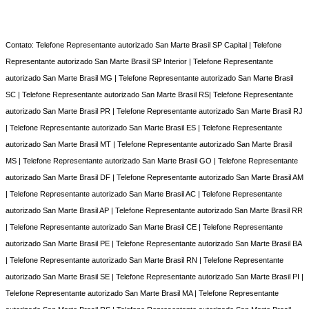
Contato: Telefone Representante autorizado San Marte Brasil SP Capital | Telefone
Representante autorizado San Marte Brasil SP Interior | Telefone Representante
autorizado San Marte Brasil MG | Telefone Representante autorizado San Marte Brasil
SC | Telefone Representante autorizado San Marte Brasil RS| Telefone Representante
autorizado San Marte Brasil PR | Telefone Representante autorizado San Marte Brasil RJ
| Telefone Representante autorizado San Marte Brasil ES | Telefone Representante
autorizado San Marte Brasil MT | Telefone Representante autorizado San Marte Brasil
MS | Telefone Representante autorizado San Marte Brasil GO | Telefone Representante
autorizado San Marte Brasil DF | Telefone Representante autorizado San Marte Brasil AM
| Telefone Representante autorizado San Marte Brasil AC | Telefone Representante
autorizado San Marte Brasil AP | Telefone Representante autorizado San Marte Brasil RR
| Telefone Representante autorizado San Marte Brasil CE | Telefone Representante
autorizado San Marte Brasil PE | Telefone Representante autorizado San Marte Brasil BA
| Telefone Representante autorizado San Marte Brasil RN | Telefone Representante
autorizado San Marte Brasil SE | Telefone Representante autorizado San Marte Brasil PI |
Telefone Representante autorizado San Marte Brasil MA | Telefone Representante