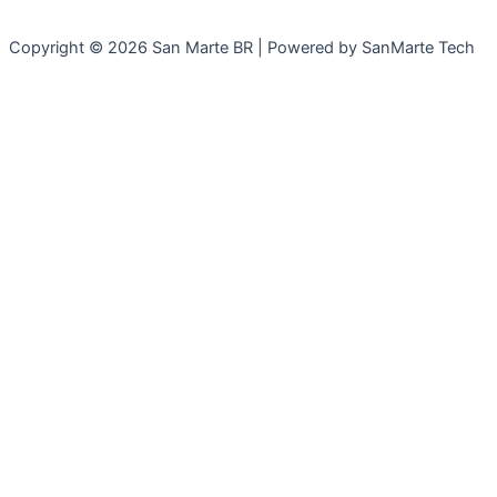
Copyright © 2026 San Marte BR | Powered by SanMarte Tech