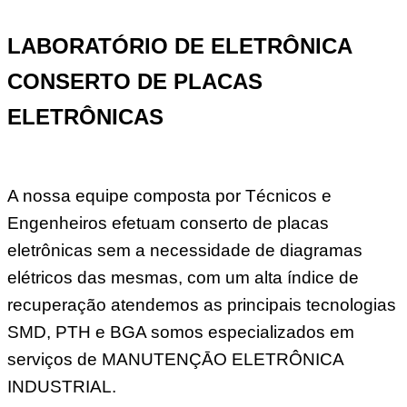
LABORATÓRIO DE ELETRÔNICA
CONSERTO DE PLACAS
ELETRÔNICAS
A nossa equipe composta por Técnicos e
Engenheiros efetuam conserto de placas
eletrônicas sem a necessidade de diagramas
elétricos das mesmas, com um alta índice de
recuperação atendemos as principais tecnologias
SMD, PTH e BGA somos especializados em
serviços de MANUTENÇĀO ELETRÔNICA
INDUSTRIAL.