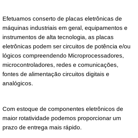
Efetuamos conserto de placas eletrônicas de
máquinas industriais em geral, equipamentos e
instrumentos de alta tecnologia, as placas
eletrônicas podem ser circuitos de potência e/ou
lógicos compreendendo Microprocessadores,
microcontroladores, redes e comunicações,
fontes de alimentação circuitos digitais e
analógicos.
Com estoque de componentes eletrônicos de
maior rotatividade podemos proporcionar um
prazo de entrega mais rápido.