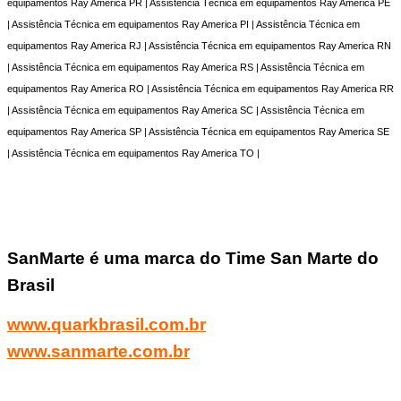
equipamentos Ray America PR | Assistência Técnica em equipamentos Ray America PE
| Assistência Técnica em equipamentos Ray America PI | Assistência Técnica em
equipamentos Ray America RJ | Assistência Técnica em equipamentos Ray America RN
| Assistência Técnica em equipamentos Ray America RS | Assistência Técnica em
equipamentos Ray America RO | Assistência Técnica em equipamentos Ray America RR
| Assistência Técnica em equipamentos Ray America SC | Assistência Técnica em
equipamentos Ray America SP | Assistência Técnica em equipamentos Ray America SE
| Assistência Técnica em equipamentos Ray America TO |
SanMarte é uma marca do Time San Marte do
Brasil
www.quarkbrasil.com.br
www.sanmarte.com.br