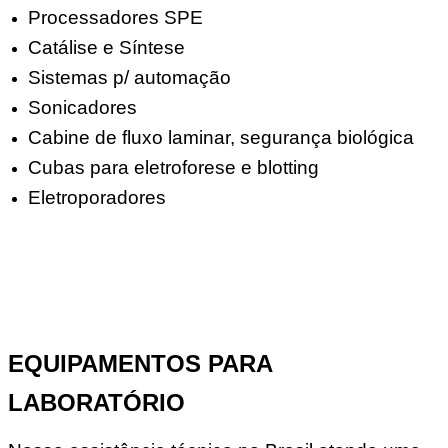
Processadores SPE
Catálise e Síntese
Sistemas p/ automação
Sonicadores
Cabine de fluxo laminar, segurança biológica
Cubas para eletroforese e blotting
Eletroporadores
EQUIPAMENTOS PARA
LABORATÓRIO