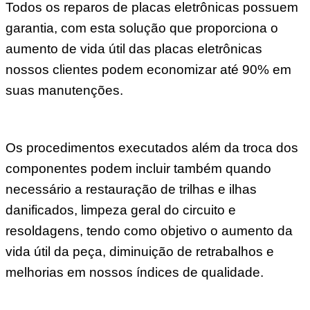
Todos os reparos de placas eletrônicas possuem
garantia, com esta solução que proporciona o
aumento de vida útil das placas eletrônicas
nossos clientes podem economizar até 90% em
suas manutenções.
Os procedimentos executados além da troca dos
componentes podem incluir também quando
necessário a restauração de trilhas e ilhas
danificados, limpeza geral do circuito e
resoldagens, tendo como objetivo o aumento da
vida útil da peça, diminuição de retrabalhos e
melhorias em nossos índices de qualidade.