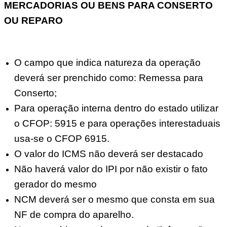
MERCADORIAS OU BENS PARA CONSERTO
OU REPARO
O campo que indica natureza da operação
deverá ser prenchido como: Remessa para
Conserto;
Para operação interna dentro do estado utilizar
o CFOP: 5915 e para operações interestaduais
usa-se o CFOP 6915.
O valor do ICMS não deverá ser destacado
Não haverá valor do IPI por não existir o fato
gerador do mesmo
NCM deverá ser o mesmo que consta em sua
NF de compra do aparelho.