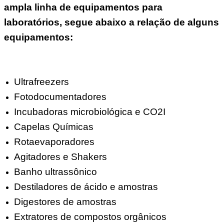
ampla linha de equipamentos para
laboratórios, segue abaixo a relação de alguns
equipamentos:
Ultrafreezers
Fotodocumentadores
Incubadoras microbiológica e CO2I
Capelas Químicas
Rotaevaporadores
Agitadores e Shakers
Banho ultrassônico
Destiladores de ácido e amostras
Digestores de amostras
Extratores de compostos orgânicos