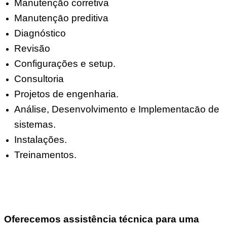
Manutençāo corretiva
Manutençāo preditiva
Diagnóstico
Revisão
Configurações e setup.
Consultoria
Projetos de engenharia.
Análise, Desenvolvimento e Implementacāo de
sistemas.
Instalações.
Treinamentos.
Oferecemos assistência técnica para uma