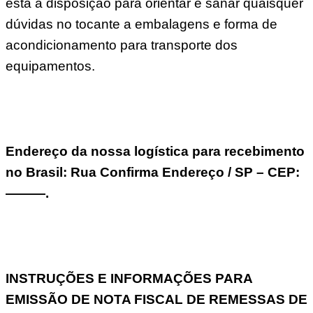
está a disposição para orientar e sanar quaisquer
dúvidas no tocante a embalagens e forma de
acondicionamento para transporte dos
equipamentos.
Endereço da nossa logística para recebimento
no Brasil: Rua Confirma Endereço / SP – CEP:
———.
INSTRUÇÕES E INFORMAÇÕES PARA
EMISSÃO DE NOTA FISCAL DE REMESSAS DE