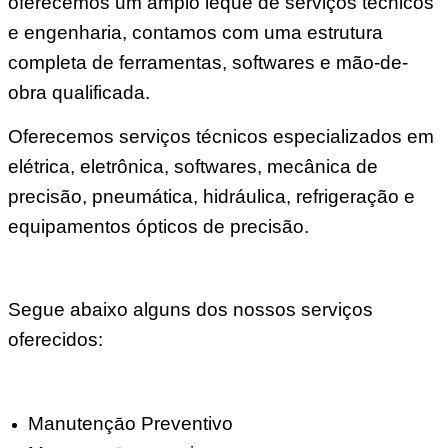
oferecemos um amplo leque de serviços técnicos
e engenharia, contamos com uma estrutura
completa de ferramentas, softwares e mão-de-
obra qualificada.
Oferecemos serviços técnicos especializados em
elétrica, eletrônica, softwares, mecânica de
precisão, pneumática, hidráulica, refrigeração e
equipamentos ópticos de precisão.
Segue abaixo alguns dos nossos serviços
oferecidos:
Manutençāo Preventivo