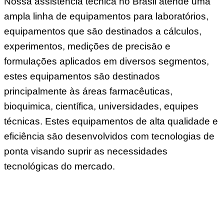
Nossa assistência técnica no Brasil atende uma
ampla linha de equipamentos para laboratórios,
equipamentos que sāo destinados a cálculos,
experimentos, medições de precisāo e
formulações aplicados em diversos segmentos,
estes equipamentos sāo destinados
principalmente às áreas farmacêuticas,
bioquimica, científica, universidades, equipes
técnicas. Estes equipamentos de alta qualidade e
eficiência sāo desenvolvidos com tecnologias de
ponta visando suprir as necessidades
tecnológicas do mercado.