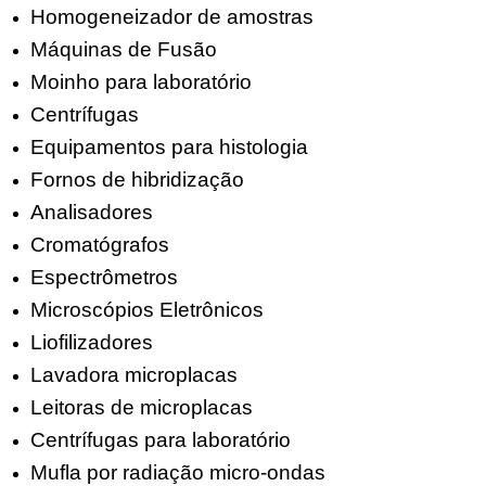
Homogeneizador de amostras
Máquinas de Fusão
Moinho para laboratório
Centrífugas
Equipamentos para histologia
Fornos de hibridização
Analisadores
Cromatógrafos
Espectrômetros
Microscópios Eletrônicos
Liofilizadores
Lavadora microplacas
Leitoras de microplacas
Centrífugas para laboratório
Mufla por radiação micro-ondas