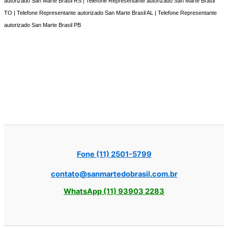
autorizado San Marte Brasil RS | Telefone Representante autorizado San Marte Brasil
TO | Telefone Representante autorizado San Marte Brasil AL | Telefone Representante
autorizado San Marte Brasil PB
Fone (11) 2501-5799
contato@sanmartedobrasil.com.br
WhatsApp (11) 93903 2283