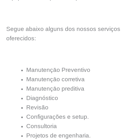
Segue abaixo alguns dos nossos serviços
oferecidos:
Manutençāo Preventivo
Manutençāo corretiva
Manutençāo preditiva
Diagnóstico
Revisão
Configurações e setup.
Consultoria
Projetos de engenharia.