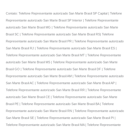
Contato: Telefone Representante autorizado San Marte Brasil SP Capital | Telefone
Representante autorizado San Marte Brasil SP Interior | Telefone Representante
autorizado San Marte Brasil MG | Telefone Representante autorizado San Marte
Brasil SC | Telefone Representante autorizado San Marte Brasil RS| Telefone
Representante autorizado San Marte Brasil PR | Telefone Representante autorizado
San Marte Brasil RJ | Telefone Representante autorizado San Marte Brasil ES |
Telefone Representante autorizado San Marte Brasil MT | Telefone Representante
autorizado San Marte Brasil MS | Telefone Representante autorizado San Marte
Brasil GO | Telefone Representante autorizado San Marte Brasil DF | Telefone
Representante autorizado San Marte Brasil AM | Telefone Representante autorizado
San Marte Brasil AC | Telefone Representante autorizado San Marte Brasil AP |
Telefone Representante autorizado San Marte Brasil RR | Telefone Representante
autorizado San Marte Brasil CE | Telefone Representante autorizado San Marte
Brasil PE | Telefone Representante autorizado San Marte Brasil BA | Telefone
Representante autorizado San Marte Brasil RN | Telefone Representante autorizado
San Marte Brasil SE | Telefone Representante autorizado San Marte Brasil PI |
Telefone Representante autorizado San Marte Brasil MA | Telefone Representante