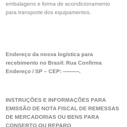
embalagens e forma de acondicionamento
para transporte dos equipamentos.
Endereço da nossa logística para
recebimento no Brasil: Rua Confirma
Endereço / SP – CEP: ———.
INSTRUÇÕES E INFORMAÇÕES PARA
EMISSÃO DE NOTA FISCAL DE REMESSAS
DE MERCADORIAS OU BENS PARA
CONSERTO OU REPARO