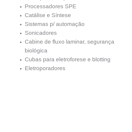
Processadores SPE
Catálise e Síntese
Sistemas p/ automação
Sonicadores
Cabine de fluxo laminar, segurança
biológica
Cubas para eletroforese e blotting
Eletroporadores