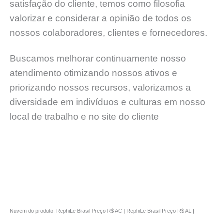
satisfação do cliente, temos como filosofia
valorizar e considerar a opinião de todos os
nossos colaboradores, clientes e fornecedores.
Buscamos melhorar continuamente nosso
atendimento otimizando nossos ativos e
priorizando nossos recursos, valorizamos a
diversidade em indivíduos e culturas em nosso
local de trabalho e no site do cliente
Nuvem do produto: RephiLe Brasil Preço R$ AC | RephiLe Brasil Preço R$ AL |