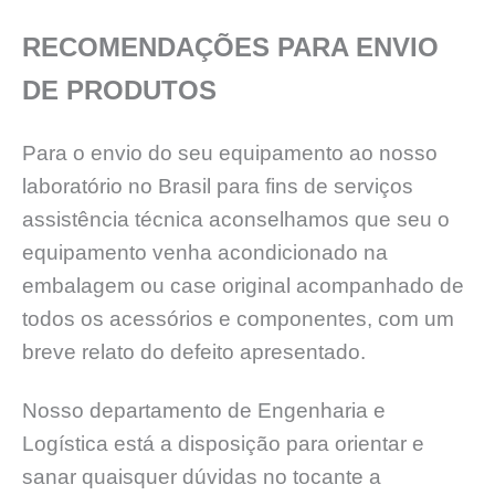
RECOMENDAÇÕES PARA ENVIO
DE PRODUTOS
Para o envio do seu equipamento ao nosso
laboratório no Brasil para fins de serviços
assistência técnica aconselhamos que seu o
equipamento venha acondicionado na
embalagem ou case original acompanhado de
todos os acessórios e componentes, com um
breve relato do defeito apresentado.
Nosso departamento de Engenharia e
Logística está a disposição para orientar e
sanar quaisquer dúvidas no tocante a