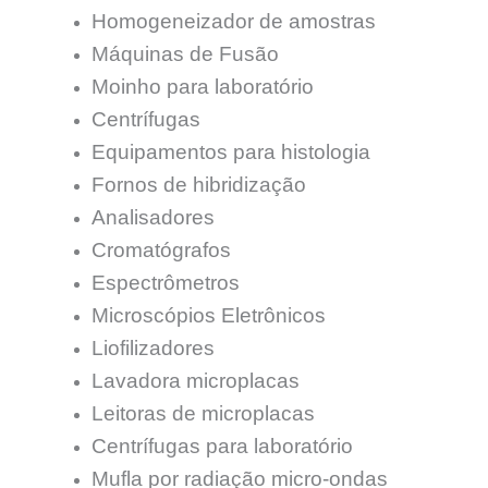
Homogeneizador de amostras
Máquinas de Fusão
Moinho para laboratório
Centrífugas
Equipamentos para histologia
Fornos de hibridização
Analisadores
Cromatógrafos
Espectrômetros
Microscópios Eletrônicos
Liofilizadores
Lavadora microplacas
Leitoras de microplacas
Centrífugas para laboratório
Mufla por radiação micro-ondas