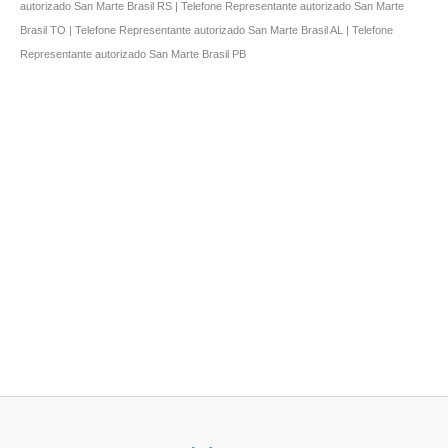
autorizado San Marte Brasil RS | Telefone Representante autorizado San Marte
Brasil TO | Telefone Representante autorizado San Marte Brasil AL | Telefone
Representante autorizado San Marte Brasil PB