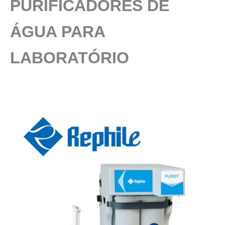
PURIFICADORES DE
ÁGUA PARA
LABORATÓRIO