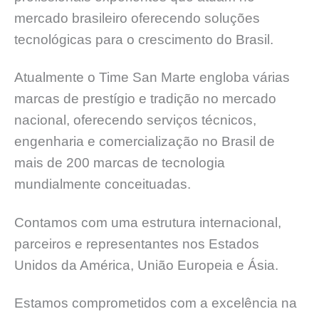
mercado brasileiro oferecendo soluções
tecnológicas para o crescimento do Brasil.
Atualmente o Time San Marte engloba várias
marcas de prestígio e tradição no mercado
nacional, oferecendo serviços técnicos,
engenharia e comercialização no Brasil de
mais de 200 marcas de tecnologia
mundialmente conceituadas.
Contamos com uma estrutura internacional,
parceiros e representantes nos Estados
Unidos da América, União Europeia e Ásia.
Estamos comprometidos com a excelência na