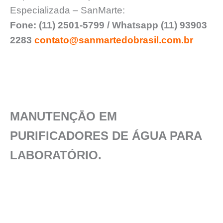
Especializada – SanMarte:
Fone: (11) 2501-5799 / Whatsapp (11) 93903
2283
contato@sanmartedobrasil.com.br
MANUTENÇĀO EM
PURIFICADORES DE ÁGUA PARA
LABORATÓRIO.