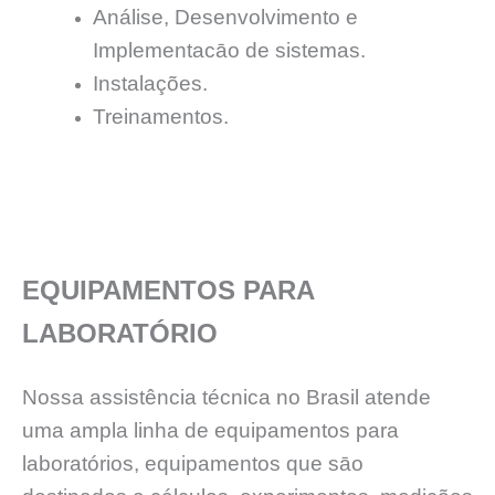
Análise, Desenvolvimento e
Implementacāo de sistemas.
Instalações.
Treinamentos.
EQUIPAMENTOS PARA
LABORATÓRIO
Nossa assistência técnica no Brasil atende
uma ampla linha de equipamentos para
laboratórios, equipamentos que sāo