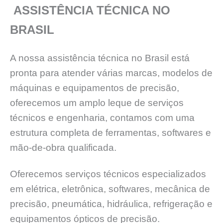
ASSISTÊNCIA TÉCNICA NO
BRASIL
A nossa assistência técnica no Brasil está
pronta para atender várias marcas, modelos de
máquinas e equipamentos de precisão,
oferecemos um amplo leque de serviços
técnicos e engenharia, contamos com uma
estrutura completa de ferramentas, softwares e
mão-de-obra qualificada.
Oferecemos serviços técnicos especializados
em elétrica, eletrônica, softwares, mecânica de
precisão, pneumática, hidráulica, refrigeração e
equipamentos ópticos de precisão.