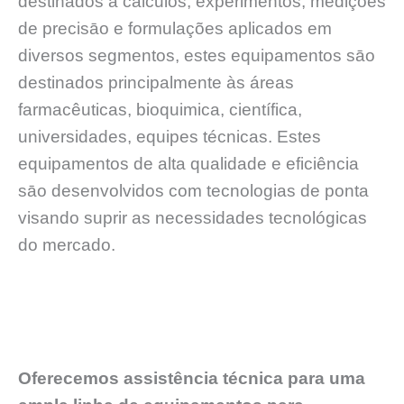
destinados a cálculos, experimentos, medições
de precisāo e formulações aplicados em
diversos segmentos, estes equipamentos sāo
destinados principalmente às áreas
farmacêuticas, bioquimica, científica,
universidades, equipes técnicas. Estes
equipamentos de alta qualidade e eficiência
sāo desenvolvidos com tecnologias de ponta
visando suprir as necessidades tecnológicas
do mercado.
Oferecemos assistência técnica para uma