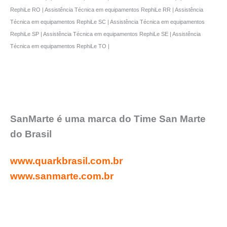
RephiLe RO | Assistência Técnica em equipamentos RephiLe RR | Assistência
Técnica em equipamentos RephiLe SC | Assistência Técnica em equipamentos
RephiLe SP | Assistência Técnica em equipamentos RephiLe SE | Assistência
Técnica em equipamentos RephiLe TO |
SanMarte é uma marca do Time San Marte
do Brasil
www.quarkbrasil.com.br
www.sanmarte.com.br