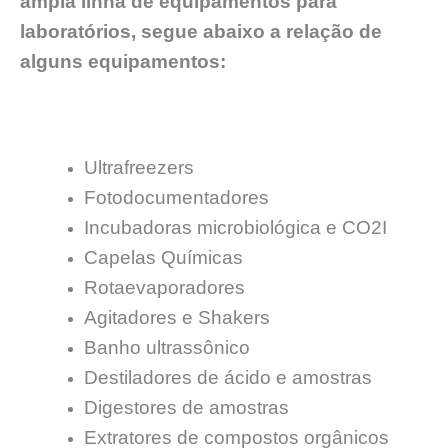
ampla linha de equipamentos para
laboratórios, segue abaixo a relação de
alguns equipamentos:
Ultrafreezers
Fotodocumentadores
Incubadoras microbiológica e CO2I
Capelas Químicas
Rotaevaporadores
Agitadores e Shakers
Banho ultrassônico
Destiladores de ácido e amostras
Digestores de amostras
Extratores de compostos orgânicos