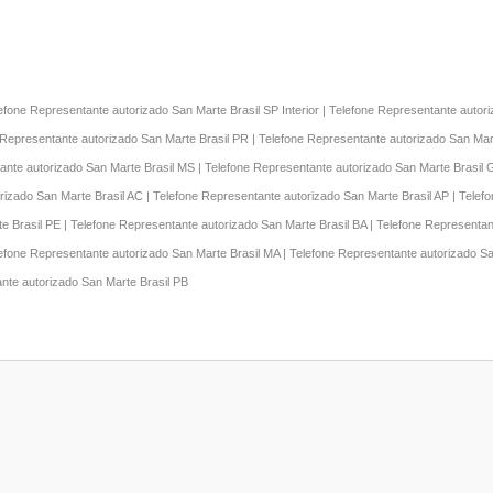
lefone Representante autorizado San Marte Brasil SP Interior | Telefone Representante auto
 Representante autorizado San Marte Brasil PR | Telefone Representante autorizado San Mart
ante autorizado San Marte Brasil MS | Telefone Representante autorizado San Marte Brasil 
rizado San Marte Brasil AC | Telefone Representante autorizado San Marte Brasil AP | Telef
e Brasil PE | Telefone Representante autorizado San Marte Brasil BA | Telefone Representa
elefone Representante autorizado San Marte Brasil MA | Telefone Representante autorizado S
ante autorizado San Marte Brasil PB