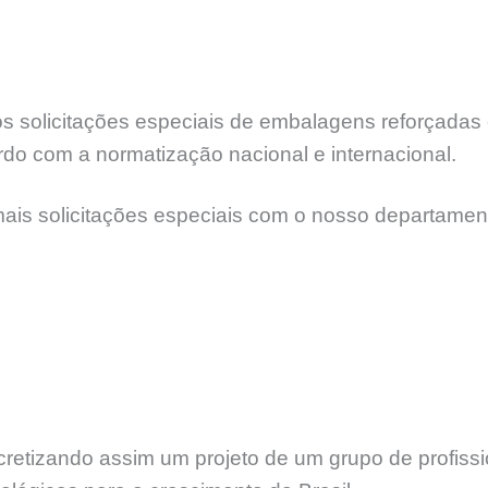
 solicitações especiais de embalagens reforçadas e
rdo com a normatização nacional e internacional.
mais solicitações especiais com o nosso departamen
etizando assim um projeto de um grupo de profissi