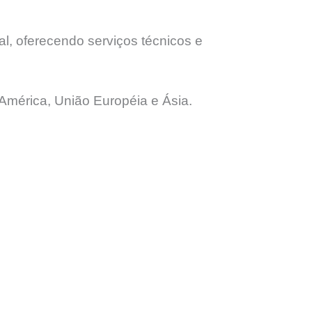
l, oferecendo serviços técnicos e
América, União Européia e Ásia.