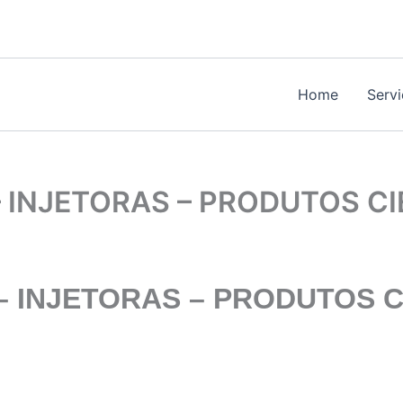
Home
Serv
INJETORAS – PRODUTOS CI
 INJETORAS – PRODUTOS CI