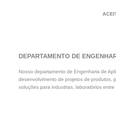
ACEI
DEPARTAMENTO DE ENGENHAR
Nosso departamento de Engenharia de Aplica
desenvolvimento de projetos de produtos, 
soluções para industrias, laboratórios en