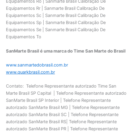
SanMarte Brasil é uma marca do Time San Marte do Brasil
www.sanmartedobrasil.com.br
www.quarkbrasil.com.br
Contato: Telefone Representante autorizado Time San
Marte Brasil SP Capital | Telefone Representante autorizado
SanMarte Brasil SP Interior | Telefone Representante
autorizado SanMarte Brasil MG | Telefone Representante
autorizado SanMarte Brasil SC | Telefone Representante
autorizado SanMarte Brasil RS| Telefone Representante
autorizado SanMarte Brasil PR | Telefone Representante