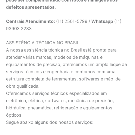
defeitos apresentados.
Centrais Atendimento:
(11) 2501-5799 /
Whatsapp
(11)
93903 2283
ASSISTÊNCIA TÉCNICA NO BRASIL
A nossa assistência técnica no Brasil está pronta para
atender várias marcas, modelos de máquinas e
equipamentos de precisão, oferecemos um amplo leque de
serviços técnicos e engenharia e contamos com uma
estrutura completa de ferramentas, softwares e mão-de-
obra qualificada.
Oferecemos serviços técnicos especializados em
eletrônica, elétrica, softwares, mecânica de precisão,
hidráulica, pneumática, refrigeração e equipamentos
ópticos.
Segue abaixo alguns dos nossos serviços: