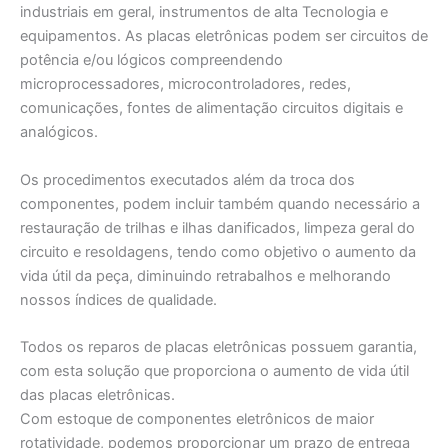
industriais em geral, instrumentos de alta Tecnologia e
equipamentos. As placas eletrônicas podem ser circuitos de
potência e/ou lógicos compreendendo
microprocessadores, microcontroladores, redes,
comunicações, fontes de alimentação circuitos digitais e
analógicos.
Os procedimentos executados além da troca dos
componentes, podem incluir também quando necessário a
restauração de trilhas e ilhas danificados, limpeza geral do
circuito e resoldagens, tendo como objetivo o aumento da
vida útil da peça, diminuindo retrabalhos e melhorando
nossos índices de qualidade.
Todos os reparos de placas eletrônicas possuem garantia,
com esta solução que proporciona o aumento de vida útil
das placas eletrônicas.
Com estoque de componentes eletrônicos de maior
rotatividade, podemos proporcionar um prazo de entrega