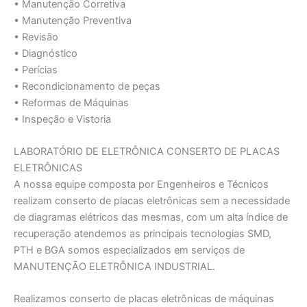
• Manutenção Corretiva
• Manutenção Preventiva
• Revisão
• Diagnóstico
• Perícias
• Recondicionamento de peças
• Reformas de Máquinas
• Inspeção e Vistoria
LABORATÓRIO DE ELETRÔNICA CONSERTO DE PLACAS
ELETRÔNICAS
A nossa equipe composta por Engenheiros e Técnicos
realizam conserto de placas eletrônicas sem a necessidade
de diagramas elétricos das mesmas, com um alta índice de
recuperação atendemos as principais tecnologias SMD,
PTH e BGA somos especializados em serviços de
MANUTENÇĀO ELETRÔNICA INDUSTRIAL.
Realizamos conserto de placas eletrônicas de máquinas