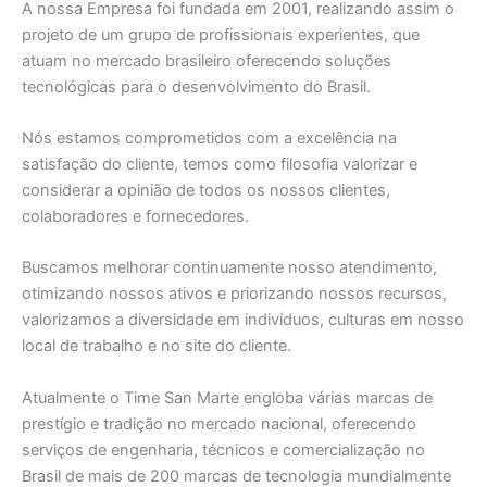
A nossa Empresa foi fundada em 2001, realizando assim o
projeto de um grupo de profissionais experientes, que
atuam no mercado brasileiro oferecendo soluções
tecnológicas para o desenvolvimento do Brasil.
Nós estamos comprometidos com a excelência na
satisfação do cliente, temos como filosofia valorizar e
considerar a opinião de todos os nossos clientes,
colaboradores e fornecedores.
Buscamos melhorar continuamente nosso atendimento,
otimizando nossos ativos e priorizando nossos recursos,
valorizamos a diversidade em indivíduos, culturas em nosso
local de trabalho e no site do cliente.
Atualmente o Time San Marte engloba várias marcas de
prestígio e tradição no mercado nacional, oferecendo
serviços de engenharia, técnicos e comercialização no
Brasil de mais de 200 marcas de tecnologia mundialmente