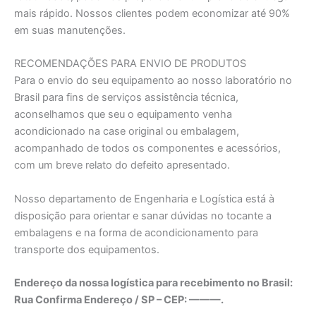
mais rápido. Nossos clientes podem economizar até 90%
em suas manutenções.
RECOMENDAÇÕES PARA ENVIO DE PRODUTOS
Para o envio do seu equipamento ao nosso laboratório no
Brasil para fins de serviços assistência técnica,
aconselhamos que seu o equipamento venha
acondicionado na case original ou embalagem,
acompanhado de todos os componentes e acessórios,
com um breve relato do defeito apresentado.
Nosso departamento de Engenharia e Logística está à
disposição para orientar e sanar dúvidas no tocante a
embalagens e na forma de acondicionamento para
transporte dos equipamentos.
Endereço da nossa logística para recebimento no Brasil:
Rua Confirma Endereço / SP – CEP: ———.