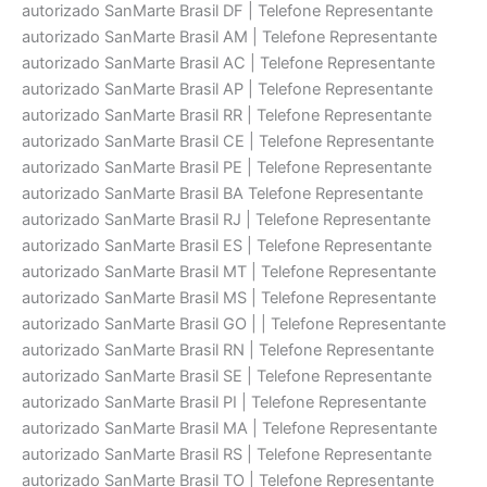
autorizado SanMarte Brasil DF | Telefone Representante
autorizado SanMarte Brasil AM | Telefone Representante
autorizado SanMarte Brasil AC | Telefone Representante
autorizado SanMarte Brasil AP | Telefone Representante
autorizado SanMarte Brasil RR | Telefone Representante
autorizado SanMarte Brasil CE | Telefone Representante
autorizado SanMarte Brasil PE | Telefone Representante
autorizado SanMarte Brasil BA Telefone Representante
autorizado SanMarte Brasil RJ | Telefone Representante
autorizado SanMarte Brasil ES | Telefone Representante
autorizado SanMarte Brasil MT | Telefone Representante
autorizado SanMarte Brasil MS | Telefone Representante
autorizado SanMarte Brasil GO | | Telefone Representante
autorizado SanMarte Brasil RN | Telefone Representante
autorizado SanMarte Brasil SE | Telefone Representante
autorizado SanMarte Brasil PI | Telefone Representante
autorizado SanMarte Brasil MA | Telefone Representante
autorizado SanMarte Brasil RS | Telefone Representante
autorizado SanMarte Brasil TO | Telefone Representante