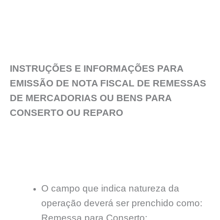
INSTRUÇÕES E INFORMAÇÕES PARA
EMISSÃO DE NOTA FISCAL DE REMESSAS
DE MERCADORIAS OU BENS PARA
CONSERTO OU REPARO
O campo que indica natureza da
operação deverá ser prenchido como:
Remessa para Conserto;