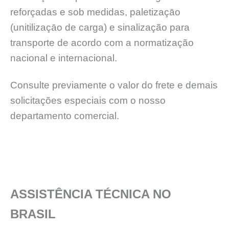
reforçadas e sob medidas, paletizaçāo
(unitilizaçāo de carga) e sinalização para
transporte de acordo com a normatização
nacional e internacional.
Consulte previamente o valor do frete e demais
solicitações especiais com o nosso
departamento comercial.
ASSISTÊNCIA TÉCNICA NO
BRASIL