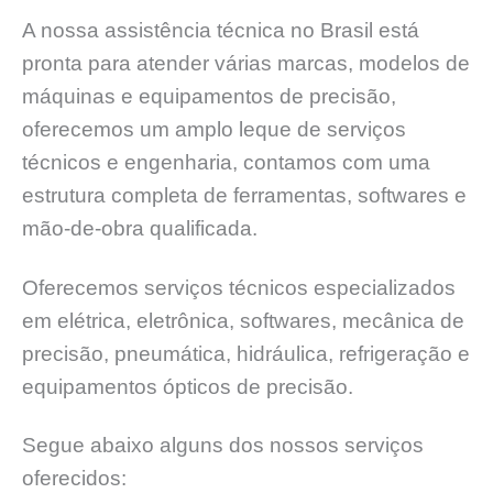
A nossa assistência técnica no Brasil está
pronta para atender várias marcas, modelos de
máquinas e equipamentos de precisão,
oferecemos um amplo leque de serviços
técnicos e engenharia, contamos com uma
estrutura completa de ferramentas, softwares e
mão-de-obra qualificada.
Oferecemos serviços técnicos especializados
em elétrica, eletrônica, softwares, mecânica de
precisão, pneumática, hidráulica, refrigeração e
equipamentos ópticos de precisão.
Segue abaixo alguns dos nossos serviços
oferecidos: