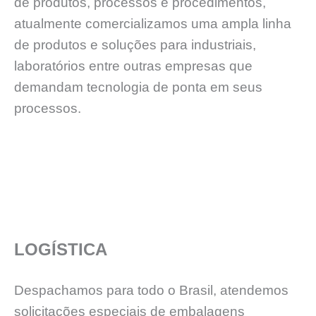
de produtos, processos e procedimentos,
atualmente comercializamos uma ampla linha
de produtos e soluções para industriais,
laboratórios entre outras empresas que
demandam tecnologia de ponta em seus
processos.
LOGÍSTICA
Despachamos para todo o Brasil, atendemos
solicitações especiais de embalagens