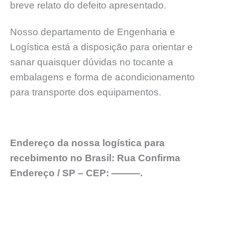
breve relato do defeito apresentado.
Nosso departamento de Engenharia e
Logística está a disposição para orientar e
sanar quaisquer dúvidas no tocante a
embalagens e forma de acondicionamento
para transporte dos equipamentos.
Endereço da nossa logística para
recebimento no Brasil: Rua Confirma
Endereço / SP – CEP: ———.