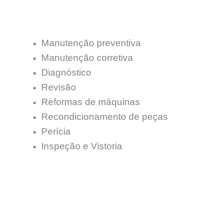
Manutenção preventiva
Manutenção corretiva
Diagnóstico
Revisão
Reformas de máquinas
Recondicionamento de peças
Perícia
Inspeção e Vistoria