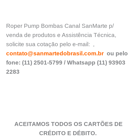
Roper Pump Bombas Canal SanMarte p/
venda de produtos e Assistência Técnica,
solicite sua cotação pelo e-mail:
,
contato@sanmartedobrasil.com.br
ou pelo
fone: (11) 2501-5799 / Whatsapp (11) 93903
2283
ACEITAMOS TODOS OS CARTÕES DE
CRÉDITO E DÉBITO.