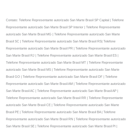
Contato: Telefone Representante autorizado San Marte Brasil SP Capital | Telefone
Representante autorizado San Marte Brasil SP Interior | Telefone Representante
autorizado San Marte Brasil MG | Telefone Representante autorizado San Marte
Brasil SC | Telefone Representante autorizado San Marte Brasil RS| Telefone
Representante autorizado San Marte Brasil PR | Telefone Representante autorizado
San Marte Brasil RJ | Telefone Representante autorizado San Marte Brasil ES |
Telefone Representante autorizado San Marte Brasil MT | Telefone Representante
autorizado San Marte Brasil MS | Telefone Representante autorizado San Marte
Brasil GO | Telefone Representante autorizado San Marte Brasil DF | Telefone
Representante autorizado San Marte Brasil AM | Telefone Representante autorizado
San Marte Brasil AC | Telefone Representante autorizado San Marte Brasil AP |
Telefone Representante autorizado San Marte Brasil RR | Telefone Representante
autorizado San Marte Brasil CE | Telefone Representante autorizado San Marte
Brasil PE | Telefone Representante autorizado San Marte Brasil BA | Telefone
Representante autorizado San Marte Brasil RN | Telefone Representante autorizado
San Marte Brasil SE | Telefone Representante autorizado San Marte Brasil PI |