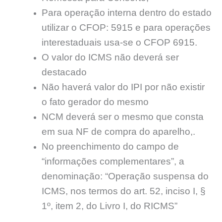
Para operação interna dentro do estado
utilizar o CFOP: 5915 e para operações
interestaduais usa-se o CFOP 6915.
O valor do ICMS não deverá ser
destacado
Não haverá valor do IPI por não existir
o fato gerador do mesmo
NCM deverá ser o mesmo que consta
em sua NF de compra do aparelho,.
No preenchimento do campo de
“informações complementares”, a
denominação: “Operação suspensa do
ICMS, nos termos do art. 52, inciso I, §
1º, item 2, do Livro I, do RICMS”