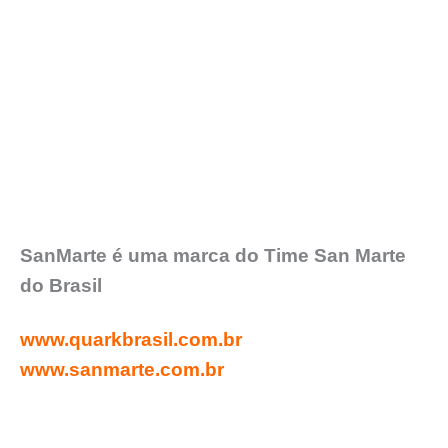
SanMarte é uma marca do Time San Marte
do Brasil
www.quarkbrasil.com.br
www.sanmarte.com.br