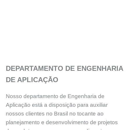
DEPARTAMENTO DE ENGENHARIA
DE APLICAÇĀO
Nosso departamento de Engenharia de
Aplicação está a disposição para auxiliar
nossos clientes no Brasil no tocante ao
planejamento e desenvolvimento de projetos