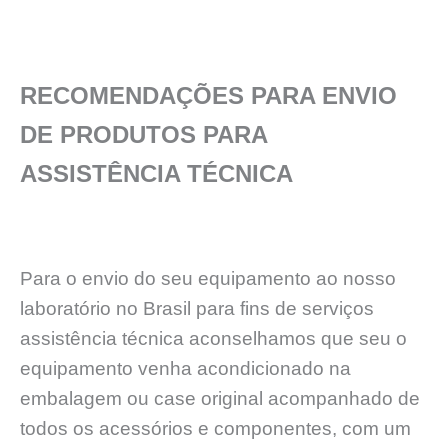
RECOMENDAÇÕES PARA ENVIO
DE PRODUTOS PARA
ASSISTÊNCIA TÉCNICA
Para o envio do seu equipamento ao nosso
laboratório no Brasil para fins de serviços
assistência técnica aconselhamos que seu o
equipamento venha acondicionado na
embalagem ou case original acompanhado de
todos os acessórios e componentes, com um